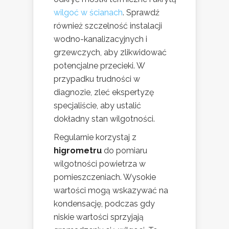
wilgoć w ścianach
. Sprawdź
również szczelność instalacji
wodno-kanalizacyjnych i
grzewczych, aby zlikwidować
potencjalne przecieki. W
przypadku trudności w
diagnozie, zleć ekspertyzę
specjaliście, aby ustalić
dokładny stan wilgotności.
Regularnie korzystaj z
higrometru
do pomiaru
wilgotności powietrza w
pomieszczeniach. Wysokie
wartości mogą wskazywać na
kondensację, podczas gdy
niskie wartości sprzyjają