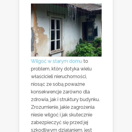
Wilgoć w starym domu
to
problem, który dotyka wielu
właścicieli nieruchomości,
niosąc ze sobą poważne
konsekwencje zarówno dla
zdrowia, jak i struktury budynku.
Zrozumienie, jakie zagrożenia
niesie wilgoć i jak skutecznie
zabezpieczyć się przed jej
szkodliwym działaniem, jest