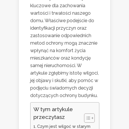
kluczowe dla zachowania
wartości i trwałości naszego
domu. Właściwe podejście do
identyfikacji przyczyn oraz
zastosowanie odpowiednich
metod ochrony mogą znacznie
wpłynąć na komfort życia
mieszkańców oraz kondycję
samej nieruchomości. W
artykule zgłębimy istotę wilgoci,
jej objawy i skutki, aby pomóc w
podjęciu świadomych decyzji
dotyczących ochrony budynku.
W tym artykule
przeczytasz
Czym jest wilgoć w starym