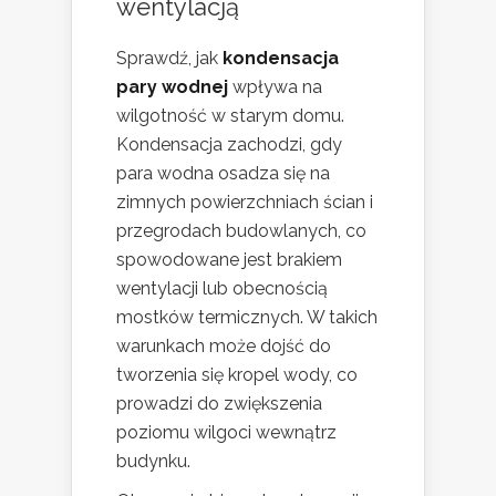
wentylacją
Sprawdź, jak
kondensacja
pary wodnej
wpływa na
wilgotność w starym domu.
Kondensacja zachodzi, gdy
para wodna osadza się na
zimnych powierzchniach ścian i
przegrodach budowlanych, co
spowodowane jest brakiem
wentylacji lub obecnością
mostków termicznych. W takich
warunkach może dojść do
tworzenia się kropel wody, co
prowadzi do zwiększenia
poziomu wilgoci wewnątrz
budynku.