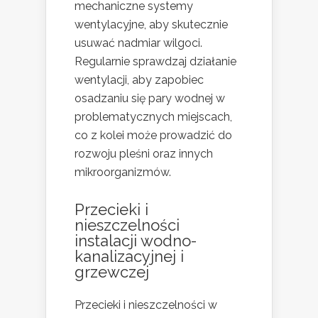
mechaniczne systemy
wentylacyjne, aby skutecznie
usuwać nadmiar wilgoci.
Regularnie sprawdzaj działanie
wentylacji, aby zapobiec
osadzaniu się pary wodnej w
problematycznych miejscach,
co z kolei może prowadzić do
rozwoju pleśni oraz innych
mikroorganizmów.
Przecieki i
nieszczelności
instalacji wodno-
kanalizacyjnej i
grzewczej
Przecieki i nieszczelności w