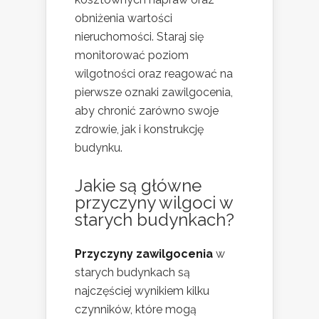
obniżenia wartości
nieruchomości. Staraj się
monitorować poziom
wilgotności oraz reagować na
pierwsze oznaki zawilgocenia,
aby chronić zarówno swoje
zdrowie, jak i konstrukcję
budynku.
Jakie są główne
przyczyny wilgoci w
starych budynkach?
Przyczyny zawilgocenia
w
starych budynkach są
najczęściej wynikiem kilku
czynników, które mogą