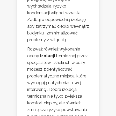
wychładzają, ryzyko
kondensacji wilgoci wzrasta.
Zadbaj o odpowiednią izolację,
aby zatrzymać ciepło wewnątrz
budynku i zminimalizować
problemy z wilgocią.
Rozważ również wykonanie
oceny
izolacji
termicznej przez
specjalistów. Dzięki ich wiedzy
możesz zidentyfikować
problematyczne miejsca, które
wymagają natychmiastowej
interwencji. Dobra izolacja
termiczna nie tylko zwiększa
komfort cieplny, ale również
zmniejsza ryzyko powstawania