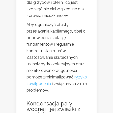
dla grzybów i pleśni, co jest
szczególnie niebezpieczne dla
zdrowia mieszkańców.
Aby ograniczyć efekty
przesiąkania kapilarnego, dbaj o
odpowiednią izolację
fundamentów i regularnie
kontroluj stan murów.
Zastosowanie skutecznych
technik hydroizolacyjnych oraz
monitorowanie wilgotności
pomoże zminimalizować
ryzyko
zawilgocenia
i związanych z nim
problemów.
Kondensacja pary
wodnej i jej związki z