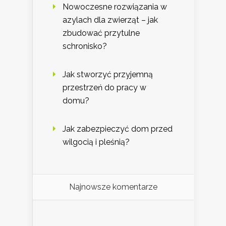
Nowoczesne rozwiązania w
azylach dla zwierząt – jak
zbudować przytulne
schronisko?
Jak stworzyć przyjemną
przestrzeń do pracy w
domu?
Jak zabezpieczyć dom przed
wilgocią i pleśnią?
Najnowsze komentarze