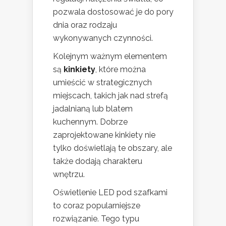
pozwala dostosować je do pory
dnia oraz rodzaju
wykonywanych czynności.
Kolejnym ważnym elementem
są
kinkiety
, które można
umieścić w strategicznych
miejscach, takich jak nad strefą
jadalnianą lub blatem
kuchennym. Dobrze
zaprojektowane kinkiety nie
tylko doświetlają te obszary, ale
także dodają charakteru
wnętrzu.
Oświetlenie LED pod szafkami
to coraz popularniejsze
rozwiązanie. Tego typu