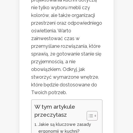
nie tylko wyboru mebli czy
kolorów, ale także organizacji
przestrzeni oraz odpowiedniego
oświetlenia. Warto
zainwestować czas w
przemyślane rozwiązania, które
sprawią, że gotowanie stanie się
przyjemnością, a nie
obowiązkiem. Odkryj, jak
stworzyć wymarzone wnętrze,
które będzie dostosowane do
Twoich potrzeb.
W tym artykule
przeczytasz
Jakie są kluczowe zasady
ergonomii w kuchni?