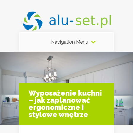
Navigation Menu
Wyposażenie kuchni
– jak zaplanować
ergonomiczne i
stylowe wnętrze