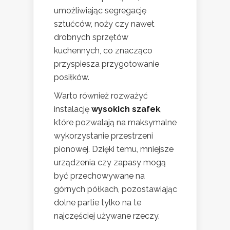
umożliwiając segregację
sztućców, noży czy nawet
drobnych sprzętów
kuchennych, co znacząco
przyspiesza przygotowanie
posiłków.
Warto również rozważyć
instalację
wysokich szafek
,
które pozwalają na maksymalne
wykorzystanie przestrzeni
pionowej. Dzięki temu, mniejsze
urządzenia czy zapasy mogą
być przechowywane na
górnych półkach, pozostawiając
dolne partie tylko na te
najczęściej używane rzeczy.