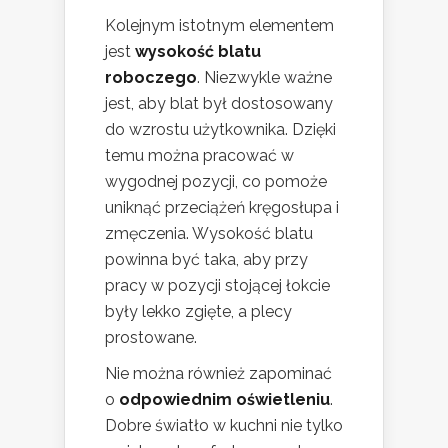
Kolejnym istotnym elementem
jest
wysokość blatu
roboczego
. Niezwykle ważne
jest, aby blat był dostosowany
do wzrostu użytkownika. Dzięki
temu można pracować w
wygodnej pozycji, co pomoże
uniknąć przeciążeń kręgosłupa i
zmęczenia. Wysokość blatu
powinna być taka, aby przy
pracy w pozycji stojącej łokcie
były lekko zgięte, a plecy
prostowane.
Nie można również zapominać
o
odpowiednim oświetleniu
.
Dobre światło w kuchni nie tylko