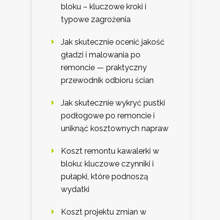
bloku – kluczowe kroki i
typowe zagrożenia
Jak skutecznie ocenić jakość
gładzi i malowania po
remoncie — praktyczny
przewodnik odbioru ścian
Jak skutecznie wykryć pustki
podłogowe po remoncie i
uniknąć kosztownych napraw
Koszt remontu kawalerki w
bloku: kluczowe czynniki i
pułapki, które podnoszą
wydatki
Koszt projektu zmian w