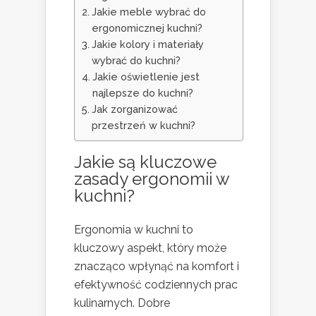
Jakie meble wybrać do
ergonomicznej kuchni?
Jakie kolory i materiały
wybrać do kuchni?
Jakie oświetlenie jest
najlepsze do kuchni?
Jak zorganizować
przestrzeń w kuchni?
Jakie są kluczowe
zasady ergonomii w
kuchni?
Ergonomia w kuchni to
kluczowy aspekt, który może
znacząco wpłynąć na komfort i
efektywność codziennych prac
kulinarnych. Dobre