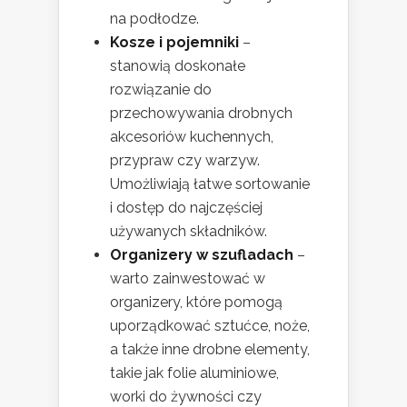
na podłodze.
Kosze i pojemniki
–
stanowią doskonałe
rozwiązanie do
przechowywania drobnych
akcesoriów kuchennych,
przypraw czy warzyw.
Umożliwiają łatwe sortowanie
i dostęp do najczęściej
używanych składników.
Organizery w szufladach
–
warto zainwestować w
organizery, które pomogą
uporządkować sztućce, noże,
a także inne drobne elementy,
takie jak folie aluminiowe,
worki do żywności czy