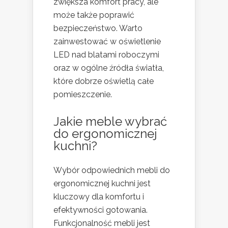
zwiększa komfort pracy, ale
może także poprawić
bezpieczeństwo. Warto
zainwestować w oświetlenie
LED nad blatami roboczymi
oraz w ogólne źródła światła,
które dobrze oświetlą całe
pomieszczenie.
Jakie meble wybrać
do ergonomicznej
kuchni?
Wybór odpowiednich mebli do
ergonomicznej kuchni jest
kluczowy dla komfortu i
efektywności gotowania.
Funkcjonalność mebli jest