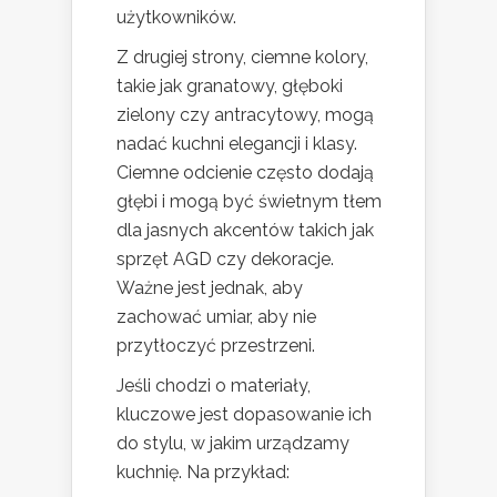
użytkowników.
Z drugiej strony, ciemne kolory,
takie jak granatowy, głęboki
zielony czy antracytowy, mogą
nadać kuchni elegancji i klasy.
Ciemne odcienie często dodają
głębi i mogą być świetnym tłem
dla jasnych akcentów takich jak
sprzęt AGD czy dekoracje.
Ważne jest jednak, aby
zachować umiar, aby nie
przytłoczyć przestrzeni.
Jeśli chodzi o materiały,
kluczowe jest dopasowanie ich
do stylu, w jakim urządzamy
kuchnię. Na przykład: