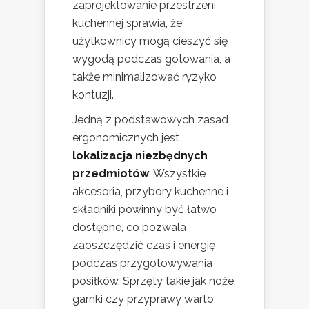
zaprojektowanie przestrzeni
kuchennej sprawia, że
użytkownicy mogą cieszyć się
wygodą podczas gotowania, a
także minimalizować ryzyko
kontuzji.
Jedną z podstawowych zasad
ergonomicznych jest
lokalizacja niezbędnych
przedmiotów
. Wszystkie
akcesoria, przybory kuchenne i
składniki powinny być łatwo
dostępne, co pozwala
zaoszczędzić czas i energię
podczas przygotowywania
posiłków. Sprzęty takie jak noże,
garnki czy przyprawy warto