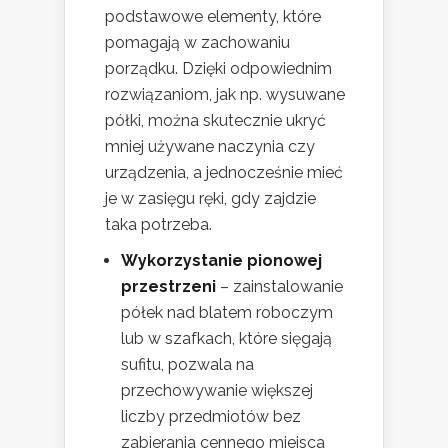
podstawowe elementy, które
pomagają w zachowaniu
porządku. Dzięki odpowiednim
rozwiązaniom, jak np. wysuwane
półki, można skutecznie ukryć
mniej używane naczynia czy
urządzenia, a jednocześnie mieć
je w zasięgu ręki, gdy zajdzie
taka potrzeba.
Wykorzystanie pionowej
przestrzeni
– zainstalowanie
półek nad blatem roboczym
lub w szafkach, które sięgają
sufitu, pozwala na
przechowywanie większej
liczby przedmiotów bez
zabierania cennego miejsca