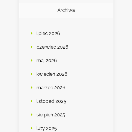
Archiwa
lipiec 2026
czerwiec 2026
maj 2026
kwiecień 2026
marzec 2026
listopad 2025
sierpień 2025
luty 2025