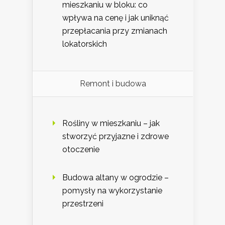
mieszkaniu w bloku: co
wpływa na cenę i jak uniknąć
przepłacania przy zmianach
lokatorskich
Remont i budowa
Rośliny w mieszkaniu – jak
stworzyć przyjazne i zdrowe
otoczenie
Budowa altany w ogrodzie –
pomysły na wykorzystanie
przestrzeni