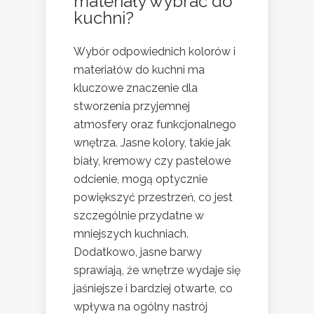
materiały wybrać do
kuchni?
Wybór odpowiednich kolorów i
materiałów do kuchni ma
kluczowe znaczenie dla
stworzenia przyjemnej
atmosfery oraz funkcjonalnego
wnętrza. Jasne kolory, takie jak
biały, kremowy czy pastelowe
odcienie, mogą optycznie
powiększyć przestrzeń, co jest
szczególnie przydatne w
mniejszych kuchniach.
Dodatkowo, jasne barwy
sprawiają, że wnętrze wydaje się
jaśniejsze i bardziej otwarte, co
wpływa na ogólny nastrój