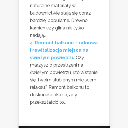
naturalne materiały w
budownictwie stają się coraz
bardziej popularne. Drewno,
kamień czy glina nie tylko
nadają...
Remont balkonu – odnowa
i rewitalizacja miejsca na
świeżym powietrzu
Czy
marzysz o przestrzeni na
świeżym powietrzu, która stanie
się Twoim ulubionym miejscem
relaksu? Remont balkonu to
doskonała okazja, aby
przekształcić to...