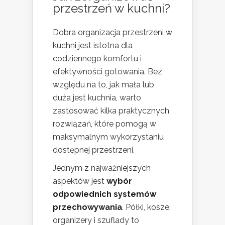
przestrzeń w kuchni?
Dobra organizacja przestrzeni w
kuchni jest istotna dla
codziennego komfortu i
efektywności gotowania. Bez
względu na to, jak mała lub
duża jest kuchnia, warto
zastosować kilka praktycznych
rozwiązań, które pomogą w
maksymalnym wykorzystaniu
dostępnej przestrzeni.
Jednym z najważniejszych
aspektów jest
wybór
odpowiednich systemów
przechowywania
. Półki, kosze,
organizery i szuflady to