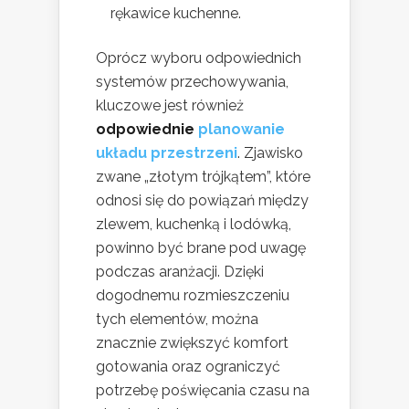
rękawice kuchenne.
Oprócz wyboru odpowiednich
systemów przechowywania,
kluczowe jest również
odpowiednie
planowanie
układu przestrzeni
. Zjawisko
zwane „złotym trójkątem”, które
odnosi się do powiązań między
zlewem, kuchenką i lodówką,
powinno być brane pod uwagę
podczas aranżacji. Dzięki
dogodnemu rozmieszczeniu
tych elementów, można
znacznie zwiększyć komfort
gotowania oraz ograniczyć
potrzebę poświęcania czasu na