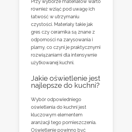
Przy wyborze materiałów warto
również wziąć pod uwagę ich
łatwość w utrzymaniu
czystości. Materiały takie jak
gres czy ceramika są znane z
odporności na zarysowania i
plamy, co czyni je praktycznymi
rozwiązaniami dla intensywnie
użytkowanej kuchni.
Jakie oświetlenie jest
najlepsze do kuchni?
Wybór odpowiedniego
oświetlenia do kuchni jest
kluczowym elementem
aranżacji tego pomieszczenia.
Oświetlenie powinno być