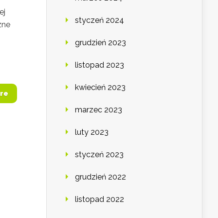
ej
styczeń 2024
zne
grudzień 2023
listopad 2023
kwiecień 2023
re
marzec 2023
luty 2023
styczeń 2023
grudzień 2022
listopad 2022