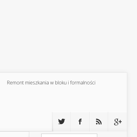
Remont mieszkania w bloku i formalności
Szukaj: