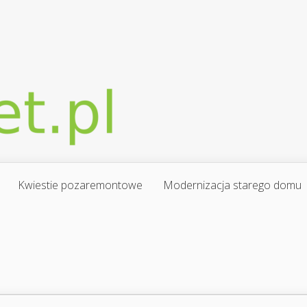
Kwiestie pozaremontowe
Modernizacja starego domu