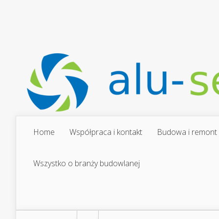
Home
Współpraca i kontakt
Budowa i remont
Wszystko o branży budowlanej