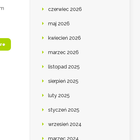
ym
czerwiec 2026
maj 2026
kwiecień 2026
re
marzec 2026
listopad 2025
sierpień 2025
luty 2025
styczeń 2025
wrzesień 2024
marzec 2024