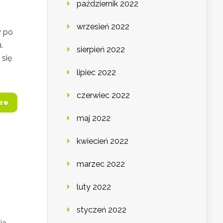
październik 2022
wrzesień 2022
w po
.
sierpień 2022
się
lipiec 2022
czerwiec 2022
re
maj 2022
kwiecień 2022
marzec 2022
luty 2022
styczeń 2022