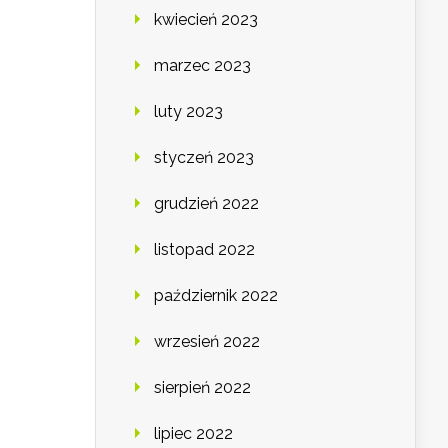
kwiecień 2023
marzec 2023
luty 2023
styczeń 2023
grudzień 2022
listopad 2022
październik 2022
wrzesień 2022
sierpień 2022
lipiec 2022