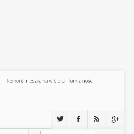
Remont mieszkania w bloku i formalności
Szukaj: