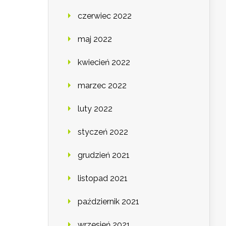
czerwiec 2022
maj 2022
kwiecień 2022
marzec 2022
luty 2022
styczeń 2022
grudzień 2021
listopad 2021
październik 2021
wrzesień 2021