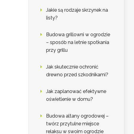
Jakie są rodzaje skrzynek na
listy?
Budowa grillowni w ogrodzie
– sposób na letnie spotkania
przy grillu
Jak skutecznie ochronić
drewno przed szkodnikami?
Jak zaplanować efektywne
oświetlenie w domu?
Budowa altany ogrodowej –
twórz przytulne miejsce
relaksu w swoim ogrodzie