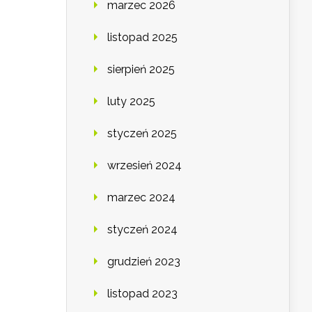
marzec 2026
listopad 2025
sierpień 2025
luty 2025
styczeń 2025
wrzesień 2024
marzec 2024
styczeń 2024
grudzień 2023
listopad 2023