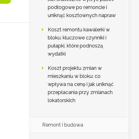
podłogowe po remoncie i
uniknąć kosztownych napraw
Koszt remontu kawalerki w
bloku: kluczowe czynniki i
pułapki, które podnoszą
wydatki
Koszt projektu zmian w
mieszkaniu w bloku: co
wpływa na cenę i jak uniknąć
przepłacania przy zmianach
lokatorskich
Remont i budowa