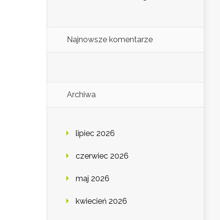
Najnowsze komentarze
Archiwa
lipiec 2026
czerwiec 2026
maj 2026
kwiecień 2026