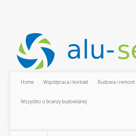
Home
Współpraca i kontakt
Budowa i remont
Wszystko o branży budowlanej