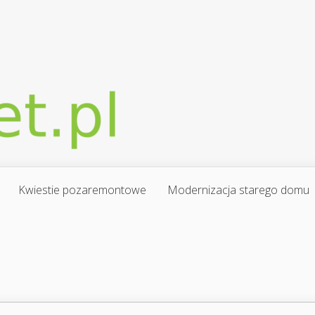
Kwiestie pozaremontowe
Modernizacja starego domu