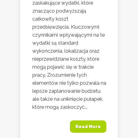
zaskakujące wydatki, które
znacząco podwyższają
całkowity koszt
przedsięwzięcia. Kluczowymi
czynnikami wpływającymi na te
wydatki są standard
wykończenia, lokalizacja oraz
nieprzewidziane koszty, które
mogą pojawić się w trakcie
pracy. Zrozumienie tych
elementów nie tylko pozwala na
lepsze zaplanowanie budżetu,
ale także na uniknięcie pułapek,
które mogą zaskoczyć...
Read More