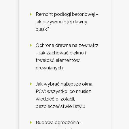
Remont podłogi betonowej –
jak przywrócić jej dawny
blask?
Ochrona drewna na zewnątrz
– jak zachować piękno i
trwałość elementów
drewnianych
Jak wybrać najlepsze okna
PCV: wszystko, co musisz
wiedzieć o izolacji,
bezpieczeństwie i stylu
Budowa ogrodzenia –