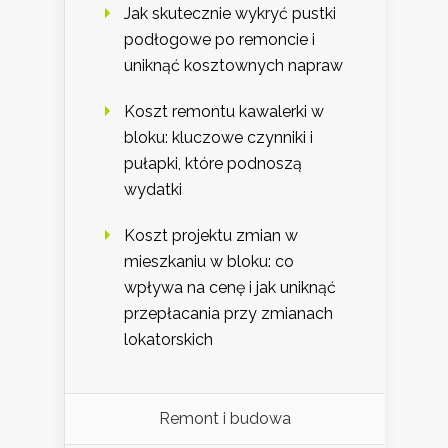
Jak skutecznie wykryć pustki
podłogowe po remoncie i
uniknąć kosztownych napraw
Koszt remontu kawalerki w
bloku: kluczowe czynniki i
pułapki, które podnoszą
wydatki
Koszt projektu zmian w
mieszkaniu w bloku: co
wpływa na cenę i jak uniknąć
przepłacania przy zmianach
lokatorskich
Remont i budowa