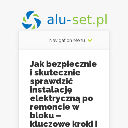
Navigation Menu
Jak bezpiecznie
i skutecznie
sprawdzić
instalację
elektryczną po
remoncie w
bloku –
kluczowe kroki i