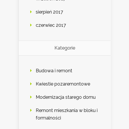
sierpień 2017
czerwiec 2017
Kategorie
Budowa i remont
Kwiestie pozaremontowe
Modernizacja starego domu
Remont mieszkania w bloku i
formalności