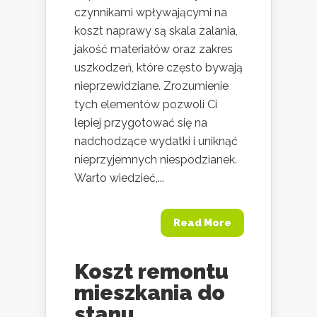
czynnikami wpływającymi na
koszt naprawy są skala zalania,
jakość materiałów oraz zakres
uszkodzeń, które często bywają
nieprzewidziane. Zrozumienie
tych elementów pozwoli Ci
lepiej przygotować się na
nadchodzące wydatki i uniknąć
nieprzyjemnych niespodzianek.
Warto wiedzieć,...
Read More
Koszt remontu
mieszkania do
stanu