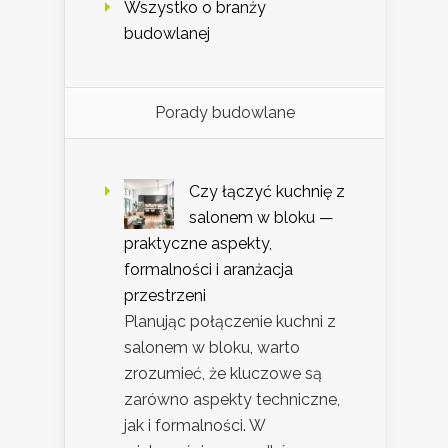
Wszystko o branży
budowlanej
Porady budowlane
Czy łączyć kuchnię z
salonem w bloku —
praktyczne aspekty,
formalności i aranżacja
przestrzeni
Planując połączenie kuchni z
salonem w bloku, warto
zrozumieć, że kluczowe są
zarówno aspekty techniczne,
jak i formalności. W