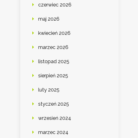
czerwiec 2026
maj 2026
kwiecień 2026
marzec 2026
listopad 2025
sierpień 2025
luty 2025
styczeń 2025
wrzesień 2024
marzec 2024