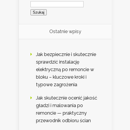
Szukaj:
Ostatnie wpisy
Jak bezpiecznie i skutecznie
sprawdzić instalację
elektryczną po remoncie w
bloku – kluczowe kroki i
typowe zagrożenia
Jak skutecznie ocenić jakość
gładzi i malowania po
remoncie — praktyczny
przewodnik odbioru ścian