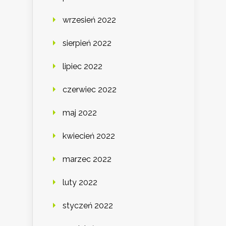
wrzesień 2022
sierpień 2022
lipiec 2022
czerwiec 2022
maj 2022
kwiecień 2022
marzec 2022
luty 2022
styczeń 2022