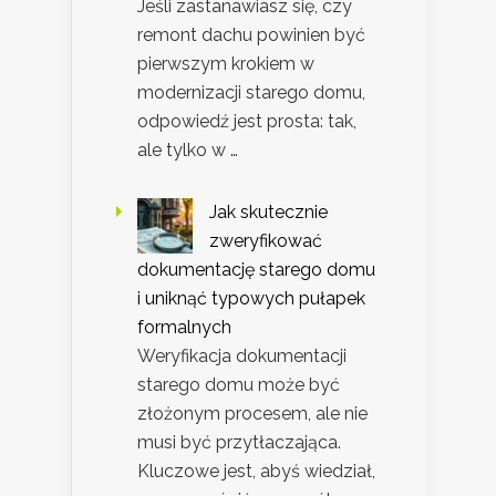
Jeśli zastanawiasz się, czy
remont dachu powinien być
pierwszym krokiem w
modernizacji starego domu,
odpowiedź jest prosta: tak,
ale tylko w …
Jak skutecznie
zweryfikować
dokumentację starego domu
i uniknąć typowych pułapek
formalnych
Weryfikacja dokumentacji
starego domu może być
złożonym procesem, ale nie
musi być przytłaczająca.
Kluczowe jest, abyś wiedział,