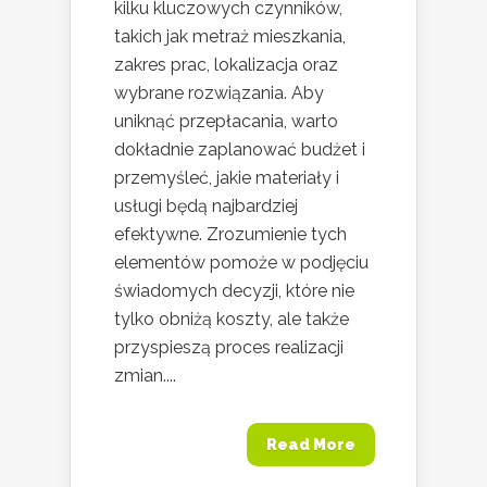
kilku kluczowych czynników,
takich jak metraż mieszkania,
zakres prac, lokalizacja oraz
wybrane rozwiązania. Aby
uniknąć przepłacania, warto
dokładnie zaplanować budżet i
przemyśleć, jakie materiały i
usługi będą najbardziej
efektywne. Zrozumienie tych
elementów pomoże w podjęciu
świadomych decyzji, które nie
tylko obniżą koszty, ale także
przyspieszą proces realizacji
zmian....
Read More