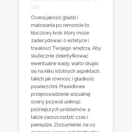
2026
Ocena jakości gładzi i
malowania po remoncie to
kluczowy krok, który może
zadecydować o estetyce i
trwałości Twojego wnętrza. Aby
skutecznie zidentyfikować
ewentualne wady, warto skupić
się na kilku istotnych aspektach,
takich jak równość i gładkość
powierzchni. Prawidłowe
przeprowadzenie wizualnej
oceny pozwoli uniknąć
późniejszych problemów, a
także zaoszczędzić czas i
pieniądze. Zrozumienie, na co