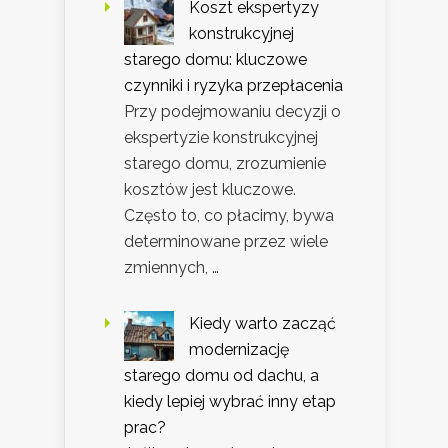
Koszt ekspertyzy
konstrukcyjnej
starego domu: kluczowe
czynniki i ryzyka przepłacenia
Przy podejmowaniu decyzji o
ekspertyzie konstrukcyjnej
starego domu, zrozumienie
kosztów jest kluczowe.
Często to, co płacimy, bywa
determinowane przez wiele
zmiennych, …
Kiedy warto zacząć
modernizację
starego domu od dachu, a
kiedy lepiej wybrać inny etap
prac?