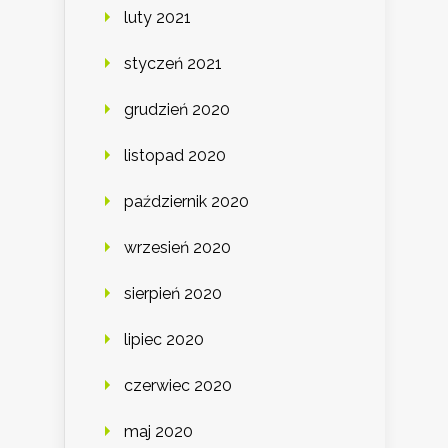
luty 2021
styczeń 2021
grudzień 2020
listopad 2020
październik 2020
wrzesień 2020
sierpień 2020
lipiec 2020
czerwiec 2020
maj 2020