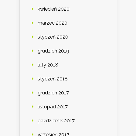
kwiecień 2020
marzec 2020
styczeń 2020
grudzień 2019
luty 2018
styczeń 2018
grudzień 2017
listopad 2017
październik 2017
wrzesień 2017