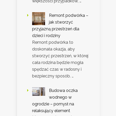
większości przypadków, …
Remont podwórka –
jak stworzyć
przyjazną przestrzeń dla
dzieci i rodziny
Remont podwórka to
doskonała okazja, aby
stworzyć przestrzeń, w której
cała rodzina będzie mogła
spędzać czas w radosny i
bezpieczny sposób. …
Budowa oczka
wodnego w
ogrodzie – pomysł na
relaksujący element