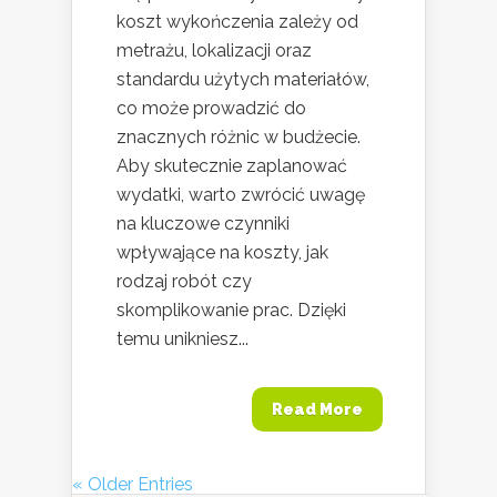
koszt wykończenia zależy od
metrażu, lokalizacji oraz
standardu użytych materiałów,
co może prowadzić do
znacznych różnic w budżecie.
Aby skutecznie zaplanować
wydatki, warto zwrócić uwagę
na kluczowe czynniki
wpływające na koszty, jak
rodzaj robót czy
skomplikowanie prac. Dzięki
temu unikniesz...
Read More
« Older Entries