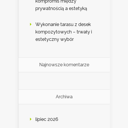
kompromis między
prywatnością a estetyką
Wykonanie tarasu z desek
kompozytowych – trwały i
estetyczny wybór
Najnowsze komentarze
Archiwa
lipiec 2026