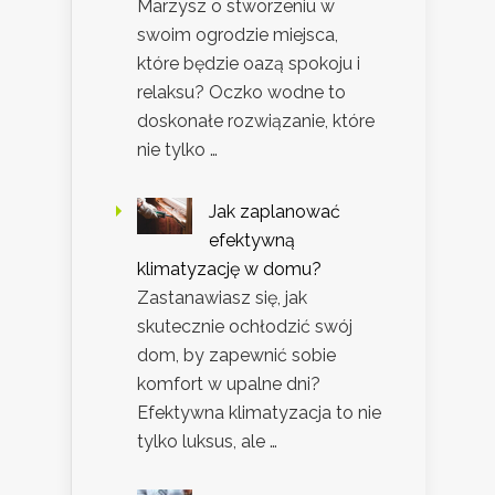
Marzysz o stworzeniu w
swoim ogrodzie miejsca,
które będzie oazą spokoju i
relaksu? Oczko wodne to
doskonałe rozwiązanie, które
nie tylko …
Jak zaplanować
efektywną
klimatyzację w domu?
Zastanawiasz się, jak
skutecznie ochłodzić swój
dom, by zapewnić sobie
komfort w upalne dni?
Efektywna klimatyzacja to nie
tylko luksus, ale …