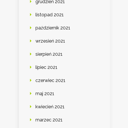
grudzień 2021
listopad 2021
październik 2021
wrzesień 2021
sierpień 2021
lipiec 2021
czerwiec 2021
maj 2021
kwiecień 2021
marzec 2021