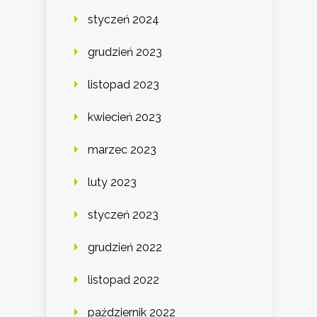
styczeń 2024
grudzień 2023
listopad 2023
kwiecień 2023
marzec 2023
luty 2023
styczeń 2023
grudzień 2022
listopad 2022
październik 2022