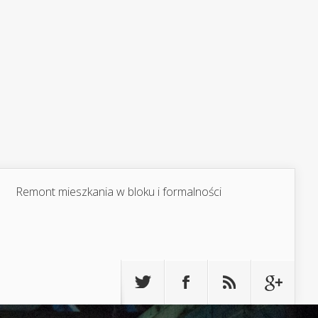
Remont mieszkania w bloku i formalności