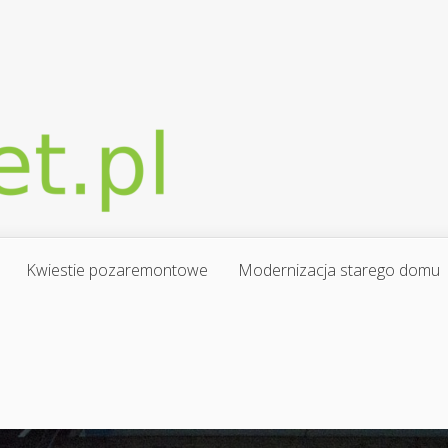
Kwiestie pozaremontowe
Modernizacja starego domu