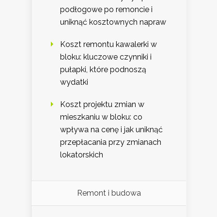
podłogowe po remoncie i
uniknąć kosztownych napraw
Koszt remontu kawalerki w
bloku: kluczowe czynniki i
pułapki, które podnoszą
wydatki
Koszt projektu zmian w
mieszkaniu w bloku: co
wpływa na cenę i jak uniknąć
przepłacania przy zmianach
lokatorskich
Remont i budowa