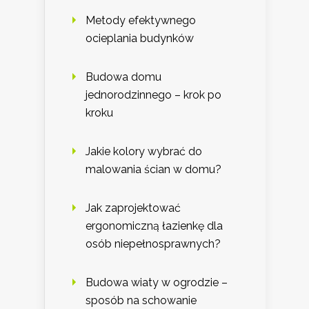
Metody efektywnego
ocieplania budynków
Budowa domu
jednorodzinnego – krok po
kroku
Jakie kolory wybrać do
malowania ścian w domu?
Jak zaprojektować
ergonomiczną łazienkę dla
osób niepełnosprawnych?
Budowa wiaty w ogrodzie –
sposób na schowanie