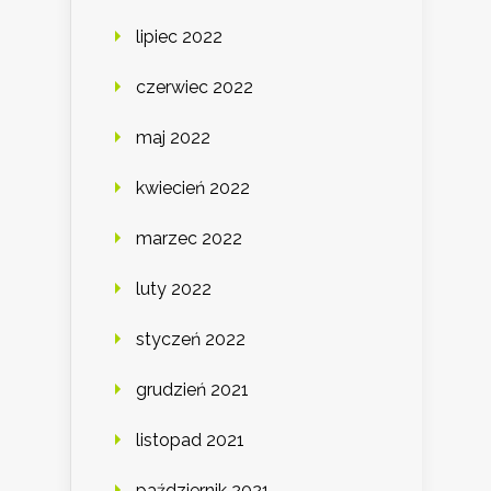
lipiec 2022
czerwiec 2022
maj 2022
kwiecień 2022
marzec 2022
luty 2022
styczeń 2022
grudzień 2021
listopad 2021
październik 2021