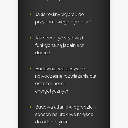
Jakie rośliny wybrać do
przydomowego ogródka?
Jak stworzyć stylową i
funkcjonalną jadalnię w
domu?
Budownictwo pasywne –
nowoczesne rozwiązania dla
oszczędności
energetycznych
Budowa altanki w ogrodzie –
sposób na urokliwe miejsce
do odpoczynku