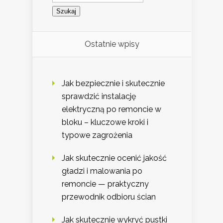
Ostatnie wpisy
Jak bezpiecznie i skutecznie
sprawdzić instalację
elektryczną po remoncie w
bloku – kluczowe kroki i
typowe zagrożenia
Jak skutecznie ocenić jakość
gładzi i malowania po
remoncie — praktyczny
przewodnik odbioru ścian
Jak skutecznie wykryć pustki