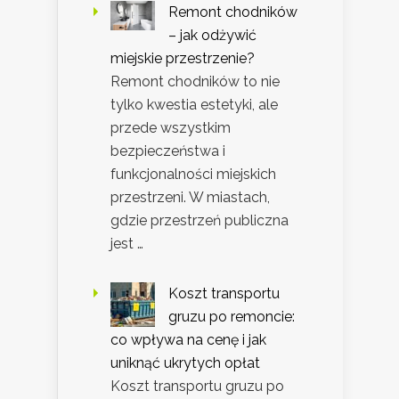
Remont chodników
– jak odżywić
miejskie przestrzenie?
Remont chodników to nie
tylko kwestia estetyki, ale
przede wszystkim
bezpieczeństwa i
funkcjonalności miejskich
przestrzeni. W miastach,
gdzie przestrzeń publiczna
jest …
Koszt transportu
gruzu po remoncie:
co wpływa na cenę i jak
uniknąć ukrytych opłat
Koszt transportu gruzu po