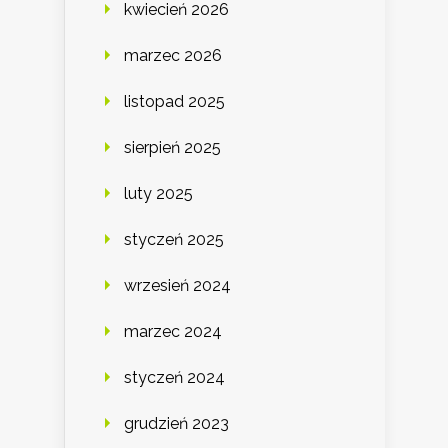
kwiecień 2026
marzec 2026
listopad 2025
sierpień 2025
luty 2025
styczeń 2025
wrzesień 2024
marzec 2024
styczeń 2024
grudzień 2023