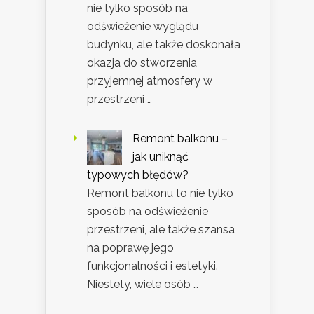
nie tylko sposób na
odświeżenie wyglądu
budynku, ale także doskonała
okazja do stworzenia
przyjemnej atmosfery w
przestrzeni …
Remont balkonu –
jak uniknąć
typowych błędów?
Remont balkonu to nie tylko
sposób na odświeżenie
przestrzeni, ale także szansa
na poprawę jego
funkcjonalności i estetyki.
Niestety, wiele osób …