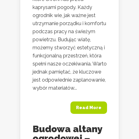
kaprysami pogody. Każdy
ogrodnik wie, jak ważne jest
utrzymanie porządku i komfortu
podczas pracy na świeżym
powietrzu. Budując wiatę,
możemy stworzyć estetyczną i
funkcjonalną przestrzeń, która
spełni nasze oczekiwania. Warto
jednak pamiętać, że kluczowe
jest odpowiednie zaplanowanie,
wybór materiałów...
Read More
Budowa altany
ogrodowej –