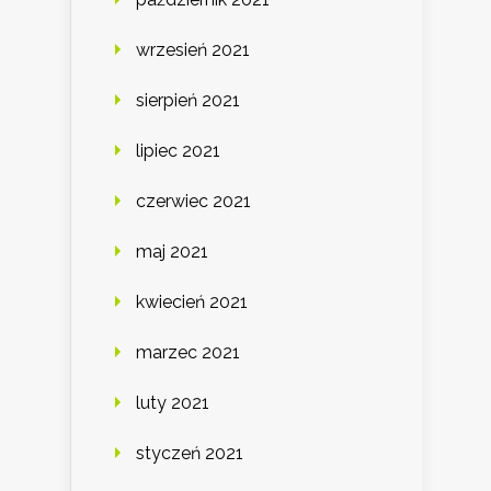
wrzesień 2021
sierpień 2021
lipiec 2021
czerwiec 2021
maj 2021
kwiecień 2021
marzec 2021
luty 2021
styczeń 2021