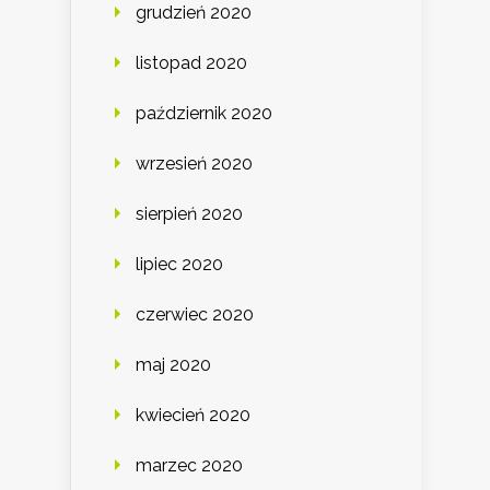
grudzień 2020
listopad 2020
październik 2020
wrzesień 2020
sierpień 2020
lipiec 2020
czerwiec 2020
maj 2020
kwiecień 2020
marzec 2020