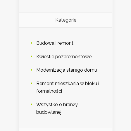
Kategorie
Budowa i remont
Kwiestie pozaremontowe
Modernizacja starego domu
Remont mieszkania w bloku i
formalności
Wszystko o branży
budowlanej