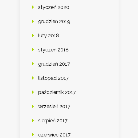
styczeń 2020
grudzień 2019
luty 2018
styczeń 2018
grudzień 2017
listopad 2017
październik 2017
wrzesień 2017
sierpień 2017
czerwiec 2017