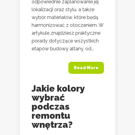
odpowiednie zaplanowanie jej
lokalizacji oraz stylu, a także
wybór materiałów, które będą
harmonizować z otoczeniem. W
artykule znajdziesz praktyczne
porady dotyczące wszystkich
etapów budowy altany, od...
Read More
Jakie kolory
wybrać
podczas
remontu
wnętrza?