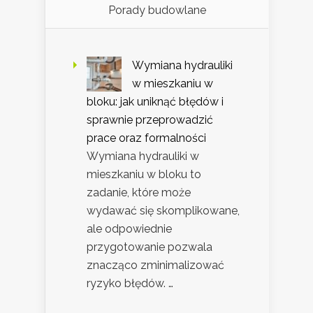
Porady budowlane
Wymiana hydrauliki
w mieszkaniu w
bloku: jak uniknąć błędów i
sprawnie przeprowadzić
prace oraz formalności
Wymiana hydrauliki w
mieszkaniu w bloku to
zadanie, które może
wydawać się skomplikowane,
ale odpowiednie
przygotowanie pozwala
znacząco zminimalizować
ryzyko błędów. …