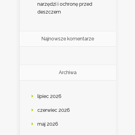
narzędzi i ochronę przed
deszczem
Najnowsze komentarze
Archiwa
lipiec 2026
czerwiec 2026
maj 2026