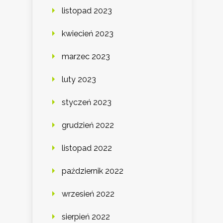
listopad 2023
kwiecień 2023
marzec 2023
luty 2023
styczeń 2023
grudzień 2022
listopad 2022
październik 2022
wrzesień 2022
sierpień 2022