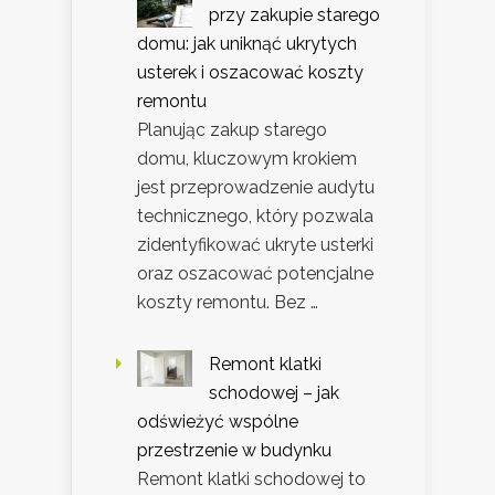
przy zakupie starego
domu: jak uniknąć ukrytych
usterek i oszacować koszty
remontu
Planując zakup starego
domu, kluczowym krokiem
jest przeprowadzenie audytu
technicznego, który pozwala
zidentyfikować ukryte usterki
oraz oszacować potencjalne
koszty remontu. Bez …
Remont klatki
schodowej – jak
odświeżyć wspólne
przestrzenie w budynku
Remont klatki schodowej to