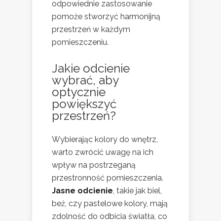
odpowiednie zastosowanie
pomoże stworzyć harmonijną
przestrzeń w każdym
pomieszczeniu.
Jakie odcienie
wybrać, aby
optycznie
powiększyć
przestrzeń?
Wybierając kolory do wnętrz,
warto zwrócić uwagę na ich
wpływ na postrzeganą
przestronność pomieszczenia.
Jasne odcienie
, takie jak biel,
beż, czy pastelowe kolory, mają
zdolność do odbicia światła, co