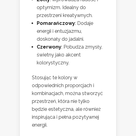
optymizm. Idealny do
przestrzeni kreatywnych.
Pomarańczowy
: Dodaje
energii i entuzjazmu,
doskonały do jadalni.
Czerwony
: Pobudza zmysły,
świetny jako akcent
kolorystyczny.
Stosując te kolory w
odpowiednich proporcjach i
kombinacjach, można stworzyć
przestrzeń, która nie tylko
będzie estetyczna, ale również
inspirująca i pełna pozytywnej
energii.