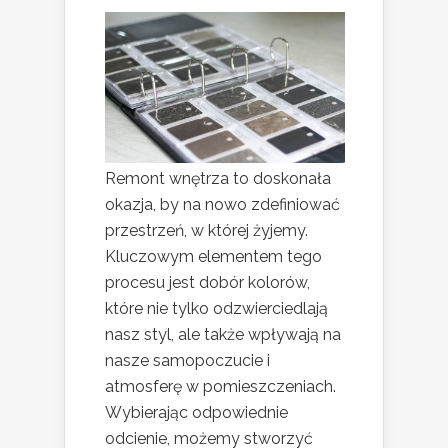
Remont wnętrza to doskonała
okazja, by na nowo zdefiniować
przestrzeń, w której żyjemy.
Kluczowym elementem tego
procesu jest dobór kolorów,
które nie tylko odzwierciedlają
nasz styl, ale także wpływają na
nasze samopoczucie i
atmosferę w pomieszczeniach.
Wybierając odpowiednie
odcienie, możemy stworzyć