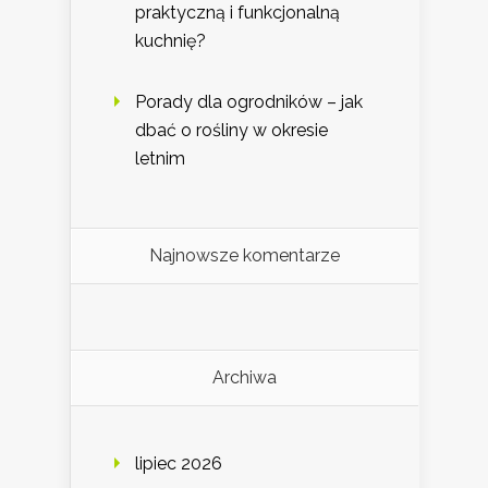
praktyczną i funkcjonalną
kuchnię?
Porady dla ogrodników – jak
dbać o rośliny w okresie
letnim
Najnowsze komentarze
Archiwa
lipiec 2026