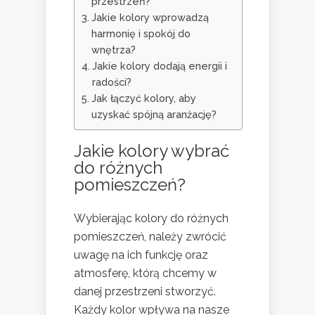
przestrzeń?
Jakie kolory wprowadzą
harmonię i spokój do
wnętrza?
Jakie kolory dodają energii i
radości?
Jak łączyć kolory, aby
uzyskać spójną aranżację?
Jakie kolory wybrać
do różnych
pomieszczeń?
Wybierając kolory do różnych
pomieszczeń, należy zwrócić
uwagę na ich funkcję oraz
atmosferę, którą chcemy w
danej przestrzeni stworzyć.
Każdy kolor wpływa na nasze