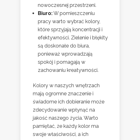
nowoczesnej przestrzeni.
Biuro:
W pomieszczeniu
pracy warto wybrać kolory,
które sprzyjają koncentracji i
efektywności. Zielenie i błękity
są doskonałe do biura,
ponieważ wprowadzają
spokój i pomagają w
zachowaniu kreatywności.
Kolory w naszych wnętrzach
mają ogromne znaczenie i
świadome ich dobieranie może
zdecydowanie wpłynąć na
jakość naszego życia. Warto
pamiętać, że każdy kolor ma
swoje właściwości, a ich