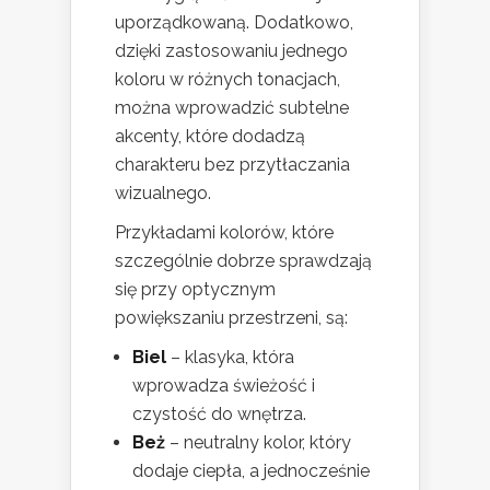
uporządkowaną. Dodatkowo,
dzięki zastosowaniu jednego
koloru w różnych tonacjach,
można wprowadzić subtelne
akcenty, które dodadzą
charakteru bez przytłaczania
wizualnego.
Przykładami kolorów, które
szczególnie dobrze sprawdzają
się przy optycznym
powiększaniu przestrzeni, są:
Biel
– klasyka, która
wprowadza świeżość i
czystość do wnętrza.
Beż
– neutralny kolor, który
dodaje ciepła, a jednocześnie