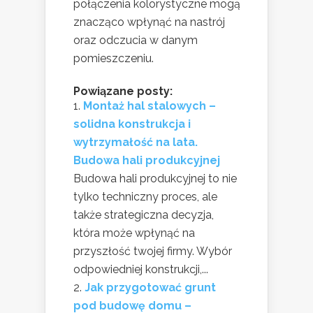
połączenia kolorystyczne mogą
znacząco wpłynąć na nastrój
oraz odczucia w danym
pomieszczeniu.
Powiązane posty:
Montaż hal stalowych –
solidna konstrukcja i
wytrzymałość na lata.
Budowa hali produkcyjnej
Budowa hali produkcyjnej to nie
tylko techniczny proces, ale
także strategiczna decyzja,
która może wpłynąć na
przyszłość twojej firmy. Wybór
odpowiedniej konstrukcji,...
Jak przygotować grunt
pod budowę domu –