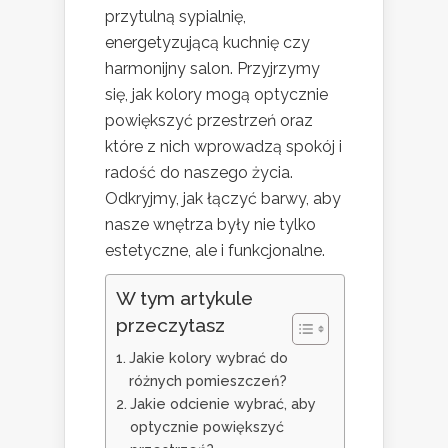
przytulną sypialnię,
energetyzującą kuchnię czy
harmonijny salon. Przyjrzymy
się, jak kolory mogą optycznie
powiększyć przestrzeń oraz
które z nich wprowadzą spokój i
radość do naszego życia.
Odkryjmy, jak łączyć barwy, aby
nasze wnętrza były nie tylko
estetyczne, ale i funkcjonalne.
W tym artykule
przeczytasz
Jakie kolory wybrać do
różnych pomieszczeń?
Jakie odcienie wybrać, aby
optycznie powiększyć