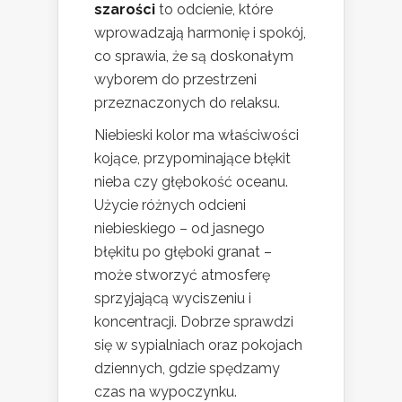
szarości
to odcienie, które
wprowadzają harmonię i spokój,
co sprawia, że są doskonałym
wyborem do przestrzeni
przeznaczonych do relaksu.
Niebieski kolor ma właściwości
kojące, przypominające błękit
nieba czy głębokość oceanu.
Użycie różnych odcieni
niebieskiego – od jasnego
błękitu po głęboki granat –
może stworzyć atmosferę
sprzyjającą wyciszeniu i
koncentracji. Dobrze sprawdzi
się w sypialniach oraz pokojach
dziennych, gdzie spędzamy
czas na wypoczynku.