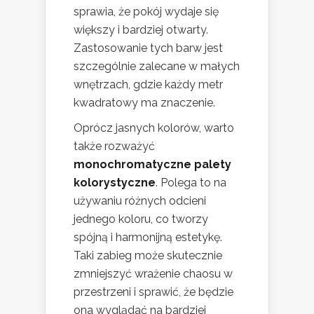
sprawia, że pokój wydaje się
większy i bardziej otwarty.
Zastosowanie tych barw jest
szczególnie zalecane w małych
wnętrzach, gdzie każdy metr
kwadratowy ma znaczenie.
Oprócz jasnych kolorów, warto
także rozważyć
monochromatyczne palety
kolorystyczne
. Polega to na
używaniu różnych odcieni
jednego koloru, co tworzy
spójną i harmonijną estetykę.
Taki zabieg może skutecznie
zmniejszyć wrażenie chaosu w
przestrzeni i sprawić, że będzie
ona wyglądać na bardziej