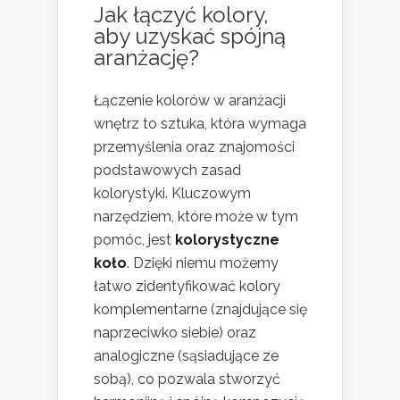
Jak łączyć kolory,
aby uzyskać spójną
aranżację?
Łączenie kolorów w aranżacji
wnętrz to sztuka, która wymaga
przemyślenia oraz znajomości
podstawowych zasad
kolorystyki. Kluczowym
narzędziem, które może w tym
pomóc, jest
kolorystyczne
koło
. Dzięki niemu możemy
łatwo zidentyfikować kolory
komplementarne (znajdujące się
naprzeciwko siebie) oraz
analogiczne (sąsiadujące ze
sobą), co pozwala stworzyć