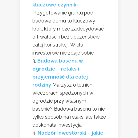
kluczowe czynniki
Przygotowanie gruntu pod
budowę domu to kluczowy
krok, który może zadecydować
o trwałości i bezpieczeństwie
całej konstrukcji. Wielu
inwestorów nie zdaje sobie...
Budowa basenu w
ogrodzie – relaks i
przyjemność dla całej
rodziny
Marzysz o letnich
wieczorach spędzonych w
ogrodzie przy własnym
basenie? Budowa basenu to nie
tylko sposób na relaks, ale także
doskonała inwestycja...
Nadzór inwestorski – jakie