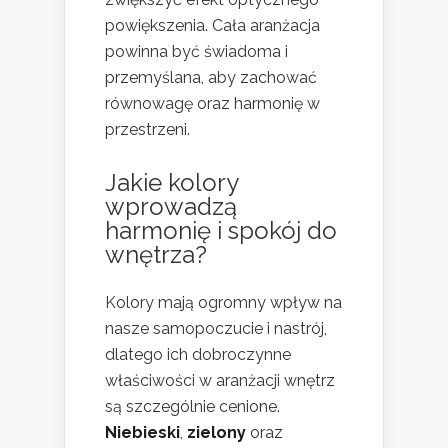
powiększenia. Cała aranżacja
powinna być świadoma i
przemyślana, aby zachować
równowagę oraz harmonię w
przestrzeni.
Jakie kolory
wprowadzą
harmonię i spokój do
wnętrza?
Kolory mają ogromny wpływ na
nasze samopoczucie i nastrój,
dlatego ich dobroczynne
właściwości w aranżacji wnętrz
są szczególnie cenione.
Niebieski
,
zielony
oraz