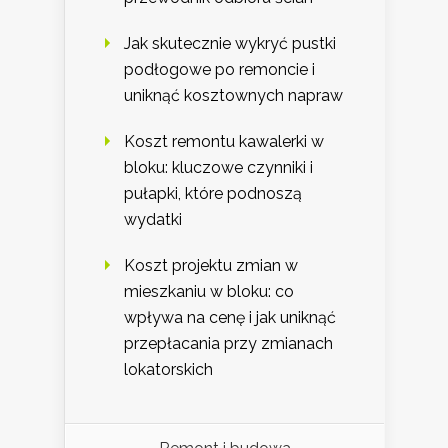
Jak skutecznie wykryć pustki
podłogowe po remoncie i
uniknąć kosztownych napraw
Koszt remontu kawalerki w
bloku: kluczowe czynniki i
pułapki, które podnoszą
wydatki
Koszt projektu zmian w
mieszkaniu w bloku: co
wpływa na cenę i jak uniknąć
przepłacania przy zmianach
lokatorskich