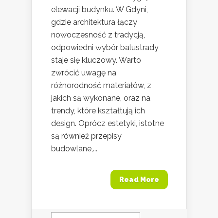
elewacji budynku. W Gdyni,
gdzie architektura łączy
nowoczesność z tradycją,
odpowiedni wybór balustrady
staje się kluczowy. Warto
zwrócić uwagę na
różnorodność materiałów, z
jakich są wykonane, oraz na
trendy, które kształtują ich
design. Oprócz estetyki, istotne
są również przepisy
budowlane,...
Read More
Szukaj: