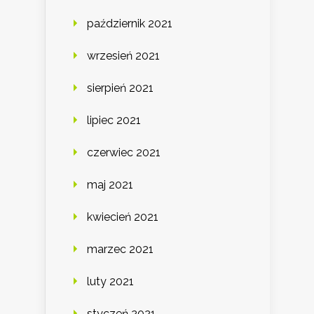
październik 2021
wrzesień 2021
sierpień 2021
lipiec 2021
czerwiec 2021
maj 2021
kwiecień 2021
marzec 2021
luty 2021
styczeń 2021