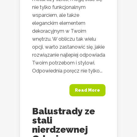
nie tylko funkcjonalnym
wsparciem, ale także
eleganckim elementem
dekoracyjnym w Twoim
wnętrzu. W obliczu tak wielu
opcji, warto zastanowić się, jakie
rozwiązanie najlepiej odpowiada
Twoim potrzebom i stylowi.
Odpowiednia poręcz nie tylko...
Read More
Balustrady ze
stali
nierdzewnej