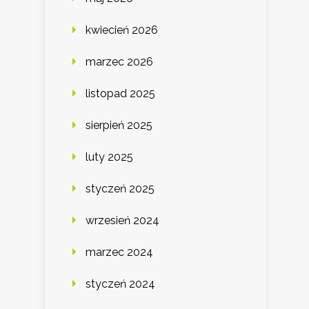
kwiecień 2026
marzec 2026
listopad 2025
sierpień 2025
luty 2025
styczeń 2025
wrzesień 2024
marzec 2024
styczeń 2024