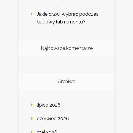
Jakie drzwi wybrać podczas
budowy lub remontu?
Najnowsze komentarze
Archiwa
lipiec 2026
czerwiec 2026
maj 2026