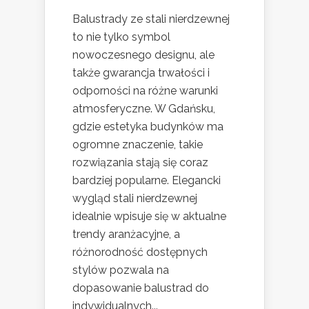
Balustrady ze stali nierdzewnej
to nie tylko symbol
nowoczesnego designu, ale
także gwarancja trwałości i
odporności na różne warunki
atmosferyczne. W Gdańsku,
gdzie estetyka budynków ma
ogromne znaczenie, takie
rozwiązania stają się coraz
bardziej popularne. Elegancki
wygląd stali nierdzewnej
idealnie wpisuje się w aktualne
trendy aranżacyjne, a
różnorodność dostępnych
stylów pozwala na
dopasowanie balustrad do
indywidualnych...