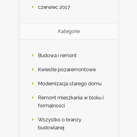
czerwiec 2017
Kategorie
Budowa i remont
Kwiestie pozaremontowe
Modernizacja starego domu
Remont mieszkania w bloku i
formalności
Wszystko o branży
budowlanej