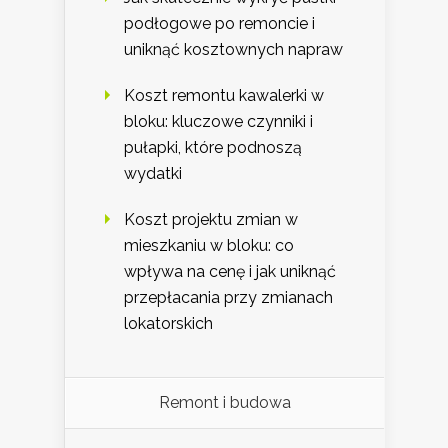
podłogowe po remoncie i
uniknąć kosztownych napraw
Koszt remontu kawalerki w
bloku: kluczowe czynniki i
pułapki, które podnoszą
wydatki
Koszt projektu zmian w
mieszkaniu w bloku: co
wpływa na cenę i jak uniknąć
przepłacania przy zmianach
lokatorskich
Remont i budowa