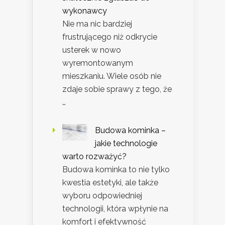
wykonawcy
Nie ma nic bardziej
frustrującego niż odkrycie
usterek w nowo
wyremontowanym
mieszkaniu. Wiele osób nie
zdaje sobie sprawy z tego, że
…
Budowa kominka –
jakie technologie
warto rozważyć?
Budowa kominka to nie tylko
kwestia estetyki, ale także
wyboru odpowiedniej
technologii, która wpłynie na
komfort i efektywność