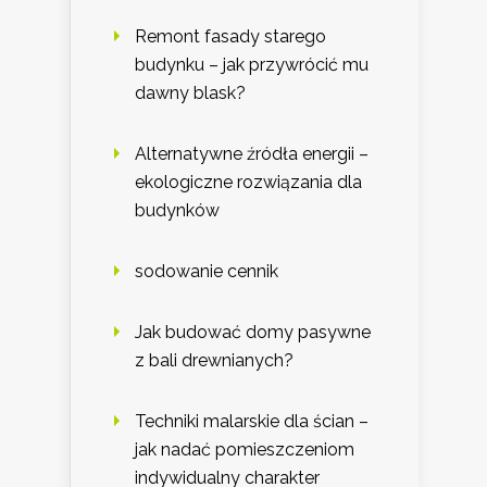
Remont fasady starego
budynku – jak przywrócić mu
dawny blask?
Alternatywne źródła energii –
ekologiczne rozwiązania dla
budynków
sodowanie cennik
Jak budować domy pasywne
z bali drewnianych?
Techniki malarskie dla ścian –
jak nadać pomieszczeniom
indywidualny charakter