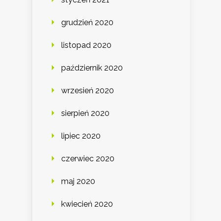
grudzień 2020
listopad 2020
październik 2020
wrzesień 2020
sierpień 2020
lipiec 2020
czerwiec 2020
maj 2020
kwiecień 2020