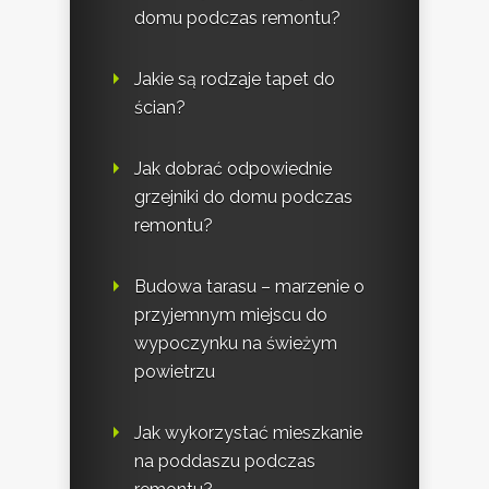
domu podczas remontu?
Jakie są rodzaje tapet do
ścian?
Jak dobrać odpowiednie
grzejniki do domu podczas
remontu?
Budowa tarasu – marzenie o
przyjemnym miejscu do
wypoczynku na świeżym
powietrzu
Jak wykorzystać mieszkanie
na poddaszu podczas