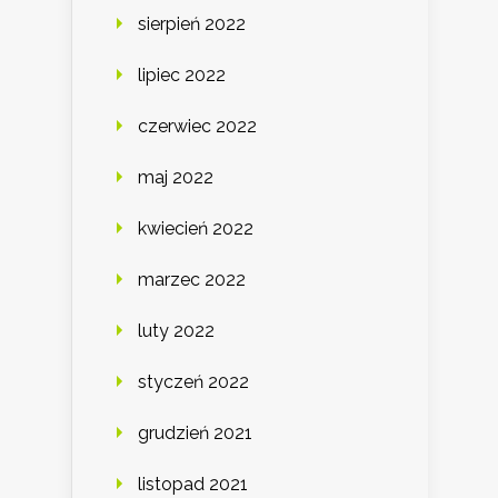
sierpień 2022
lipiec 2022
czerwiec 2022
maj 2022
kwiecień 2022
marzec 2022
luty 2022
styczeń 2022
grudzień 2021
listopad 2021