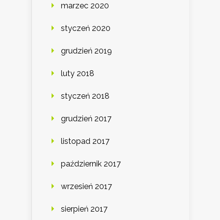
marzec 2020
styczeń 2020
grudzień 2019
luty 2018
styczeń 2018
grudzień 2017
listopad 2017
październik 2017
wrzesień 2017
sierpień 2017