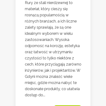
Rury ze stali nierdzewnej to
materiał, który cieszy się
rosnącą popularnością w
różnych branżach, a ich liczne
zalety sprawiają, że są one
idealnym wyborem w wielu
zastosowaniach. Wysoka
odporność na korozję, estetyka
oraz łatwość w utrzymaniu
czystości to tylko niektóre z
cech, które przyciągają zarówno
inżynierów, jak i projektantów. W
Gdyni można znaleźć wiele
miejsc, gdzie można nabyć te
doskonałe produkty, co ułatwia
dostęp do...