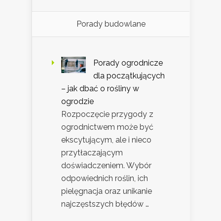
Porady budowlane
Porady ogrodnicze
dla początkujących
– jak dbać o rośliny w
ogrodzie
Rozpoczęcie przygody z
ogrodnictwem może być
ekscytującym, ale i nieco
przytłaczającym
doświadczeniem. Wybór
odpowiednich roślin, ich
pielęgnacja oraz unikanie
najczęstszych błędów …