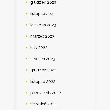
grudzień 2023
listopad 2023
kwiecień 2023
marzec 2023
luty 2023
styczeń 2023
grudzień 2022
listopad 2022
październik 2022
wrzesień 2022