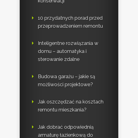
konserwacji
10 przydatnych porad przed
przeprowadzeniem remontu
Inteligentne rozwiązania w
domu – automatyka i
sterowanie zdalne
Budowa garażu – jakie są
możliwości projektowe?
Jak oszczędzać na kosztach
remontu mieszkania?
Jak dobrać odpowiednią
armaturę łazienkową do