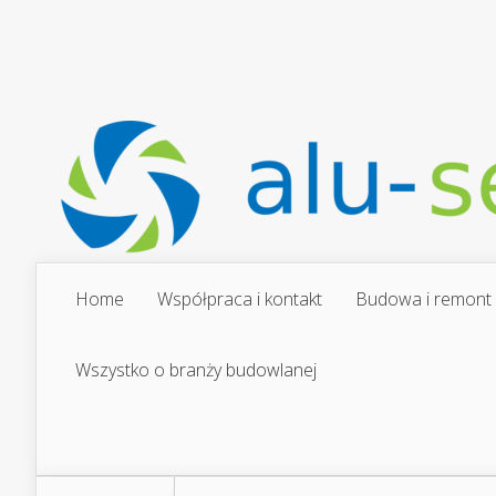
Home
Współpraca i kontakt
Budowa i remont
Wszystko o branży budowlanej