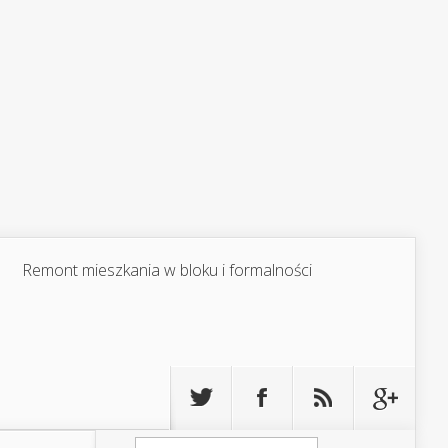
Remont mieszkania w bloku i formalności
Szukaj: