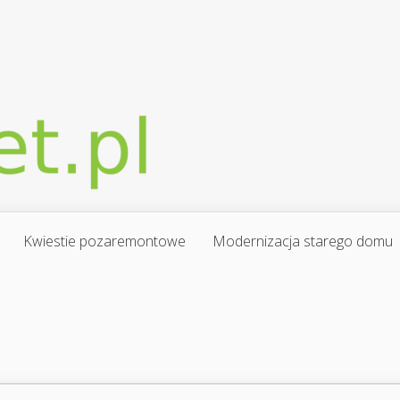
Kwiestie pozaremontowe
Modernizacja starego domu