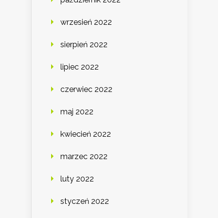
wrzesień 2022
sierpień 2022
lipiec 2022
czerwiec 2022
maj 2022
kwiecień 2022
marzec 2022
luty 2022
styczeń 2022