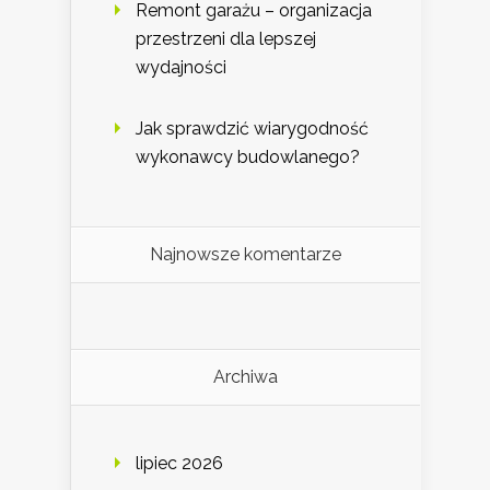
Remont garażu – organizacja
przestrzeni dla lepszej
wydajności
Jak sprawdzić wiarygodność
wykonawcy budowlanego?
Najnowsze komentarze
Archiwa
lipiec 2026