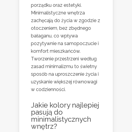
porządku oraz estetyki.
Minimalistyczne wnętrza
zachęcają do życia w zgodzie z
otoczeniem, bez zbędnego
bałaganu, co wpływa
pozytywnie na samopoczucie i
komfort mieszkańców.
Tworzenie przestrzeni według
zasad minimalizmu to świetny
sposób na uproszczenie życia i
uzyskanie większej równowagi
w codzienności.
Jakie kolory najlepiej
pasują do
minimalistycznych
wnętrz?