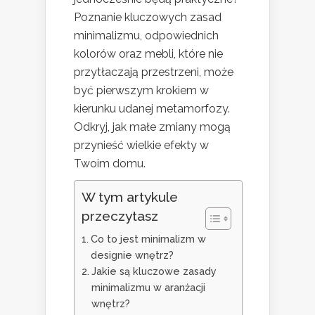
Poznanie kluczowych zasad
minimalizmu, odpowiednich
kolorów oraz mebli, które nie
przytłaczają przestrzeni, może
być pierwszym krokiem w
kierunku udanej metamorfozy.
Odkryj, jak małe zmiany mogą
przynieść wielkie efekty w
Twoim domu.
W tym artykule
przeczytasz
Co to jest minimalizm w
designie wnętrz?
Jakie są kluczowe zasady
minimalizmu w aranżacji
wnętrz?