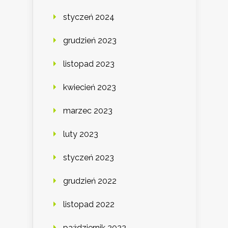
styczeń 2024
grudzień 2023
listopad 2023
kwiecień 2023
marzec 2023
luty 2023
styczeń 2023
grudzień 2022
listopad 2022
październik 2022