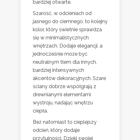
bardziej otwarte.
Szarość, w odcieniach od
jasnego do ciemnego, to kolejny
kolor, który świetnie sprawdza
się w minimalistycznych
wnętrzach. Dodaje elegancji, a
jednocześnie może być
neutralnym tłem dla innych,
bardziej intensywnych
akcentów dekoracyjnych. Szare
ściany dobrze współgrają z
drewnianymi elementami
wystroju, nadając wnętrzu
ciepła.
Beż natomiast to cieplejszy
odcień, który dodaje
przytulności. Dzięki swojej