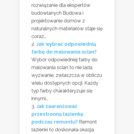
rozwiązanie dla ekspertów
budowlanych Budowa i
projektowanie domów z
naturalnych materiałów staje się
coraz...
Jak wybrać odpowiednią
farbę do malowania ścian?
Wybór odpowiedniej farby do
malowania ścian to nie lada
wyzwanie, zwłaszcza w obliczu
wielu dostępnych opcji. Każdy
typ farby charakteryzuje się
innymi...
Jak zaaranżować
przestronną łazienkę
podczas remontu?
Remont
łazienki to doskonała okazja,