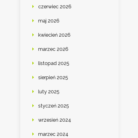
czerwiec 2026
maj 2026
kwiecień 2026
marzec 2026
listopad 2025
sierpień 2025
luty 2025
styczeń 2025
wrzesień 2024
marzec 2024