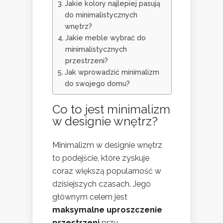
Jakie kolory najlepiej pasują
do minimalistycznych
wnętrz?
Jakie meble wybrać do
minimalistycznych
przestrzeni?
Jak wprowadzić minimalizm
do swojego domu?
Co to jest minimalizm
w designie wnętrz?
Minimalizm w designie wnętrz
to podejście, które zyskuje
coraz większą popularność w
dzisiejszych czasach. Jego
głównym celem jest
maksymalne uproszczenie
przestrzeni
przy