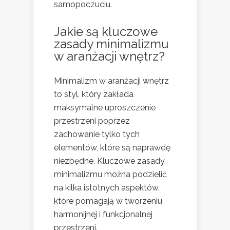
samopoczuciu.
Jakie są kluczowe
zasady minimalizmu
w aranżacji wnętrz?
Minimalizm w aranżacji wnętrz
to styl, który zakłada
maksymalne uproszczenie
przestrzeni poprzez
zachowanie tylko tych
elementów, które są naprawdę
niezbędne. Kluczowe zasady
minimalizmu można podzielić
na kilka istotnych aspektów,
które pomagają w tworzeniu
harmonijnej i funkcjonalnej
przestrzeni.