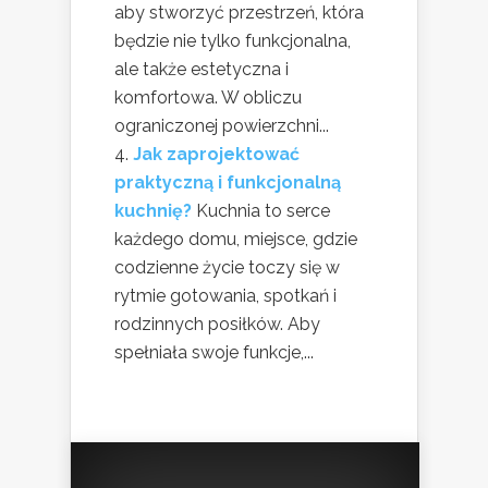
aby stworzyć przestrzeń, która
będzie nie tylko funkcjonalna,
ale także estetyczna i
komfortowa. W obliczu
ograniczonej powierzchni...
Jak zaprojektować
praktyczną i funkcjonalną
kuchnię?
Kuchnia to serce
każdego domu, miejsce, gdzie
codzienne życie toczy się w
rytmie gotowania, spotkań i
rodzinnych posiłków. Aby
spełniała swoje funkcje,...