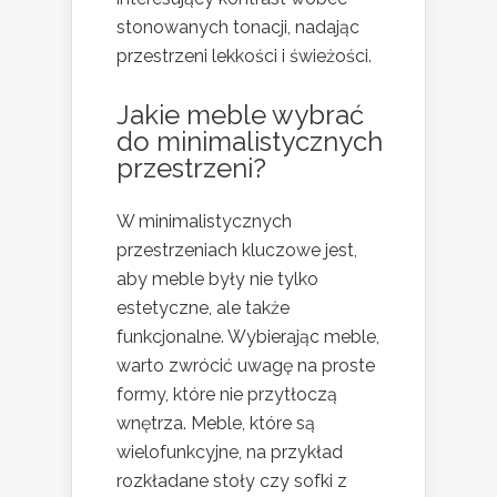
stonowanych tonacji, nadając
przestrzeni lekkości i świeżości.
Jakie meble wybrać
do minimalistycznych
przestrzeni?
W minimalistycznych
przestrzeniach kluczowe jest,
aby meble były nie tylko
estetyczne, ale także
funkcjonalne. Wybierając meble,
warto zwrócić uwagę na proste
formy, które nie przytłoczą
wnętrza. Meble, które są
wielofunkcyjne, na przykład
rozkładane stoły czy sofki z