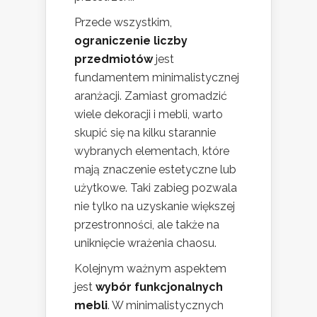
Przede wszystkim,
ograniczenie liczby
przedmiotów
jest
fundamentem minimalistycznej
aranżacji. Zamiast gromadzić
wiele dekoracji i mebli, warto
skupić się na kilku starannie
wybranych elementach, które
mają znaczenie estetyczne lub
użytkowe. Taki zabieg pozwala
nie tylko na uzyskanie większej
przestronności, ale także na
uniknięcie wrażenia chaosu.
Kolejnym ważnym aspektem
jest
wybór funkcjonalnych
mebli
. W minimalistycznych