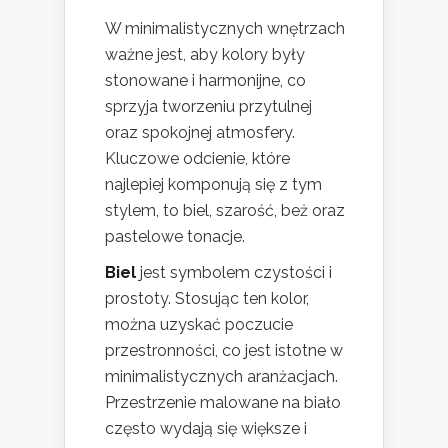
W minimalistycznych wnętrzach
ważne jest, aby kolory były
stonowane i harmonijne, co
sprzyja tworzeniu przytulnej
oraz spokojnej atmosfery.
Kluczowe odcienie, które
najlepiej komponują się z tym
stylem, to biel, szarość, beż oraz
pastelowe tonacje.
Biel
jest symbolem czystości i
prostoty. Stosując ten kolor,
można uzyskać poczucie
przestronności, co jest istotne w
minimalistycznych aranżacjach.
Przestrzenie malowane na biało
często wydają się większe i