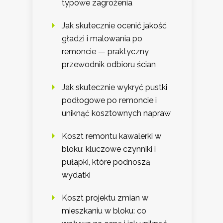
typowe zagrożenia
Jak skutecznie ocenić jakość
gładzi i malowania po
remoncie — praktyczny
przewodnik odbioru ścian
Jak skutecznie wykryć pustki
podłogowe po remoncie i
uniknąć kosztownych napraw
Koszt remontu kawalerki w
bloku: kluczowe czynniki i
pułapki, które podnoszą
wydatki
Koszt projektu zmian w
mieszkaniu w bloku: co