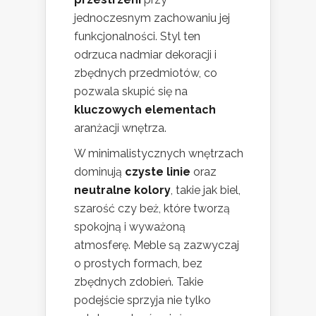
jednoczesnym zachowaniu jej
funkcjonalności. Styl ten
odrzuca nadmiar dekoracji i
zbędnych przedmiotów, co
pozwala skupić się na
kluczowych elementach
aranżacji wnętrza.
W minimalistycznych wnętrzach
dominują
czyste linie
oraz
neutralne kolory
, takie jak biel,
szarość czy beż, które tworzą
spokojną i wyważoną
atmosferę. Meble są zazwyczaj
o prostych formach, bez
zbędnych zdobień. Takie
podejście sprzyja nie tylko