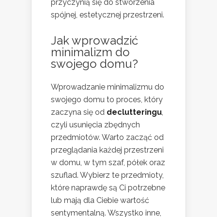
przyczynią się do stworzenia
spójnej, estetycznej przestrzeni.
Jak wprowadzić
minimalizm do
swojego domu?
Wprowadzanie minimalizmu do
swojego domu to proces, który
zaczyna się od
declutteringu
,
czyli usunięcia zbędnych
przedmiotów. Warto zacząć od
przeglądania każdej przestrzeni
w domu, w tym szaf, półek oraz
szuflad. Wybierz te przedmioty,
które naprawdę są Ci potrzebne
lub mają dla Ciebie wartość
sentymentalną. Wszystko inne,