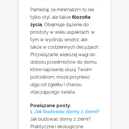
Pamiętaj, że minimalizm to nie
tylko styl, ale także
filozofia
życia
. Obejmuje dążenie do
prostoty w wielu aspektach, w
tym w wystroju wnętrz, ale
także w codziennych decyzjach.
Przywiązanie większej wagi do
doboru przedmiotów do domu,
które naprawdę służą Twoim
potrzebom, może przynieść
ulgę od zgiełku i chaosu
otaczającego świata.
Powiązane posty:
Jak budować domy z ziemi?
Jak budować domy z ziemi?
Praktyczne i ekologiczne