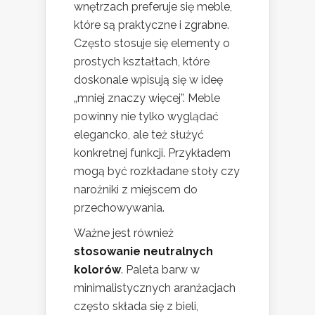
wnętrzach preferuje się meble,
które są praktyczne i zgrabne.
Często stosuje się elementy o
prostych kształtach, które
doskonale wpisują się w ideę
„mniej znaczy więcej”. Meble
powinny nie tylko wyglądać
elegancko, ale też służyć
konkretnej funkcji. Przykładem
mogą być rozkładane stoły czy
narożniki z miejscem do
przechowywania.
Ważne jest również
stosowanie neutralnych
kolorów
. Paleta barw w
minimalistycznych aranżacjach
często składa się z bieli,