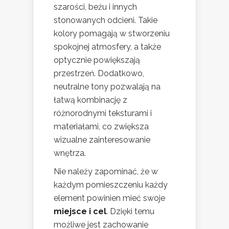
szarości, beżu i innych
stonowanych odcieni. Takie
kolory pomagają w stworzeniu
spokojnej atmosfery, a także
optycznie powiększają
przestrzeń. Dodatkowo,
neutralne tony pozwalają na
łatwą kombinację z
różnorodnymi teksturami i
materiałami, co zwiększa
wizualne zainteresowanie
wnętrza.
Nie należy zapominać, że w
każdym pomieszczeniu każdy
element powinien mieć swoje
miejsce i cel
. Dzięki temu
możliwe jest zachowanie