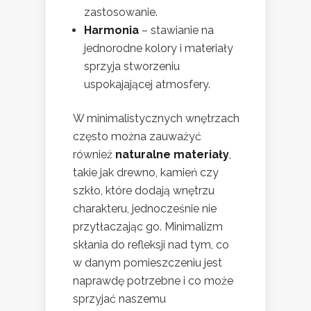
zastosowanie.
Harmonia
– stawianie na
jednorodne kolory i materiały
sprzyja stworzeniu
uspokajającej atmosfery.
W minimalistycznych wnętrzach
często można zauważyć
również
naturalne materiały
,
takie jak drewno, kamień czy
szkło, które dodają wnętrzu
charakteru, jednocześnie nie
przytłaczając go. Minimalizm
skłania do refleksji nad tym, co
w danym pomieszczeniu jest
naprawdę potrzebne i co może
sprzyjać naszemu