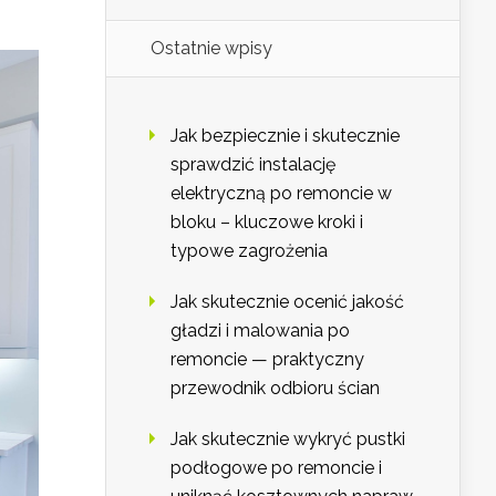
Ostatnie wpisy
Jak bezpiecznie i skutecznie
sprawdzić instalację
elektryczną po remoncie w
bloku – kluczowe kroki i
typowe zagrożenia
Jak skutecznie ocenić jakość
gładzi i malowania po
remoncie — praktyczny
przewodnik odbioru ścian
Jak skutecznie wykryć pustki
podłogowe po remoncie i