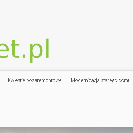
Kwiestie pozaremontowe
Modernizacja starego domu