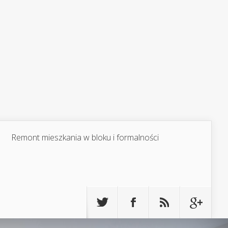
Remont mieszkania w bloku i formalności