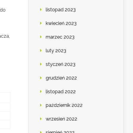
listopad 2023
 do
kwiecień 2023
acza,
marzec 2023
luty 2023
styczeń 2023
grudzień 2022
listopad 2022
październik 2022
wrzesień 2022
sierpień 2022