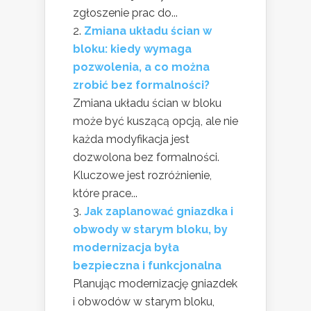
zgłoszenie prac do...
Zmiana układu ścian w
bloku: kiedy wymaga
pozwolenia, a co można
zrobić bez formalności?
Zmiana układu ścian w bloku
może być kuszącą opcją, ale nie
każda modyfikacja jest
dozwolona bez formalności.
Kluczowe jest rozróżnienie,
które prace...
Jak zaplanować gniazdka i
obwody w starym bloku, by
modernizacja była
bezpieczna i funkcjonalna
Planując modernizację gniazdek
i obwodów w starym bloku,