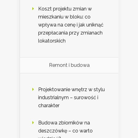
Koszt projektu zmian w
mieszkaniu w bloku: co
wpływa na cenę i jak uniknąć
przepłacania przy zmianach
lokatorskich
Remont i budowa
Projektowanie wnętrz w stylu
industrialnym – surowość i
charakter
Budowa zbiorników na
deszczówkę – co warto