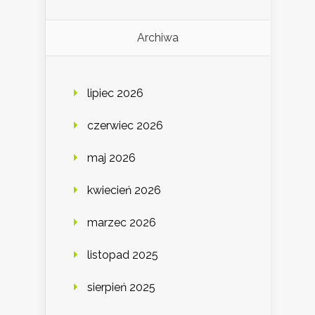
Archiwa
lipiec 2026
czerwiec 2026
maj 2026
kwiecień 2026
marzec 2026
listopad 2025
sierpień 2025