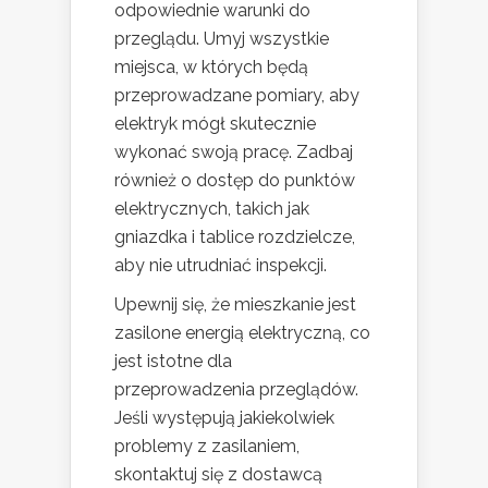
odpowiednie warunki do
przeglądu. Umyj wszystkie
miejsca, w których będą
przeprowadzane pomiary, aby
elektryk mógł skutecznie
wykonać swoją pracę. Zadbaj
również o dostęp do punktów
elektrycznych, takich jak
gniazdka i tablice rozdzielcze,
aby nie utrudniać inspekcji.
Upewnij się, że mieszkanie jest
zasilone energią elektryczną, co
jest istotne dla
przeprowadzenia przeglądów.
Jeśli występują jakiekolwiek
problemy z zasilaniem,
skontaktuj się z dostawcą