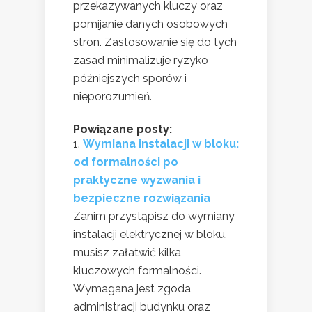
przekazywanych kluczy oraz
pomijanie danych osobowych
stron. Zastosowanie się do tych
zasad minimalizuje ryzyko
późniejszych sporów i
nieporozumień.
Powiązane posty:
Wymiana instalacji w bloku:
od formalności po
praktyczne wyzwania i
bezpieczne rozwiązania
Zanim przystąpisz do wymiany
instalacji elektrycznej w bloku,
musisz załatwić kilka
kluczowych formalności.
Wymagana jest zgoda
administracji budynku oraz