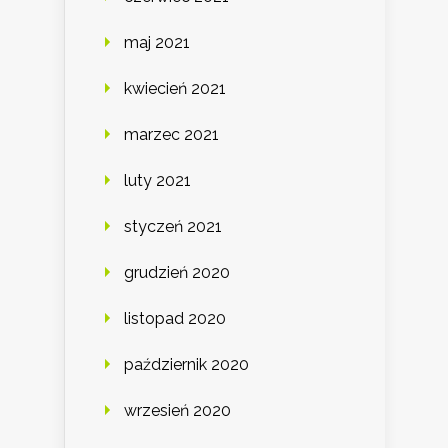
maj 2021
kwiecień 2021
marzec 2021
luty 2021
styczeń 2021
grudzień 2020
listopad 2020
październik 2020
wrzesień 2020