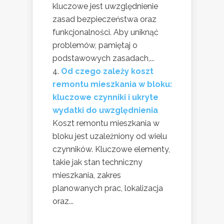
kluczowe jest uwzględnienie
zasad bezpieczeństwa oraz
funkcjonalności. Aby uniknąć
problemów, pamiętaj o
podstawowych zasadach,...
Od czego zależy koszt
remontu mieszkania w bloku:
kluczowe czynniki i ukryte
wydatki do uwzględnienia
Koszt remontu mieszkania w
bloku jest uzależniony od wielu
czynników. Kluczowe elementy,
takie jak stan techniczny
mieszkania, zakres
planowanych prac, lokalizacja
oraz...