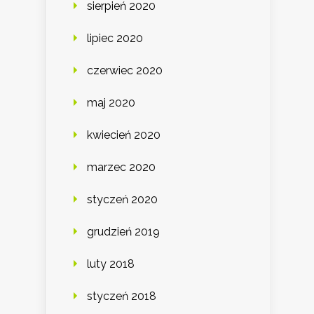
sierpień 2020
lipiec 2020
czerwiec 2020
maj 2020
kwiecień 2020
marzec 2020
styczeń 2020
grudzień 2019
luty 2018
styczeń 2018