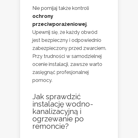
Nie pomijaj także kontroli
ochrony
przeciwporażeniowej
.
Upewnij się, że każdy obwód
jest bezpieczny i odpowiednio
zabezpieczony przed zwarciem.
Przy trudności w samodzielnej
ocenie instalacji, zawsze warto
zasięgnąć profesjonalnej
pomocy.
Jak
sprawdzić
instalację wodno-
kanalizacyjną i
ogrzewanie
po
remoncie?