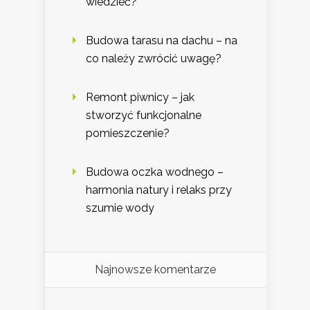
wiedzieć?
Budowa tarasu na dachu – na
co należy zwrócić uwagę?
Remont piwnicy – jak
stworzyć funkcjonalne
pomieszczenie?
Budowa oczka wodnego –
harmonia natury i relaks przy
szumie wody
Najnowsze komentarze