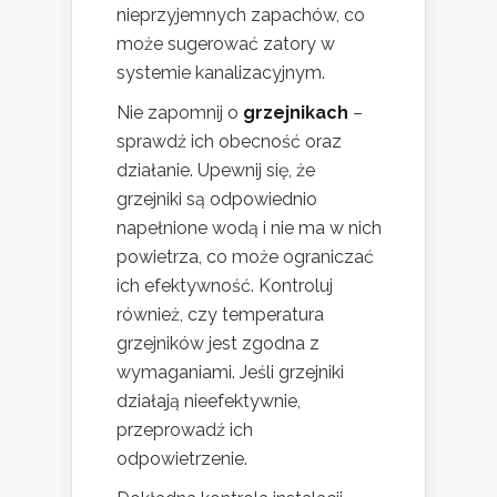
nieprzyjemnych zapachów, co
może sugerować zatory w
systemie kanalizacyjnym.
Nie zapomnij o
grzejnikach
–
sprawdź ich obecność oraz
działanie. Upewnij się, że
grzejniki są odpowiednio
napełnione wodą i nie ma w nich
powietrza, co może ograniczać
ich efektywność. Kontroluj
również, czy temperatura
grzejników jest zgodna z
wymaganiami. Jeśli grzejniki
działają nieefektywnie,
przeprowadź ich
odpowietrzenie.