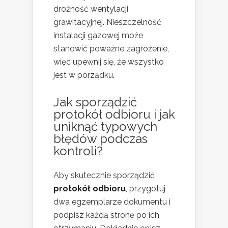
drożność wentylacji
grawitacyjnej. Nieszczelność
instalacji gazowej może
stanowić poważne zagrożenie,
więc upewnij się, że wszystko
jest w porządku.
Jak sporządzić
protokół odbioru i jak
uniknąć typowych
błędów podczas
kontroli?
Aby skutecznie sporządzić
protokół odbioru
, przygotuj
dwa egzemplarze dokumentu i
podpisz każdą stronę po ich