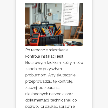
Po remoncie mieszkania
kontrola instalacji jest
kluczowym krokiem, który może
zapobiec przyszłym
problemom. Aby skutecznie
przeprowadzić tę kontrolę,
zacznij od zebrania
niezbędnych narzędzi oraz
dokumentacji technicznej, co
pozwoli Ci działać sprawnie i