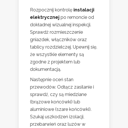
Rozpocznij kontrolę
instalacji
elektrycznej
po remoncie od
dokładnej wizualnej inspekcji.
Sprawdź rozmieszczenie
gniazdek, włączników oraz
tablicy rozdzielczej. Upewnij się,
że wszystkie elementy są
zgodne z projektem lub
dokumentacją.
Następnie oceń stan
przewodów. Odłącz zasilanie i
sprawdź, czy są miedziane
(brązowe końcówki) lub
aluminiowe (szare końcówki).
Szukaj uszkodzeń izolacji,
przebarwień oraz luzów w