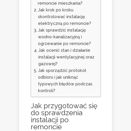
remoncie mieszkania?
Jak krok po kroku
skontrolować instalację
elektryczną po remoncie?
Jak sprawdzić instalację
wodno-kanalizacyjną i
ogrzewanie po remoncie?
Jak ocenić stan i działanie
instalacji wentylacyjnej oraz
gazowej?
Jak sporządzić protokół
odbioru i jak uniknąć
typowych błędów podczas
kontroli?
Jak przygotować się
do sprawdzenia
instalacji po
remoncie