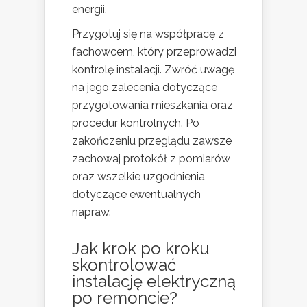
energii.
Przygotuj się na współpracę z
fachowcem, który przeprowadzi
kontrolę instalacji. Zwróć uwagę
na jego zalecenia dotyczące
przygotowania mieszkania oraz
procedur kontrolnych. Po
zakończeniu przeglądu zawsze
zachowaj protokół z pomiarów
oraz wszelkie uzgodnienia
dotyczące ewentualnych
napraw.
Jak krok po kroku
skontrolować
instalację elektryczną
po remoncie?