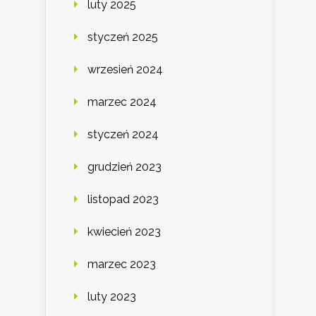
luty 2025
styczeń 2025
wrzesień 2024
marzec 2024
styczeń 2024
grudzień 2023
listopad 2023
kwiecień 2023
marzec 2023
luty 2023