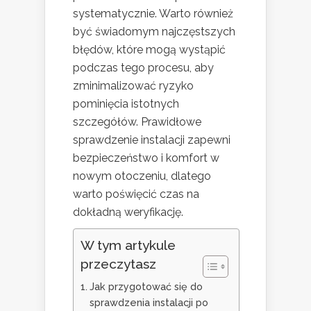
systematycznie. Warto również
być świadomym najczęstszych
błędów, które mogą wystąpić
podczas tego procesu, aby
zminimalizować ryzyko
pominięcia istotnych
szczegółów. Prawidłowe
sprawdzenie instalacji zapewni
bezpieczeństwo i komfort w
nowym otoczeniu, dlatego
warto poświęcić czas na
dokładną weryfikację.
W tym artykule
przeczytasz
Jak przygotować się do
sprawdzenia instalacji po