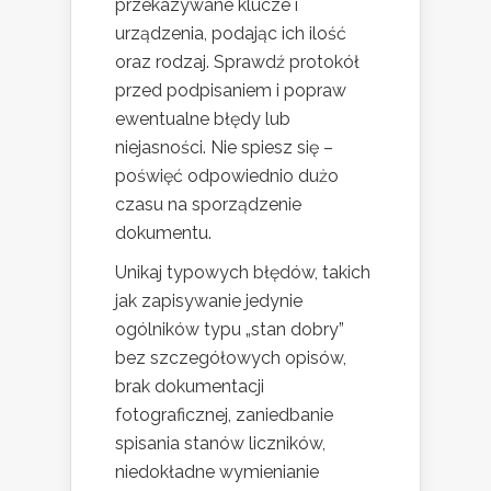
przekazywane klucze i
urządzenia, podając ich ilość
oraz rodzaj. Sprawdź protokół
przed podpisaniem i popraw
ewentualne błędy lub
niejasności. Nie spiesz się –
poświęć odpowiednio dużo
czasu na sporządzenie
dokumentu.
Unikaj typowych błędów, takich
jak zapisywanie jedynie
ogólników typu „stan dobry”
bez szczegółowych opisów,
brak dokumentacji
fotograficznej, zaniedbanie
spisania stanów liczników,
niedokładne wymienianie