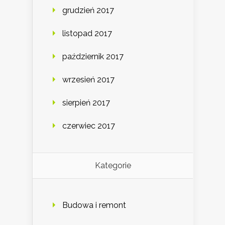
grudzień 2017
listopad 2017
październik 2017
wrzesień 2017
sierpień 2017
czerwiec 2017
Kategorie
Budowa i remont