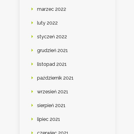
marzec 2022
luty 2022
styczeń 2022
grudzień 2021
listopad 2021
październik 2021
wrzesień 2021
sierpień 2021
lipiec 2021
czerwiec 2021