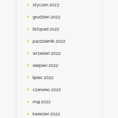
styczeń 2023
grudzień 2022
listopad 2022
październik 2022
wrzesień 2022
sierpień 2022
lipiec 2022
czerwiec 2022
maj 2022
kwiecień 2022