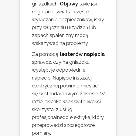
gniazdkach.
Objawy
takie jak
migotanie światła, częste
wyłączanie bezpieczników, iskry
przy włączaniu urządzeń lub
zapach spalenizny mogą
wskazywać na problemy.
Za pomocą
testerów napięcia
sprawdź, czy na gniazdku
występuje odpowiednie
napięcie. Napięcie instalacji
elektrycznej powinno mieścić
się w standardowym zakresie. W
razie jakichkolwiek wątpliwości
skorzystaj z usług
profesjonalnego elektryka, który
przeprowadzi szczegółowe
pomiary.