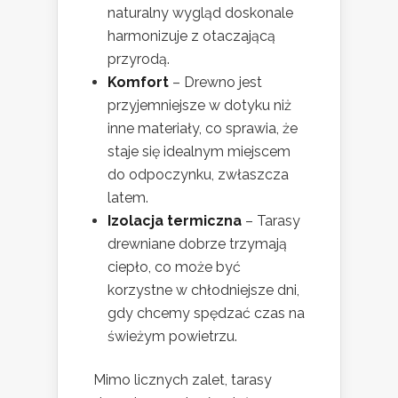
naturalny wygląd doskonale
harmonizuje z otaczającą
przyrodą.
Komfort
– Drewno jest
przyjemniejsze w dotyku niż
inne materiały, co sprawia, że
staje się idealnym miejscem
do odpoczynku, zwłaszcza
latem.
Izolacja termiczna
– Tarasy
drewniane dobrze trzymają
ciepło, co może być
korzystne w chłodniejsze dni,
gdy chcemy spędzać czas na
świeżym powietrzu.
Mimo licznych zalet, tarasy