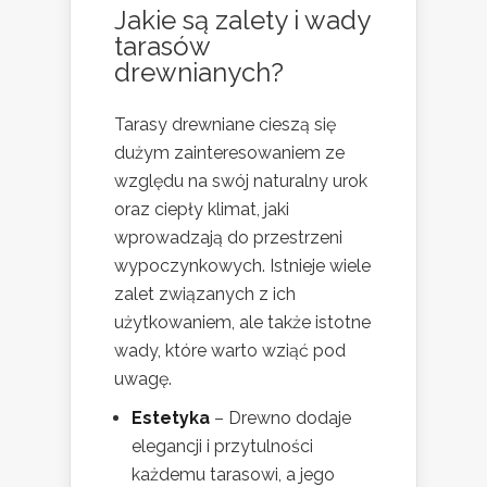
Jakie są zalety i wady
tarasów
drewnianych?
Tarasy drewniane cieszą się
dużym zainteresowaniem ze
względu na swój naturalny urok
oraz ciepły klimat, jaki
wprowadzają do przestrzeni
wypoczynkowych. Istnieje wiele
zalet związanych z ich
użytkowaniem, ale także istotne
wady, które warto wziąć pod
uwagę.
Estetyka
– Drewno dodaje
elegancji i przytulności
każdemu tarasowi, a jego