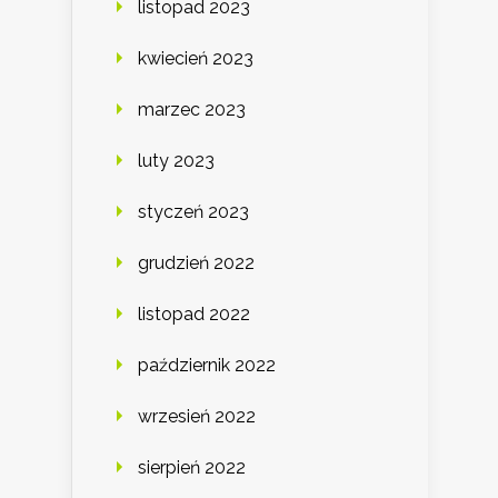
listopad 2023
kwiecień 2023
marzec 2023
luty 2023
styczeń 2023
grudzień 2022
listopad 2022
październik 2022
wrzesień 2022
sierpień 2022