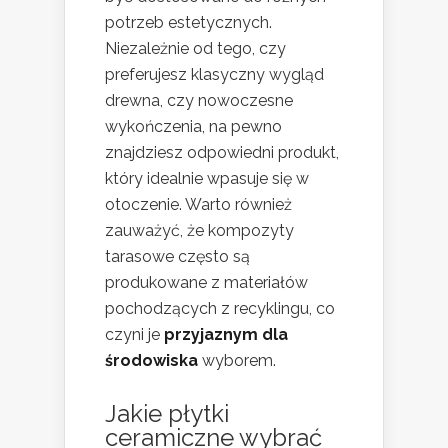
potrzeb estetycznych.
Niezależnie od tego, czy
preferujesz klasyczny wygląd
drewna, czy nowoczesne
wykończenia, na pewno
znajdziesz odpowiedni produkt,
który idealnie wpasuje się w
otoczenie. Warto również
zauważyć, że kompozyty
tarasowe często są
produkowane z materiałów
pochodzących z recyklingu, co
czyni je
przyjaznym dla
środowiska
wyborem.
Jakie płytki
ceramiczne wybrać