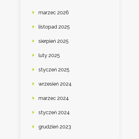
marzec 2026
listopad 2025
sierpień 2025
luty 2025
styczeń 2025
wrzesień 2024
marzec 2024
styczeń 2024
grudzień 2023