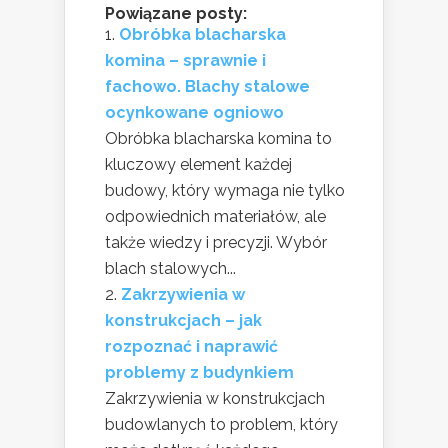
Powiązane posty:
Obróbka blacharska
komina – sprawnie i
fachowo. Blachy stalowe
ocynkowane ogniowo
Obróbka blacharska komina to
kluczowy element każdej
budowy, który wymaga nie tylko
odpowiednich materiałów, ale
także wiedzy i precyzji. Wybór
blach stalowych...
Zakrzywienia w
konstrukcjach – jak
rozpoznać i naprawić
problemy z budynkiem
Zakrzywienia w konstrukcjach
budowlanych to problem, który