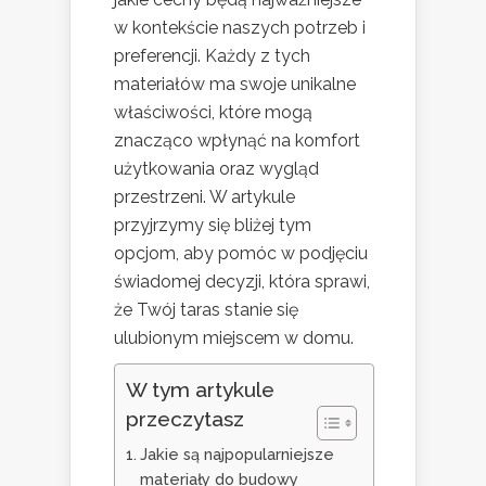
w kontekście naszych potrzeb i
preferencji. Każdy z tych
materiałów ma swoje unikalne
właściwości, które mogą
znacząco wpłynąć na komfort
użytkowania oraz wygląd
przestrzeni. W artykule
przyjrzymy się bliżej tym
opcjom, aby pomóc w podjęciu
świadomej decyzji, która sprawi,
że Twój taras stanie się
ulubionym miejscem w domu.
W tym artykule
przeczytasz
Jakie są najpopularniejsze
materiały do budowy