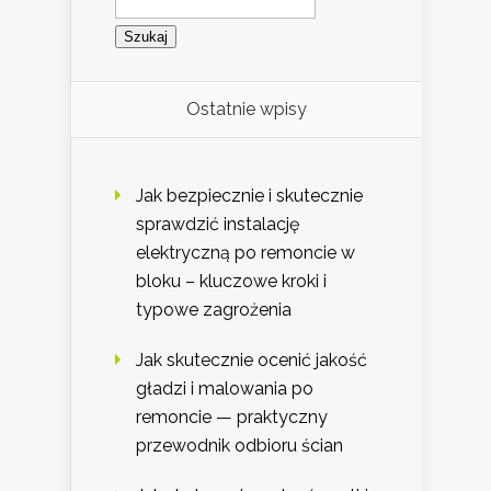
Ostatnie wpisy
Jak bezpiecznie i skutecznie
sprawdzić instalację
elektryczną po remoncie w
bloku – kluczowe kroki i
typowe zagrożenia
Jak skutecznie ocenić jakość
gładzi i malowania po
remoncie — praktyczny
przewodnik odbioru ścian