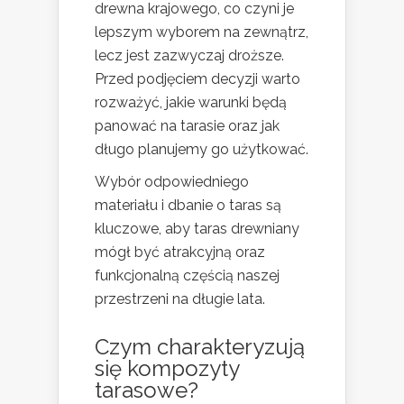
drewna krajowego, co czyni je
lepszym wyborem na zewnątrz,
lecz jest zazwyczaj droższe.
Przed podjęciem decyzji warto
rozważyć, jakie warunki będą
panować na tarasie oraz jak
długo planujemy go użytkować.
Wybór odpowiedniego
materiału i dbanie o taras są
kluczowe, aby taras drewniany
mógł być atrakcyjną oraz
funkcjonalną częścią naszej
przestrzeni na długie lata.
Czym charakteryzują
się kompozyty
tarasowe?