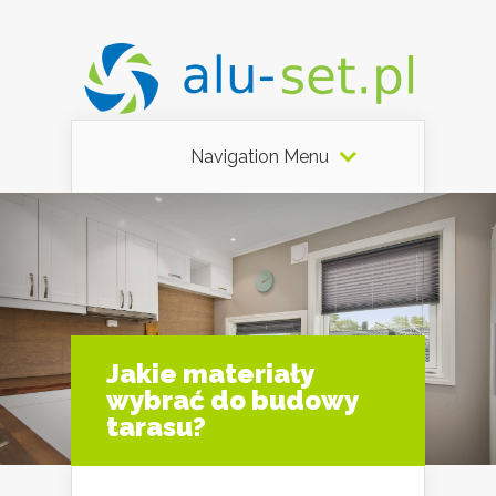
Navigation Menu
Jakie materiały
wybrać do budowy
tarasu?