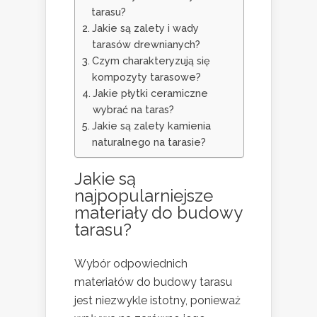
tarasu?
Jakie są zalety i wady
tarasów drewnianych?
Czym charakteryzują się
kompozyty tarasowe?
Jakie płytki ceramiczne
wybrać na taras?
Jakie są zalety kamienia
naturalnego na tarasie?
Jakie są
najpopularniejsze
materiały do budowy
tarasu?
Wybór odpowiednich
materiałów do budowy tarasu
jest niezwykle istotny, ponieważ