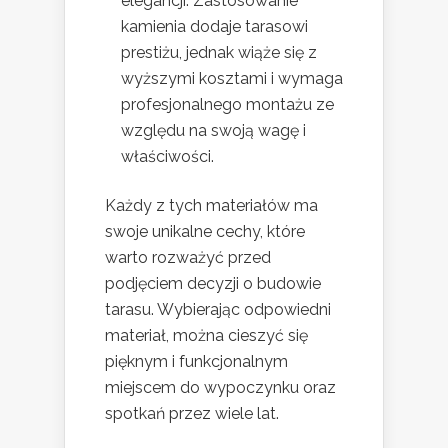
elegancji. Zastosowanie
kamienia dodaje tarasowi
prestiżu, jednak wiąże się z
wyższymi kosztami i wymaga
profesjonalnego montażu ze
względu na swoją wagę i
właściwości.
Każdy z tych materiałów ma
swoje unikalne cechy, które
warto rozważyć przed
podjęciem decyzji o budowie
tarasu. Wybierając odpowiedni
materiał, można cieszyć się
pięknym i funkcjonalnym
miejscem do wypoczynku oraz
spotkań przez wiele lat.