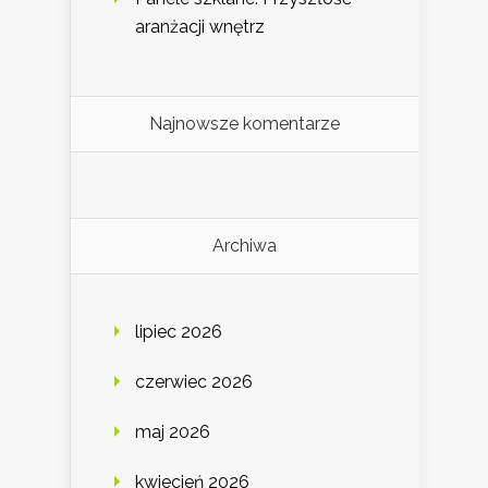
aranżacji wnętrz
Najnowsze komentarze
Archiwa
lipiec 2026
czerwiec 2026
maj 2026
kwiecień 2026