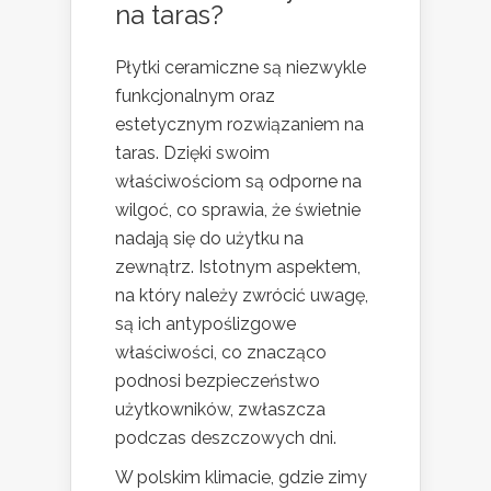
na taras?
Płytki ceramiczne są niezwykle
funkcjonalnym oraz
estetycznym rozwiązaniem na
taras. Dzięki swoim
właściwościom są odporne na
wilgoć, co sprawia, że świetnie
nadają się do użytku na
zewnątrz. Istotnym aspektem,
na który należy zwrócić uwagę,
są ich antypoślizgowe
właściwości, co znacząco
podnosi bezpieczeństwo
użytkowników, zwłaszcza
podczas deszczowych dni.
W polskim klimacie, gdzie zimy