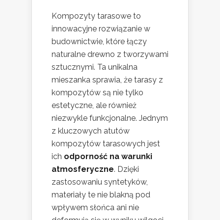
Kompozyty tarasowe to
innowacyjne rozwiązanie w
budownictwie, które łączy
naturalne drewno z tworzywami
sztucznymi. Ta unikalna
mieszanka sprawia, że tarasy z
kompozytów są nie tylko
estetyczne, ale również
niezwykle funkcjonalne. Jednym
z kluczowych atutów
kompozytów tarasowych jest
ich
odporność na warunki
atmosferyczne
. Dzięki
zastosowaniu syntetyków,
materiały te nie blakną pod
wpływem słońca ani nie