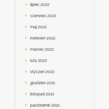
lipiec 2022
czerwiec 2022
maj 2022
kwiecień 2022
marzec 2022
luty 2022
styczeń 2022
grudzień 2021
listopad 2021
październik 2021