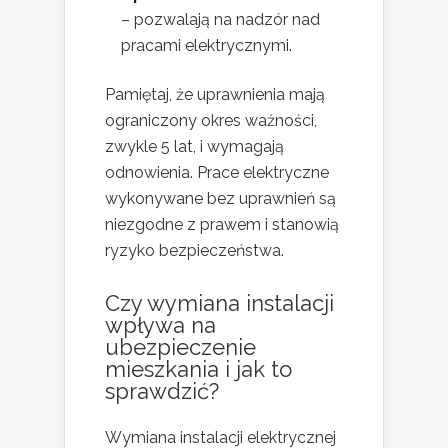
– pozwalają na nadzór nad
pracami elektrycznymi.
Pamiętaj, że uprawnienia mają
ograniczony okres ważności,
zwykle 5 lat, i wymagają
odnowienia. Prace elektryczne
wykonywane bez uprawnień są
niezgodne z prawem i stanowią
ryzyko bezpieczeństwa.
Czy wymiana instalacji
wpływa na
ubezpieczenie
mieszkania i jak to
sprawdzić?
Wymiana instalacji elektrycznej