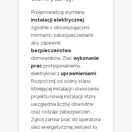
Przeprowadzaj wymianę
instalacji elektrycznej
zgodnie z obowiązującymi
normami i zabezpieczeniami,
aby zapewnić
bezpieczeństwo
domowników. Zleć
wykonanie
prac
profesjonalnemu
elektrykowi z
uprawnieniami
.
Rozpocznij od oceny stanu
istniejącej instalacji i stworzenia
projektu nowej instalacji, który
uwzględnia liczbę obwodów
oraz rodzaje zabezpieczeń.
Zgłoś zamiar prac do operatora
sieci energetycznej, jeśli jest to