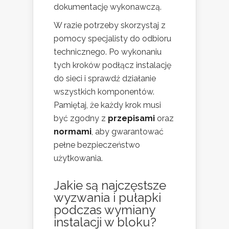
dokumentację wykonawczą.
W razie potrzeby skorzystaj z
pomocy specjalisty do odbioru
technicznego. Po wykonaniu
tych kroków podłącz instalację
do sieci i sprawdź działanie
wszystkich komponentów.
Pamiętaj, że każdy krok musi
być zgodny z
przepisami
oraz
normami
, aby gwarantować
pełne bezpieczeństwo
użytkowania.
Jakie są najczęstsze
wyzwania i pułapki
podczas wymiany
instalacji w bloku?