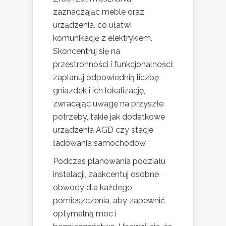
zaznaczając meble oraz
urządzenia, co ułatwi
komunikację z elektrykiem.
Skoncentruj się na
przestronności i funkcjonalności:
zaplanuj odpowiednią liczbę
gniazdek i ich lokalizację,
zwracając uwagę na przyszłe
potrzeby, takie jak dodatkowe
urządzenia AGD czy stacje
ładowania samochodów.
Podczas planowania podziału
instalacji, zaakcentuj osobne
obwody dla każdego
pomieszczenia, aby zapewnić
optymalną moc i