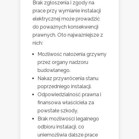
Brak zgłoszenia i zgody na
prace przy wymianie instalacji
elektrycznej może prowadzić
do poważnych konsekwencji
prawnych. Oto najważniejsze z
nich:
Możliwość nałożenia grzywny
przez organy nadzoru
budowlanego.
Nakaz przywrócenia stanu
poprzedniego instalacji.
Odpowiedzialność prawna i
finansowa właściciela za
powstałe szkody.
Brak możliwości legalnego
odbioru instalacji, co
uniemożliwia dalsze prace