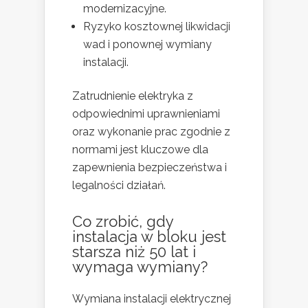
modernizacyjne.
Ryzyko kosztownej likwidacji
wad i ponownej wymiany
instalacji.
Zatrudnienie elektryka z
odpowiednimi uprawnieniami
oraz wykonanie prac zgodnie z
normami jest kluczowe dla
zapewnienia bezpieczeństwa i
legalności działań.
Co zrobić, gdy
instalacja w bloku jest
starsza niż 50 lat i
wymaga wymiany?
Wymiana instalacji elektrycznej