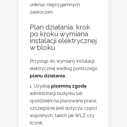
uniknąć nieprzyjemnych
zaskoczeń.
Plan działania: krok
po kroku
wymiana
instalacji elektrycznej
w bloku
Przystąp do wymiany instalacji
elektrycznej według poniższego
planu działania
:
Uzyskaj
pisemną zgodę
administracji budynku lub
spółdzielni na planowane prace,
szczególnie jeśli dotyczą części
wspólnych, takich jak WLZ czy
licznik.