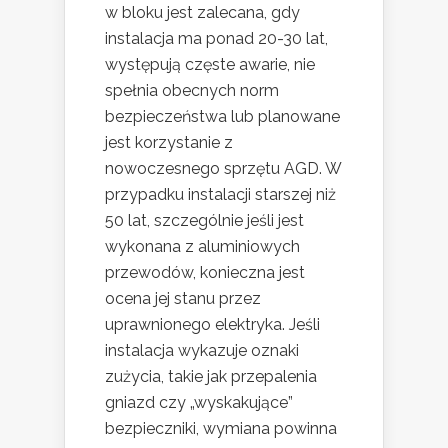
w bloku jest zalecana, gdy
instalacja ma ponad 20-30 lat,
występują częste awarie, nie
spełnia obecnych norm
bezpieczeństwa lub planowane
jest korzystanie z
nowoczesnego sprzętu AGD. W
przypadku instalacji starszej niż
50 lat, szczególnie jeśli jest
wykonana z aluminiowych
przewodów, konieczna jest
ocena jej stanu przez
uprawnionego elektryka. Jeśli
instalacja wykazuje oznaki
zużycia, takie jak przepalenia
gniazd czy „wyskakujące”
bezpieczniki, wymiana powinna