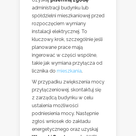
administracji budynku lub
spółdzielni mieszkaniowej przed
rozpoczęciem wymiany
instalacji elektrycznej. To
kluczowy krok, szczególnie jeśli
planowane prace mają
ingerować w części wspólne,
takie jak wymiana przyłącza od
licznika do
mieszkania
.
W przypadku zwiększenia mocy
przyłączeniowej, skontaktuj się
z zarządcą budynku w celu
ustalenia możliwości
podniesienia mocy. Następnie
zgłoś wniosek do zakładu
energetycznego oraz uzyskaj