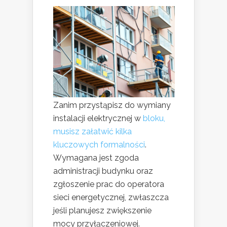
Zanim przystąpisz do wymiany
instalacji elektrycznej w
bloku,
musisz załatwić kilka
kluczowych formalności
.
Wymagana jest zgoda
administracji budynku oraz
zgłoszenie prac do operatora
sieci energetycznej, zwłaszcza
jeśli planujesz zwiększenie
mocy przyłączeniowej.