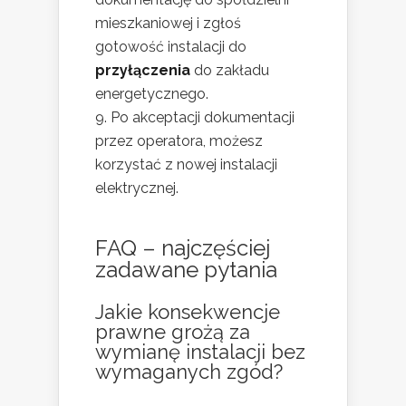
mieszkaniowej i zgłoś
gotowość instalacji do
przyłączenia
do zakładu
energetycznego.
Po akceptacji dokumentacji
przez operatora, możesz
korzystać z nowej instalacji
elektrycznej.
FAQ – najczęściej
zadawane pytania
Jakie konsekwencje
prawne grożą za
wymianę instalacji bez
wymaganych zgód?