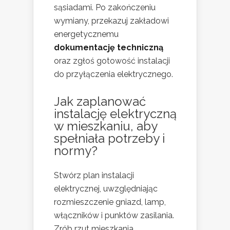
sąsiadami. Po zakończeniu
wymiany, przekazuj zakładowi
energetycznemu
dokumentację techniczną
oraz zgłoś gotowość instalacji
do przyłączenia elektrycznego.
Jak zaplanować
instalację elektryczną
w mieszkaniu, aby
spełniała potrzeby i
normy?
Stwórz plan instalacji
elektrycznej, uwzględniając
rozmieszczenie gniazd, lamp,
włączników i punktów zasilania.
Zrób rzut mieszkania,