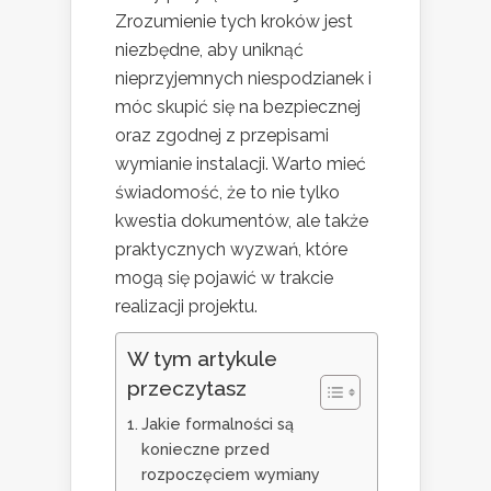
Zrozumienie tych kroków jest
niezbędne, aby uniknąć
nieprzyjemnych niespodzianek i
móc skupić się na bezpiecznej
oraz zgodnej z przepisami
wymianie instalacji. Warto mieć
świadomość, że to nie tylko
kwestia dokumentów, ale także
praktycznych wyzwań, które
mogą się pojawić w trakcie
realizacji projektu.
W tym artykule
przeczytasz
Jakie formalności są
konieczne przed
rozpoczęciem wymiany