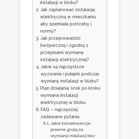
instalacji w bloku?
Jak zaplanować instalację
elektryczną w mieszkaniu,
aby spełniała potrzeby i
normy?
Jak przeprowadzić
bezpieczną i zgodną z
przepisami wymianę
instalacji elektrycznej?
Jakie są najczęstsze
wyzwania i pułapki podczas
wymiany instalacji w bloku?
Plan działania: krok po kroku
wymiana instalacji
elektrycznej w bloku
FAQ – najczęściej
zadawane pytania
Jakie konsekwencje
prawne grożą za
wymianę instalacji bez