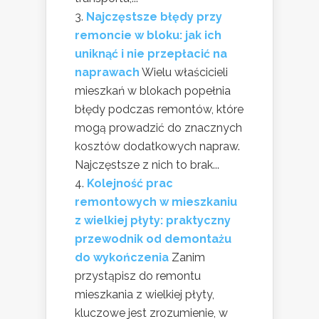
Najczęstsze błędy przy
remoncie w bloku: jak ich
uniknąć i nie przepłacić na
naprawach
Wielu właścicieli
mieszkań w blokach popełnia
błędy podczas remontów, które
mogą prowadzić do znacznych
kosztów dodatkowych napraw.
Najczęstsze z nich to brak...
Kolejność prac
remontowych w mieszkaniu
z wielkiej płyty: praktyczny
przewodnik od demontażu
do wykończenia
Zanim
przystąpisz do remontu
mieszkania z wielkiej płyty,
kluczowe jest zrozumienie, w