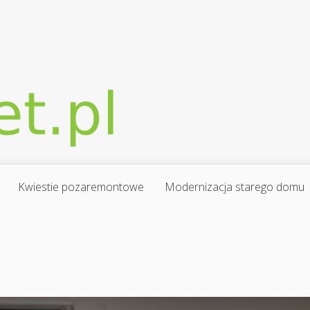
Kwiestie pozaremontowe
Modernizacja starego domu