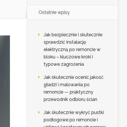
Ostatnie wpisy
Jak bezpiecznie i skutecznie
sprawdzić instalację
elektryczną po remoncie w
bloku – kluczowe kroki i
typowe zagrożenia
Jak skutecznie ocenić jakość
gładzi i malowania po
remoncie — praktyczny
przewodnik odbioru ścian
Jak skutecznie wykryć pustki
podłogowe po remoncie i