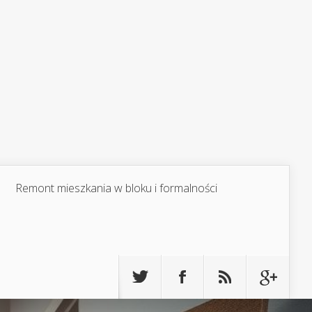
Remont mieszkania w bloku i formalności