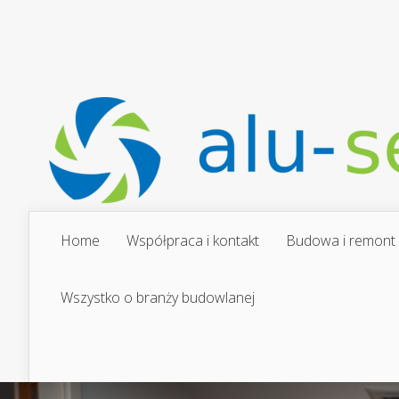
Home
Współpraca i kontakt
Budowa i remont
Wszystko o branży budowlanej