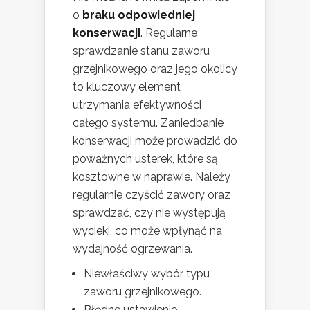
o
braku odpowiedniej
konserwacji
. Regularne
sprawdzanie stanu zaworu
grzejnikowego oraz jego okolicy
to kluczowy element
utrzymania efektywności
całego systemu. Zaniedbanie
konserwacji może prowadzić do
poważnych usterek, które są
kosztowne w naprawie. Należy
regularnie czyścić zawory oraz
sprawdzać, czy nie występują
wycieki, co może wpłynąć na
wydajność ogrzewania.
Niewłaściwy wybór typu
zaworu grzejnikowego.
Błędne ustawienie