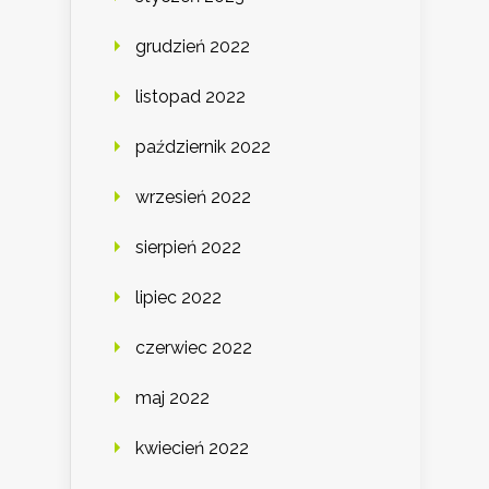
grudzień 2022
listopad 2022
październik 2022
wrzesień 2022
sierpień 2022
lipiec 2022
czerwiec 2022
maj 2022
kwiecień 2022