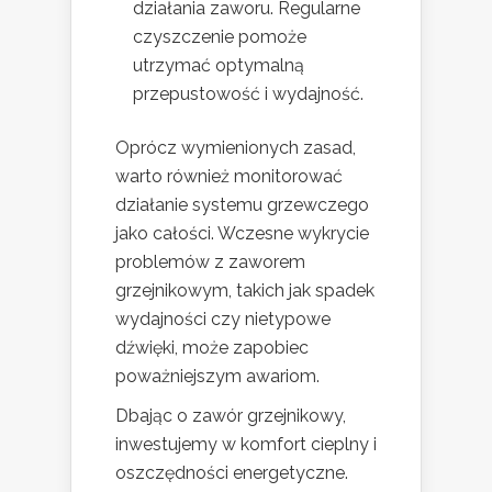
działania zaworu. Regularne
czyszczenie pomoże
utrzymać optymalną
przepustowość i wydajność.
Oprócz wymienionych zasad,
warto również monitorować
działanie systemu grzewczego
jako całości. Wczesne wykrycie
problemów z zaworem
grzejnikowym, takich jak spadek
wydajności czy nietypowe
dźwięki, może zapobiec
poważniejszym awariom.
Dbając o zawór grzejnikowy,
inwestujemy w komfort cieplny i
oszczędności energetyczne.