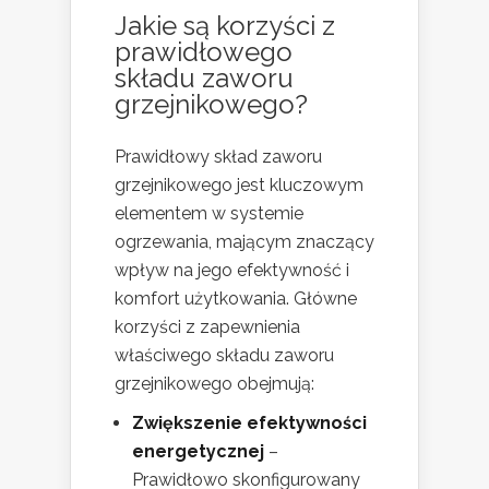
Jakie są korzyści z
prawidłowego
składu zaworu
grzejnikowego?
Prawidłowy skład zaworu
grzejnikowego jest kluczowym
elementem w systemie
ogrzewania, mającym znaczący
wpływ na jego efektywność i
komfort użytkowania. Główne
korzyści z zapewnienia
właściwego składu zaworu
grzejnikowego obejmują:
Zwiększenie efektywności
energetycznej
–
Prawidłowo skonfigurowany