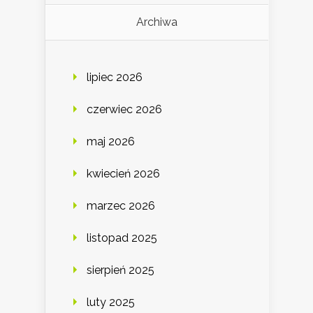
Archiwa
lipiec 2026
czerwiec 2026
maj 2026
kwiecień 2026
marzec 2026
listopad 2025
sierpień 2025
luty 2025