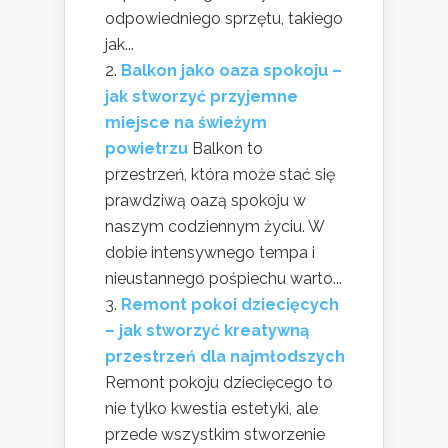
odpowiedniego sprzętu, takiego
jak...
Balkon jako oaza spokoju –
jak stworzyć przyjemne
miejsce na świeżym
powietrzu
Balkon to
przestrzeń, która może stać się
prawdziwą oazą spokoju w
naszym codziennym życiu. W
dobie intensywnego tempa i
nieustannego pośpiechu warto...
Remont pokoi dziecięcych
– jak stworzyć kreatywną
przestrzeń dla najmłodszych
Remont pokoju dziecięcego to
nie tylko kwestia estetyki, ale
przede wszystkim stworzenie