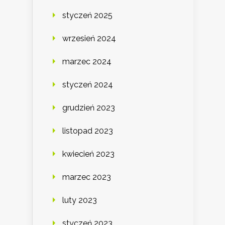
styczeń 2025
wrzesień 2024
marzec 2024
styczeń 2024
grudzień 2023
listopad 2023
kwiecień 2023
marzec 2023
luty 2023
styczeń 2023