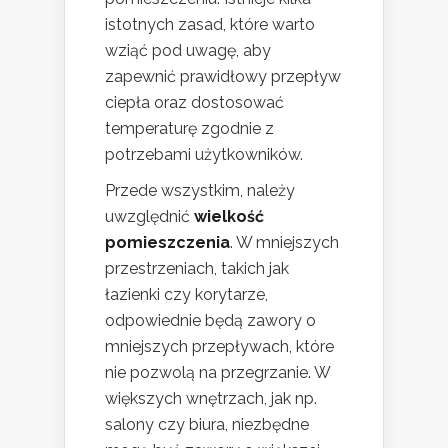
istotnych zasad, które warto
wziąć pod uwagę, aby
zapewnić prawidłowy przepływ
ciepła oraz dostosować
temperaturę zgodnie z
potrzebami użytkowników.
Przede wszystkim, należy
uwzględnić
wielkość
pomieszczenia
. W mniejszych
przestrzeniach, takich jak
łazienki czy korytarze,
odpowiednie będą zawory o
mniejszych przepływach, które
nie pozwolą na przegrzanie. W
większych wnętrzach, jak np.
salony czy biura, niezbędne