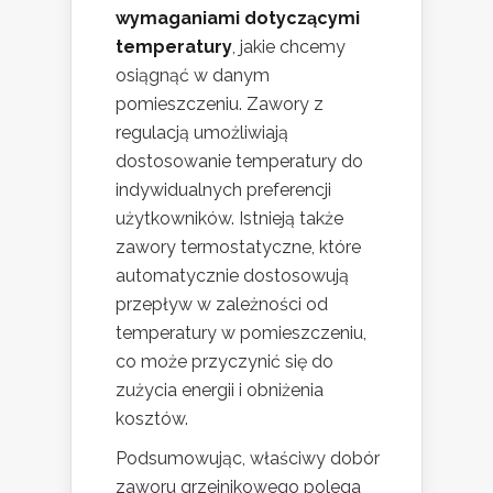
wymaganiami dotyczącymi
temperatury
, jakie chcemy
osiągnąć w danym
pomieszczeniu. Zawory z
regulacją umożliwiają
dostosowanie temperatury do
indywidualnych preferencji
użytkowników. Istnieją także
zawory termostatyczne, które
automatycznie dostosowują
przepływ w zależności od
temperatury w pomieszczeniu,
co może przyczynić się do
zużycia energii i obniżenia
kosztów.
Podsumowując, właściwy dobór
zaworu grzejnikowego polega