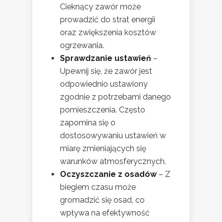
Cieknący zawór może
prowadzić do strat energii
oraz zwiększenia kosztów
ogrzewania.
Sprawdzanie ustawień
–
Upewnij się, że zawór jest
odpowiednio ustawiony
zgodnie z potrzebami danego
pomieszczenia. Często
zapomina się o
dostosowywaniu ustawień w
miarę zmieniających się
warunków atmosferycznych.
Oczyszczanie z osadów
– Z
biegiem czasu może
gromadzić się osad, co
wpływa na efektywność