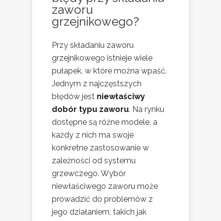
zaworu
grzejnikowego?
Przy składaniu zaworu
grzejnikowego istnieje wiele
pułapek, w które można wpaść.
Jednym z najczęstszych
błędów jest
niewłaściwy
dobór typu zaworu
. Na rynku
dostępne są różne modele, a
każdy z nich ma swoje
konkretne zastosowanie w
zależności od systemu
grzewczego. Wybór
niewłaściwego zaworu może
prowadzić do problemów z
jego działaniem, takich jak