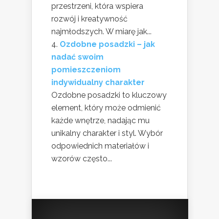
przestrzeni, która wspiera
rozwój i kreatywność
najmłodszych. W miarę jak...
Ozdobne posadzki – jak
nadać swoim
pomieszczeniom
indywidualny charakter
Ozdobne posadzki to kluczowy
element, który może odmienić
każde wnętrze, nadając mu
unikalny charakter i styl. Wybór
odpowiednich materiałów i
wzorów często...