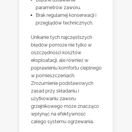
parametrów zaworu.
Brak regularnej konserwacji i
przeglądów technicznych.
Unikanie tych najczęstszych
błędów pomoże nie tylko w
oszczędności kosztów
eksploatacji, ale również w
poprawieniu komfortu cieplnego
w pomieszczeniach.
Zrozumienie podstawowych
zasad przy składaniu i
użytkowaniu zaworu
grzejnikowego może znacząco
wpłynąć na efektywność
całego systemu ogrzewania.