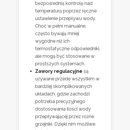
bezpośrednią kontrolę nad
temperaturą poprzez ręczne
ustawienie przepływu wody.
Choć w pełni manualne,
często bywają mniej
wygodne niż ich
termostatyczne odpowiedniki,
ale mogą być stosowane w
prostszych systemach.
Zawory regulacyjne
są
używane przede wszystkim w
bardziej skomplikowanych
układach, gdzie zachodzi
potrzeba precyzyjnego
dostosowania ilości wody
przepływającej przez różne
grzejniki. Dzięki nim możliwe