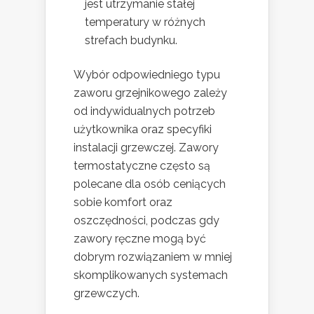
jest utrzymanie stałej
temperatury w różnych
strefach budynku.
Wybór odpowiedniego typu
zaworu grzejnikowego zależy
od indywidualnych potrzeb
użytkownika oraz specyfiki
instalacji grzewczej. Zawory
termostatyczne często są
polecane dla osób ceniących
sobie komfort oraz
oszczędności, podczas gdy
zawory ręczne mogą być
dobrym rozwiązaniem w mniej
skomplikowanych systemach
grzewczych.