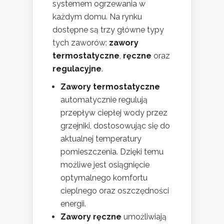
systemem ogrzewania w
każdym domu. Na rynku
dostępne są trzy główne typy
tych zaworów:
zawory
termostatyczne
,
ręczne
oraz
regulacyjne
.
Zawory termostatyczne
automatycznie regulują
przepływ ciepłej wody przez
grzejniki, dostosowując się do
aktualnej temperatury
pomieszczenia. Dzięki temu
możliwe jest osiągnięcie
optymalnego komfortu
cieplnego oraz oszczędności
energii.
Zawory ręczne
umożliwiają