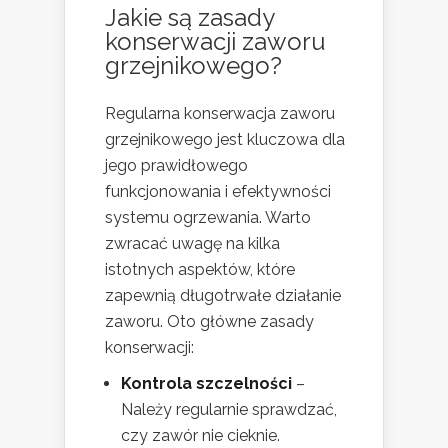
Jakie są zasady
konserwacji zaworu
grzejnikowego?
Regularna konserwacja zaworu
grzejnikowego jest kluczowa dla
jego prawidłowego
funkcjonowania i efektywności
systemu ogrzewania. Warto
zwracać uwagę na kilka
istotnych aspektów, które
zapewnią długotrwałe działanie
zaworu. Oto główne zasady
konserwacji:
Kontrola szczelności
–
Należy regularnie sprawdzać,
czy zawór nie cieknie.