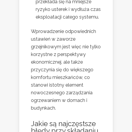
przekłada się na mniejsze
ryzyko usterek i wydłuża czas
eksploatacji całego systemu.
Wprowadzenie odpowiednich
ustawień w zaworze
grzejnikowym jest więc nie tylko
korzystne z perspektywy
ekonomicznej, ale także
przyczynia się do większego
komfortu mieszkańców, co
stanowi istotny element
nowoczesnego zarządzania
ogrzewaniem w domach i
budynkach.
Jakie są najczęstsze
błędy przy składaniu