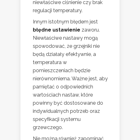
niewłaściwe ciśnienie czy brak
regulacji temperatury.
Innym istotnym błędem jest
błędne ustawienie
zaworu.
Niewłaściwe nastawy mogą
spowodować, że grzejniki nie
będą działały efektywnie, a
temperatura w
pomieszczeniach będzie
nierównomierna. Ważne jest, aby
pamiętać o odpowiednich
wartościach nastaw, które
powinny być dostosowane do
indywidualnych potrzeb oraz
specyfikacji systemu
grzewczego.
Nie można również zapominać