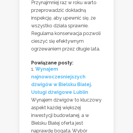
Przynajmniej raz w roku warto
przeprowadzić dokładną
inspekcję, aby upewnić się, że
wszystko działa sprawnie.
Regularna konserwacja pozwoli
cieszyć się efektywnym
ogrzewaniem przez długie lata.
Powiązane posty:
Wynajem
najnowocześniejszych
dźwigów w Bielsku Białej.
Usługi dźwigowe Lublin
Wynajem dźwigów to kluczowy
aspekt każdej większej
inwestycji budowlanej, a w
Bielsku Białej oferta jest
naprawdę bogata. Wybór