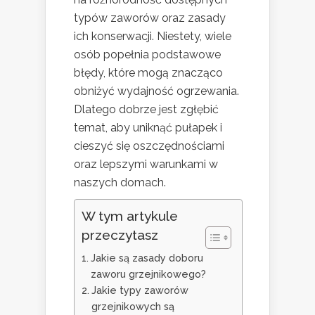
typów zaworów oraz zasady
ich konserwacji. Niestety, wiele
osób popełnia podstawowe
błędy, które mogą znacząco
obniżyć wydajność ogrzewania.
Dlatego dobrze jest zgłębić
temat, aby uniknąć pułapek i
cieszyć się oszczędnościami
oraz lepszymi warunkami w
naszych domach.
W tym artykule
przeczytasz
Jakie są zasady doboru
zaworu grzejnikowego?
Jakie typy zaworów
grzejnikowych są