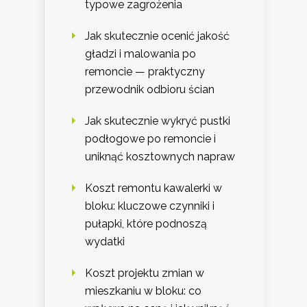
typowe zagrożenia
Jak skutecznie ocenić jakość
gładzi i malowania po
remoncie — praktyczny
przewodnik odbioru ścian
Jak skutecznie wykryć pustki
podłogowe po remoncie i
uniknąć kosztownych napraw
Koszt remontu kawalerki w
bloku: kluczowe czynniki i
pułapki, które podnoszą
wydatki
Koszt projektu zmian w
mieszkaniu w bloku: co