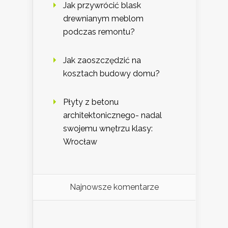
Jak przywrócić blask
drewnianym meblom
podczas remontu?
Jak zaoszczędzić na
kosztach budowy domu?
Płyty z betonu
architektonicznego- nadal
swojemu wnętrzu klasy:
Wrocław
Najnowsze komentarze