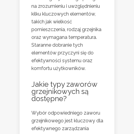
na zrozumieniu i uwzględnieniu
kilku kluczowych elementów,
takich jak wielkość
pomieszczenia, rodzaj grzejnika
oraz wymagana temperatura.
Staranne dobranie tych
elementów przyczyni się do
efektywności systemu oraz
komfortu użytkowników.
Jakie typy zaworów
grzejnikowych są
dostępne?
Wybór odpowiedniego zaworu
grzejnikowego jest kluczowy dla
efektywnego zarządzania