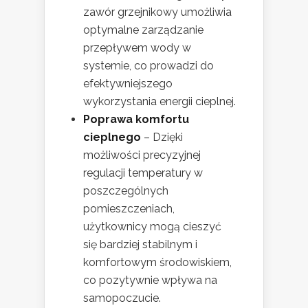
zawór grzejnikowy umożliwia
optymalne zarządzanie
przepływem wody w
systemie, co prowadzi do
efektywniejszego
wykorzystania energii cieplnej.
Poprawa komfortu
cieplnego
– Dzięki
możliwości precyzyjnej
regulacji temperatury w
poszczególnych
pomieszczeniach,
użytkownicy mogą cieszyć
się bardziej stabilnym i
komfortowym środowiskiem,
co pozytywnie wpływa na
samopoczucie.