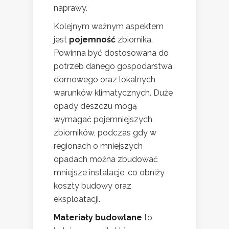
naprawy.
Kolejnym ważnym aspektem
jest
pojemność
zbiornika.
Powinna być dostosowana do
potrzeb danego gospodarstwa
domowego oraz lokalnych
warunków klimatycznych. Duże
opady deszczu mogą
wymagać pojemniejszych
zbiorników, podczas gdy w
regionach o mniejszych
opadach można zbudować
mniejsze instalacje, co obniży
koszty budowy oraz
eksploatacji.
Materiały budowlane
to