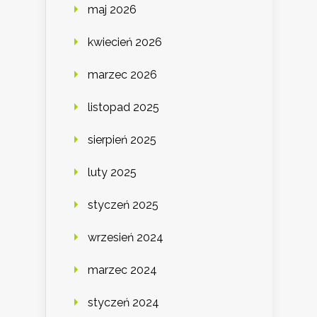
maj 2026
kwiecień 2026
marzec 2026
listopad 2025
sierpień 2025
luty 2025
styczeń 2025
wrzesień 2024
marzec 2024
styczeń 2024