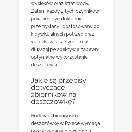
wycieków oraz strat wody.
Zatem każdy z tych czynników
powinien być dokładnie
przemyślany i dostosowany do
indywidualnych potrzeb oraz
warunków lokalnych, co w
dłuższej perspektywie zapewni
optymalne wykorzystanie
deszczówki.
Jakie są przepisy
dotyczące
zbiorników na
deszczówkę?
Budowa zbiorników na
deszczówkę w Polsce wymaga
przestrzegania określonych