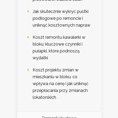
Jak skutecznie wykryć pustki
podłogowe po remoncie i
uniknąć kosztownych napraw
Koszt remontu kawalerki w
bloku: kluczowe czynniki i
pułapki, które podnoszą
wydatki
Koszt projektu zmian w
mieszkaniu w bloku: co
wpływa na cenę i jak uniknąć
przepłacania przy zmianach
lokatorskich