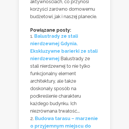
aktywnościach, co przynosi
korzyści zarówno domowemu
budżetowi, jak i naszej planecie.
Powiązane posty:
Balustrady ze stali
nierdzewnej Gdynia.
Ekskluzywne barierki ze stali
nierdzewnej
Balustrady ze
stali nierdzewnej to nie tylko
funkcjonalny element
architektury, ale także
doskonały sposób na
podkreślenie charakteru
każdego budynku. Ich
niezrównana trwałość...
Budowa tarasu – marzenie
o przyjemnym miejscu do