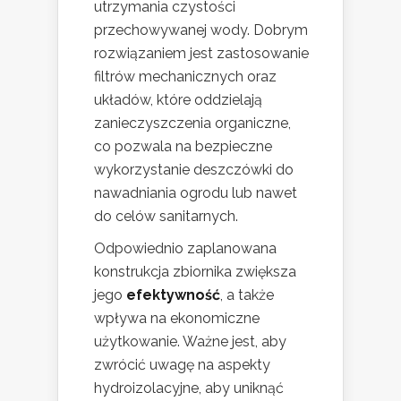
utrzymania czystości
przechowywanej wody. Dobrym
rozwiązaniem jest zastosowanie
filtrów mechanicznych oraz
układów, które oddzielają
zanieczyszczenia organiczne,
co pozwala na bezpieczne
wykorzystanie deszczówki do
nawadniania ogrodu lub nawet
do celów sanitarnych.
Odpowiednio zaplanowana
konstrukcja zbiornika zwiększa
jego
efektywność
, a także
wpływa na ekonomiczne
użytkowanie. Ważne jest, aby
zwrócić uwagę na aspekty
hydroizolacyjne, aby uniknąć