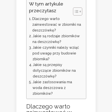
W tym artykule
przeczytasz
Dlaczego warto
zainwestować w zbiorniki na
deszczówkę?
Jakie są rodzaje zbiorników
na deszczówkę?
Jakie czynniki należy wziąć
pod uwagę przy budowie
zbiornika?
Jakie są przepisy
dotyczące zbiorników na
deszczówkę?
Jakie zastosowania ma
woda deszczowa z
zbiorników?
Dlaczego warto