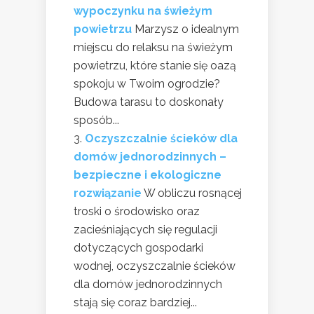
wypoczynku na świeżym
powietrzu
Marzysz o idealnym
miejscu do relaksu na świeżym
powietrzu, które stanie się oazą
spokoju w Twoim ogrodzie?
Budowa tarasu to doskonały
sposób...
Oczyszczalnie ścieków dla
domów jednorodzinnych –
bezpieczne i ekologiczne
rozwiązanie
W obliczu rosnącej
troski o środowisko oraz
zacieśniających się regulacji
dotyczących gospodarki
wodnej, oczyszczalnie ścieków
dla domów jednorodzinnych
stają się coraz bardziej...