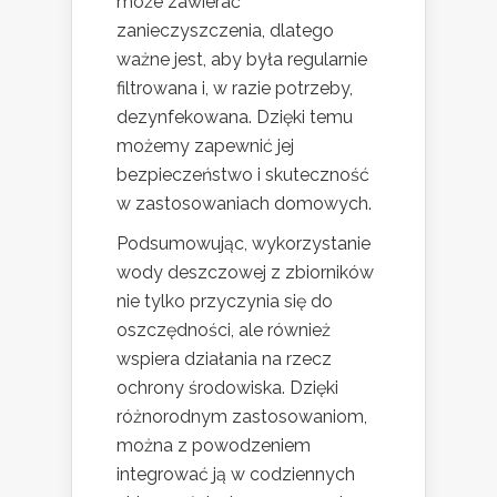
może zawierać
zanieczyszczenia, dlatego
ważne jest, aby była regularnie
filtrowana i, w razie potrzeby,
dezynfekowana. Dzięki temu
możemy zapewnić jej
bezpieczeństwo i skuteczność
w zastosowaniach domowych.
Podsumowując, wykorzystanie
wody deszczowej z zbiorników
nie tylko przyczynia się do
oszczędności, ale również
wspiera działania na rzecz
ochrony środowiska. Dzięki
różnorodnym zastosowaniom,
można z powodzeniem
integrować ją w codziennych