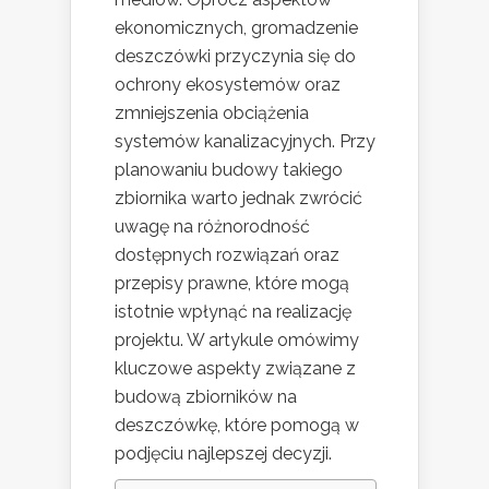
ekonomicznych, gromadzenie
deszczówki przyczynia się do
ochrony ekosystemów oraz
zmniejszenia obciążenia
systemów kanalizacyjnych. Przy
planowaniu budowy takiego
zbiornika warto jednak zwrócić
uwagę na różnorodność
dostępnych rozwiązań oraz
przepisy prawne, które mogą
istotnie wpłynąć na realizację
projektu. W artykule omówimy
kluczowe aspekty związane z
budową zbiorników na
deszczówkę, które pomogą w
podjęciu najlepszej decyzji.