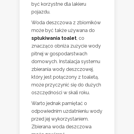
być korzystne dla lakieru
pojazdu.
Woda deszczowa z zbiorników
może być także używana do
spłukiwania toalet
, co
znacząco obniża zużycie wody
pitnej w gospodarstwach
domowych. Instalacja systemu
zbierania wody deszczowej,
który jest połączony z toaletą,
może przyczynić się do dużych
oszczędności w skali roku.
Warto jednak pamiętać o
odpowiednim uzdatnieniu wody
przed jej wykorzystaniem.
Zbierana woda deszczowa