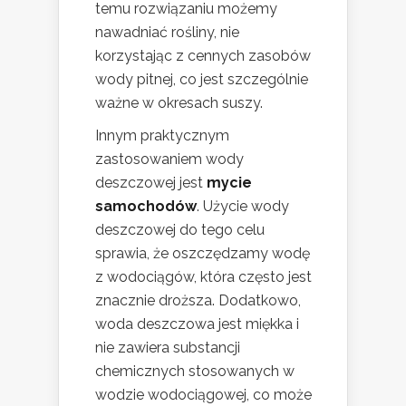
temu rozwiązaniu możemy
nawadniać rośliny, nie
korzystając z cennych zasobów
wody pitnej, co jest szczególnie
ważne w okresach suszy.
Innym praktycznym
zastosowaniem wody
deszczowej jest
mycie
samochodów
. Użycie wody
deszczowej do tego celu
sprawia, że oszczędzamy wodę
z wodociągów, która często jest
znacznie droższa. Dodatkowo,
woda deszczowa jest miękka i
nie zawiera substancji
chemicznych stosowanych w
wodzie wodociągowej, co może