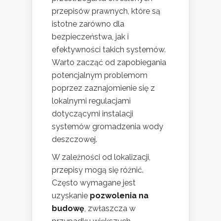
przepisów prawnych, które są
istotne zarówno dla
bezpieczeństwa, jak i
efektywności takich systemów.
Warto zacząć od zapobiegania
potencjalnym problemom
poprzez zaznajomienie się z
lokalnymi regulacjami
dotyczącymi instalacji
systemów gromadzenia wody
deszczowej.
W zależności od lokalizacji,
przepisy mogą się różnić.
Często wymagane jest
uzyskanie
pozwolenia na
budowę
, zwłaszcza w