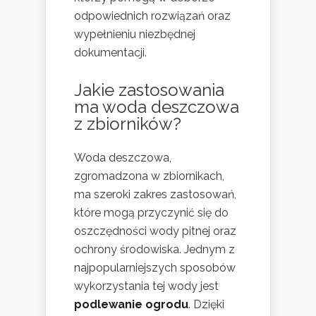
odpowiednich rozwiązań oraz
wypełnieniu niezbędnej
dokumentacji.
Jakie zastosowania
ma woda deszczowa
z zbiorników?
Woda deszczowa,
zgromadzona w zbiornikach,
ma szeroki zakres zastosowań,
które mogą przyczynić się do
oszczędności wody pitnej oraz
ochrony środowiska. Jednym z
najpopularniejszych sposobów
wykorzystania tej wody jest
podlewanie ogrodu
. Dzięki