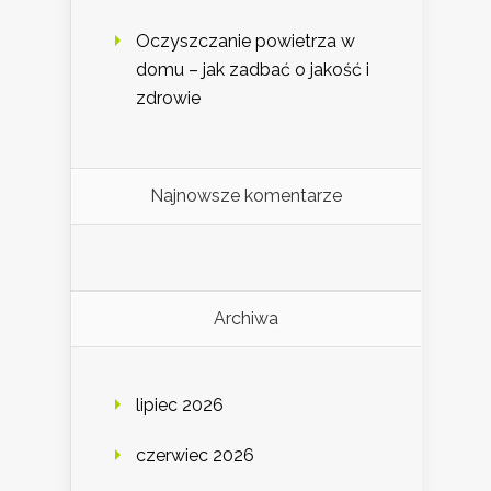
Oczyszczanie powietrza w
domu – jak zadbać o jakość i
zdrowie
Najnowsze komentarze
Archiwa
lipiec 2026
czerwiec 2026