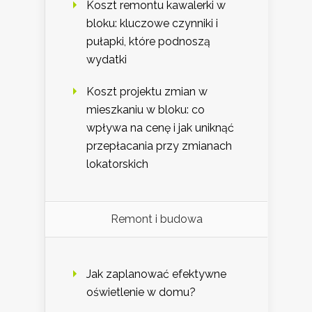
Koszt remontu kawalerki w
bloku: kluczowe czynniki i
pułapki, które podnoszą
wydatki
Koszt projektu zmian w
mieszkaniu w bloku: co
wpływa na cenę i jak uniknąć
przepłacania przy zmianach
lokatorskich
Remont i budowa
Jak zaplanować efektywne
oświetlenie w domu?