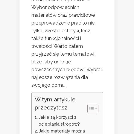
Wybór odpowiednich
materiałów oraz prawidłowe
przeprowadzenie prac to nie
tylko kwestia estetyki, lecz
także funkcjonalności i
trwałości. Warto zatem
przyjrzeć się temu tematowi
bliżej, aby uniknąć
powszechnych błędów i wybrać
najlepsze rozwiązania dla
swojego domu.
W tym artykule
przeczytasz
Jakie są korzyści z
ocieplania stropów?
Jakie materiały można