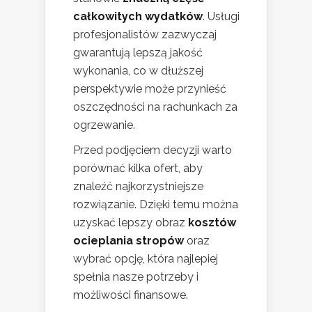
całkowitych wydatków
. Usługi
profesjonalistów zazwyczaj
gwarantują lepszą jakość
wykonania, co w dłuższej
perspektywie może przynieść
oszczędności na rachunkach za
ogrzewanie.
Przed podjęciem decyzji warto
porównać kilka ofert, aby
znaleźć najkorzystniejsze
rozwiązanie. Dzięki temu można
uzyskać lepszy obraz
kosztów
ocieplania stropów
oraz
wybrać opcję, która najlepiej
spełnia nasze potrzeby i
możliwości finansowe.