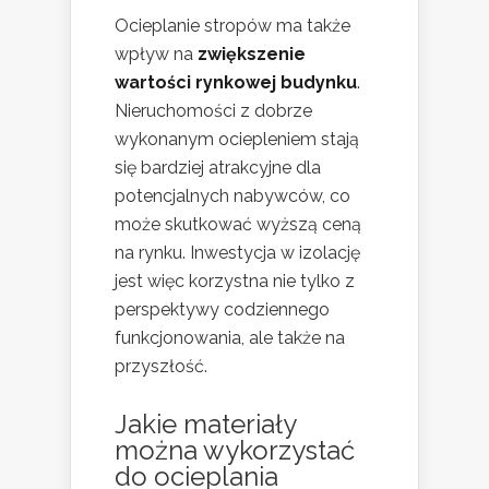
Ocieplanie stropów ma także
wpływ na
zwiększenie
wartości rynkowej budynku
.
Nieruchomości z dobrze
wykonanym ociepleniem stają
się bardziej atrakcyjne dla
potencjalnych nabywców, co
może skutkować wyższą ceną
na rynku. Inwestycja w izolację
jest więc korzystna nie tylko z
perspektywy codziennego
funkcjonowania, ale także na
przyszłość.
Jakie materiały
można wykorzystać
do ocieplania