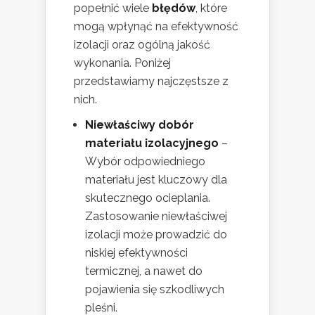
popełnić wiele
błędów
, które
mogą wpłynąć na efektywność
izolacji oraz ogólną jakość
wykonania. Poniżej
przedstawiamy najczęstsze z
nich.
Niewłaściwy dobór
materiału izolacyjnego
–
Wybór odpowiedniego
materiału jest kluczowy dla
skutecznego ocieplania.
Zastosowanie niewłaściwej
izolacji może prowadzić do
niskiej efektywności
termicznej, a nawet do
pojawienia się szkodliwych
pleśni.