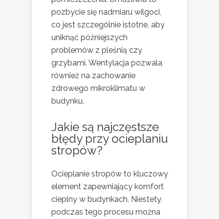
pozbycie się nadmiaru wilgoci,
co jest szczególnie istotne, aby
uniknąć późniejszych
problemów z pleśnią czy
grzybami. Wentylacja pozwala
również na zachowanie
zdrowego mikroklimatu w
budynku.
Jakie są najczęstsze
błędy przy ocieplaniu
stropów?
Ocieplanie stropów to kluczowy
element zapewniający komfort
cieplny w budynkach. Niestety,
podczas tego procesu można