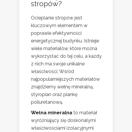
stropów?
Ocieplanie stropów jest
kluczowym elementem w
poprawie efektywności
energetycznej budynku. Istnieje
wiele materiałów, które można
wykorzystać do tej celu, a każdy
z nich ma swoje unikalne
właściwości. Wśród
najpopularniejszych materiałów
znajdziemy wełnę mineralną,
styropian oraz piankę
poliuretanową.
Wełna mineralna
to materiał
wyróżniający się doskonałymi
właściwościami izolacyjnymi