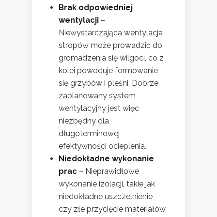
Brak odpowiedniej
wentylacji
–
Niewystarczająca wentylacja
stropów może prowadzić do
gromadzenia się wilgoci, co z
kolei powoduje formowanie
się grzybów i pleśni. Dobrze
zaplanowany system
wentylacyjny jest więc
niezbędny dla
długoterminowej
efektywności ocieplenia.
Niedokładne wykonanie
prac
– Nieprawidłowe
wykonanie izolacji, takie jak
niedokładne uszczelnienie
czy złe przycięcie materiałów,