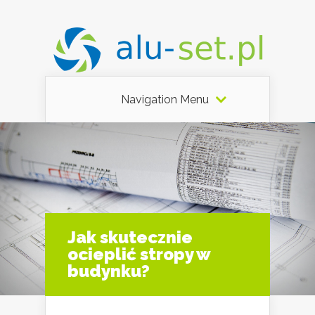
Navigation Menu
Jak skutecznie
ocieplić stropy w
budynku?