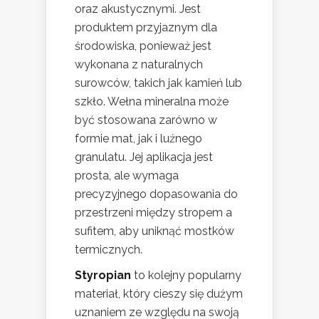
oraz akustycznymi. Jest
produktem przyjaznym dla
środowiska, ponieważ jest
wykonana z naturalnych
surowców, takich jak kamień lub
szkło. Wełna mineralna może
być stosowana zarówno w
formie mat, jak i luźnego
granulatu. Jej aplikacja jest
prosta, ale wymaga
precyzyjnego dopasowania do
przestrzeni między stropem a
sufitem, aby uniknąć mostków
termicznych.
Styropian
to kolejny popularny
materiał, który cieszy się dużym
uznaniem ze względu na swoją