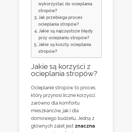
wykorzystać do ocieplania
stropów?
Jak przebiega proces
ocieplania stropów?
Jakie są najczęstsze błędy
przy ocieplaniu stropów?
Jakie są koszty ocieplania
stropów?
Jakie są korzyści z
ocieplania stropów?
Ocieplanie stropów to proces,
który przynosi liczne korzyści,
zarówno dla komfortu
mieszkańców, jak i dla
domowego budżetu. Jedną z
głównych zalet jest
znaczna