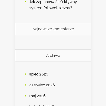
Jak zaplanować efektywny
system fotowoltaiczny?
Najnowsze komentarze
Archiwa
lipiec 2026
czerwiec 2026
maj 2026