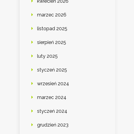
kwiecień 2026
marzec 2026
listopad 2025
sierpień 2025
luty 2025
styczeń 2025
wrzesień 2024
marzec 2024
styczeń 2024
grudzień 2023