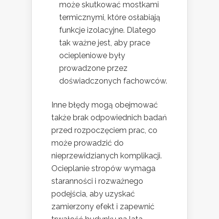
może skutkować mostkami
termicznymi, które osłabiają
funkcje izolacyjne. Dlatego
tak ważne jest, aby prace
ociepleniowe były
prowadzone przez
doświadczonych fachowców.
Inne błędy mogą obejmować
także brak odpowiednich badań
przed rozpoczęciem prac, co
może prowadzić do
nieprzewidzianych komplikacji.
Ocieplanie stropów wymaga
staranności i rozważnego
podejścia, aby uzyskać
zamierzony efekt i zapewnić