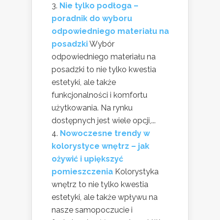
Nie tylko podłoga –
poradnik do wyboru
odpowiedniego materiału na
posadzki
Wybór
odpowiedniego materiału na
posadzki to nie tylko kwestia
estetyki, ale także
funkcjonalności i komfortu
użytkowania. Na rynku
dostępnych jest wiele opcji,...
Nowoczesne trendy w
kolorystyce wnętrz – jak
ożywić i upiększyć
pomieszczenia
Kolorystyka
wnętrz to nie tylko kwestia
estetyki, ale także wpływu na
nasze samopoczucie i