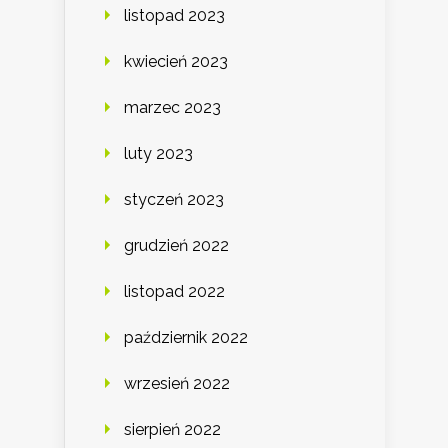
listopad 2023
kwiecień 2023
marzec 2023
luty 2023
styczeń 2023
grudzień 2022
listopad 2022
październik 2022
wrzesień 2022
sierpień 2022