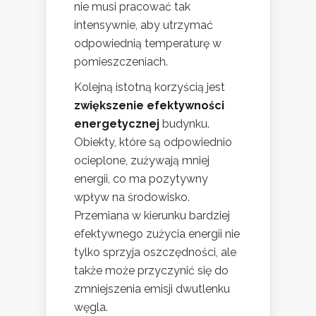
nie musi pracować tak
intensywnie, aby utrzymać
odpowiednią temperaturę w
pomieszczeniach.
Kolejną istotną korzyścią jest
zwiększenie efektywności
energetycznej
budynku.
Obiekty, które są odpowiednio
ocieplone, zużywają mniej
energii, co ma pozytywny
wpływ na środowisko.
Przemiana w kierunku bardziej
efektywnego zużycia energii nie
tylko sprzyja oszczędności, ale
także może przyczynić się do
zmniejszenia emisji dwutlenku
węgla.