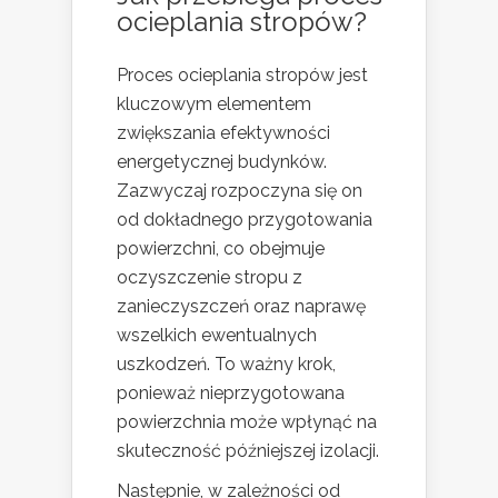
ocieplania stropów?
Proces ocieplania stropów jest
kluczowym elementem
zwiększania efektywności
energetycznej budynków.
Zazwyczaj rozpoczyna się on
od dokładnego przygotowania
powierzchni, co obejmuje
oczyszczenie stropu z
zanieczyszczeń oraz naprawę
wszelkich ewentualnych
uszkodzeń. To ważny krok,
ponieważ nieprzygotowana
powierzchnia może wpłynąć na
skuteczność późniejszej izolacji.
Następnie, w zależności od