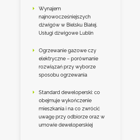
Wynajem
najnowocześniejszych
dźwigów w Bielsku Białej.
Usługi dźwigowe Lublin
Ogrzewanie gazowe czy
elektryczne – porównanie
rozwiązań przy wyborze
sposobu ogrzewania
Standard deweloperski: co
obejmuje wykończenie
mieszkania i na co zwrócić
uwagę przy odbiorze oraz w
umowie deweloperskiej