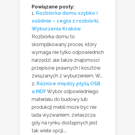
Powiązane posty:
Rozbiórka domu szybko i
solidnie – cegła z rozbiórki.
Wyburzenia Kraków
Rozbiórka domu to
skomplikowany proces, który
wymaga nie tylko odpowiednich
narzędzi, ale także znajomości
przepisów prawnych i kosztów
związanych z wyburzeniem. W...
Różnice między płytą OSB
a MDF
Wybór odpowiedniego
materiału do budowy lub
produkcji mebli może być nie
lada wyzwaniem, zwłaszcza
gdy na rynku dostępnych jest
tak wiele opcji....