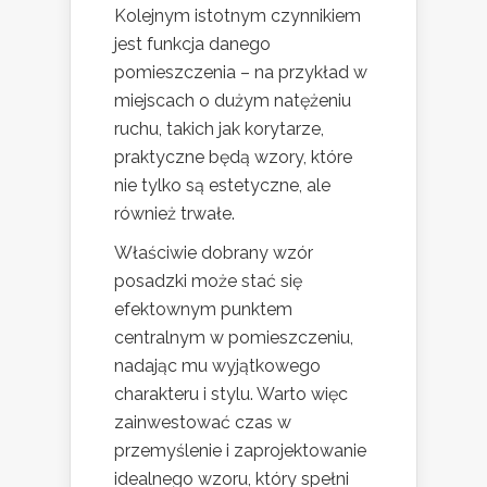
Kolejnym istotnym czynnikiem
jest funkcja danego
pomieszczenia – na przykład w
miejscach o dużym natężeniu
ruchu, takich jak korytarze,
praktyczne będą wzory, które
nie tylko są estetyczne, ale
również trwałe.
Właściwie dobrany wzór
posadzki może stać się
efektownym punktem
centralnym w pomieszczeniu,
nadając mu wyjątkowego
charakteru i stylu. Warto więc
zainwestować czas w
przemyślenie i zaprojektowanie
idealnego wzoru, który spełni