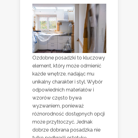
Ozdobne posadzki to kluczowy
element, który może odmienić
każde wnętrze, nadając mu
unikalny charakter i styl. Wybór
odpowiednich materiałów i
wzorów często bywa
wyzwaniem, ponieważ
różnorodność dostępnych opcji
może przytłoczyć. Jednak
dobrze dobrana posadzka nie
tylko podkreśli estetykę