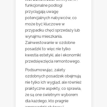
funkcjonalne podłogi
przyciągają uwagę
potencjalnych nabywców, co
może być kluczowe w
przypadku chęci sprzedaży lub
wynajmu mieszkania.
Zainwestowanie w ozdobne
posadzki to więc nie tylko
kwestia estetyki, ale i ekonomiki
przedsięwzięcia remontowego.
Podsumowując, zalety
ozdobnych posadzek obejmują
nie tylko ich wygląd, ale również
praktyczne aspekty, co sprawia,
że są one świetnym wyborem
dla każdego, kto pragnie