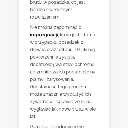
brudu w posadzkę, co jest
bardzo skutecznym
rozwiązaniem.
Nie można zapominać o
impregnacji
, która jest istotna
w przypadku posadzek z
drewna oraz betonu. Dzięki niej
powierzchnie zyskują
dodatkową warstwę ochronną,
co zmniejsza ich podatność na
plamy i zarysowania.
Regularność tego procesu
może znacznie wydłużyć ich
żywotność i sprawić, że będą
wyglądać jak nowe przez wiele
lat.
Pamiętaj, że odpowiednie