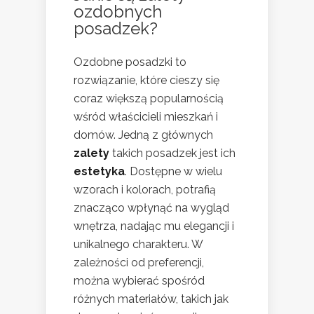
ozdobnych
posadzek?
Ozdobne posadzki to
rozwiązanie, które cieszy się
coraz większą popularnością
wśród właścicieli mieszkań i
domów. Jedną z głównych
zalety
takich posadzek jest ich
estetyka
. Dostępne w wielu
wzorach i kolorach, potrafią
znacząco wpłynąć na wygląd
wnętrza, nadając mu elegancji i
unikalnego charakteru. W
zależności od preferencji,
można wybierać spośród
różnych materiałów, takich jak