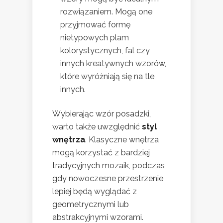
rozwiązaniem. Mogą one
przyjmować formę
nietypowych plam
kolorystycznych, fal czy
innych kreatywnych wzorów,
które wyróżniają się na tle
innych.
Wybierając wzór posadzki,
warto także uwzględnić
styl
wnętrza
. Klasyczne wnętrza
mogą korzystać z bardziej
tradycyjnych mozaik, podczas
gdy nowoczesne przestrzenie
lepiej będą wyglądać z
geometrycznymi lub
abstrakcyjnymi wzorami.