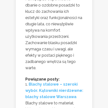
dbanie o ozdobne posadzki to
klucz do zachowania ich
estetyki oraz funkcjonalności na
długie lata, co niewątpliwie
wpływa na komfort
użytkowania przestrzeni.
Zachowanie blasku posadzki
wymaga czasu i uwagi, ale
efekty w postaci pięknego i
zadbanego wnętrza są tego
warte.
Powiązane posty:
Blachy stalowe – szeroki
wybór. Kątowniki nierdzewne:
blachy stalowe Warszawa
Blachy stalowe to materiał,