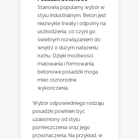
Stanowią popularny wybór w
stylu industrialnym. Beton jest
niezwykle trwały i odporny na
uszkodzenia, co czyni go
świetnym rozwiązaniem do
wnętrz o dużym natężeniu
ruchu. Dzięki możliwości
malowania i formowania,
betonowe posadzki mogą
mieć różnorodne
wykończenia.
Wybór odpowiedniego rodzaju
posadzki powinien być
uzależniony od stylu
pomieszczenia oraz jego
przeznaczenia. Na przykład, w