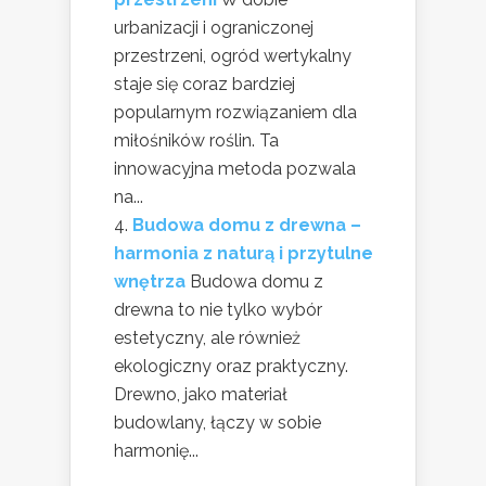
urbanizacji i ograniczonej
przestrzeni, ogród wertykalny
staje się coraz bardziej
popularnym rozwiązaniem dla
miłośników roślin. Ta
innowacyjna metoda pozwala
na...
Budowa domu z drewna –
harmonia z naturą i przytulne
wnętrza
Budowa domu z
drewna to nie tylko wybór
estetyczny, ale również
ekologiczny oraz praktyczny.
Drewno, jako materiał
budowlany, łączy w sobie
harmonię...