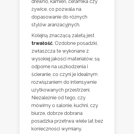
drewno, kamień, ceramika czy
żywice, co pozwala na
dopasowanie do różnych
stylów aranżacyjnych.
Kolejną znaczącą zaletą jest
trwałość
. Ozdobne posadzki,
zwłaszcza te wykonane z
wysokiej jakości materiałów, są
odporne na uszkodzenia i
ścieranie, co czyni je idealnym
rozwiązaniem do intensywnie
użytkowanych przestrzeni.
Niezależnie od tego, czy
mówimy o salonie, kuchni, czy
biurze, dobrze dobrana
posadzka przetrwa wiele lat bez
konieczności wymiany.