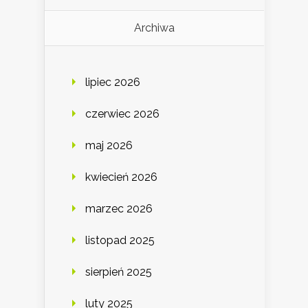
Archiwa
lipiec 2026
czerwiec 2026
maj 2026
kwiecień 2026
marzec 2026
listopad 2025
sierpień 2025
luty 2025