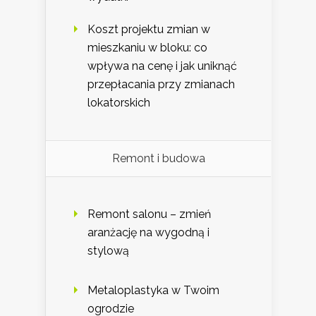
Koszt projektu zmian w
mieszkaniu w bloku: co
wpływa na cenę i jak uniknąć
przepłacania przy zmianach
lokatorskich
Remont i budowa
Remont salonu – zmień
aranżację na wygodną i
stylową
Metaloplastyka w Twoim
ogrodzie