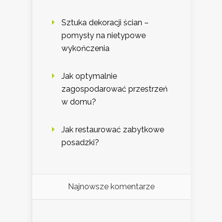
Sztuka dekoracji ścian –
pomysły na nietypowe
wykończenia
Jak optymalnie
zagospodarować przestrzeń
w domu?
Jak restaurować zabytkowe
posadzki?
Najnowsze komentarze