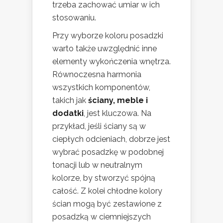
trzeba zachować umiar w ich
stosowaniu.
Przy wyborze koloru posadzki
warto także uwzględnić inne
elementy wykończenia wnętrza.
Równoczesna harmonia
wszystkich komponentów,
takich jak
ściany, meble i
dodatki
, jest kluczowa. Na
przykład, jeśli ściany są w
ciepłych odcieniach, dobrze jest
wybrać posadzkę w podobnej
tonacji lub w neutralnym
kolorze, by stworzyć spójną
całość. Z kolei chłodne kolory
ścian mogą być zestawione z
posadzką w ciemniejszych