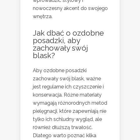
wprowadzić stylowy i
nowoczesny akcent do swojego
wnętrza.
Jak dbać o ozdobne
posadzki, aby
zachowały swój
blask?
Aby ozdobne posadzki
zachowały swój blask, ważne
jest regularne ich czyszczenie i
konserwacja. Różne materiały
wymagają różnorodnych metod
pielęgnacji, które zapewniają nie
tylko ich schludny wygląd, ale
również dłuższą trwałość.
Dlatego warto poznać kilka