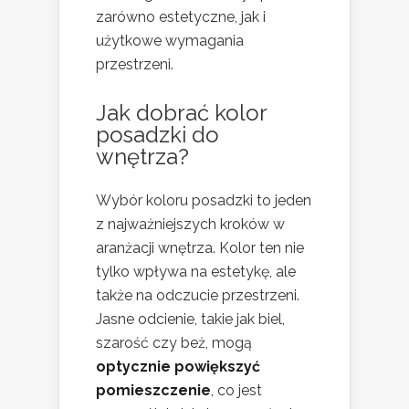
zarówno estetyczne, jak i
użytkowe wymagania
przestrzeni.
Jak dobrać kolor
posadzki do
wnętrza?
Wybór koloru posadzki to jeden
z najważniejszych kroków w
aranżacji wnętrza. Kolor ten nie
tylko wpływa na estetykę, ale
także na odczucie przestrzeni.
Jasne odcienie, takie jak biel,
szarość czy beż, mogą
optycznie powiększyć
pomieszczenie
, co jest