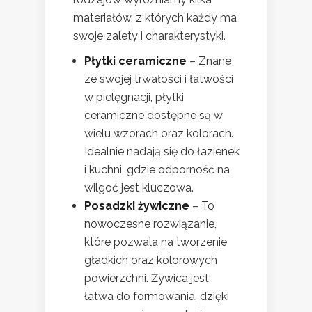
materiałów, z których każdy ma
swoje zalety i charakterystyki.
Płytki ceramiczne
– Znane
ze swojej trwałości i łatwości
w pielęgnacji, płytki
ceramiczne dostępne są w
wielu wzorach oraz kolorach.
Idealnie nadają się do łazienek
i kuchni, gdzie odporność na
wilgoć jest kluczowa.
Posadzki żywiczne
– To
nowoczesne rozwiązanie,
które pozwala na tworzenie
gładkich oraz kolorowych
powierzchni. Żywica jest
łatwa do formowania, dzięki