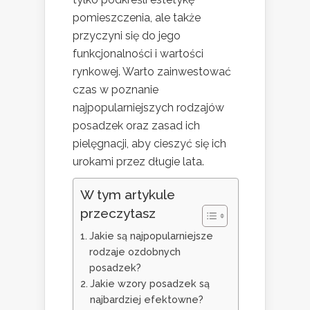
pomieszczenia, ale także
przyczyni się do jego
funkcjonalności i wartości
rynkowej. Warto zainwestować
czas w poznanie
najpopularniejszych rodzajów
posadzek oraz zasad ich
pielęgnacji, aby cieszyć się ich
urokami przez długie lata.
W tym artykule
przeczytasz
Jakie są najpopularniejsze
rodzaje ozdobnych
posadzek?
Jakie wzory posadzek są
najbardziej efektowne?