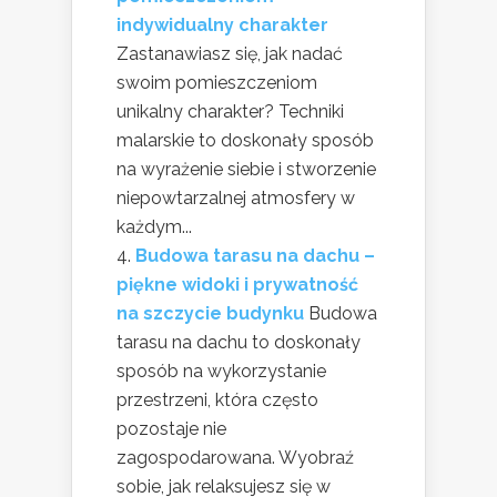
indywidualny charakter
Zastanawiasz się, jak nadać
swoim pomieszczeniom
unikalny charakter? Techniki
malarskie to doskonały sposób
na wyrażenie siebie i stworzenie
niepowtarzalnej atmosfery w
każdym...
Budowa tarasu na dachu –
piękne widoki i prywatność
na szczycie budynku
Budowa
tarasu na dachu to doskonały
sposób na wykorzystanie
przestrzeni, która często
pozostaje nie
zagospodarowana. Wyobraź
sobie, jak relaksujesz się w