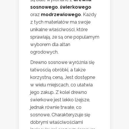
sosnowego
,
świerkowego
oraz
modrzewiowego
. Każdy
z tych materiałów ma swoje
unikalne właściwości, które
sprawiają, że są one popularnym
wyborem dla altan
ogrodowych.
Drewno sosnowe wyróżnia się
łatwością obróbki, a także
korzystną ceną. Jest dostępne
w wielu miejscach, co ułatwia
jego zakup. Z kolei drewno
świerkowe jest lekko lżejsze,
jednak równie trwałe, co
sosnowe. Charakteryzuje się
dobrymi właściwościami