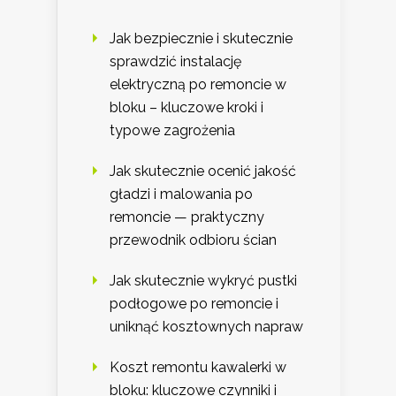
Jak bezpiecznie i skutecznie
sprawdzić instalację
elektryczną po remoncie w
bloku – kluczowe kroki i
typowe zagrożenia
Jak skutecznie ocenić jakość
gładzi i malowania po
remoncie — praktyczny
przewodnik odbioru ścian
Jak skutecznie wykryć pustki
podłogowe po remoncie i
uniknąć kosztownych napraw
Koszt remontu kawalerki w
bloku: kluczowe czynniki i