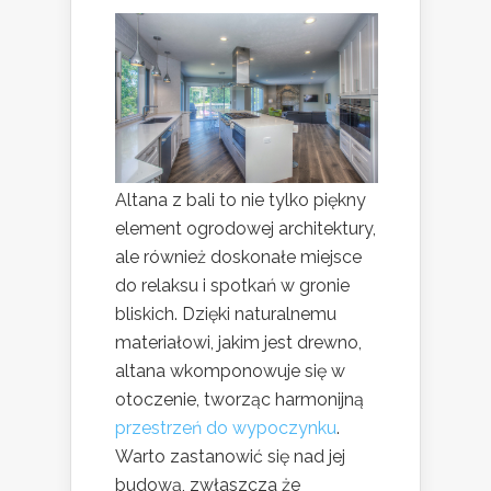
Altana z bali to nie tylko piękny
element ogrodowej architektury,
ale również doskonałe miejsce
do relaksu i spotkań w gronie
bliskich. Dzięki naturalnemu
materiałowi, jakim jest drewno,
altana wkomponowuje się w
otoczenie, tworząc harmonijną
przestrzeń do wypoczynku
.
Warto zastanowić się nad jej
budową, zwłaszcza że