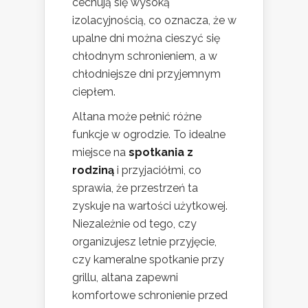
cechują się wysoką
izolacyjnością, co oznacza, że w
upalne dni można cieszyć się
chłodnym schronieniem, a w
chłodniejsze dni przyjemnym
ciepłem.
Altana może pełnić różne
funkcje w ogrodzie. To idealne
miejsce na
spotkania z
rodziną
i przyjaciółmi, co
sprawia, że przestrzeń ta
zyskuje na wartości użytkowej.
Niezależnie od tego, czy
organizujesz letnie przyjęcie,
czy kameralne spotkanie przy
grillu, altana zapewni
komfortowe schronienie przed