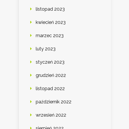
listopad 2023
kwiecień 2023
marzec 2023
luty 2023
styczeń 2023
grudzień 2022
listopad 2022
październik 2022
wrzesień 2022
sierpień 2022