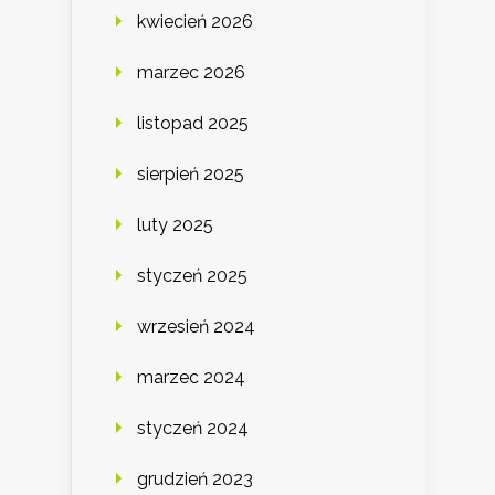
kwiecień 2026
marzec 2026
listopad 2025
sierpień 2025
luty 2025
styczeń 2025
wrzesień 2024
marzec 2024
styczeń 2024
grudzień 2023