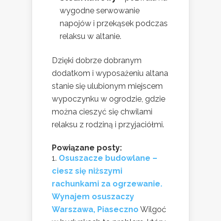
wygodne serwowanie
napojów i przekąsek podczas
relaksu w altanie.
Dzięki dobrze dobranym
dodatkom i wyposażeniu altana
stanie się ulubionym miejscem
wypoczynku w ogrodzie, gdzie
można cieszyć się chwilami
relaksu z rodziną i przyjaciółmi.
Powiązane posty:
Osuszacze budowlane –
ciesz się niższymi
rachunkami za ogrzewanie.
Wynajem osuszaczy
Warszawa, Piaseczno
Wilgoć