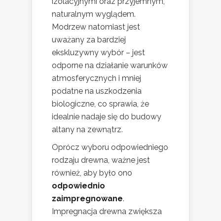
izolacyjnymi oraz przyjemnym,
naturalnym wyglądem.
Modrzew natomiast jest
uważany za bardziej
ekskluzywny wybór – jest
odporne na działanie warunków
atmosferycznych i mniej
podatne na uszkodzenia
biologiczne, co sprawia, że
idealnie nadaje się do budowy
altany na zewnątrz.
Oprócz wyboru odpowiedniego
rodzaju drewna, ważne jest
również, aby było ono
odpowiednio
zaimpregnowane
.
Impregnacja drewna zwiększa