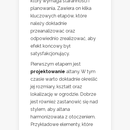
który wymaga staranności i
planowania. Zawiera on kilka
kluczowych etapów, które
należy dokładnie
przeanalizować oraz
odpowiednio zrealizować, aby
efekt końcowy był
satysfakcjonujący.
Pierwszym etapem jest
projektowanie
altany. W tym
czasie warto dokładnie określić
jej rozmiary, kształt oraz
lokalizację w ogrodzie. Dobrze
jest również zastanowić się nad
stylem, aby altana
harmonizowała z otoczeniem.
Przykładowe elementy, które