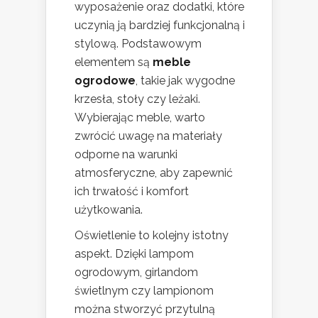
wyposażenie oraz dodatki, które
uczynią ją bardziej funkcjonalną i
stylową. Podstawowym
elementem są
meble
ogrodowe
, takie jak wygodne
krzesła, stoły czy leżaki.
Wybierając meble, warto
zwrócić uwagę na materiały
odporne na warunki
atmosferyczne, aby zapewnić
ich trwałość i komfort
użytkowania.
Oświetlenie to kolejny istotny
aspekt. Dzięki lampom
ogrodowym, girlandom
świetlnym czy lampionom
można stworzyć przytulną