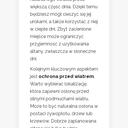
większą część dnia. Dzięki temu
będziesz mógł cieszyć się jej
urokami, a także korzystać z niej
w ciepłe dni. Zbyt zacienione
miejsce może ograniczyć
przyjemność z użytkowania
altany, zwłaszcza w słoneczne
dni.
Kolejnym kluczowym aspektem
jest
ochrona przed wiatrem
.
Warto wybierać lokalizację,
która zapewni osłonę przed
silnymi podmuchami wiatru.
Może to być naturalna osłona w
postaci żywopłotu, drzew lub
krzewów. Dobrze zaplanowana