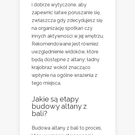
i dobrze wytyczone, aby
zapewnić łatwe poruszanie się,
zwłaszcza gdy zdecydujesz się
na organizację spotkań czy
innych aktywności w jej wnętrzu.
Rekomendowane jest również
uwzględnienie widoków, które
będą dostępne z altany; ładny
krajobraz wokół znacząco
wpłynie na ogólne wrażenia z
tego miejsca.
Jakie są etapy
budowy altany z
bali?
Budowa altany z bali to proces,