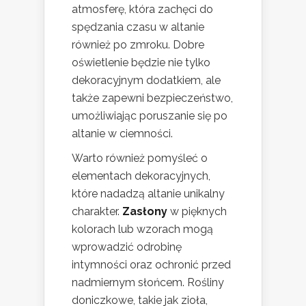
atmosferę, która zachęci do
spędzania czasu w altanie
również po zmroku. Dobre
oświetlenie będzie nie tylko
dekoracyjnym dodatkiem, ale
także zapewni bezpieczeństwo,
umożliwiając poruszanie się po
altanie w ciemności.
Warto również pomyśleć o
elementach dekoracyjnych,
które nadadzą altanie unikalny
charakter.
Zasłony
w pięknych
kolorach lub wzorach mogą
wprowadzić odrobinę
intymności oraz ochronić przed
nadmiernym słońcem. Rośliny
doniczkowe, takie jak zioła,