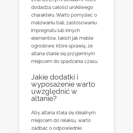
dodadzą całości urokliwego
charakteru. Warto pomyśleć o
malowaniu bali, zastosowaniu
impregnatu lub innych
elementów, takich jak meble
ogrodowe, które sprawią, że
altana stanie się przyjemnym
miejscem do spędzania czasu.
Jakie dodatki i
wyposażenie warto
uwzględnić w
altanie?
Aby altana stała się idealnym
miejscem do relaksu, warto
zadbać o odpowiednie