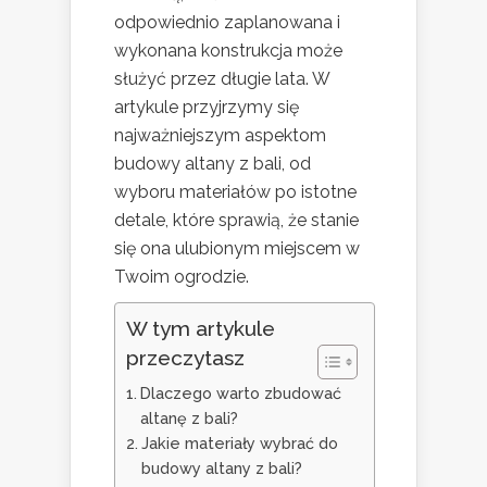
odpowiednio zaplanowana i
wykonana konstrukcja może
służyć przez długie lata. W
artykule przyjrzymy się
najważniejszym aspektom
budowy altany z bali, od
wyboru materiałów po istotne
detale, które sprawią, że stanie
się ona ulubionym miejscem w
Twoim ogrodzie.
W tym artykule
przeczytasz
Dlaczego warto zbudować
altanę z bali?
Jakie materiały wybrać do
budowy altany z bali?