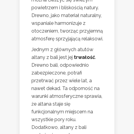
powietrzem i bliskością natury.
Drewno, jako materiał naturalny,
wspaniale harmonizuje z
otoczeniem, tworząc przyjemną
atmosferę sprzyjającą relaksowi.
Jednym z głównych atutów
altany z bali jest jej
trwałość
.
Drewno bali, odpowiednio
zabezpieczone, potrafi
przetrwać przez wiele lat, a
nawet dekad. Ta odporność na
warunki atmosferyczne sprawia,
że altana staje się
funkcjonalnym miejscem na
wszystkie pory roku.
Dodatkowo, altany z bali