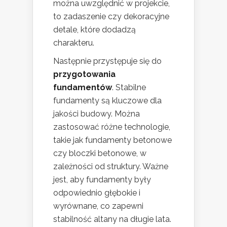
można uwzględnić w projekcie,
to zadaszenie czy dekoracyjne
detale, które dodadzą
charakteru.
Następnie przystępuje się do
przygotowania
fundamentów
. Stabilne
fundamenty są kluczowe dla
jakości budowy. Można
zastosować różne technologie,
takie jak fundamenty betonowe
czy bloczki betonowe, w
zależności od struktury. Ważne
jest, aby fundamenty były
odpowiednio głębokie i
wyrównane, co zapewni
stabilność altany na długie lata.