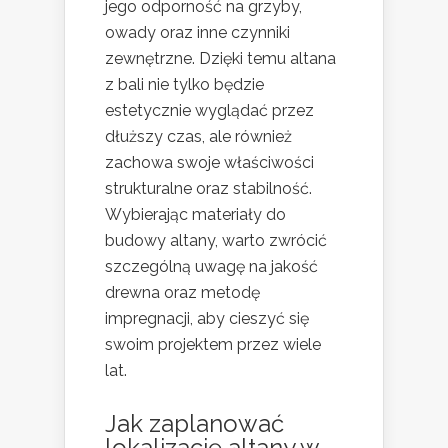
jego odporność na grzyby,
owady oraz inne czynniki
zewnętrzne. Dzięki temu altana
z bali nie tylko będzie
estetycznie wyglądać przez
dłuższy czas, ale również
zachowa swoje właściwości
strukturalne oraz stabilność.
Wybierając materiały do
budowy altany, warto zwrócić
szczególną uwagę na jakość
drewna oraz metodę
impregnacji, aby cieszyć się
swoim projektem przez wiele
lat.
Jak zaplanować
lokalizację altany w