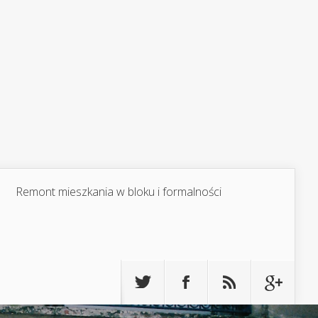
Remont mieszkania w bloku i formalności