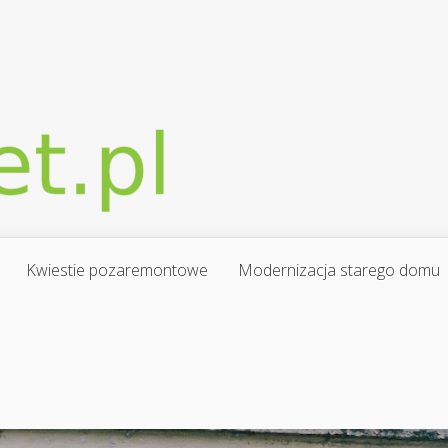
Kwiestie pozaremontowe
Modernizacja starego domu