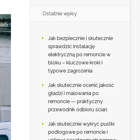
Ostatnie wpisy
Jak bezpiecznie i skutecznie
sprawdzić instalację
elektryczną po remoncie w
bloku – kluczowe kroki i
typowe zagrożenia
Jak skutecznie ocenić jakość
gładzi i malowania po
remoncie — praktyczny
przewodnik odbioru ścian
Jak skutecznie wykryć pustki
podłogowe po remoncie i