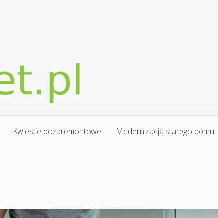
Kwiestie pozaremontowe
Modernizacja starego domu