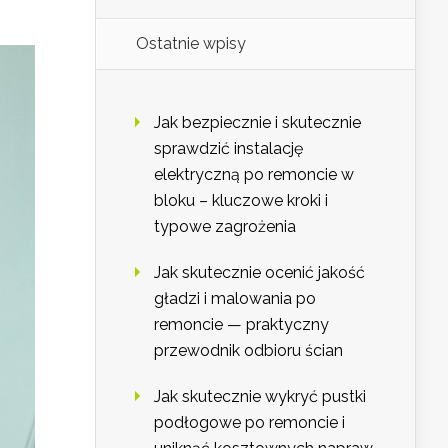
Ostatnie wpisy
Jak bezpiecznie i skutecznie
sprawdzić instalację
elektryczną po remoncie w
bloku – kluczowe kroki i
typowe zagrożenia
Jak skutecznie ocenić jakość
gładzi i malowania po
remoncie — praktyczny
przewodnik odbioru ścian
Jak skutecznie wykryć pustki
podłogowe po remoncie i