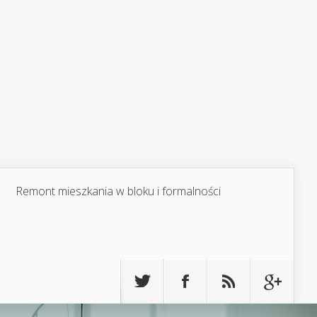
Remont mieszkania w bloku i formalności