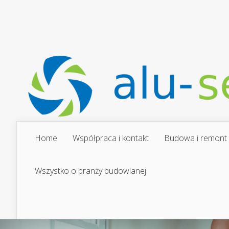
Home
Współpraca i kontakt
Budowa i remont
Wszystko o branży budowlanej