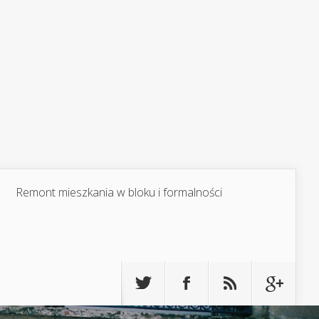
Remont mieszkania w bloku i formalności