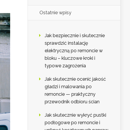
Ostatnie wpisy
Jak bezpiecznie i skutecznie
sprawdzić instalację
elektryczną po remoncie w
bloku – kluczowe kroki i
typowe zagrożenia
Jak skutecznie ocenić jakość
gładzi i malowania po
remoncie — praktyczny
przewodnik odbioru ścian
Jak skutecznie wykryć pustki
podłogowe po remoncie i