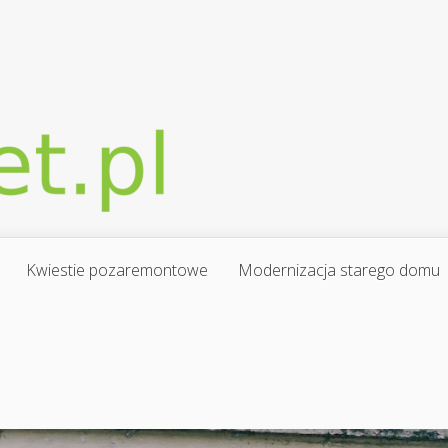
Kwiestie pozaremontowe
Modernizacja starego domu