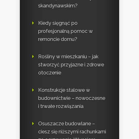
skandynawskim?
Kiedy sięgnąć po
profesjonalną pomoc w
remoncie domu?
Rośliny w mieszkaniu – jak
stworzyć przyjazne i zdrowe
otoczenie
Konstrukcje stalowe w
budownictwie – nowoczesne
i trwałe rozwiązania
Osuszacze budowlane –
ciesz się niższymi rachunkami