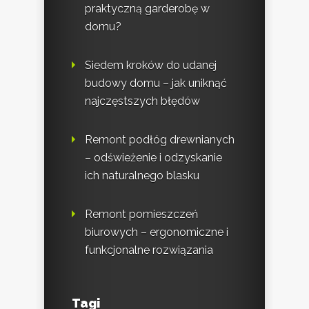
praktyczną garderobę w
domu?
Siedem kroków do udanej
budowy domu – jak uniknąć
najczęstszych błędów
Remont podłóg drewnianych
– odświeżenie i odzyskanie
ich naturalnego blasku
Remont pomieszczeń
biurowych – ergonomiczne i
funkcjonalne rozwiązania
Tagi