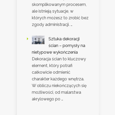
skomplikowanym procesem,
ale istnieją sytuacje, w
których możesz to zrobić bez
zgody administracji. …
Sztuka dekoracji
ścian – pomysły na
nietypowe wykończenia
Dekoracja ścian to kluczowy
element, który potrafi
całkowicie odmienić
charakter każdego wnętrza.
W obliczu niekończących się
możliwości, od malarstwa
akrylowego po …