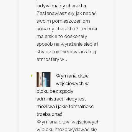
indywidualny charakter
Zastanawiasz się, jak nadać
swoim pomieszczeniom
unikalny charakter? Techniki
malarskie to doskonały
sposób na wyrażenie siebie i
stworzenie niepowtarzalnej
atmosfery w …
Wymiana drzwi
wejściowych w
bloku bez zgody
administracji: kiedy jest
możliwa i jakie formalności
trzeba znać
Wymiana drzwi wejściowych
w bloku może wydawać się