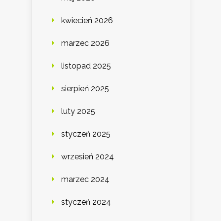
kwiecień 2026
marzec 2026
listopad 2025
sierpień 2025
luty 2025
styczeń 2025
wrzesień 2024
marzec 2024
styczeń 2024