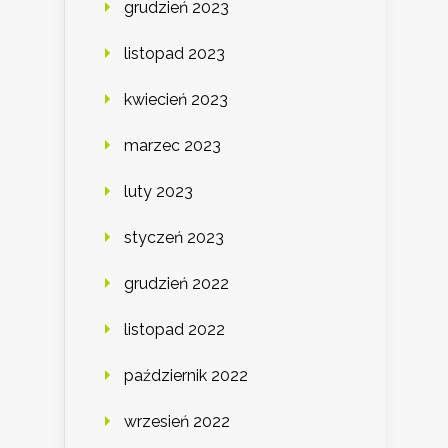
grudzień 2023
listopad 2023
kwiecień 2023
marzec 2023
luty 2023
styczeń 2023
grudzień 2022
listopad 2022
październik 2022
wrzesień 2022