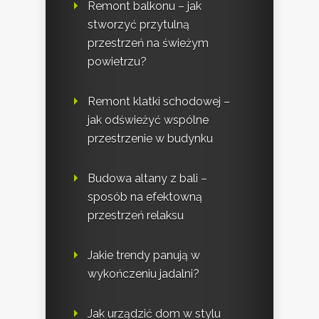
Remont balkonu – jak
stworzyć przytulną
przestrzeń na świeżym
powietrzu?
Remont klatki schodowej –
jak odświeżyć wspólne
przestrzenie w budynku
Budowa altany z bali –
sposób na efektowną
przestrzeń relaksu
Jakie trendy panują w
wykończeniu jadalni?
Jak urządzić dom w stylu