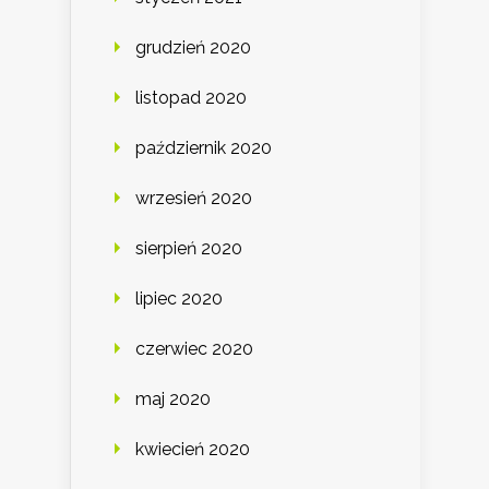
grudzień 2020
listopad 2020
październik 2020
wrzesień 2020
sierpień 2020
lipiec 2020
czerwiec 2020
maj 2020
kwiecień 2020