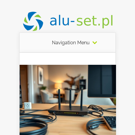
Navigation Menu