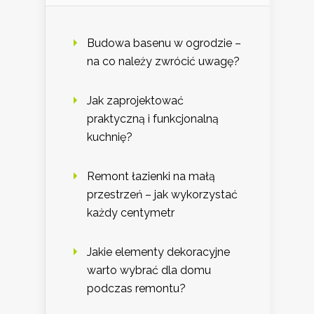
Budowa basenu w ogrodzie –
na co należy zwrócić uwagę?
Jak zaprojektować
praktyczną i funkcjonalną
kuchnię?
Remont łazienki na małą
przestrzeń – jak wykorzystać
każdy centymetr
Jakie elementy dekoracyjne
warto wybrać dla domu
podczas remontu?