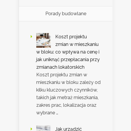
Porady budowlane
Koszt projektu
zmian w mieszkaniu
w bloku: co wpływa na cenę i
jak uniknąć przepłacania przy
zmianach lokatorskich
Koszt projektu zmian w
mieszkaniu w bloku zależy od
kilku kluczowych czynników,
takich jak metraż mieszkania,
zakres prac, lokalizacja oraz
wybrane …
Jak urządzić