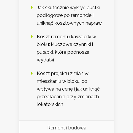
Jak skutecznie wykryć pustki
podłogowe po remoncie i
uniknąć kosztownych napraw
Koszt remontu kawalerki w
bloku: kluczowe czynniki i
pułapki, które podnoszą
wydatki
Koszt projektu zmian w
mieszkaniu w bloku: co
wpływa na cenę i jak uniknąć
przepłacania przy zmianach
lokatorskich
Remont i budowa