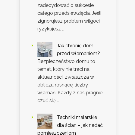
zadecydować o sukcesie
całego przedsięwzięcia. Jeśli
zignorujesz problem wilgoci,
ryzykujesz …
Jak chronić dom
przed włamaniem?
Bezpieczeństwo domu to
temat, który nie traci na
aktualności, zwłaszcza w
obliczu rosnącej liczby
włamań. Każdy z nas pragnie
czuć się …
Techniki malarskie
dla ścian – jak nadać
pomieszczeniom