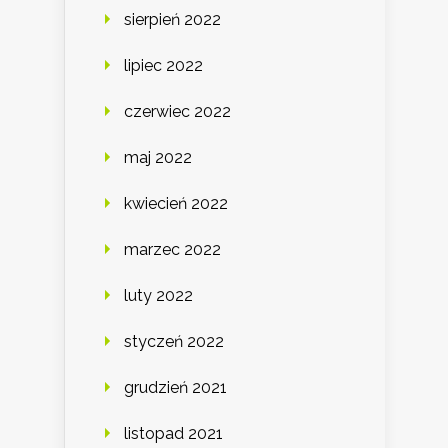
sierpień 2022
lipiec 2022
czerwiec 2022
maj 2022
kwiecień 2022
marzec 2022
luty 2022
styczeń 2022
grudzień 2021
listopad 2021