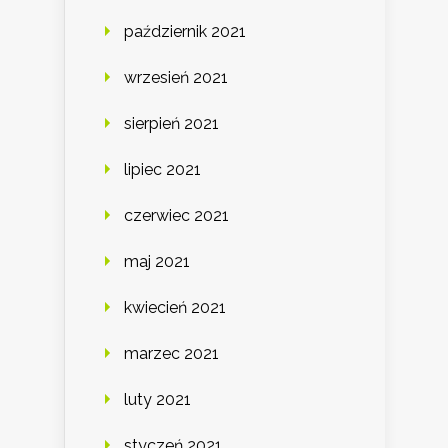
październik 2021
wrzesień 2021
sierpień 2021
lipiec 2021
czerwiec 2021
maj 2021
kwiecień 2021
marzec 2021
luty 2021
styczeń 2021