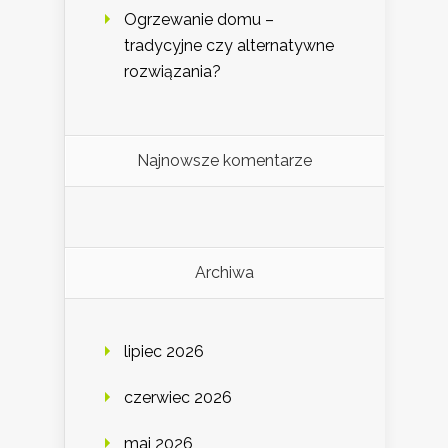
Ogrzewanie domu –
tradycyjne czy alternatywne
rozwiązania?
Najnowsze komentarze
Archiwa
lipiec 2026
czerwiec 2026
maj 2026