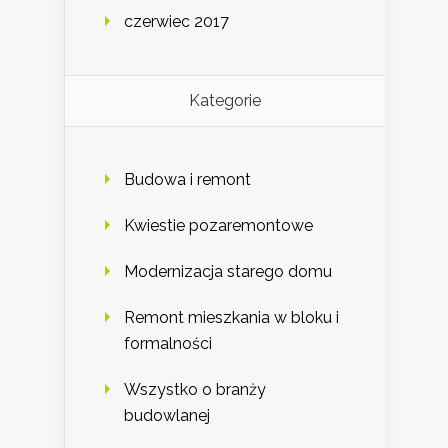
czerwiec 2017
Kategorie
Budowa i remont
Kwiestie pozaremontowe
Modernizacja starego domu
Remont mieszkania w bloku i
formalności
Wszystko o branży
budowlanej