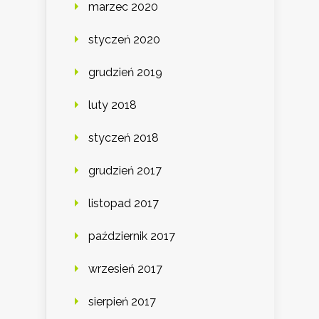
marzec 2020
styczeń 2020
grudzień 2019
luty 2018
styczeń 2018
grudzień 2017
listopad 2017
październik 2017
wrzesień 2017
sierpień 2017