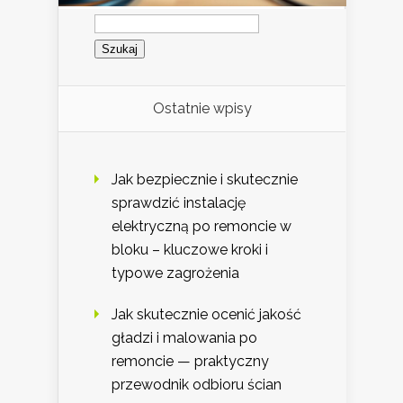
Szukaj:
Ostatnie wpisy
Jak bezpiecznie i skutecznie
sprawdzić instalację
elektryczną po remoncie w
bloku – kluczowe kroki i
typowe zagrożenia
Jak skutecznie ocenić jakość
gładzi i malowania po
remoncie — praktyczny
przewodnik odbioru ścian