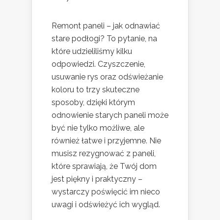
Remont paneli – jak odnawiać
stare podłogi? To pytanie, na
które udzieliliśmy kilku
odpowiedzi. Czyszczenie,
usuwanie rys oraz odświeżanie
koloru to trzy skuteczne
sposoby, dzięki którym
odnowienie starych paneli może
być nie tylko możliwe, ale
również łatwe i przyjemne. Nie
musisz rezygnować z paneli,
które sprawiają, że Twój dom
jest piękny i praktyczny –
wystarczy poświęcić im nieco
uwagi i odświeżyć ich wygląd.