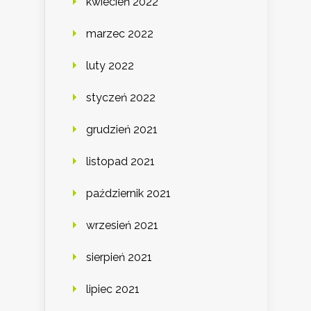
kwiecień 2022
marzec 2022
luty 2022
styczeń 2022
grudzień 2021
listopad 2021
październik 2021
wrzesień 2021
sierpień 2021
lipiec 2021