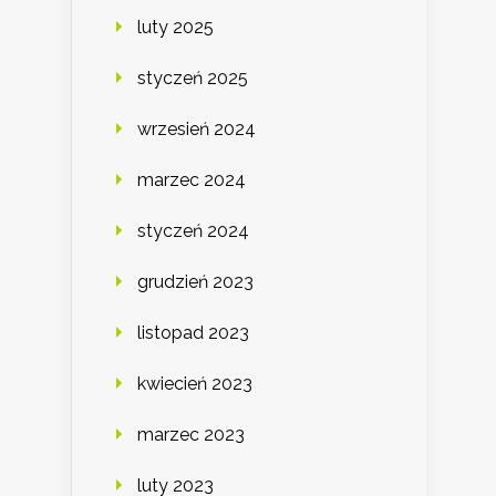
luty 2025
styczeń 2025
wrzesień 2024
marzec 2024
styczeń 2024
grudzień 2023
listopad 2023
kwiecień 2023
marzec 2023
luty 2023