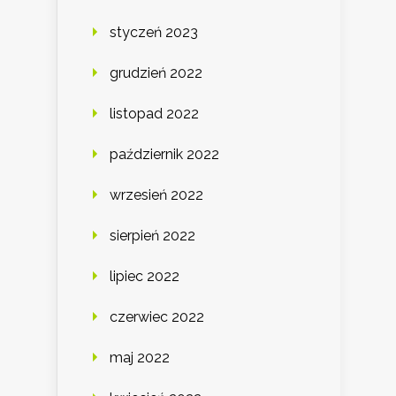
styczeń 2023
grudzień 2022
listopad 2022
październik 2022
wrzesień 2022
sierpień 2022
lipiec 2022
czerwiec 2022
maj 2022