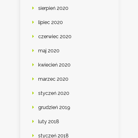
sierpień 2020
lipiec 2020
czerwiec 2020
maj 2020
kwiecień 2020
marzec 2020
styczeń 2020
grudzień 2019
luty 2018
styczeń 2018