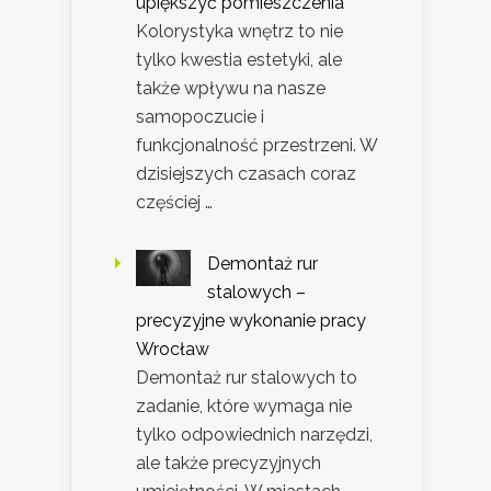
upiększyć pomieszczenia
Kolorystyka wnętrz to nie
tylko kwestia estetyki, ale
także wpływu na nasze
samopoczucie i
funkcjonalność przestrzeni. W
dzisiejszych czasach coraz
częściej …
Demontaż rur
stalowych –
precyzyjne wykonanie pracy
Wrocław
Demontaż rur stalowych to
zadanie, które wymaga nie
tylko odpowiednich narzędzi,
ale także precyzyjnych