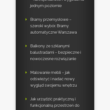
jednym poziomie
Bramy przemysłowe –
szeroki wybór. Bramy
automatyczne Warszawa
Balkony ze szklanymi
balustradami – bezpieczne i
nowoczesne rozwiązanie
Malowanie mebli – jak
odświeżyć i nadać nowy
wygląd swojemu wnętrzu
Jak urządzić praktyczną i
funkcjonalną przestrzeń do