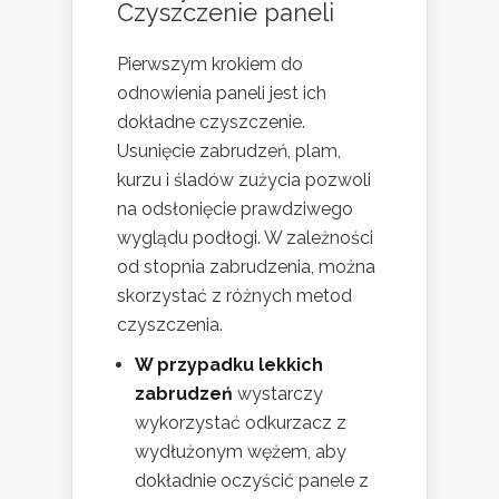
Czyszczenie paneli
Pierwszym krokiem do
odnowienia paneli jest ich
dokładne czyszczenie.
Usunięcie zabrudzeń, plam,
kurzu i śladów zużycia pozwoli
na odsłonięcie prawdziwego
wyglądu podłogi. W zależności
od stopnia zabrudzenia, można
skorzystać z różnych metod
czyszczenia.
W przypadku lekkich
zabrudzeń
wystarczy
wykorzystać odkurzacz z
wydłużonym wężem, aby
dokładnie oczyścić panele z