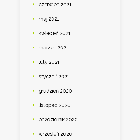
czerwiec 2021
maj 2021
kwiecień 2021
marzec 2021
luty 2021
styczeń 2021
grudzień 2020
listopad 2020
październik 2020
wrzesień 2020