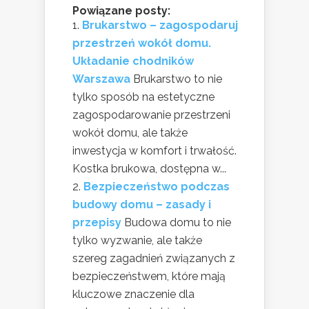
Powiązane posty:
Brukarstwo – zagospodaruj
przestrzeń wokół domu.
Układanie chodników
Warszawa
Brukarstwo to nie
tylko sposób na estetyczne
zagospodarowanie przestrzeni
wokół domu, ale także
inwestycja w komfort i trwałość.
Kostka brukowa, dostępna w...
Bezpieczeństwo podczas
budowy domu – zasady i
przepisy
Budowa domu to nie
tylko wyzwanie, ale także
szereg zagadnień związanych z
bezpieczeństwem, które mają
kluczowe znaczenie dla