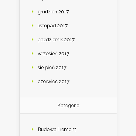
grudzień 2017
listopad 2017
październik 2017
wrzesień 2017
sierpień 2017
czerwiec 2017
Kategorie
Budowa i remont