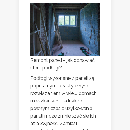
Remont paneli – jak odnawiać
stare podłogi?
Podłogi wykonane z paneli są
popularnym i praktycznym
rozwiązaniem w wielu domach i
mieszkaniach. Jednak po
pewnym czasie użytkowania,
paneli może zmniejszać się ich
atrakcyjność. Zamiast