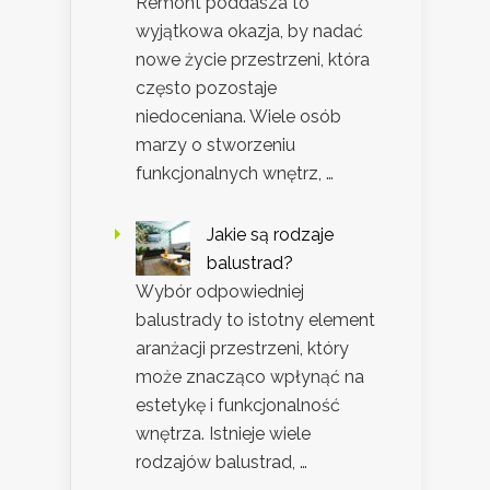
Remont poddasza to
wyjątkowa okazja, by nadać
nowe życie przestrzeni, która
często pozostaje
niedoceniana. Wiele osób
marzy o stworzeniu
funkcjonalnych wnętrz, …
Jakie są rodzaje
balustrad?
Wybór odpowiedniej
balustrady to istotny element
aranżacji przestrzeni, który
może znacząco wpłynąć na
estetykę i funkcjonalność
wnętrza. Istnieje wiele
rodzajów balustrad, …