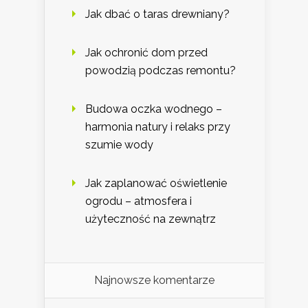
Jak dbać o taras drewniany?
Jak ochronić dom przed
powodzią podczas remontu?
Budowa oczka wodnego –
harmonia natury i relaks przy
szumie wody
Jak zaplanować oświetlenie
ogrodu – atmosfera i
użyteczność na zewnątrz
Najnowsze komentarze