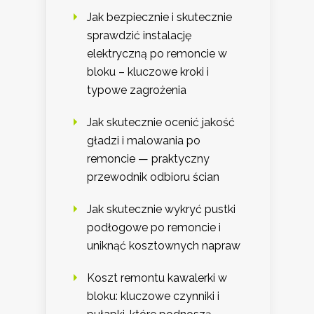
Jak bezpiecznie i skutecznie
sprawdzić instalację
elektryczną po remoncie w
bloku – kluczowe kroki i
typowe zagrożenia
Jak skutecznie ocenić jakość
gładzi i malowania po
remoncie — praktyczny
przewodnik odbioru ścian
Jak skutecznie wykryć pustki
podłogowe po remoncie i
uniknąć kosztownych napraw
Koszt remontu kawalerki w
bloku: kluczowe czynniki i