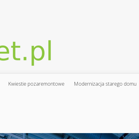
Kwiestie pozaremontowe
Modernizacja starego domu