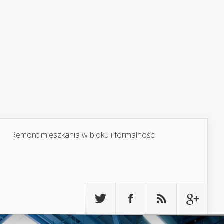
Remont mieszkania w bloku i formalności