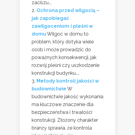
zaciszu...
Ochrona przed wilgocią –
jak zapobiegać
zawilgoceniom i pleśni w
domu
Wilgoć w domu to
problem, który dotyka wiele
osób i może prowadzić do
poważnych konsekwencji, jak
rozwój pleśni czy uszkodzenie
konstrukcji budynku....
Metody kontroli jakości w
budownictwie
W
budownictwie jakość wykonania
ma kluczowe znaczenie dla
bezpieczeństwa i trwałości
konstrukcji. Złożony charakter
branży sprawia, że kontrola