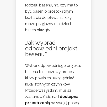
rodzaju basenu, np. czy ma to
być basen o prostokątnym
kształcie do pływania, czy
może przyjazny dla dzieci
basen okrągły.
Jak wybrać
odpowiedni projekt
basenu?
Wybór odpowiedniego projektu
basenu to kluczowy proces,
który powinien uwzględniać
kilka istotnych czynników.
Przede wszystkim, musisz
zastanowić się nad
dostępną
przestrzenią
na swojej posesji.