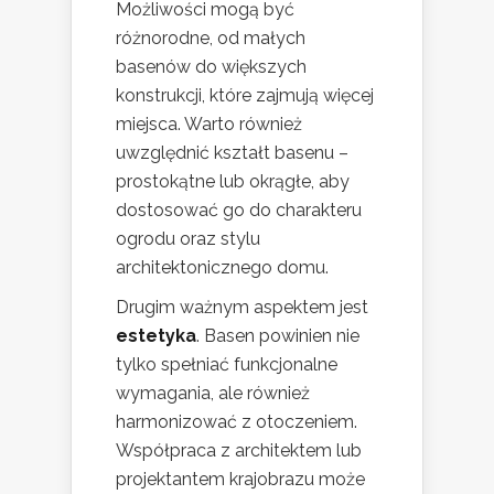
Możliwości mogą być
różnorodne, od małych
basenów do większych
konstrukcji, które zajmują więcej
miejsca. Warto również
uwzględnić kształt basenu –
prostokątne lub okrągłe, aby
dostosować go do charakteru
ogrodu oraz stylu
architektonicznego domu.
Drugim ważnym aspektem jest
estetyka
. Basen powinien nie
tylko spełniać funkcjonalne
wymagania, ale również
harmonizować z otoczeniem.
Współpraca z architektem lub
projektantem krajobrazu może