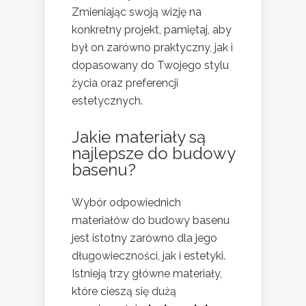
Zmieniając swoją wizję na
konkretny projekt, pamiętaj, aby
był on zarówno praktyczny, jak i
dopasowany do Twojego stylu
życia oraz preferencji
estetycznych.
Jakie materiały są
najlepsze do budowy
basenu?
Wybór odpowiednich
materiałów do budowy basenu
jest istotny zarówno dla jego
długowieczności, jak i estetyki.
Istnieją trzy główne materiały,
które cieszą się dużą