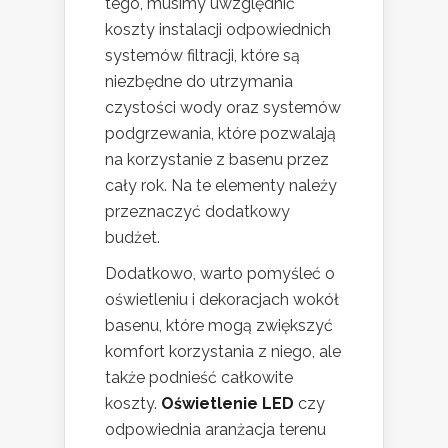
tego, musimy uwzględnić
koszty instalacji odpowiednich
systemów filtracji, które są
niezbędne do utrzymania
czystości wody oraz systemów
podgrzewania, które pozwalają
na korzystanie z basenu przez
cały rok. Na te elementy należy
przeznaczyć dodatkowy
budżet.
Dodatkowo, warto pomyśleć o
oświetleniu i dekoracjach wokół
basenu, które mogą zwiększyć
komfort korzystania z niego, ale
także podnieść całkowite
koszty.
Oświetlenie LED
czy
odpowiednia aranżacja terenu