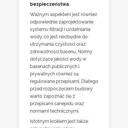
bezpieczeństwa
.
Ważnym aspektem jest również
odpowiednie zaprojektowanie
systemu filtracji i uzdatniania
wody, co jest niezbędne do
utrzymania czystości oraz
zdrowotności basenu. Normy
dotyczące jakości wody w
basenach publicznych i
prywatnych również są
regulowane przepisami. Dlatego
przed rozpoczęciem budowy
warto zapoznać się z
przepisami sanepidu oraz
normami technicznymi.
Istotnym krokiem jest także