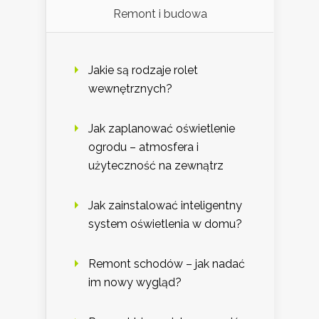
Remont i budowa
Jakie są rodzaje rolet
wewnętrznych?
Jak zaplanować oświetlenie
ogrodu – atmosfera i
użyteczność na zewnątrz
Jak zainstalować inteligentny
system oświetlenia w domu?
Remont schodów – jak nadać
im nowy wygląd?