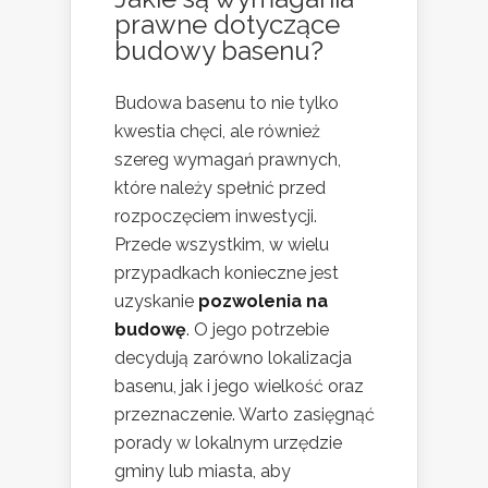
prawne dotyczące
budowy basenu?
Budowa basenu to nie tylko
kwestia chęci, ale również
szereg wymagań prawnych,
które należy spełnić przed
rozpoczęciem inwestycji.
Przede wszystkim, w wielu
przypadkach konieczne jest
uzyskanie
pozwolenia na
budowę
. O jego potrzebie
decydują zarówno lokalizacja
basenu, jak i jego wielkość oraz
przeznaczenie. Warto zasięgnąć
porady w lokalnym urzędzie
gminy lub miasta, aby