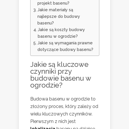
projekt basenu?
Jakie materiały są
najlepsze do budowy
basenu?
Jakie są koszty budowy
basenu w ogrodzie?
Jakie są wymagania prawne
dotyczące budowy basenu?
Jakie są kluczowe
czynniki przy
budowie basenu w
ogrodzie?
Budowa basenu w ogrodzie to
złożony proces, który zależy od
wielu kluczowych czynników.
Pierwszym z nich jest
lokalizacja
basenu na działce.