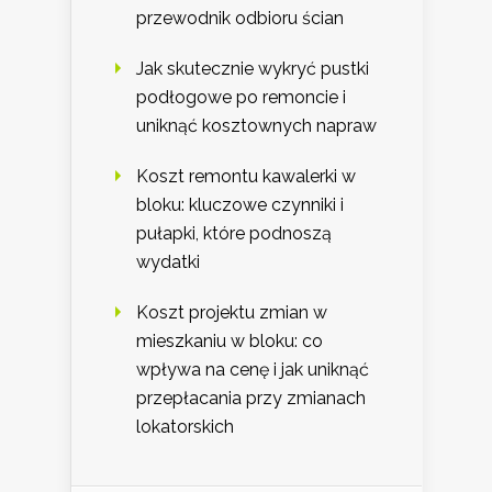
przewodnik odbioru ścian
Jak skutecznie wykryć pustki
podłogowe po remoncie i
uniknąć kosztownych napraw
Koszt remontu kawalerki w
bloku: kluczowe czynniki i
pułapki, które podnoszą
wydatki
Koszt projektu zmian w
mieszkaniu w bloku: co
wpływa na cenę i jak uniknąć
przepłacania przy zmianach
lokatorskich