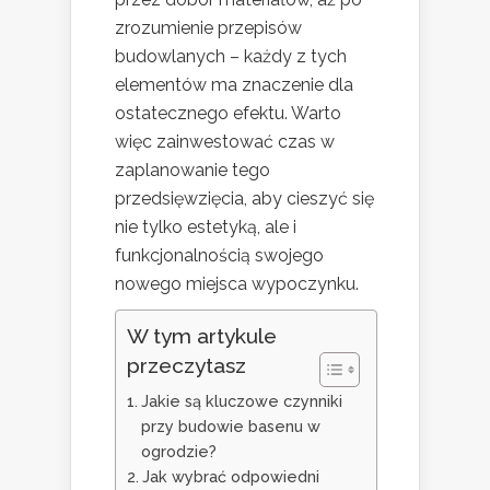
zrozumienie przepisów
budowlanych – każdy z tych
elementów ma znaczenie dla
ostatecznego efektu. Warto
więc zainwestować czas w
zaplanowanie tego
przedsięwzięcia, aby cieszyć się
nie tylko estetyką, ale i
funkcjonalnością swojego
nowego miejsca wypoczynku.
W tym artykule
przeczytasz
Jakie są kluczowe czynniki
przy budowie basenu w
ogrodzie?
Jak wybrać odpowiedni