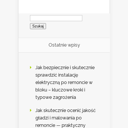
Szukaj:
Ostatnie wpisy
Jak bezpiecznie i skutecznie
sprawdzić instalację
elektryczną po remoncie w
bloku – kluczowe kroki i
typowe zagrożenia
Jak skutecznie ocenić jakość
gładzi i malowania po
remoncie — praktyczny