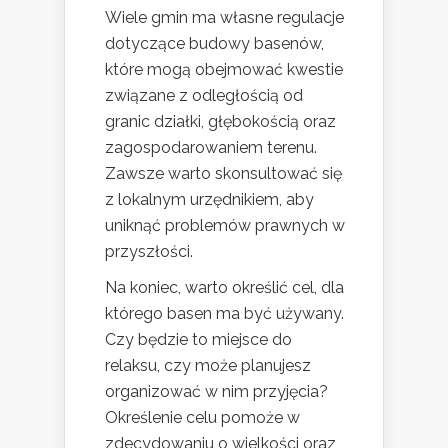
Wiele gmin ma własne regulacje
dotyczące budowy basenów,
które mogą obejmować kwestie
związane z odległością od
granic działki, głębokością oraz
zagospodarowaniem terenu.
Zawsze warto skonsultować się
z lokalnym urzędnikiem, aby
uniknąć problemów prawnych w
przyszłości.
Na koniec, warto określić cel, dla
którego basen ma być używany.
Czy będzie to miejsce do
relaksu, czy może planujesz
organizować w nim przyjęcia?
Określenie celu pomoże w
zdecydowaniu o wielkości oraz