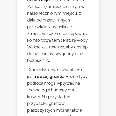
Zaleca się umieszczenie go w
nasłonecznionym miejscu, z
dala od drzew i innych
przeszkód, aby uniknąć
zanieczyszczeń oraz zapewnić
komfortową temperaturę wody.
Ważne jest również, aby dostęp
do basenu był wygodny oraz
bezpieczny.
Drugim istotnym czynnikiem
jest
rodzaj gruntu
. Różne typy
podłoża mogą wpływać na
technologię budowy oraz
koszty. Na przykład, w
przypadku gruntów
piaszczystych można łatwiej