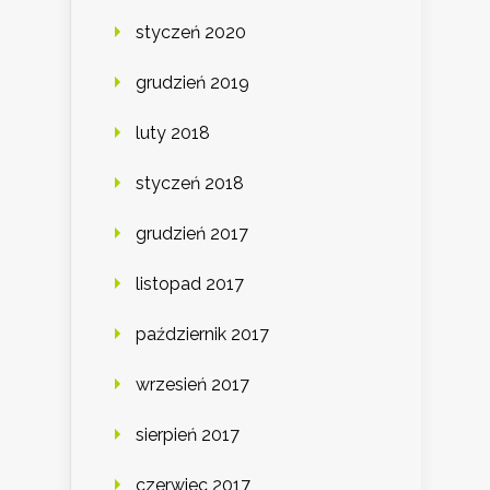
styczeń 2020
grudzień 2019
luty 2018
styczeń 2018
grudzień 2017
listopad 2017
październik 2017
wrzesień 2017
sierpień 2017
czerwiec 2017