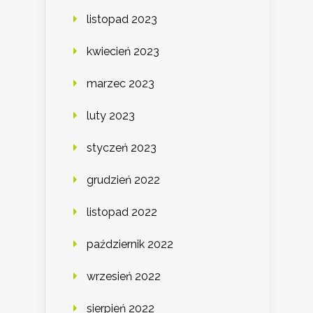
listopad 2023
kwiecień 2023
marzec 2023
luty 2023
styczeń 2023
grudzień 2022
listopad 2022
październik 2022
wrzesień 2022
sierpień 2022