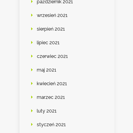
październik 2021
wrzesień 2021
sierpień 2021
lipiec 2021
czerwiec 2021
maj 2021
kwiecień 2021
marzec 2021
luty 2021
styczeń 2021