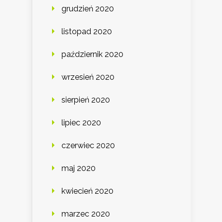
grudzień 2020
listopad 2020
październik 2020
wrzesień 2020
sierpień 2020
lipiec 2020
czerwiec 2020
maj 2020
kwiecień 2020
marzec 2020