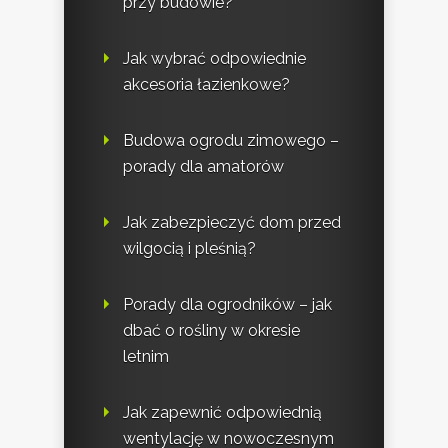
przy budowie?
Jak wybrać odpowiednie
akcesoria łazienkowe?
Budowa ogrodu zimowego –
porady dla amatorów
Jak zabezpieczyć dom przed
wilgocią i pleśnią?
Porady dla ogrodników – jak
dbać o rośliny w okresie
letnim
Jak zapewnić odpowiednią
wentylację w nowoczesnym