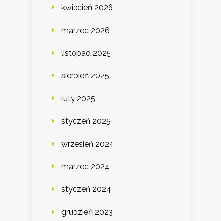
kwiecień 2026
marzec 2026
listopad 2025
sierpień 2025
luty 2025
styczeń 2025
wrzesień 2024
marzec 2024
styczeń 2024
grudzień 2023