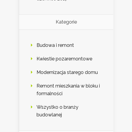
Kategorie
Budowa i remont
Kwiestie pozaremontowe
Modernizacja starego domu
Remont mieszkania w bloku i
formalności
Wszystko o branży
budowlanej