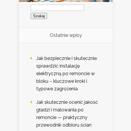
Szukaj:
Ostatnie wpisy
Jak bezpiecznie i skutecznie
sprawdzić instalację
elektryczną po remoncie w
bloku – kluczowe kroki i
typowe zagrożenia
Jak skutecznie ocenić jakość
gładzi i malowania po
remoncie — praktyczny
przewodnik odbioru ścian