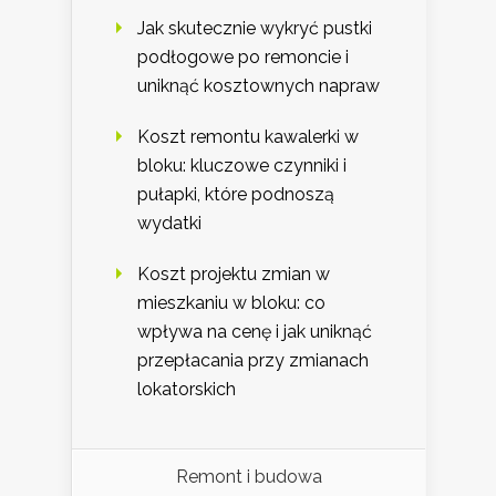
Jak skutecznie wykryć pustki
podłogowe po remoncie i
uniknąć kosztownych napraw
Koszt remontu kawalerki w
bloku: kluczowe czynniki i
pułapki, które podnoszą
wydatki
Koszt projektu zmian w
mieszkaniu w bloku: co
wpływa na cenę i jak uniknąć
przepłacania przy zmianach
lokatorskich
Remont i budowa