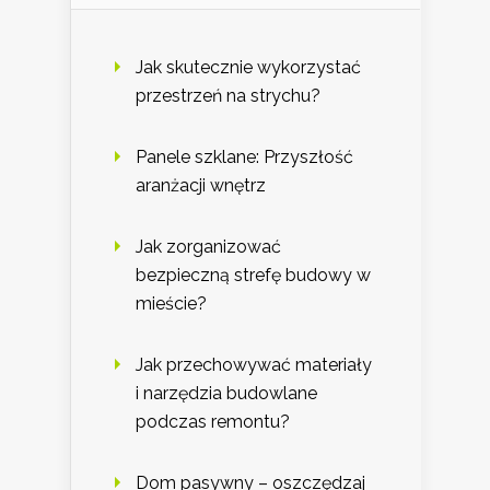
Jak skutecznie wykorzystać
przestrzeń na strychu?
Panele szklane: Przyszłość
aranżacji wnętrz
Jak zorganizować
bezpieczną strefę budowy w
mieście?
Jak przechowywać materiały
i narzędzia budowlane
podczas remontu?
Dom pasywny – oszczędzaj