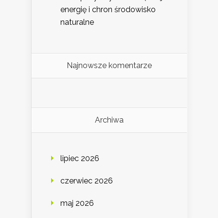
energię i chron środowisko
naturalne
Najnowsze komentarze
Archiwa
lipiec 2026
czerwiec 2026
maj 2026