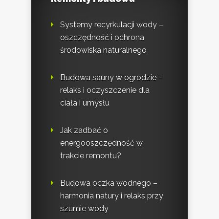
Systemy recyrkulacji wody –
oszczędność i ochrona
środowiska naturalnego
Budowa sauny w ogrodzie –
relaks i oczyszczenie dla
ciała i umysłu
Jak zadbać o
energooszczędność w
trakcie remontu?
Budowa oczka wodnego –
harmonia natury i relaks przy
szumie wody