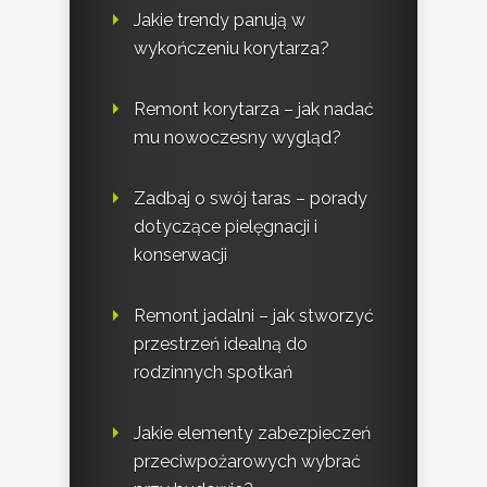
Jakie trendy panują w
wykończeniu korytarza?
Remont korytarza – jak nadać
mu nowoczesny wygląd?
Zadbaj o swój taras – porady
dotyczące pielęgnacji i
konserwacji
Remont jadalni – jak stworzyć
przestrzeń idealną do
rodzinnych spotkań
Jakie elementy zabezpieczeń
przeciwpożarowych wybrać