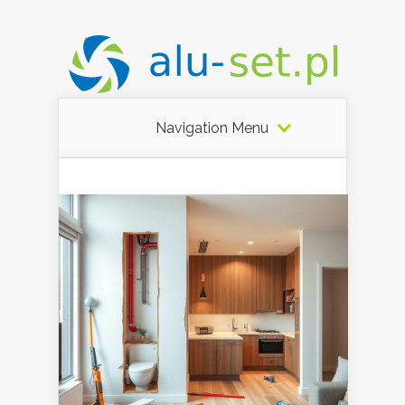
Navigation Menu