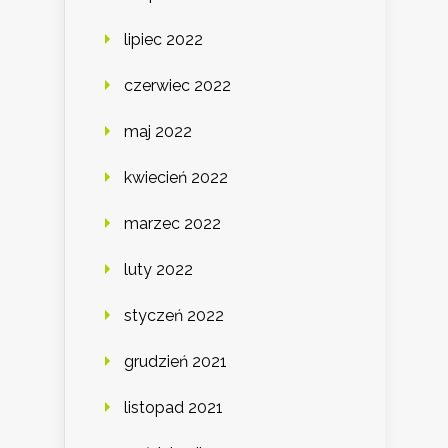
lipiec 2022
czerwiec 2022
maj 2022
kwiecień 2022
marzec 2022
luty 2022
styczeń 2022
grudzień 2021
listopad 2021