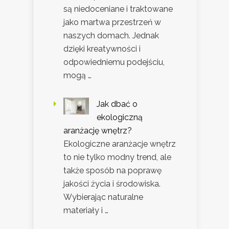
są niedoceniane i traktowane
jako martwa przestrzeń w
naszych domach. Jednak
dzięki kreatywności i
odpowiedniemu podejściu,
mogą …
Jak dbać o
ekologiczną
aranżację wnętrz?
Ekologiczne aranżacje wnętrz
to nie tylko modny trend, ale
także sposób na poprawę
jakości życia i środowiska.
Wybierając naturalne
materiały i …