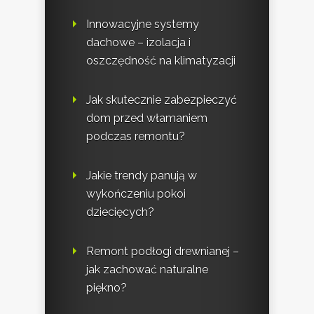
Innowacyjne systemy
dachowe – izolacja i
oszczędność na klimatyzacji
Jak skutecznie zabezpieczyć
dom przed włamaniem
podczas remontu?
Jakie trendy panują w
wykończeniu pokoi
dziecięcych?
Remont podłogi drewnianej –
jak zachować naturalne
piękno?