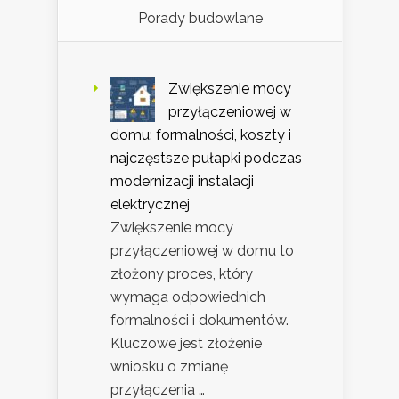
Porady budowlane
Zwiększenie mocy
przyłączeniowej w
domu: formalności, koszty i
najczęstsze pułapki podczas
modernizacji instalacji
elektrycznej
Zwiększenie mocy
przyłączeniowej w domu to
złożony proces, który
wymaga odpowiednich
formalności i dokumentów.
Kluczowe jest złożenie
wniosku o zmianę
przyłączenia …