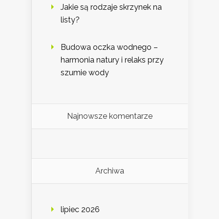
Jakie są rodzaje skrzynek na
listy?
Budowa oczka wodnego –
harmonia natury i relaks przy
szumie wody
Najnowsze komentarze
Archiwa
lipiec 2026