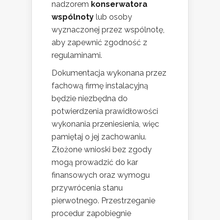
nadzorem
konserwatora
wspólnoty
lub osoby
wyznaczonej przez wspólnotę,
aby zapewnić zgodność z
regulaminami.
Dokumentacja wykonana przez
fachową firmę instalacyjną
będzie niezbędna do
potwierdzenia prawidłowości
wykonania przeniesienia, więc
pamiętaj o jej zachowaniu.
Złożone wnioski bez zgody
mogą prowadzić do kar
finansowych oraz wymogu
przywrócenia stanu
pierwotnego. Przestrzeganie
procedur zapobiegnie