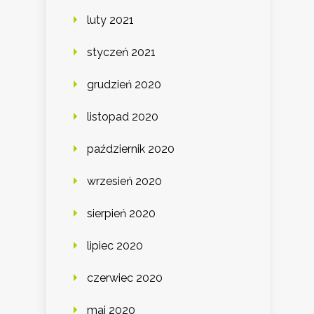
luty 2021
styczeń 2021
grudzień 2020
listopad 2020
październik 2020
wrzesień 2020
sierpień 2020
lipiec 2020
czerwiec 2020
maj 2020