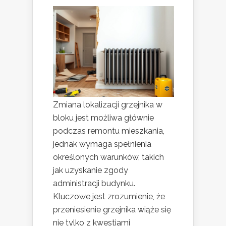
Zmiana lokalizacji grzejnika w
bloku jest możliwa głównie
podczas remontu mieszkania,
jednak wymaga spełnienia
określonych warunków, takich
jak uzyskanie zgody
administracji budynku.
Kluczowe jest zrozumienie, że
przeniesienie grzejnika wiąże się
nie tylko z kwestiami