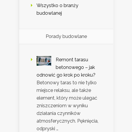
Wszystko o branży
budowlanej
Porady budowlane
Remont tarasu
betonowego – jak
odnowić go krok po kroku?
Betonowy taras to nie tylko
miejsce relaksu, ale także
element, który może ulegać
zniszczeniom w wyniku
działania czynników
atmosferycznych. Pęknięcia,
odpryski …