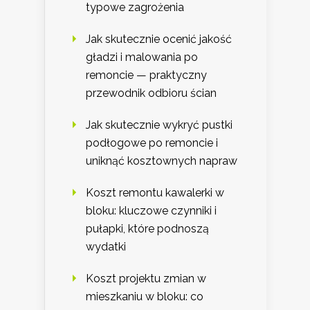
typowe zagrożenia
Jak skutecznie ocenić jakość
gładzi i malowania po
remoncie — praktyczny
przewodnik odbioru ścian
Jak skutecznie wykryć pustki
podłogowe po remoncie i
uniknąć kosztownych napraw
Koszt remontu kawalerki w
bloku: kluczowe czynniki i
pułapki, które podnoszą
wydatki
Koszt projektu zmian w
mieszkaniu w bloku: co