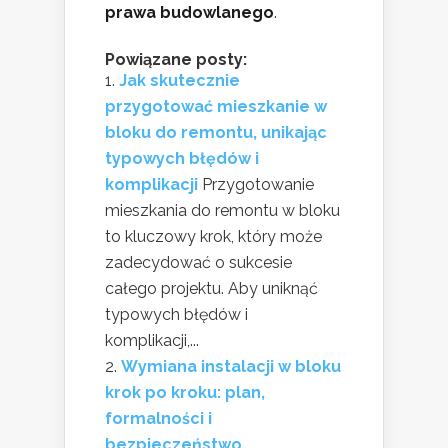
prawa budowlanego
.
Powiązane posty:
Jak skutecznie
przygotować mieszkanie w
bloku do remontu, unikając
typowych błędów i
komplikacji
Przygotowanie
mieszkania do remontu w bloku
to kluczowy krok, który może
zadecydować o sukcesie
całego projektu. Aby uniknąć
typowych błędów i
komplikacji,...
Wymiana instalacji w bloku
krok po kroku: plan,
formalności i
bezpieczeństwo