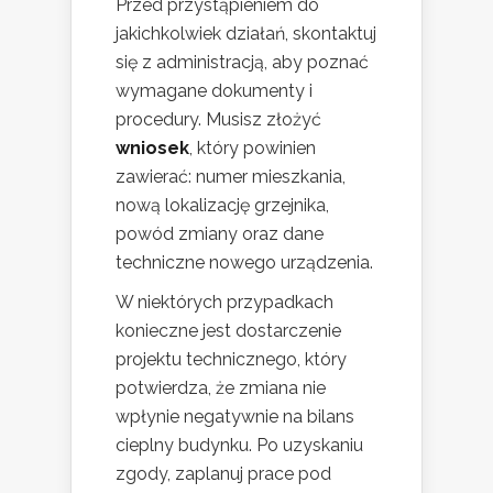
Przed przystąpieniem do
jakichkolwiek działań, skontaktuj
się z administracją, aby poznać
wymagane dokumenty i
procedury. Musisz złożyć
wniosek
, który powinien
zawierać: numer mieszkania,
nową lokalizację grzejnika,
powód zmiany oraz dane
techniczne nowego urządzenia.
W niektórych przypadkach
konieczne jest dostarczenie
projektu technicznego, który
potwierdza, że zmiana nie
wpłynie negatywnie na bilans
cieplny budynku. Po uzyskaniu
zgody, zaplanuj prace pod