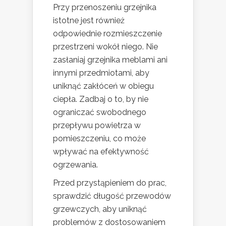
Przy przenoszeniu grzejnika
istotne jest również
odpowiednie rozmieszczenie
przestrzeni wokół niego. Nie
zasłaniaj grzejnika meblami ani
innymi przedmiotami, aby
uniknąć zakłóceń w obiegu
ciepła. Zadbaj o to, by nie
ograniczać swobodnego
przepływu powietrza w
pomieszczeniu, co może
wpływać na efektywność
ogrzewania.
Przed przystąpieniem do prac,
sprawdzić długość przewodów
grzewczych, aby uniknąć
problemów z dostosowaniem