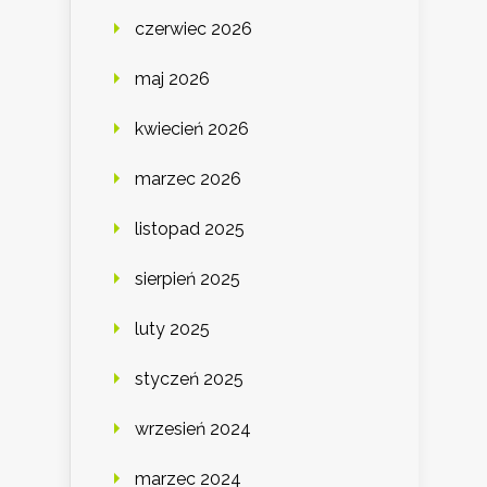
czerwiec 2026
maj 2026
kwiecień 2026
marzec 2026
listopad 2025
sierpień 2025
luty 2025
styczeń 2025
wrzesień 2024
marzec 2024