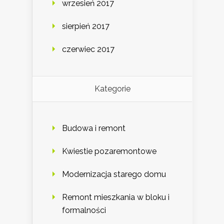
wrzesień 2017
sierpień 2017
czerwiec 2017
Kategorie
Budowa i remont
Kwiestie pozaremontowe
Modernizacja starego domu
Remont mieszkania w bloku i
formalności