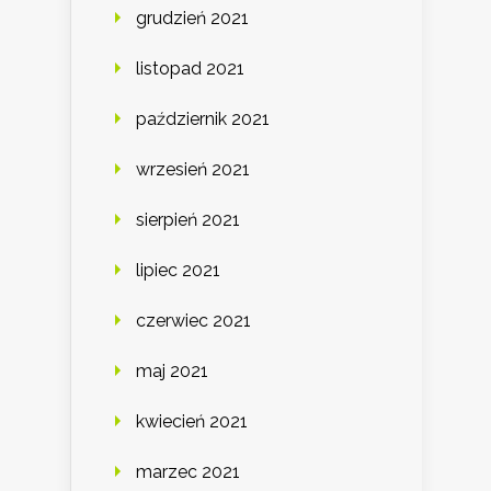
grudzień 2021
listopad 2021
październik 2021
wrzesień 2021
sierpień 2021
lipiec 2021
czerwiec 2021
maj 2021
kwiecień 2021
marzec 2021