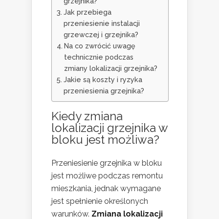
grzejnika?
Jak przebiega
przeniesienie instalacji
grzewczej i grzejnika?
Na co zwrócić uwagę
technicznie podczas
zmiany lokalizacji grzejnika?
Jakie są koszty i ryzyka
przeniesienia grzejnika?
Kiedy zmiana
lokalizacji grzejnika w
bloku jest możliwa?
Przeniesienie grzejnika w bloku
jest możliwe podczas remontu
mieszkania, jednak wymagane
jest spełnienie określonych
warunków.
Zmiana lokalizacji