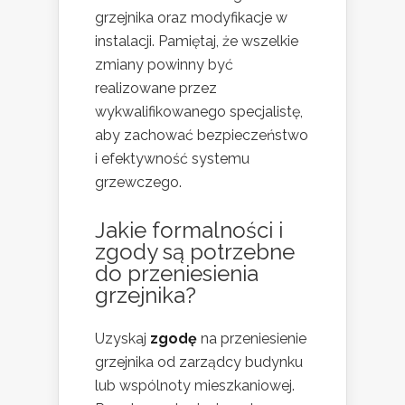
grzejnika oraz modyfikacje w
instalacji. Pamiętaj, że wszelkie
zmiany powinny być
realizowane przez
wykwalifikowanego specjalistę,
aby zachować bezpieczeństwo
i efektywność systemu
grzewczego.
Jakie formalności i
zgody są potrzebne
do przeniesienia
grzejnika?
Uzyskaj
zgodę
na przeniesienie
grzejnika od zarządcy budynku
lub wspólnoty mieszkaniowej.