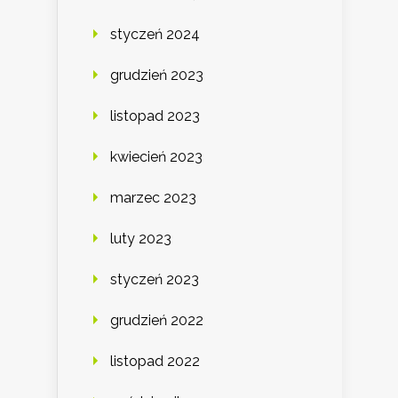
styczeń 2024
grudzień 2023
listopad 2023
kwiecień 2023
marzec 2023
luty 2023
styczeń 2023
grudzień 2022
listopad 2022