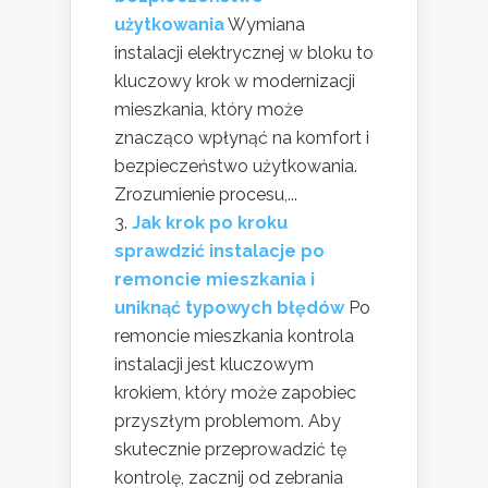
użytkowania
Wymiana
instalacji elektrycznej w bloku to
kluczowy krok w modernizacji
mieszkania, który może
znacząco wpłynąć na komfort i
bezpieczeństwo użytkowania.
Zrozumienie procesu,...
Jak krok po kroku
sprawdzić instalacje po
remoncie mieszkania i
uniknąć typowych błędów
Po
remoncie mieszkania kontrola
instalacji jest kluczowym
krokiem, który może zapobiec
przyszłym problemom. Aby
skutecznie przeprowadzić tę
kontrolę, zacznij od zebrania