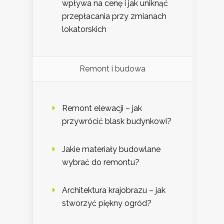
wpływa na cenę i jak uniknąć
przepłacania przy zmianach
lokatorskich
Remont i budowa
Remont elewacji – jak
przywrócić blask budynkowi?
Jakie materiały budowlane
wybrać do remontu?
Architektura krajobrazu – jak
stworzyć piękny ogród?