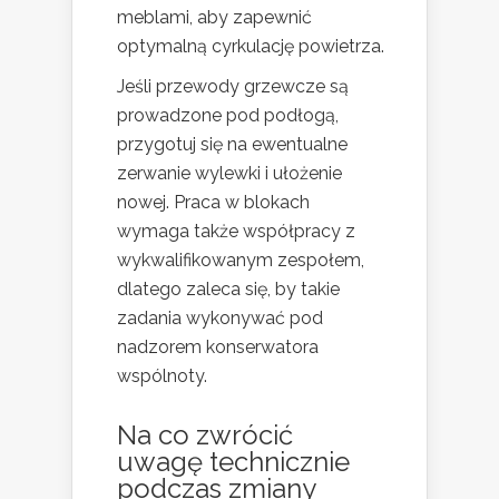
meblami, aby zapewnić
optymalną cyrkulację powietrza.
Jeśli przewody grzewcze są
prowadzone pod podłogą,
przygotuj się na ewentualne
zerwanie wylewki i ułożenie
nowej. Praca w blokach
wymaga także współpracy z
wykwalifikowanym zespołem,
dlatego zaleca się, by takie
zadania wykonywać pod
nadzorem konserwatora
wspólnoty.
Na co zwrócić
uwagę technicznie
podczas zmiany