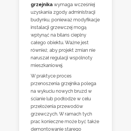
grzejnika
wymaga wcześniej
uzyskania zgody administracji
budynku, ponieważ modyfikacje
instalacji grzewczej mogą
wpłynąć na bilans cieplny
całego obiektu. Ważne jest
również, aby projekt zmian nie
naruszał regulacji wspólnoty
mieszkaniowej.
W praktyce proces
przenoszenia grzejnika polega
na wykuciu nowych bruzd w
ścianie lub podłodze w celu
przełożenia przewodów
grzewczych. W ramach tych
prac konieczne może być także
demontowanie starego