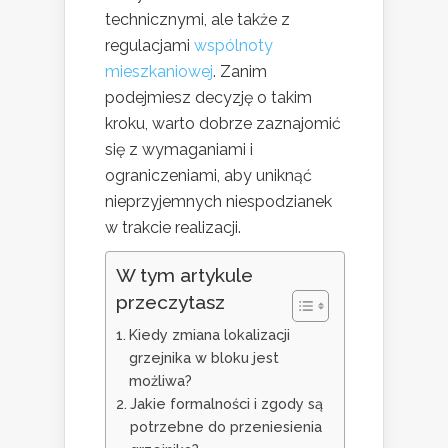
technicznymi, ale także z
regulacjami
wspólnoty
mieszkaniowej
. Zanim
podejmiesz decyzję o takim
kroku, warto dobrze zaznajomić
się z wymaganiami i
ograniczeniami, aby uniknąć
nieprzyjemnych niespodzianek
w trakcie realizacji.
W tym artykule
przeczytasz
Kiedy zmiana lokalizacji
grzejnika w bloku jest
możliwa?
Jakie formalności i zgody są
potrzebne do przeniesienia