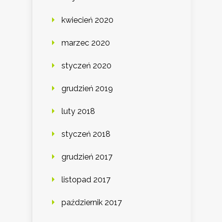
kwiecień 2020
marzec 2020
styczeń 2020
grudzień 2019
luty 2018
styczeń 2018
grudzień 2017
listopad 2017
październik 2017