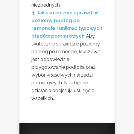
niezbędnych...
Jak skutecznie sprawdzić
poziomy podłóg po
remoncie i uniknąć typowych
błędów pomiarowych
Aby
skutecznie sprawdzić poziomy
podłóg po remoncie, kluczowe
jest odpowiednie
przygotowanie podłoża oraz
wybór właściwych narzędzi
pomiarowych. Niezbędne
działania obejmują usunięcie
wszelkich...