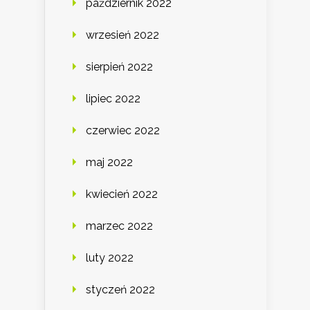
październik 2022
wrzesień 2022
sierpień 2022
lipiec 2022
czerwiec 2022
maj 2022
kwiecień 2022
marzec 2022
luty 2022
styczeń 2022