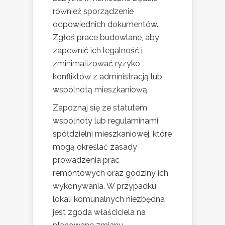
również sporządzenie
odpowiednich dokumentów.
Zgłoś prace budowlane, aby
zapewnić ich legalność i
zminimalizować ryzyko
konfliktów z administracją lub
wspólnotą mieszkaniową.
Zapoznaj się ze statutem
wspólnoty lub regulaminami
spółdzielni mieszkaniowej, które
mogą określać zasady
prowadzenia prac
remontowych oraz godziny ich
wykonywania. W przypadku
lokali komunalnych niezbędna
jest zgoda właściciela na