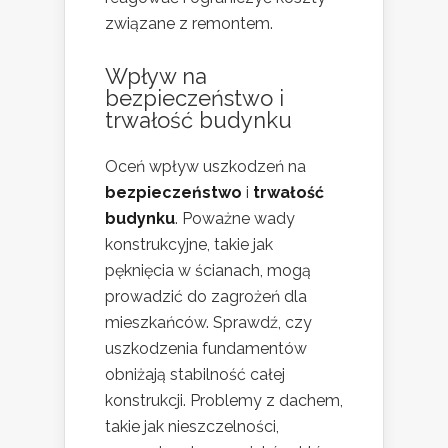
związane z remontem.
Wpływ na
bezpieczeństwo i
trwałość budynku
Oceń wpływ uszkodzeń na
bezpieczeństwo
i
trwałość
budynku
. Poważne wady
konstrukcyjne, takie jak
pęknięcia w ścianach, mogą
prowadzić do zagrożeń dla
mieszkańców. Sprawdź, czy
uszkodzenia fundamentów
obniżają stabilność całej
konstrukcji. Problemy z dachem,
takie jak nieszczelności,