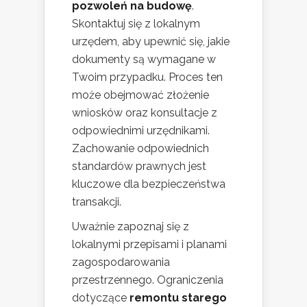
pozwoleń na budowę
.
Skontaktuj się z lokalnym
urzędem, aby upewnić się, jakie
dokumenty są wymagane w
Twoim przypadku. Proces ten
może obejmować złożenie
wniosków oraz konsultacje z
odpowiednimi urzędnikami.
Zachowanie odpowiednich
standardów prawnych jest
kluczowe dla bezpieczeństwa
transakcji.
Uważnie zapoznaj się z
lokalnymi przepisami i planami
zagospodarowania
przestrzennego. Ograniczenia
dotyczące
remontu starego