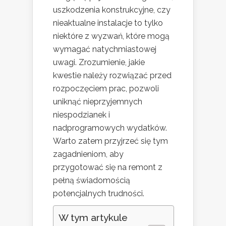
uszkodzenia konstrukcyjne, czy
nieaktualne instalacje to tylko
niektóre z wyzwań, które mogą
wymagać natychmiastowej
uwagi. Zrozumienie, jakie
kwestie należy rozwiązać przed
rozpoczęciem prac, pozwoli
uniknąć nieprzyjemnych
niespodzianek i
nadprogramowych wydatków.
Warto zatem przyjrzeć się tym
zagadnieniom, aby
przygotować się na remont z
pełną świadomością
potencjalnych trudności.
W tym artykule