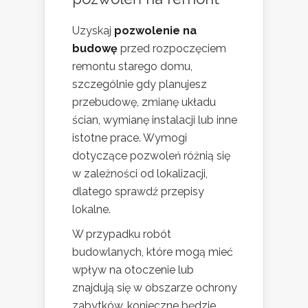
Uzyskaj
pozwolenie na
budowę
przed rozpoczęciem
remontu starego domu,
szczególnie gdy planujesz
przebudowę, zmianę układu
ścian, wymianę instalacji lub inne
istotne prace. Wymogi
dotyczące pozwoleń różnią się
w zależności od lokalizacji,
dlatego sprawdź przepisy
lokalne.
W przypadku robót
budowlanych, które mogą mieć
wpływ na otoczenie lub
znajdują się w obszarze ochrony
zabytków, konieczne będzie