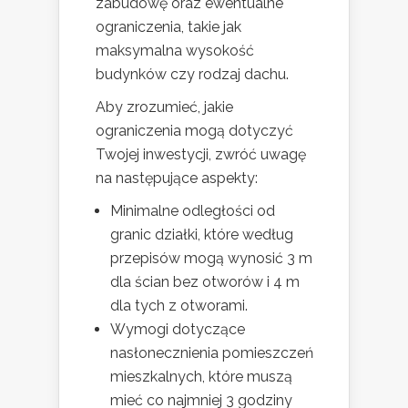
zabudowę oraz ewentualne
ograniczenia, takie jak
maksymalna wysokość
budynków czy rodzaj dachu.
Aby zrozumieć, jakie
ograniczenia mogą dotyczyć
Twojej inwestycji, zwróć uwagę
na następujące aspekty:
Minimalne odległości od
granic działki, które według
przepisów mogą wynosić 3 m
dla ścian bez otworów i 4 m
dla tych z otworami.
Wymogi dotyczące
nasłonecznienia pomieszczeń
mieszkalnych, które muszą
mieć co najmniej 3 godziny