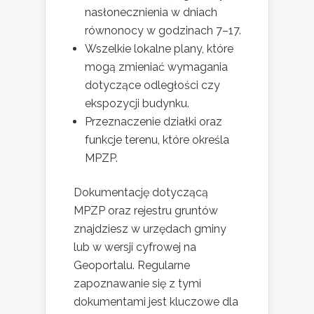
nasłonecznienia w dniach
równonocy w godzinach 7–17.
Wszelkie lokalne plany, które
mogą zmieniać wymagania
dotyczące odległości czy
ekspozycji budynku.
Przeznaczenie działki oraz
funkcje terenu, które określa
MPZP.
Dokumentację dotyczącą
MPZP oraz rejestru gruntów
znajdziesz w urzędach gminy
lub w wersji cyfrowej na
Geoportalu. Regularne
zapoznawanie się z tymi
dokumentami jest kluczowe dla