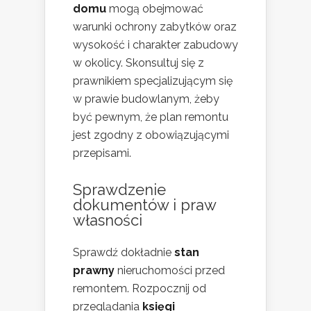
domu
mogą obejmować
warunki ochrony zabytków oraz
wysokość i charakter zabudowy
w okolicy. Skonsultuj się z
prawnikiem specjalizującym się
w prawie budowlanym, żeby
być pewnym, że plan remontu
jest zgodny z obowiązującymi
przepisami.
Sprawdzenie
dokumentów i praw
własności
Sprawdź dokładnie
stan
prawny
nieruchomości przed
remontem. Rozpocznij od
przeglądania
księgi