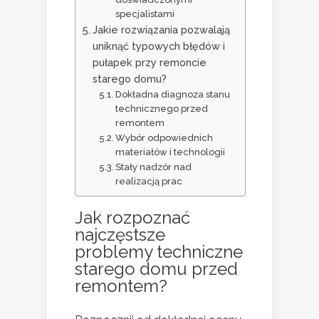
specjalistami
Jakie rozwiązania pozwalają
uniknąć typowych błędów i
pułapek przy remoncie
starego domu?
Dokładna diagnoza stanu
technicznego przed
remontem
Wybór odpowiednich
materiałów i technologii
Stały nadzór nad
realizacją prac
Jak rozpoznać
najczęstsze
problemy techniczne
starego domu przed
remontem?