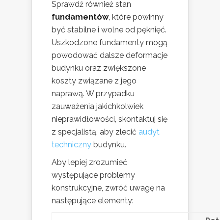
Sprawdź również stan
fundamentów
, które powinny
być stabilne i wolne od pęknięć.
Uszkodzone fundamenty mogą
powodować dalsze deformacje
budynku oraz zwiększone
koszty związane z jego
naprawą. W przypadku
zauważenia jakichkolwiek
nieprawidłowości, skontaktuj się
z specjalistą, aby zlecić
audyt
techniczny
budynku.
Aby lepiej zrozumieć
występujące problemy
konstrukcyjne, zwróć uwagę na
następujące elementy: