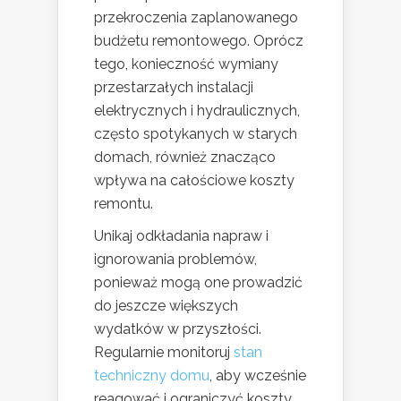
przekroczenia zaplanowanego
budżetu remontowego. Oprócz
tego, konieczność wymiany
przestarzałych instalacji
elektrycznych i hydraulicznych,
często spotykanych w starych
domach, również znacząco
wpływa na całościowe koszty
remontu.
Unikaj odkładania napraw i
ignorowania problemów,
ponieważ mogą one prowadzić
do jeszcze większych
wydatków w przyszłości.
Regularnie monitoruj
stan
techniczny domu
, aby wcześnie
reagować i ograniczyć koszty