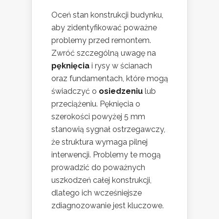
Oceń stan konstrukcji budynku,
aby zidentyfikować poważne
problemy przed remontem.
Zwróć szczególną uwagę na
pęknięcia
i rysy w ścianach
oraz fundamentach, które mogą
świadczyć o
osiedzeniu
lub
przeciążeniu. Pęknięcia o
szerokości powyżej 5 mm
stanowią sygnał ostrzegawczy,
że struktura wymaga pilnej
interwencji. Problemy te mogą
prowadzić do poważnych
uszkodzeń całej konstrukcji,
dlatego ich wcześniejsze
zdiagnozowanie jest kluczowe.