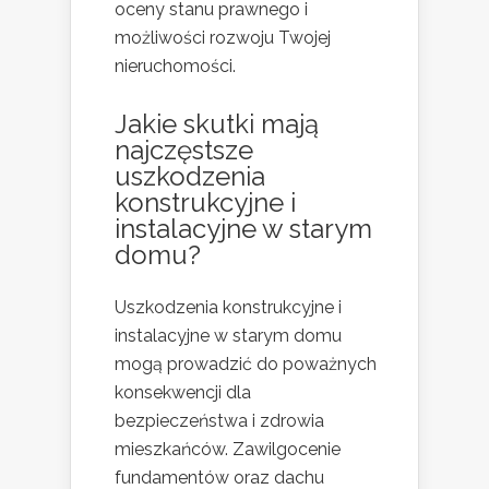
oceny stanu prawnego i
możliwości rozwoju Twojej
nieruchomości.
Jakie skutki mają
najczęstsze
uszkodzenia
konstrukcyjne i
instalacyjne w starym
domu?
Uszkodzenia konstrukcyjne i
instalacyjne w starym domu
mogą prowadzić do poważnych
konsekwencji dla
bezpieczeństwa i zdrowia
mieszkańców. Zawilgocenie
fundamentów oraz dachu