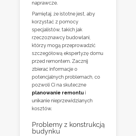
naprawcze.
Pamiętaj, że istotne jest, aby
korzystać z pomocy
specjalistów, takich jak
rzeczoznawcy budowlani,
którzy mogą przeprowadzić
szczegółową ekspertyzę domu
przed remontem. Zacznij
zbierać informacje o
potencjalnych problemach, co
pozwoli Ci na skuteczne
planowanie remontu
i
unikanie nieprzewidzianych
kosztów.
Problemy z konstrukcją
budynku