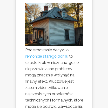
Podejmowanie decyzji o
remoncie starego domu
to
często krok w nieznane, gdzie
nieprzewidziane problemy
mogą znacznie wpłynąć na
finalny efekt. Kluczowe jest
zatem zidentyfikowanie
najczęstszych problemów
technicznych i formalnych, które
mogą się pojawić. Zawilgocenia,