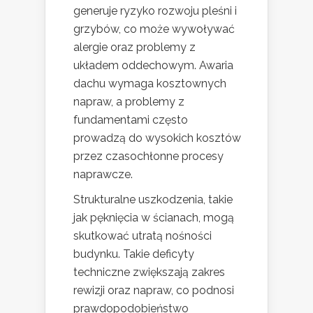
generuje ryzyko rozwoju pleśni i
grzybów, co może wywoływać
alergie oraz problemy z
układem oddechowym. Awaria
dachu wymaga kosztownych
napraw, a problemy z
fundamentami często
prowadzą do wysokich kosztów
przez czasochłonne procesy
naprawcze.
Strukturalne uszkodzenia, takie
jak pęknięcia w ścianach, mogą
skutkować utratą nośności
budynku. Takie deficyty
techniczne zwiększają zakres
rewizji oraz napraw, co podnosi
prawdopodobieństwo