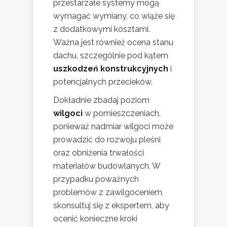
przestarzałe systemy mogą
wymagać wymiany, co wiąże się
z dodatkowymi kosztami.
Ważna jest również ocena stanu
dachu, szczególnie pod kątem
uszkodzeń konstrukcyjnych
i
potencjalnych przecieków.
Dokładnie zbadaj poziom
wilgoci
w pomieszczeniach,
ponieważ nadmiar wilgoci może
prowadzić do rozwoju pleśni
oraz obniżenia trwałości
materiałów budowlanych. W
przypadku poważnych
problemów z zawilgoceniem,
skonsultuj się z ekspertem, aby
ocenić konieczne kroki