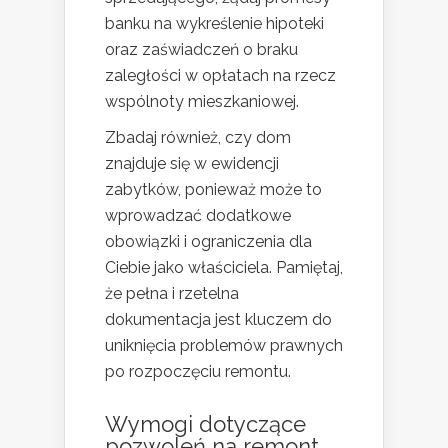
banku na wykreślenie hipoteki
oraz zaświadczeń o braku
zaległości w opłatach na rzecz
wspólnoty mieszkaniowej.
Zbadaj również, czy dom
znajduje się w ewidencji
zabytków, ponieważ może to
wprowadzać dodatkowe
obowiązki i ograniczenia dla
Ciebie jako właściciela. Pamiętaj,
że pełna i rzetelna
dokumentacja jest kluczem do
uniknięcia problemów prawnych
po rozpoczęciu remontu.
Wymogi dotyczące
pozwoleń na remont