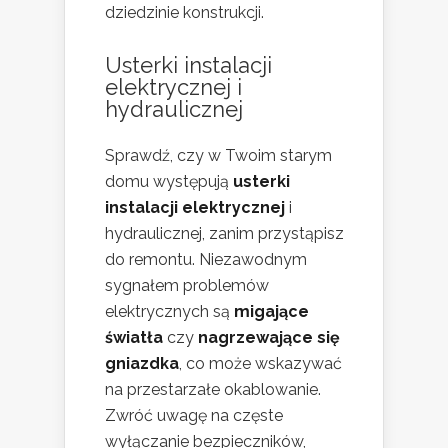
dziedzinie konstrukcji.
Usterki instalacji
elektrycznej i
hydraulicznej
Sprawdź, czy w Twoim starym
domu występują
usterki
instalacji elektrycznej
i
hydraulicznej, zanim przystąpisz
do remontu. Niezawodnym
sygnałem problemów
elektrycznych są
migające
światła
czy
nagrzewające się
gniazdka
, co może wskazywać
na przestarzałe okablowanie.
Zwróć uwagę na częste
wyłączanie bezpieczników,