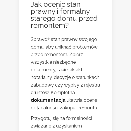
Jak ocenić stan
prawny i formalny
starego domu przed
remontem?
Sprawdź stan prawny swojego
domu, aby uniknąć problemów
przed remontem. Zbierz
wszystkie niezbędne
dokumenty, takie jak akt
notarialny, decyzje o warunkach
zabudowy czy wypisy z rejestru
gruntów. Kompletna
dokumentacja
ułatwia ocenę
opłacalności zakupu i remontu.
Przygotuj się na formalności
związane z uzyskaniem