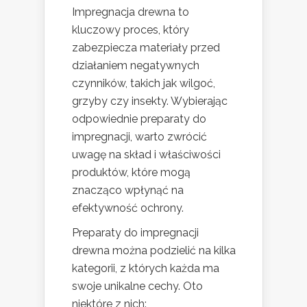
Impregnacja drewna to
kluczowy proces, który
zabezpiecza materiały przed
działaniem negatywnych
czynników, takich jak wilgoć,
grzyby czy insekty. Wybierając
odpowiednie preparaty do
impregnacji, warto zwrócić
uwagę na skład i właściwości
produktów, które mogą
znacząco wpłynąć na
efektywność ochrony.
Preparaty do impregnacji
drewna można podzielić na kilka
kategorii, z których każda ma
swoje unikalne cechy. Oto
niektóre z nich: