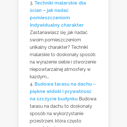
Techniki malarskie dla
ścian – jak nadać
pomieszczeniom
indywidualny charakter
Zastanawiasz się, jak nadać
swoim pomieszczeniom
unikalny charakter? Techniki
malarskie to doskonały sposób
na wyrażenie siebie i stworzenie
niepowtarzalnej atmosfery w
każdym...
Budowa tarasu na dachu –
piękne widoki i prywatność
na szczycie budynku
Budowa
tarasu na dachu to doskonały
sposób na wykorzystanie
przestrzeni, która często