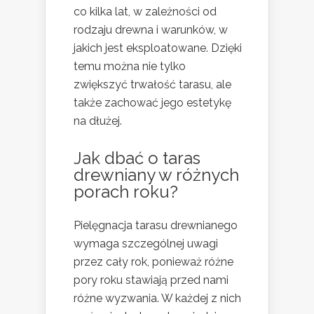
co kilka lat, w zależności od
rodzaju drewna i warunków, w
jakich jest eksploatowane. Dzięki
temu można nie tylko
zwiększyć trwałość tarasu, ale
także zachować jego estetykę
na dłużej.
Jak dbać o taras
drewniany w różnych
porach roku?
Pielęgnacja tarasu drewnianego
wymaga szczególnej uwagi
przez cały rok, ponieważ różne
pory roku stawiają przed nami
różne wyzwania. W każdej z nich