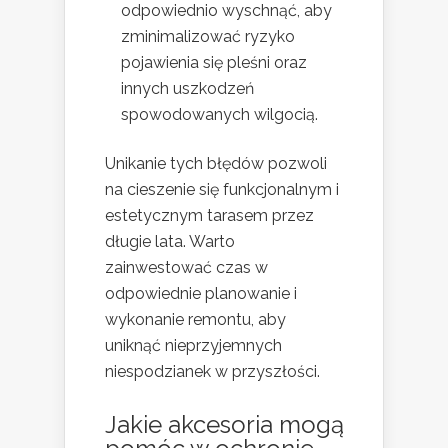
odpowiednio wyschnąć, aby
zminimalizować ryzyko
pojawienia się pleśni oraz
innych uszkodzeń
spowodowanych wilgocią.
Unikanie tych błędów pozwoli
na cieszenie się funkcjonalnym i
estetycznym tarasem przez
długie lata. Warto
zainwestować czas w
odpowiednie planowanie i
wykonanie remontu, aby
uniknąć nieprzyjemnych
niespodzianek w przyszłości.
Jakie akcesoria mogą