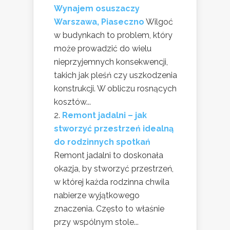
Wynajem osuszaczy
Warszawa, Piaseczno
Wilgoć
w budynkach to problem, który
może prowadzić do wielu
nieprzyjemnych konsekwencji,
takich jak pleśń czy uszkodzenia
konstrukcji. W obliczu rosnących
kosztów...
Remont jadalni – jak
stworzyć przestrzeń idealną
do rodzinnych spotkań
Remont jadalni to doskonała
okazja, by stworzyć przestrzeń,
w której każda rodzinna chwila
nabierze wyjątkowego
znaczenia. Często to właśnie
przy wspólnym stole...