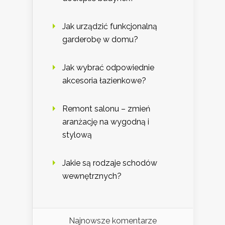
Jak urządzić funkcjonalną
garderobę w domu?
Jak wybrać odpowiednie
akcesoria łazienkowe?
Remont salonu – zmień
aranżację na wygodną i
stylową
Jakie są rodzaje schodów
wewnętrznych?
Najnowsze komentarze