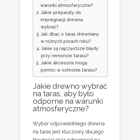
warunki atmosferyczne?
Jakie preparaty do
impregnacji drewna
wybrać?
Jak dbać o taras drewniany
w różnych porach roku?
Jakie są najczęstsze błędy
przy remoncie tarasu?
Jakie akcesoria mogą
pomóc w ochronie tarasu?
Jakie drewno wybrać
na taras, aby było
odporne na warunki
atmosferyczne?
Wybór odpowiedniego drewna
na taras jest kluczowy dla jego
trwałości oraz odporności na