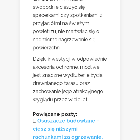
swobodnie cieszyć się
spacerkami czy spotkaniami z
przyjaciółmi na świeżym
powietrzu, nie martwiąc się o
nadmierne nagrzewanie się
powierzchni.
Dzięki inwestycji w odpowiednie
akcesoria ochronne, możliwe
jest znaczne wydłużenie życia
drewnianego tarasu oraz
zachowanie jego atrakcyjnego
wyglądu przez wiele lat.
Powiązane posty:
Osuszacze budowlane –
ciesz się niższymi
rachunkami za ogrzewanie.