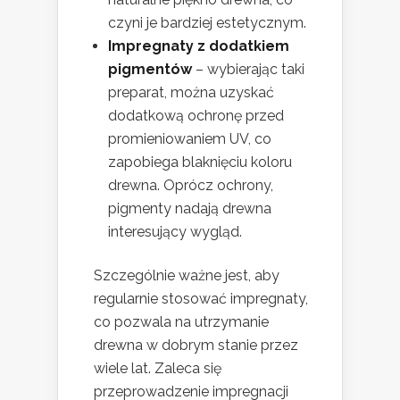
czyni je bardziej estetycznym.
Impregnaty z dodatkiem
pigmentów
– wybierając taki
preparat, można uzyskać
dodatkową ochronę przed
promieniowaniem UV, co
zapobiega blaknięciu koloru
drewna. Oprócz ochrony,
pigmenty nadają drewna
interesujący wygląd.
Szczególnie ważne jest, aby
regularnie stosować impregnaty,
co pozwala na utrzymanie
drewna w dobrym stanie przez
wiele lat. Zaleca się
przeprowadzenie impregnacji