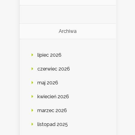
Archiwa
lipiec 2026
czerwiec 2026
maj 2026
kwiecień 2026
marzec 2026
listopad 2025