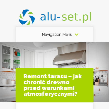
Navigation Menu
Remont tarasu – jak
chronić drewno
przed warunkami
atmosferycznymi?