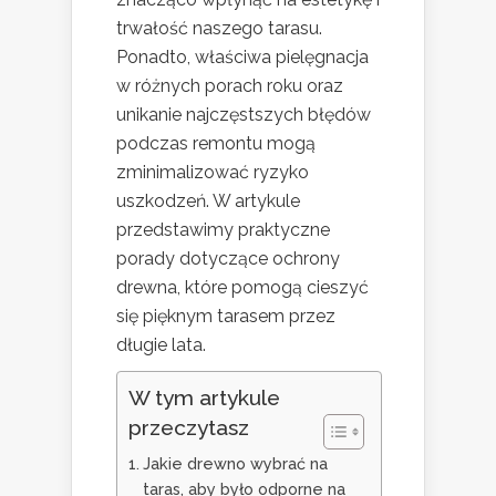
trwałość naszego tarasu.
Ponadto, właściwa pielęgnacja
w różnych porach roku oraz
unikanie najczęstszych błędów
podczas remontu mogą
zminimalizować ryzyko
uszkodzeń. W artykule
przedstawimy praktyczne
porady dotyczące ochrony
drewna, które pomogą cieszyć
się pięknym tarasem przez
długie lata.
W tym artykule
przeczytasz
Jakie drewno wybrać na
taras, aby było odporne na