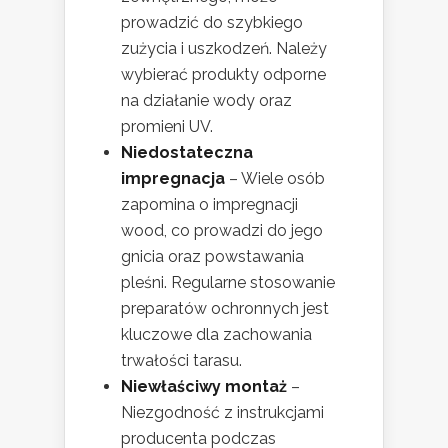
prowadzić do szybkiego
zużycia i uszkodzeń. Należy
wybierać produkty odporne
na działanie wody oraz
promieni UV.
Niedostateczna
impregnacja
– Wiele osób
zapomina o impregnacji
wood, co prowadzi do jego
gnicia oraz powstawania
pleśni. Regularne stosowanie
preparatów ochronnych jest
kluczowe dla zachowania
trwałości tarasu.
Niewłaściwy montaż
–
Niezgodność z instrukcjami
producenta podczas