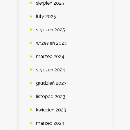
sierpień 2025
luty 2025
styczeń 2025
wrzesień 2024
marzec 2024
styczeń 2024
grudzień 2023
listopad 2023
kwiecień 2023
marzec 2023