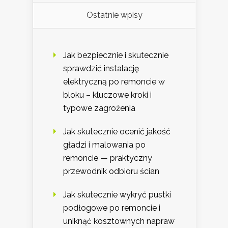
Ostatnie wpisy
Jak bezpiecznie i skutecznie
sprawdzić instalację
elektryczną po remoncie w
bloku – kluczowe kroki i
typowe zagrożenia
Jak skutecznie ocenić jakość
gładzi i malowania po
remoncie — praktyczny
przewodnik odbioru ścian
Jak skutecznie wykryć pustki
podłogowe po remoncie i
uniknąć kosztownych napraw