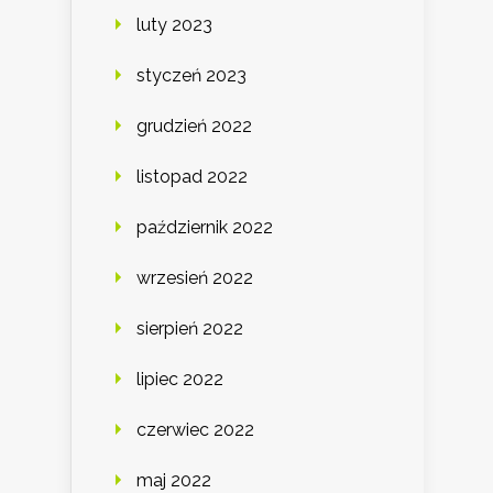
luty 2023
styczeń 2023
grudzień 2022
listopad 2022
październik 2022
wrzesień 2022
sierpień 2022
lipiec 2022
czerwiec 2022
maj 2022