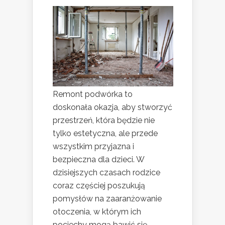
Remont podwórka to
doskonała okazja, aby stworzyć
przestrzeń, która będzie nie
tylko estetyczna, ale przede
wszystkim przyjazna i
bezpieczna dla dzieci. W
dzisiejszych czasach rodzice
coraz częściej poszukują
pomysłów na zaaranżowanie
otoczenia, w którym ich
pociechy mogą bawić się