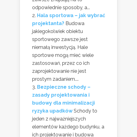
odpowiednie sposoby, a...
Hala sportowa – jak wybrać
projektanta?
Budowa
jakiegokolwiek obiektu
sportowego zawsze jest
niemałą inwestycją. Hale
sportowe mogą mieć wiele
zastosowań, przez co ich
zaprojektowanie nie jest
prostym zadaniem....
Bezpieczne schody –
zasady projektowania i
budowy dla minimalizacji
ryzyka upadków
Schody to
jeden z najważniejszych
elementów każdego budynku, a
ich projektowanie i budowa