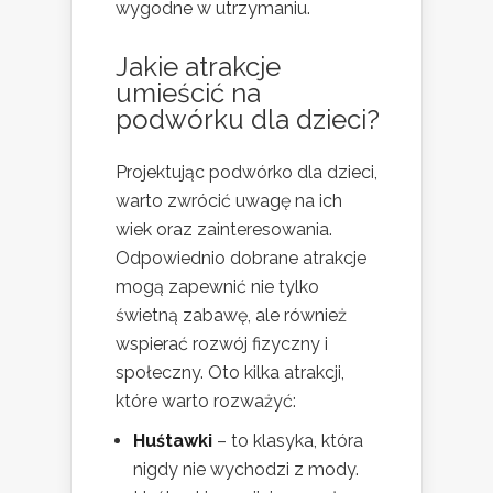
wygodne w utrzymaniu.
Jakie atrakcje
umieścić na
podwórku dla dzieci?
Projektując podwórko dla dzieci,
warto zwrócić uwagę na ich
wiek oraz zainteresowania.
Odpowiednio dobrane atrakcje
mogą zapewnić nie tylko
świetną zabawę, ale również
wspierać rozwój fizyczny i
społeczny. Oto kilka atrakcji,
które warto rozważyć:
Huśtawki
– to klasyka, która
nigdy nie wychodzi z mody.