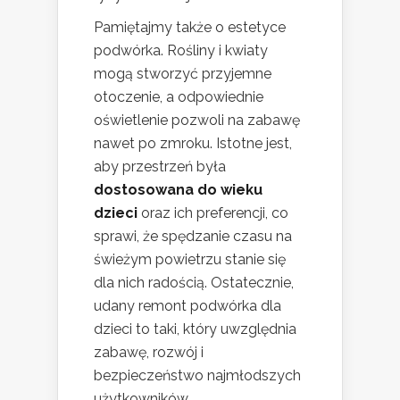
Pamiętajmy także o estetyce
podwórka. Rośliny i kwiaty
mogą stworzyć przyjemne
otoczenie, a odpowiednie
oświetlenie pozwoli na zabawę
nawet po zmroku. Istotne jest,
aby przestrzeń była
dostosowana do wieku
dzieci
oraz ich preferencji, co
sprawi, że spędzanie czasu na
świeżym powietrzu stanie się
dla nich radością. Ostatecznie,
udany remont podwórka dla
dzieci to taki, który uwzględnia
zabawę, rozwój i
bezpieczeństwo najmłodszych
użytkowników.