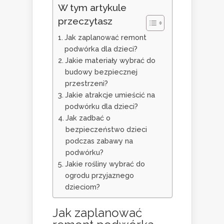
W tym artykule
przeczytasz
Jak zaplanować remont
podwórka dla dzieci?
Jakie materiały wybrać do
budowy bezpiecznej
przestrzeni?
Jakie atrakcje umieścić na
podwórku dla dzieci?
Jak zadbać o
bezpieczeństwo dzieci
podczas zabawy na
podwórku?
Jakie rośliny wybrać do
ogrodu przyjaznego
dzieciom?
Jak zaplanować