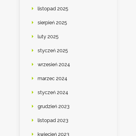
listopad 2025
sierpień 2025
luty 2025
styczeń 2025
wrzesień 2024
marzec 2024
styczeń 2024
grudzień 2023
listopad 2023
kwiecień 2023