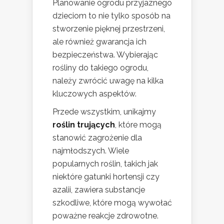
Planowanie ogrodu przyjaznego
dzieciom to nie tylko sposób na
stworzenie pięknej przestrzeni,
ale również gwarancja ich
bezpieczeństwa. Wybierając
rośliny do takiego ogrodu,
należy zwrócić uwagę na kilka
kluczowych aspektów.
Przede wszystkim, unikajmy
roślin trujących
, które mogą
stanowić zagrożenie dla
najmłodszych. Wiele
popularnych roślin, takich jak
niektóre gatunki hortensji czy
azalii, zawiera substancje
szkodliwe, które mogą wywołać
poważne reakcje zdrowotne.