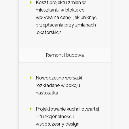
Koszt projektu zmian w
mieszkaniu w bloku: co
wpływa na cenę i jak uniknąć
przepłacania przy zmianach
lokatorskich
Remont i budowa
Nowoczesne wersalki
rozkładane w pokoju
nastolatka
Projektowanie kuchni otwartej
– funkcjonalność i
współczesny design