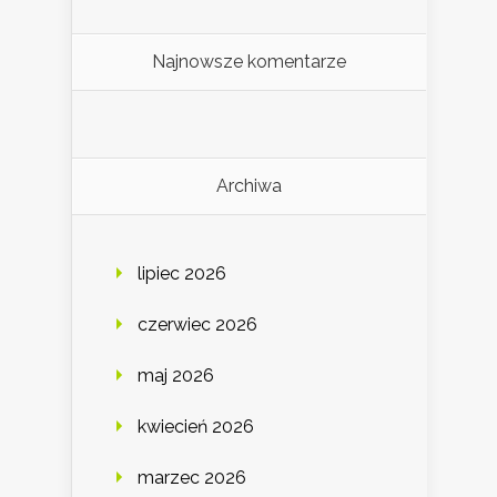
Najnowsze komentarze
Archiwa
lipiec 2026
czerwiec 2026
maj 2026
kwiecień 2026
marzec 2026