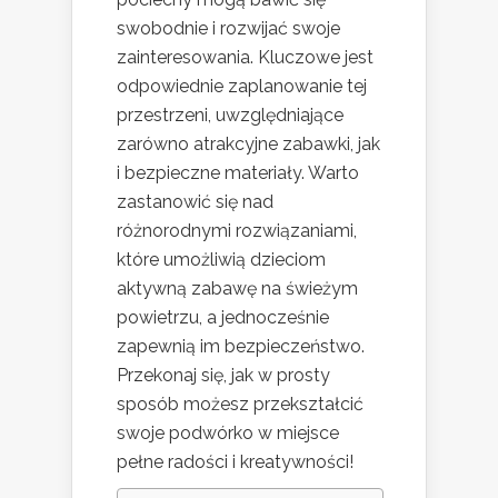
swobodnie i rozwijać swoje
zainteresowania. Kluczowe jest
odpowiednie zaplanowanie tej
przestrzeni, uwzględniające
zarówno atrakcyjne zabawki, jak
i bezpieczne materiały. Warto
zastanowić się nad
różnorodnymi rozwiązaniami,
które umożliwią dzieciom
aktywną zabawę na świeżym
powietrzu, a jednocześnie
zapewnią im bezpieczeństwo.
Przekonaj się, jak w prosty
sposób możesz przekształcić
swoje podwórko w miejsce
pełne radości i kreatywności!