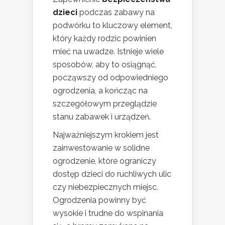
dzieci
podczas zabawy na
podwórku to kluczowy element,
który każdy rodzic powinien
mieć na uwadze. Istnieje wiele
sposobów, aby to osiągnąć,
począwszy od odpowiedniego
ogrodzenia, a kończąc na
szczegółowym przeglądzie
stanu zabawek i urządzeń.
Najważniejszym krokiem jest
zainwestowanie w solidne
ogrodzenie, które ograniczy
dostęp dzieci do ruchliwych ulic
czy niebezpiecznych miejsc.
Ogrodzenia powinny być
wysokie i trudne do wspinania