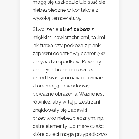
mogą się uszkodzić lub stać się
niebezpieczne w kontakcie z
wysoką temperaturą.
Stworzenie
stref zabaw
z
miękkimi nawierzchniami, takimi
jak trawa czy podłoża z pianki,
zapewni dodatkową ochronę w
przypadku upadków. Powinny
one być chronione również
przed twardymi nawierzchniami,
które mogą powodować
poważne obrażenia. Ważne jest
również, aby w tej przestrzeni
znajdowały się zabawki
przeciwko niebezpiecznym, np.
ostre elementy lub małe części,
które dzieci mogą przypadkowo