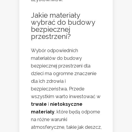
Jakie materiały
wybrać do budowy
bezpiecznej
przestrzeni?
Wybór odpowiednich
materiałów do budowy
bezpiecznej przestrzeni dla
dzieci ma ogromne znaczenie
dla ich zdrowia i
bezpieczeństwa. Przede
wszystkim warto inwestować w
trwałe
i
nietoksyczne
materiały
, które będą odporne
na różne warunki
atmosferyczne, takie jak deszcz,