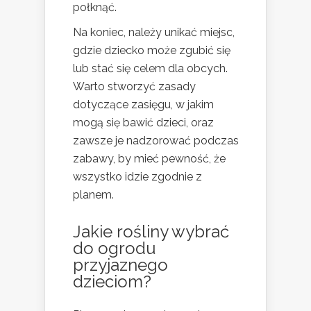
połknąć.
Na koniec, należy unikać miejsc,
gdzie dziecko może zgubić się
lub stać się celem dla obcych.
Warto stworzyć zasady
dotyczące zasięgu, w jakim
mogą się bawić dzieci, oraz
zawsze je nadzorować podczas
zabawy, by mieć pewność, że
wszystko idzie zgodnie z
planem.
Jakie rośliny wybrać
do ogrodu
przyjaznego
dzieciom?