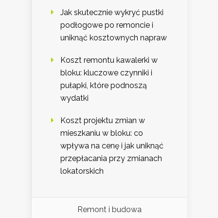
Jak skutecznie wykryć pustki
podłogowe po remoncie i
uniknąć kosztownych napraw
Koszt remontu kawalerki w
bloku: kluczowe czynniki i
pułapki, które podnoszą
wydatki
Koszt projektu zmian w
mieszkaniu w bloku: co
wpływa na cenę i jak uniknąć
przepłacania przy zmianach
lokatorskich
Remont i budowa