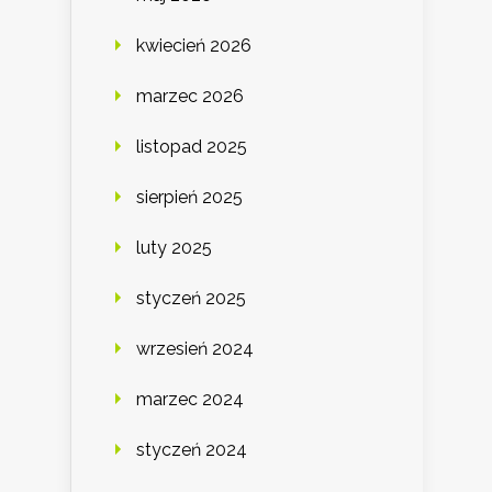
kwiecień 2026
marzec 2026
listopad 2025
sierpień 2025
luty 2025
styczeń 2025
wrzesień 2024
marzec 2024
styczeń 2024