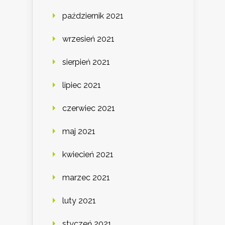
październik 2021
wrzesień 2021
sierpień 2021
lipiec 2021
czerwiec 2021
maj 2021
kwiecień 2021
marzec 2021
luty 2021
styczeń 2021