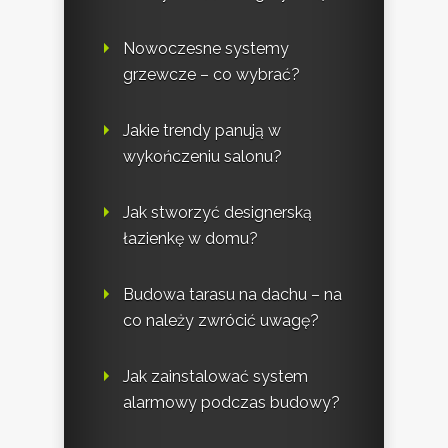
Nowoczesne systemy
grzewcze – co wybrać?
Jakie trendy panują w
wykończeniu salonu?
Jak stworzyć designerską
łazienkę w domu?
Budowa tarasu na dachu – na
co należy zwrócić uwagę?
Jak zainstalować system
alarmowy podczas budowy?