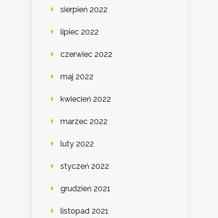
sierpień 2022
lipiec 2022
czerwiec 2022
maj 2022
kwiecień 2022
marzec 2022
luty 2022
styczeń 2022
grudzień 2021
listopad 2021