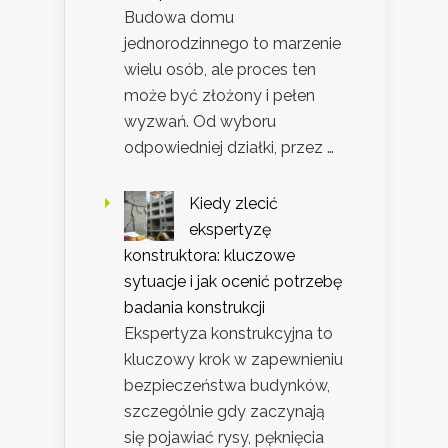
Budowa domu
jednorodzinnego to marzenie
wielu osób, ale proces ten
może być złożony i pełen
wyzwań. Od wyboru
odpowiedniej działki, przez …
Kiedy zlecić
ekspertyzę
konstruktora: kluczowe
sytuacje i jak ocenić potrzebę
badania konstrukcji
Ekspertyza konstrukcyjna to
kluczowy krok w zapewnieniu
bezpieczeństwa budynków,
szczególnie gdy zaczynają
się pojawiać rysy, pęknięcia