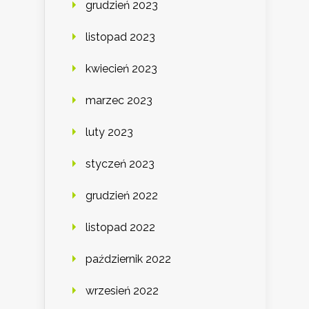
grudzień 2023
listopad 2023
kwiecień 2023
marzec 2023
luty 2023
styczeń 2023
grudzień 2022
listopad 2022
październik 2022
wrzesień 2022