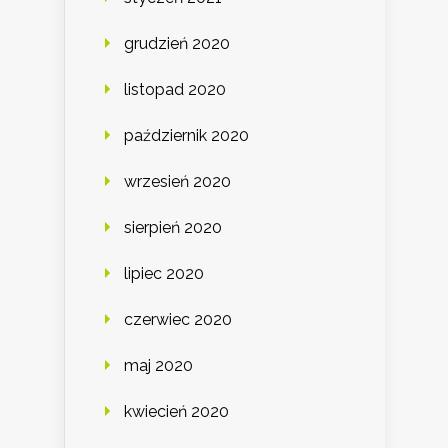
grudzień 2020
listopad 2020
październik 2020
wrzesień 2020
sierpień 2020
lipiec 2020
czerwiec 2020
maj 2020
kwiecień 2020