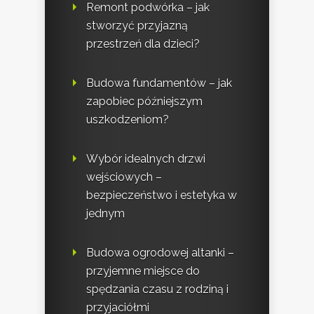
Remont podwórka – jak
stworzyć przyjazną
przestrzeń dla dzieci?
Budowa fundamentów – jak
zapobiec późniejszym
uszkodzeniom?
Wybór idealnych drzwi
wejściowych –
bezpieczeństwo i estetyka w
jednym
Budowa ogrodowej altanki –
przyjemne miejsce do
spędzania czasu z rodziną i
przyjaciółmi