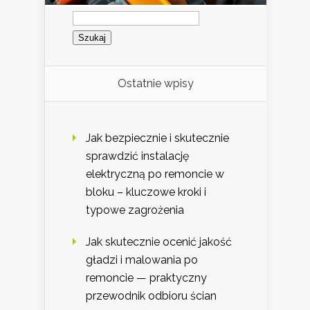
Szukaj:
Ostatnie wpisy
Jak bezpiecznie i skutecznie
sprawdzić instalację
elektryczną po remoncie w
bloku – kluczowe kroki i
typowe zagrożenia
Jak skutecznie ocenić jakość
gładzi i malowania po
remoncie — praktyczny
przewodnik odbioru ścian