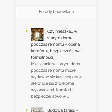
Porady budowlane
Czy mieszkać w
starym domu
podczas remontu – ocena
komfortu, bezpieczeństwa i
formalności
Mieszkanie w starym domu
podczas remontu może
wydawać się kuszącą opcją,
ale wiąże się z wieloma
wyzwaniami. Komfort i
bezpieczeństwo w …
Budowa tarasu –