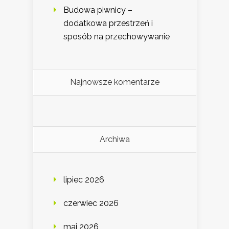
Budowa piwnicy –
dodatkowa przestrzeń i
sposób na przechowywanie
Najnowsze komentarze
Archiwa
lipiec 2026
czerwiec 2026
maj 2026