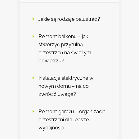
Jakie są rodzaje balustrad?
Remont balkonu – jak
stworzyć przytulną
przestrzeń na świeżym
powietrzu?
Instalacje elektryczne w
nowym domu – na co
zwrócić uwagę?
Remont garażu – organizacja
przestrzeni dla lepszej
wydajności