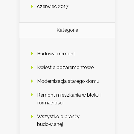
czerwiec 2017
Kategorie
Budowa i remont
Kwiestie pozaremontowe
Modernizacja starego domu
Remont mieszkania w bloku i
formalności
Wszystko o branży
budowlanej