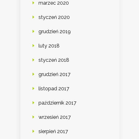
marzec 2020
styczeń 2020
grudzień 2019
luty 2018
styczeń 2018
grudzień 2017
listopad 2017
październik 2017
wrzesień 2017
sierpień 2017