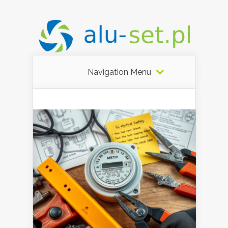
Navigation Menu