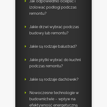
Jak odpowiednio ocieplić i
izolować podłogi podczas
remontu?
Jakie drzwi wybrać podczas
budowy lub remontu?
Jakie są rodzaje balustrad?
Jakie płytki wybrać do kuchni
podczas remontu?
Jakie są rodzaje dachówek?
Nowoczesne technologie w
budownictwie – wpływ na
efektywność energetyczną