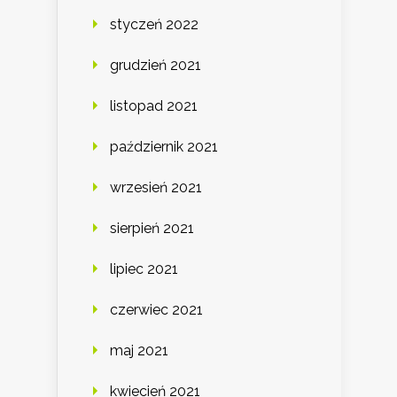
styczeń 2022
grudzień 2021
listopad 2021
październik 2021
wrzesień 2021
sierpień 2021
lipiec 2021
czerwiec 2021
maj 2021
kwiecień 2021