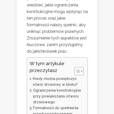
wiedzieć, jakie ograniczenia
konstrukcyjne mogą wpłynąć na
ten proces oraz jakie
formalności należy spełnić, aby
uniknąć problemów prawnych.
Zrozumienie tych aspektów jest
kluczowe, zanim przystąpimy
do jakichkolwiek prac.
W tym artykule
przeczytasz
Kiedy można powiększyć
otwór drzwiowy w bloku?
Ograniczenia konstrukcyjne
przy powiększaniu otworu
drzwiowego
Formalności do spełnienia
przed powiększeniem