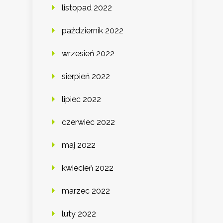
listopad 2022
październik 2022
wrzesień 2022
sierpień 2022
lipiec 2022
czerwiec 2022
maj 2022
kwiecień 2022
marzec 2022
luty 2022