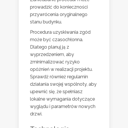
prowadzić do konieczności
przywrócenia oryginalnego
stanu budynku.
Procedura uzyskiwania zgód
może być czasochłonna.
Dlatego planuj ją z
wyprzedzeniem, aby
zminimalizować ryzyko
opóźnień w realizacji projektu.
Sprawdź również regulamin
działania swojej wspólnoty, aby
upewnić się, że spełniasz
lokalne wymagania dotyczące
wyglądu i parametrów nowych
drzwi.