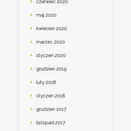
czerwiec 2020
maj 2020
kwiecień 2020
marzec 2020
styczeń 2020
grudzień 2019
luty 2018
styczeń 2018
grudzień 2017
listopad 2017