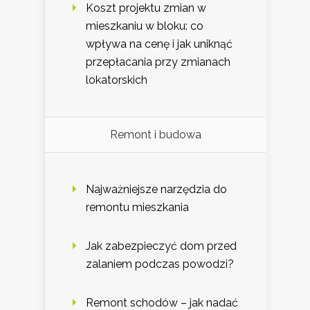
Koszt projektu zmian w
mieszkaniu w bloku: co
wpływa na cenę i jak uniknąć
przepłacania przy zmianach
lokatorskich
Remont i budowa
Najważniejsze narzędzia do
remontu mieszkania
Jak zabezpieczyć dom przed
zalaniem podczas powodzi?
Remont schodów – jak nadać