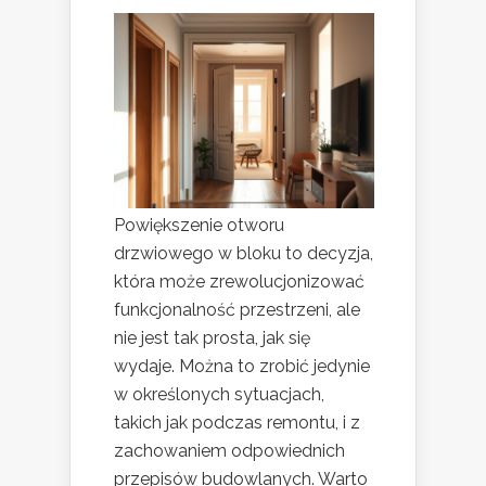
Powiększenie otworu
drzwiowego w bloku to decyzja,
która może zrewolucjonizować
funkcjonalność przestrzeni, ale
nie jest tak prosta, jak się
wydaje. Można to zrobić jedynie
w określonych sytuacjach,
takich jak podczas remontu, i z
zachowaniem odpowiednich
przepisów budowlanych. Warto