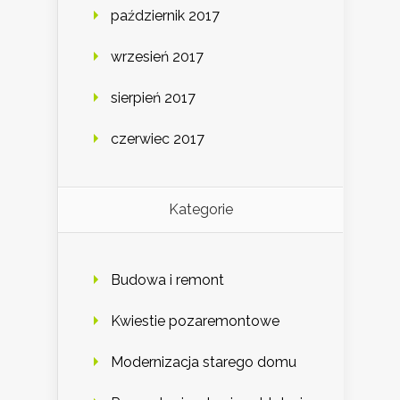
październik 2017
wrzesień 2017
sierpień 2017
czerwiec 2017
Kategorie
Budowa i remont
Kwiestie pozaremontowe
Modernizacja starego domu