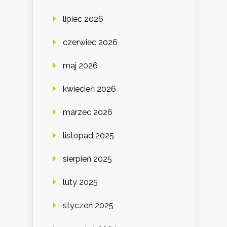
lipiec 2026
czerwiec 2026
maj 2026
kwiecień 2026
marzec 2026
listopad 2025
sierpień 2025
luty 2025
styczeń 2025