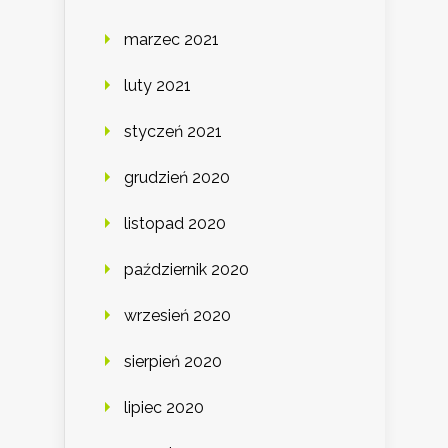
marzec 2021
luty 2021
styczeń 2021
grudzień 2020
listopad 2020
październik 2020
wrzesień 2020
sierpień 2020
lipiec 2020