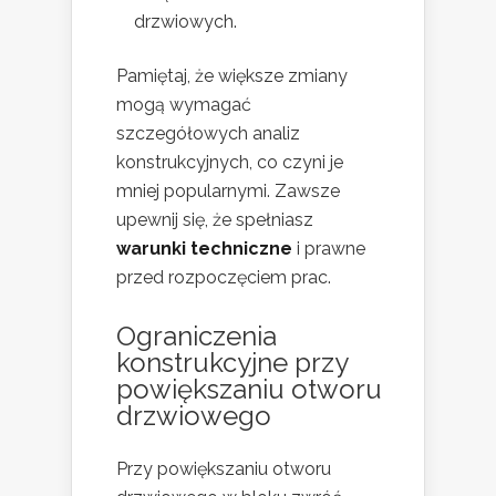
drzwiowych.
Pamiętaj, że większe zmiany
mogą wymagać
szczegółowych analiz
konstrukcyjnych, co czyni je
mniej popularnymi. Zawsze
upewnij się, że spełniasz
warunki techniczne
i prawne
przed rozpoczęciem prac.
Ograniczenia
konstrukcyjne przy
powiększaniu otworu
drzwiowego
Przy powiększaniu otworu