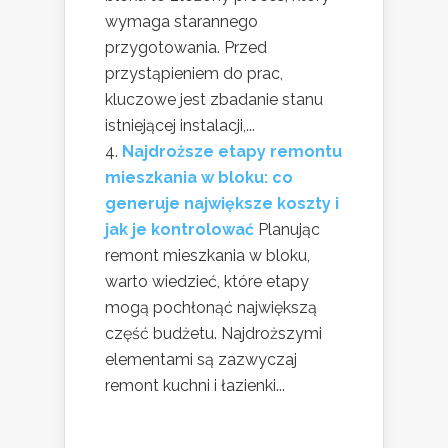
wymaga starannego
przygotowania. Przed
przystąpieniem do prac,
kluczowe jest zbadanie stanu
istniejącej instalacji,...
Najdroższe etapy remontu
mieszkania w bloku: co
generuje największe koszty i
jak je kontrolować
Planując
remont mieszkania w bloku,
warto wiedzieć, które etapy
mogą pochłonąć największą
część budżetu. Najdroższymi
elementami są zazwyczaj
remont kuchni i łazienki...