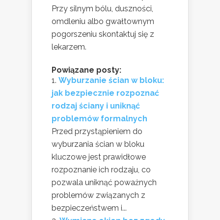
Przy silnym bólu, duszności,
omdleniu albo gwałtownym
pogorszeniu skontaktuj się z
lekarzem.
Powiązane posty:
Wyburzanie ścian w bloku:
jak bezpiecznie rozpoznać
rodzaj ściany i uniknąć
problemów formalnych
Przed przystąpieniem do
wyburzania ścian w bloku
kluczowe jest prawidłowe
rozpoznanie ich rodzaju, co
pozwala uniknąć poważnych
problemów związanych z
bezpieczeństwem i...