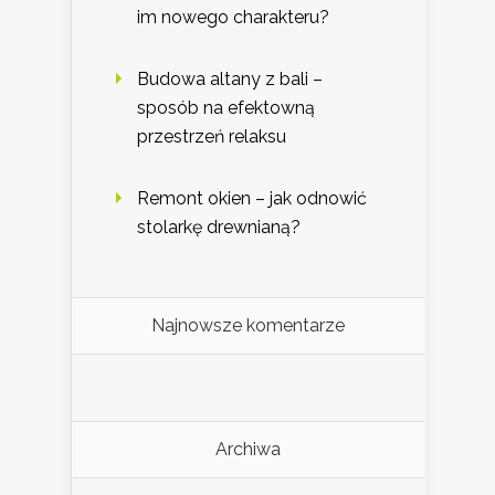
im nowego charakteru?
Budowa altany z bali –
sposób na efektowną
przestrzeń relaksu
Remont okien – jak odnowić
stolarkę drewnianą?
Najnowsze komentarze
Archiwa