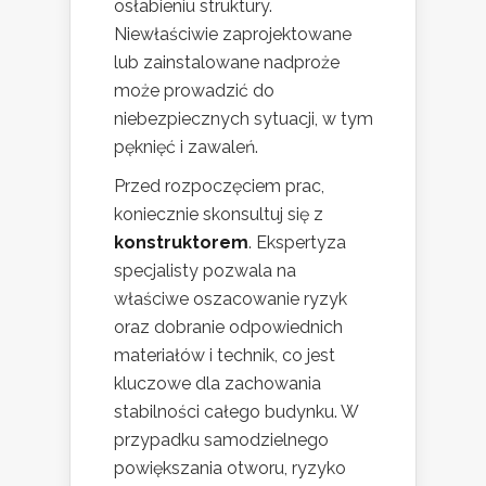
osłabieniu struktury.
Niewłaściwie zaprojektowane
lub zainstalowane nadproże
może prowadzić do
niebezpiecznych sytuacji, w tym
pęknięć i zawaleń.
Przed rozpoczęciem prac,
koniecznie skonsultuj się z
konstruktorem
. Ekspertyza
specjalisty pozwala na
właściwe oszacowanie ryzyk
oraz dobranie odpowiednich
materiałów i technik, co jest
kluczowe dla zachowania
stabilności całego budynku. W
przypadku samodzielnego
powiększania otworu, ryzyko