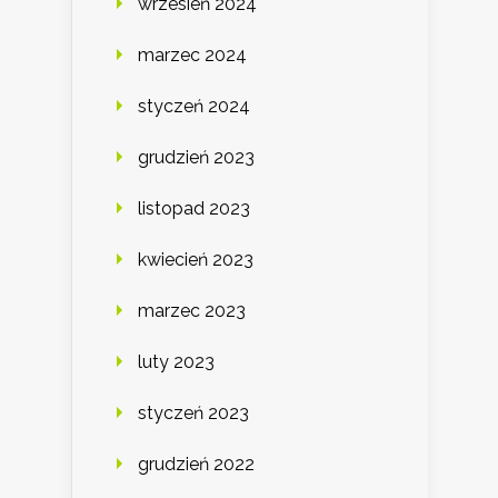
wrzesień 2024
marzec 2024
styczeń 2024
grudzień 2023
listopad 2023
kwiecień 2023
marzec 2023
luty 2023
styczeń 2023
grudzień 2022