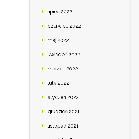
lipiec 2022
czerwiec 2022
maj 2022
kwiecień 2022
marzec 2022
luty 2022
styczeń 2022
grudzień 2021
listopad 2021