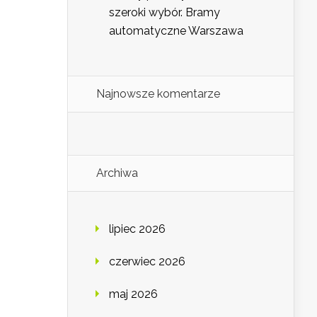
szeroki wybór. Bramy
automatyczne Warszawa
Najnowsze komentarze
Archiwa
lipiec 2026
czerwiec 2026
maj 2026