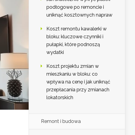
podłogowe po remoncie i
uniknąć kosztownych napraw
Koszt remontu kawalerki w
bloku: kluczowe czynniki i
pułapki, które podnoszą
wydatki
Koszt projektu zmian w
mieszkaniu w bloku: co
wpływa na cenę i jak uniknąć
przepłacania przy zmianach
lokatorskich
Remont i budowa