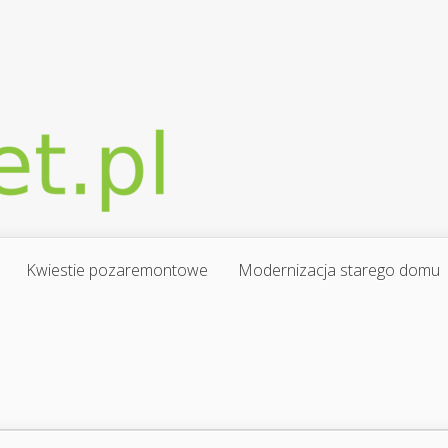
Kwiestie pozaremontowe
Modernizacja starego domu