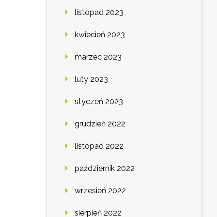
listopad 2023
kwiecień 2023
marzec 2023
luty 2023
styczeń 2023
grudzień 2022
listopad 2022
październik 2022
wrzesień 2022
sierpień 2022