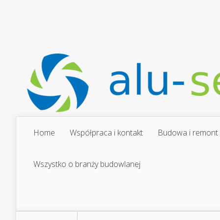
Home
Współpraca i kontakt
Budowa i remont
Wszystko o branży budowlanej