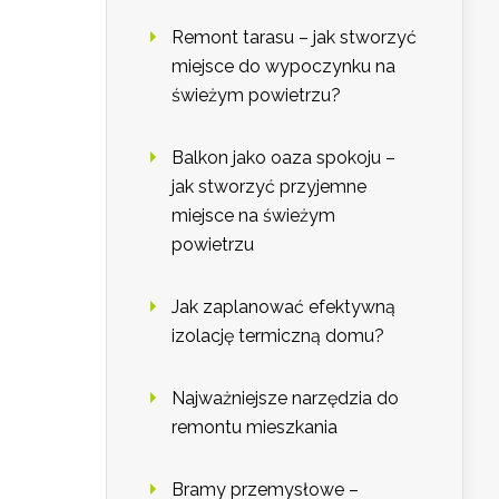
Remont tarasu – jak stworzyć
miejsce do wypoczynku na
świeżym powietrzu?
Balkon jako oaza spokoju –
jak stworzyć przyjemne
miejsce na świeżym
powietrzu
Jak zaplanować efektywną
izolację termiczną domu?
Najważniejsze narzędzia do
remontu mieszkania
Bramy przemysłowe –