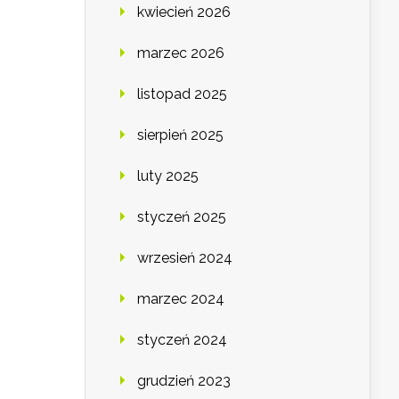
kwiecień 2026
marzec 2026
listopad 2025
sierpień 2025
luty 2025
styczeń 2025
wrzesień 2024
marzec 2024
styczeń 2024
grudzień 2023