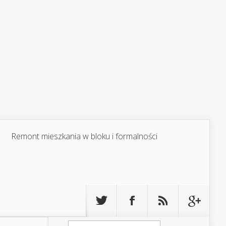
Remont mieszkania w bloku i formalności
Szukaj: