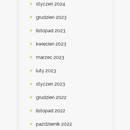
styczeń 2024
grudzień 2023
listopad 2023
kwiecień 2023
marzec 2023
luty 2023
styczeń 2023
grudzień 2022
listopad 2022
październik 2022