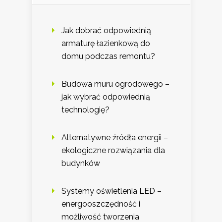
Jak dobrać odpowiednią
armaturę łazienkową do
domu podczas remontu?
Budowa muru ogrodowego –
jak wybrać odpowiednią
technologię?
Alternatywne źródła energii –
ekologiczne rozwiązania dla
budynków
Systemy oświetlenia LED –
energooszczędność i
możliwość tworzenia