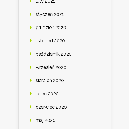
luty 2021
styczeń 2021
grudzień 2020
listopad 2020
październik 2020
wrzesień 2020
sierpień 2020
lipiec 2020
czerwiec 2020
maj 2020