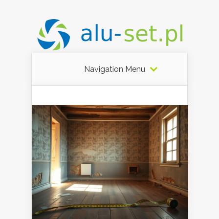
Navigation Menu