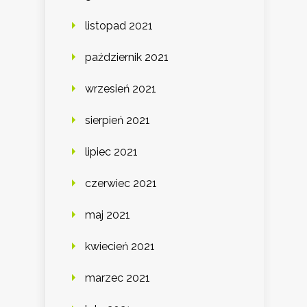
listopad 2021
październik 2021
wrzesień 2021
sierpień 2021
lipiec 2021
czerwiec 2021
maj 2021
kwiecień 2021
marzec 2021