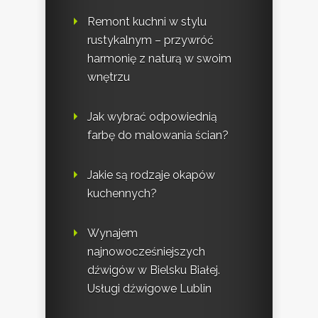
Remont kuchni w stylu
rustykalnym – przywróć
harmonię z naturą w swoim
wnętrzu
Jak wybrać odpowiednią
farbę do malowania ścian?
Jakie są rodzaje okapów
kuchennych?
Wynajem
najnowocześniejszych
dźwigów w Bielsku Białej.
Usługi dźwigowe Lublin