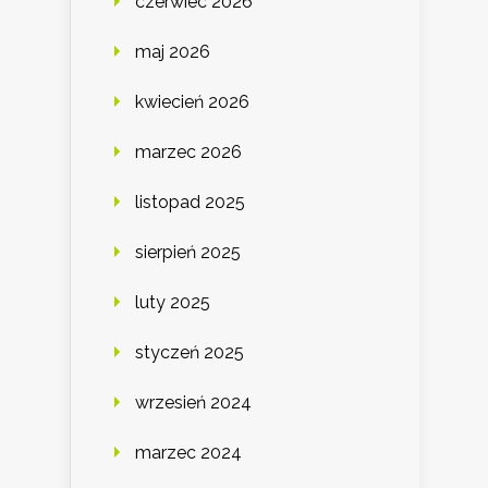
czerwiec 2026
maj 2026
kwiecień 2026
marzec 2026
listopad 2025
sierpień 2025
luty 2025
styczeń 2025
wrzesień 2024
marzec 2024