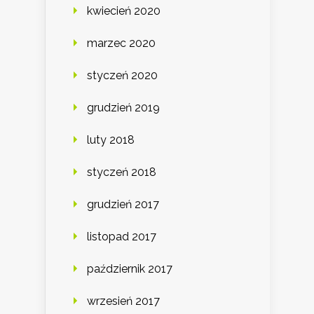
kwiecień 2020
marzec 2020
styczeń 2020
grudzień 2019
luty 2018
styczeń 2018
grudzień 2017
listopad 2017
październik 2017
wrzesień 2017