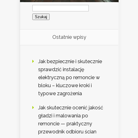
Szukaj:
Ostatnie wpisy
Jak bezpiecznie i skutecznie
sprawdzić instalację
elektryczną po remoncie w
bloku – kluczowe kroki i
typowe zagrożenia
Jak skutecznie ocenić jakość
gładzi i malowania po
remoncie — praktyczny
przewodnik odbioru ścian