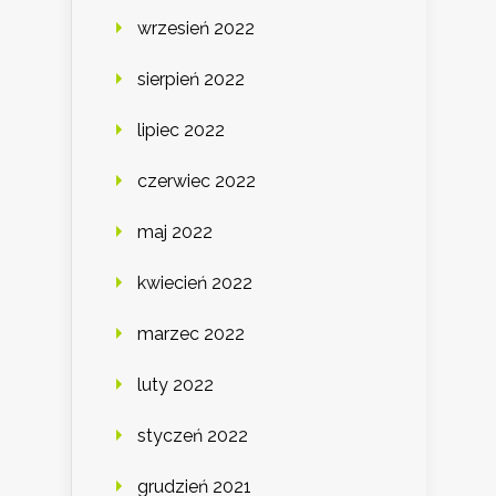
wrzesień 2022
sierpień 2022
lipiec 2022
czerwiec 2022
maj 2022
kwiecień 2022
marzec 2022
luty 2022
styczeń 2022
grudzień 2021