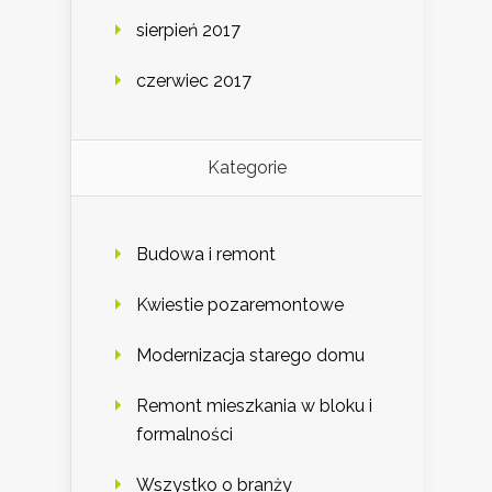
sierpień 2017
czerwiec 2017
Kategorie
Budowa i remont
Kwiestie pozaremontowe
Modernizacja starego domu
Remont mieszkania w bloku i
formalności
Wszystko o branży