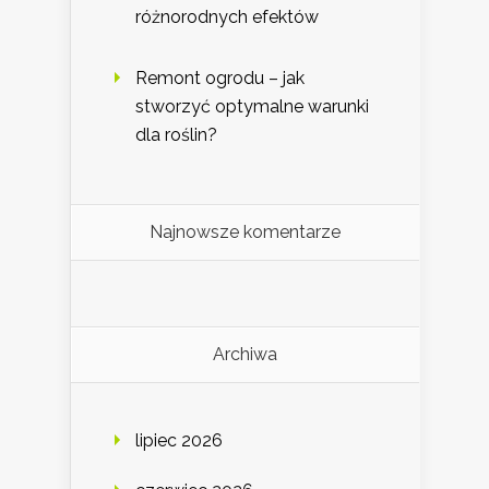
różnorodnych efektów
Remont ogrodu – jak
stworzyć optymalne warunki
dla roślin?
Najnowsze komentarze
Archiwa
lipiec 2026