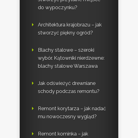
do wypoczynku?
Architektura krajobrazu – jak
stworzyć piękny ogród?
Blachy stalowe – szeroki
wybór. Kątowniki nierdzewne:
blachy stalowe Warszawa
Jak odświeżyć drewniane
schody podczas remontu?
Remont korytarza – jak nadać
mu nowoczesny wygląd?
Remont kominka – jak