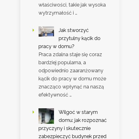
właściwości, takie jak wysoka
wytrzymałość i …
Jak stworzyć
przytulny kącik do
pracy w domu?
Praca zdalna staje się coraz
bardziej popularna, a
odpowiednio zaaranżowany
kącik do pracy w domu może
znacząco wpłynąć na naszą
efektywność …
Wilgoć w starym
domu: jak rozpoznać
przyczyny i skutecznie
zabezpieczyć budynek przed