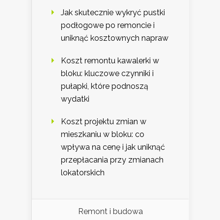
Jak skutecznie wykryć pustki
podłogowe po remoncie i
uniknąć kosztownych napraw
Koszt remontu kawalerki w
bloku: kluczowe czynniki i
pułapki, które podnoszą
wydatki
Koszt projektu zmian w
mieszkaniu w bloku: co
wpływa na cenę i jak uniknąć
przepłacania przy zmianach
lokatorskich
Remont i budowa