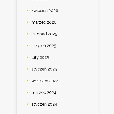
kwiecień 2026
marzec 2026
listopad 2025
sierpień 2025
luty 2025
styczeń 2025
wrzesień 2024
marzec 2024
styczeń 2024