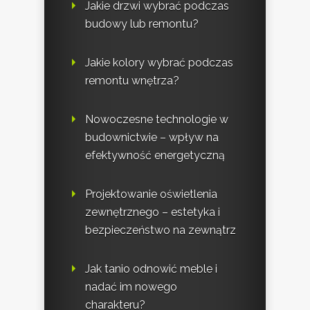
Jakie drzwi wybrać podczas
budowy lub remontu?
Jakie kolory wybrać podczas
remontu wnętrza?
Nowoczesne technologie w
budownictwie – wpływ na
efektywność energetyczną
Projektowanie oświetlenia
zewnętrznego – estetyka i
bezpieczeństwo na zewnątrz
Jak tanio odnowić meble i
nadać im nowego
charakteru?