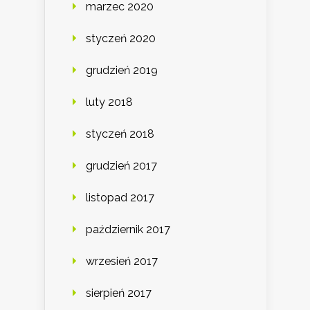
marzec 2020
styczeń 2020
grudzień 2019
luty 2018
styczeń 2018
grudzień 2017
listopad 2017
październik 2017
wrzesień 2017
sierpień 2017