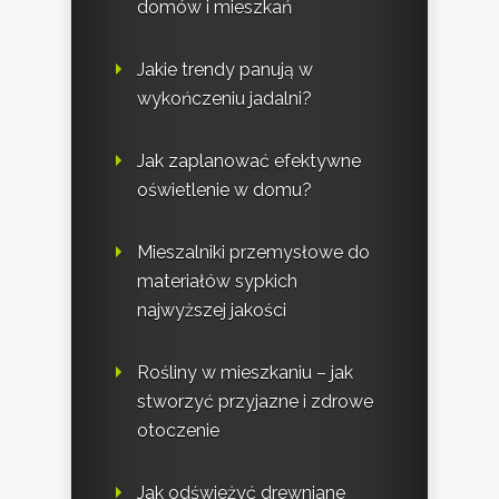
domów i mieszkań
Jakie trendy panują w
wykończeniu jadalni?
Jak zaplanować efektywne
oświetlenie w domu?
Mieszalniki przemysłowe do
materiałów sypkich
najwyższej jakości
Rośliny w mieszkaniu – jak
stworzyć przyjazne i zdrowe
otoczenie
Jak odświeżyć drewniane