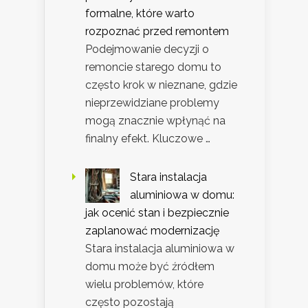
formalne, które warto
rozpoznać przed remontem
Podejmowanie decyzji o
remoncie starego domu to
często krok w nieznane, gdzie
nieprzewidziane problemy
mogą znacznie wpłynąć na
finalny efekt. Kluczowe …
Stara instalacja
aluminiowa w domu:
jak ocenić stan i bezpiecznie
zaplanować modernizację
Stara instalacja aluminiowa w
domu może być źródłem
wielu problemów, które
często pozostają