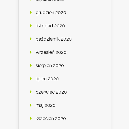
grudzień 2020
listopad 2020
październik 2020
wrzesień 2020
sierpień 2020
lipiec 2020
czerwiec 2020
maj 2020
kwiecień 2020