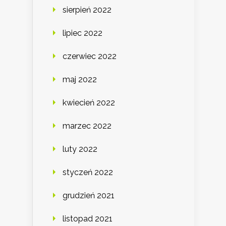
sierpień 2022
lipiec 2022
czerwiec 2022
maj 2022
kwiecień 2022
marzec 2022
luty 2022
styczeń 2022
grudzień 2021
listopad 2021