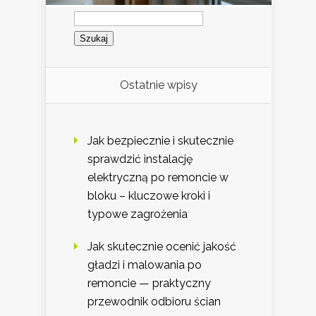
Szukaj:
Ostatnie wpisy
Jak bezpiecznie i skutecznie
sprawdzić instalację
elektryczną po remoncie w
bloku – kluczowe kroki i
typowe zagrożenia
Jak skutecznie ocenić jakość
gładzi i malowania po
remoncie — praktyczny
przewodnik odbioru ścian