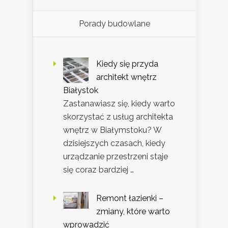
Porady budowlane
Kiedy się przyda
architekt wnętrz
Białystok
Zastanawiasz się, kiedy warto
skorzystać z usług architekta
wnętrz w Białymstoku? W
dzisiejszych czasach, kiedy
urządzanie przestrzeni staje
się coraz bardziej …
Remont łazienki –
zmiany, które warto
wprowadzić