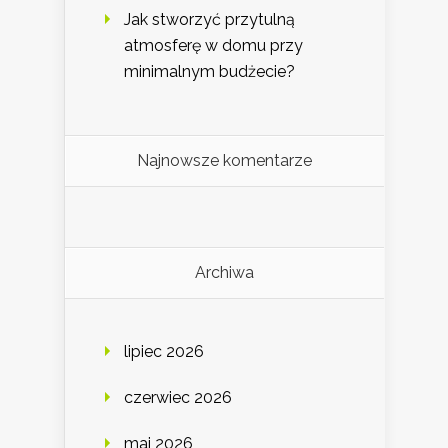
Jak stworzyć przytulną
atmosferę w domu przy
minimalnym budżecie?
Najnowsze komentarze
Archiwa
lipiec 2026
czerwiec 2026
maj 2026