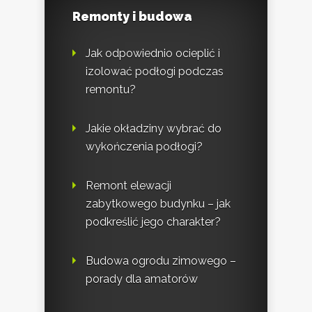
Remonty i budowa
Jak odpowiednio ocieplić i
izolować podłogi podczas
remontu?
Jakie okładziny wybrać do
wykończenia podłogi?
Remont elewacji
zabytkowego budynku – jak
podkreślić jego charakter?
Budowa ogrodu zimowego –
porady dla amatorów