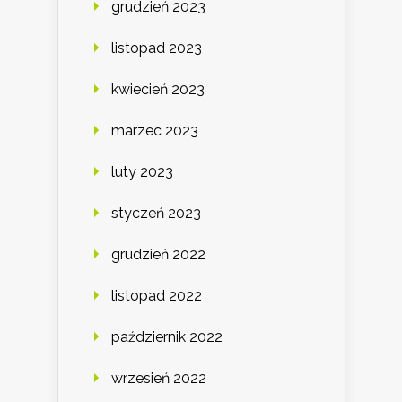
grudzień 2023
listopad 2023
kwiecień 2023
marzec 2023
luty 2023
styczeń 2023
grudzień 2022
listopad 2022
październik 2022
wrzesień 2022