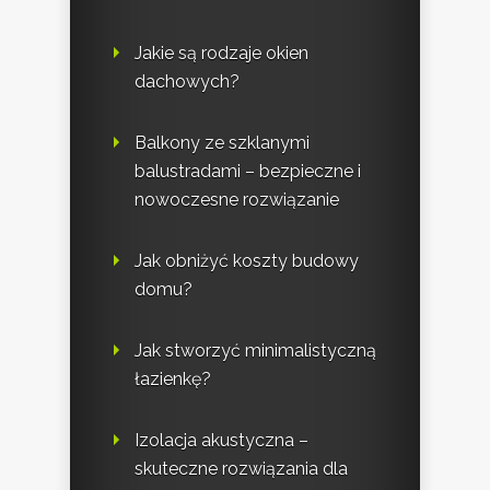
Jakie są rodzaje okien
dachowych?
Balkony ze szklanymi
balustradami – bezpieczne i
nowoczesne rozwiązanie
Jak obniżyć koszty budowy
domu?
Jak stworzyć minimalistyczną
łazienkę?
Izolacja akustyczna –
skuteczne rozwiązania dla