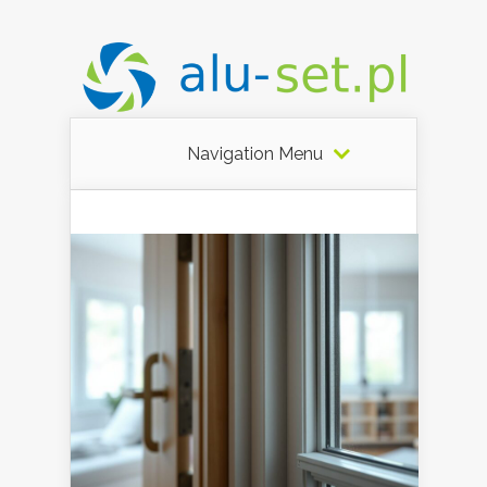
Navigation Menu