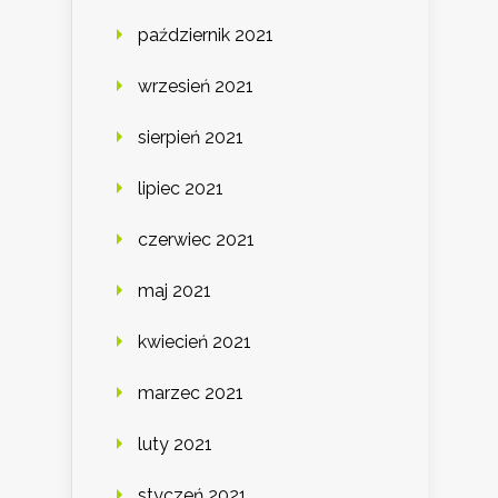
październik 2021
wrzesień 2021
sierpień 2021
lipiec 2021
czerwiec 2021
maj 2021
kwiecień 2021
marzec 2021
luty 2021
styczeń 2021