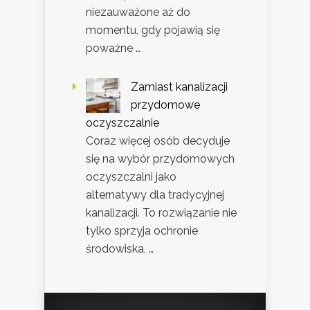
niezauważone aż do
momentu, gdy pojawią się
poważne …
Zamiast kanalizacji
przydomowe
oczyszczalnie
Coraz więcej osób decyduje
się na wybór przydomowych
oczyszczalni jako
alternatywy dla tradycyjnej
kanalizacji. To rozwiązanie nie
tylko sprzyja ochronie
środowiska, …