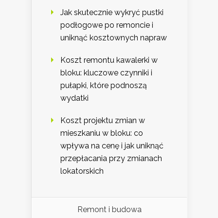
Jak skutecznie wykryć pustki
podłogowe po remoncie i
uniknąć kosztownych napraw
Koszt remontu kawalerki w
bloku: kluczowe czynniki i
pułapki, które podnoszą
wydatki
Koszt projektu zmian w
mieszkaniu w bloku: co
wpływa na cenę i jak uniknąć
przepłacania przy zmianach
lokatorskich
Remont i budowa