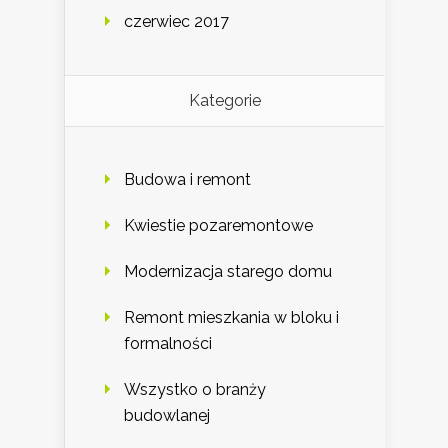
czerwiec 2017
Kategorie
Budowa i remont
Kwiestie pozaremontowe
Modernizacja starego domu
Remont mieszkania w bloku i
formalności
Wszystko o branży
budowlanej