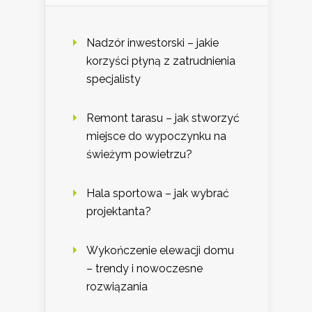
Nadzór inwestorski – jakie
korzyści płyną z zatrudnienia
specjalisty
Remont tarasu – jak stworzyć
miejsce do wypoczynku na
świeżym powietrzu?
Hala sportowa – jak wybrać
projektanta?
Wykończenie elewacji domu
– trendy i nowoczesne
rozwiązania