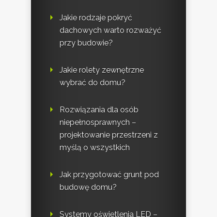
Jakie rodzaje pokryć
dachowych warto rozważyć
przy budowie?
Jakie rolety zewnętrzne
wybrać do domu?
Rozwiązania dla osób
niepełnosprawnych –
projektowanie przestrzeni z
myślą o wszystkich
Jak przygotować grunt pod
budowę domu?
Systemy oświetlenia LED –