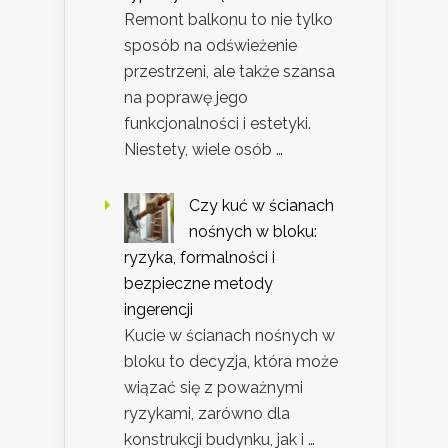
Remont balkonu to nie tylko
sposób na odświeżenie
przestrzeni, ale także szansa
na poprawę jego
funkcjonalności i estetyki.
Niestety, wiele osób …
Czy kuć w ścianach
nośnych w bloku:
ryzyka, formalności i
bezpieczne metody
ingerencji
Kucie w ścianach nośnych w
bloku to decyzja, która może
wiązać się z poważnymi
ryzykami, zarówno dla
konstrukcji budynku, jak i …