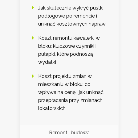
Jak skutecznie wykryć pustki
podłogowe po remoncie i
uniknąć kosztownych napraw
Koszt remontu kawalerki w
bloku: kluczowe czynniki i
pułapki, które podnoszą
wydatki
Koszt projektu zmian w
mieszkaniu w bloku: co
wpływa na cenę i jak uniknąć
przepłacania przy zmianach
lokatorskich
Remont i budowa