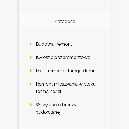
Kategorie
Budowa i remont
Kwiestie pozaremontowe
Modernizacja starego domu
Remont mieszkania w bloku i
formalności
Wszystko o branży
budowlanej