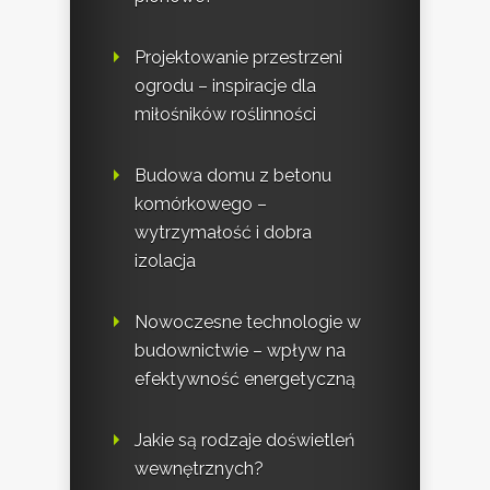
Projektowanie przestrzeni
ogrodu – inspiracje dla
miłośników roślinności
Budowa domu z betonu
komórkowego –
wytrzymałość i dobra
izolacja
Nowoczesne technologie w
budownictwie – wpływ na
efektywność energetyczną
Jakie są rodzaje doświetleń
wewnętrznych?