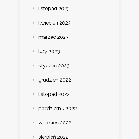
listopad 2023
kwiecień 2023
marzec 2023
luty 2023
styczeń 2023
grudzień 2022
listopad 2022
październik 2022
wrzesień 2022
sierpień 2022