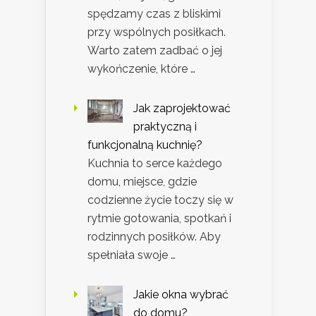
spędzamy czas z bliskimi
przy wspólnych posiłkach.
Warto zatem zadbać o jej
wykończenie, które …
Jak zaprojektować
praktyczną i
funkcjonalną kuchnię?
Kuchnia to serce każdego
domu, miejsce, gdzie
codzienne życie toczy się w
rytmie gotowania, spotkań i
rodzinnych posiłków. Aby
spełniała swoje …
Jakie okna wybrać
do domu?