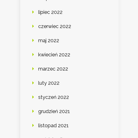
lipiec 2022
czerwiec 2022
maj 2022
kwiecień 2022
marzec 2022
luty 2022
styczeń 2022
grudzień 2021
listopad 2021