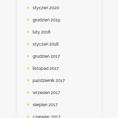
styczeń 2020
grudzień 2019
luty 2018
styczeń 2018
grudzień 2017
listopad 2017
październik 2017
wrzesień 2017
sierpień 2017
czerwiec 2017