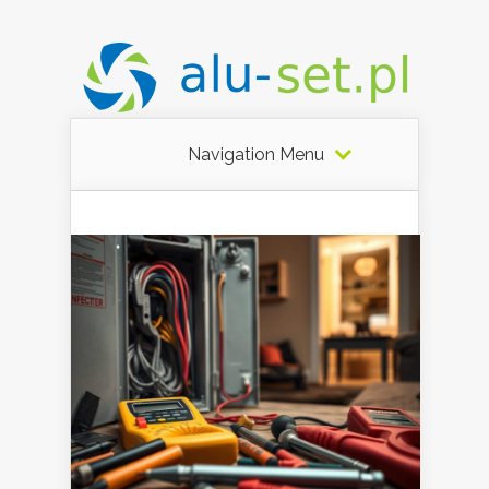
Navigation Menu