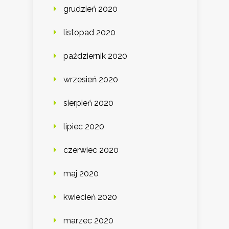
grudzień 2020
listopad 2020
październik 2020
wrzesień 2020
sierpień 2020
lipiec 2020
czerwiec 2020
maj 2020
kwiecień 2020
marzec 2020