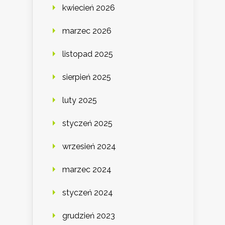
kwiecień 2026
marzec 2026
listopad 2025
sierpień 2025
luty 2025
styczeń 2025
wrzesień 2024
marzec 2024
styczeń 2024
grudzień 2023