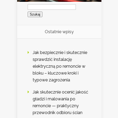
Szukaj:
Ostatnie wpisy
Jak bezpiecznie i skutecznie
sprawdzić instalację
elektryczną po remoncie w
bloku – kluczowe kroki i
typowe zagrożenia
Jak skutecznie ocenić jakość
gładzi i malowania po
remoncie — praktyczny
przewodnik odbioru ścian