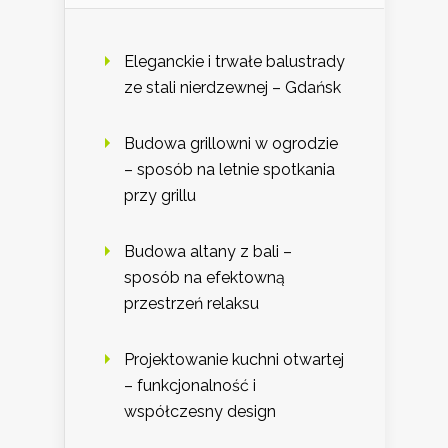
Eleganckie i trwałe balustrady
ze stali nierdzewnej – Gdańsk
Budowa grillowni w ogrodzie
– sposób na letnie spotkania
przy grillu
Budowa altany z bali –
sposób na efektowną
przestrzeń relaksu
Projektowanie kuchni otwartej
– funkcjonalność i
współczesny design