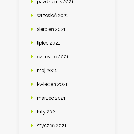
październik 2021
wrzesień 2021
sierpień 2021
lipiec 2021
czerwiec 2021
maj 2021
kwiecień 2021
marzec 2021
luty 2021
styczeń 2021