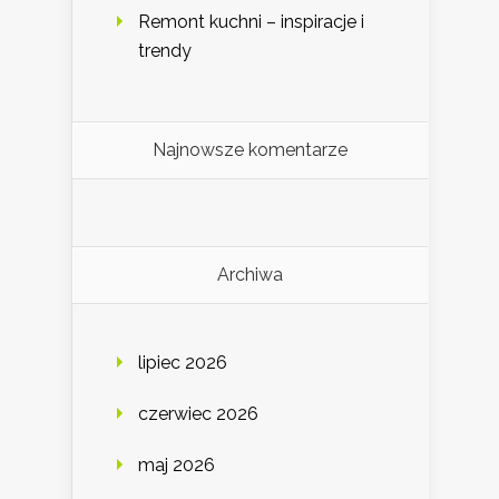
Remont kuchni – inspiracje i
trendy
Najnowsze komentarze
Archiwa
lipiec 2026
czerwiec 2026
maj 2026