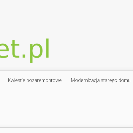
Kwiestie pozaremontowe
Modernizacja starego domu