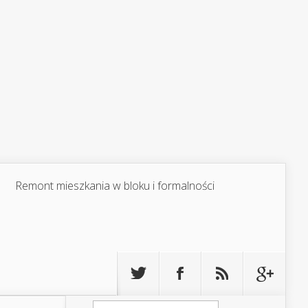
Remont mieszkania w bloku i formalności
Szukaj: