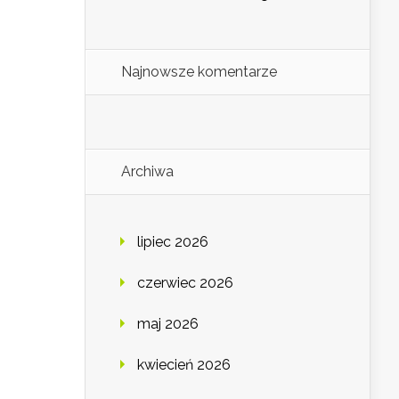
Najnowsze komentarze
Archiwa
lipiec 2026
czerwiec 2026
maj 2026
kwiecień 2026