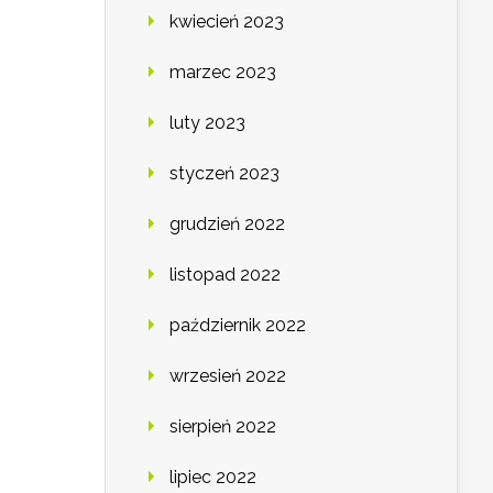
kwiecień 2023
marzec 2023
luty 2023
styczeń 2023
grudzień 2022
listopad 2022
październik 2022
wrzesień 2022
sierpień 2022
lipiec 2022