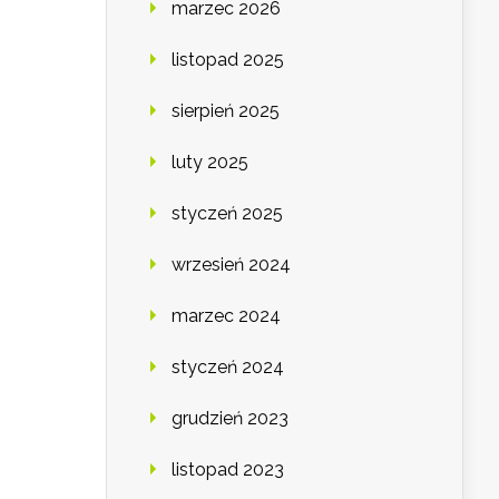
marzec 2026
listopad 2025
sierpień 2025
luty 2025
styczeń 2025
wrzesień 2024
marzec 2024
styczeń 2024
grudzień 2023
listopad 2023