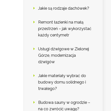
Jakie są rodzaje dachówek?
Remont łazienki na małą
przestrzeń – jak wykorzystać
każdy centymetr
Usługi dźwigowe w Zielonej
Górze, modernizacja
dźwigów
Jakie materiały wybrać do
budowy domu solidnego i
trwałego?
Budowa sauny w ogrodzie –
na co zwrócić uwagę?