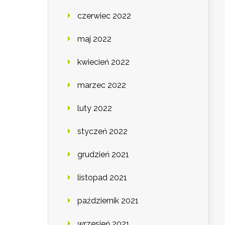
czerwiec 2022
maj 2022
kwiecień 2022
marzec 2022
luty 2022
styczeń 2022
grudzień 2021
listopad 2021
październik 2021
wrzesień 2021