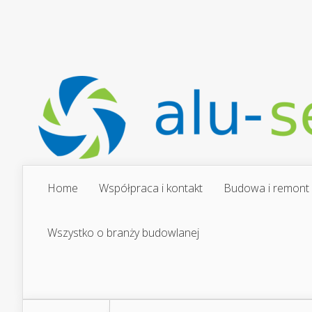
Home
Współpraca i kontakt
Budowa i remont
Wszystko o branży budowlanej