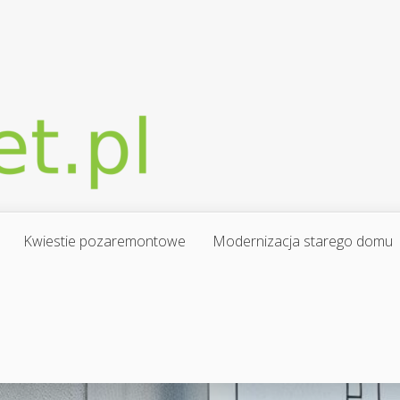
Kwiestie pozaremontowe
Modernizacja starego domu