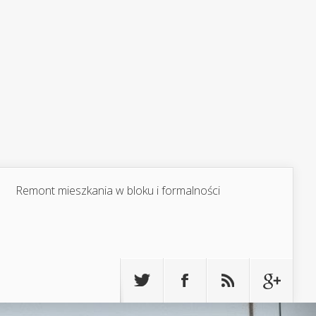
Remont mieszkania w bloku i formalności