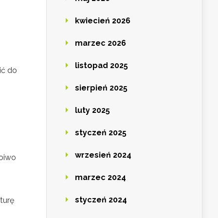
kwiecień 2026
marzec 2026
listopad 2025
ić do
sierpień 2025
luty 2025
styczeń 2025
wrzesień 2024
poiwo
marzec 2024
styczeń 2024
turę