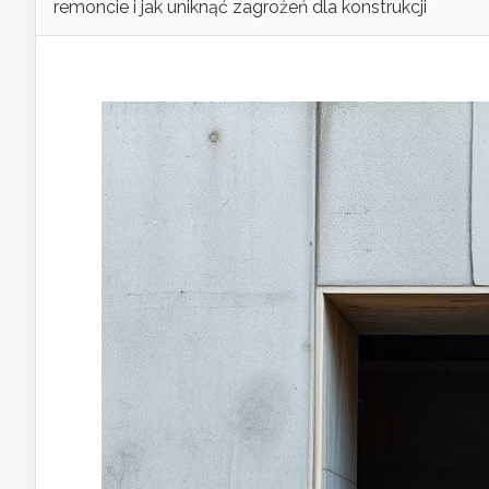
remoncie i jak uniknąć zagrożeń dla konstrukcji