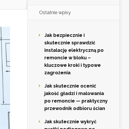
Ostatnie wpisy
Jak bezpiecznie i
skutecznie sprawdzić
instalację elektryczną po
remoncie w bloku –
kluczowe kroki i typowe
zagrożenia
Jak skutecznie ocenić
jakość gładzi i malowania
po remoncie — praktyczny
przewodnik odbioru ścian
Jak skutecznie wykryć