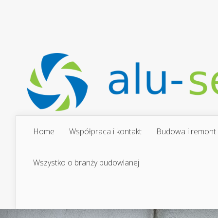
Home
Współpraca i kontakt
Budowa i remont
Wszystko o branży budowlanej