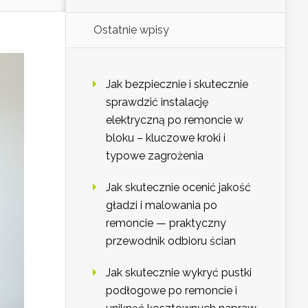
Ostatnie wpisy
Jak bezpiecznie i skutecznie
sprawdzić instalację
elektryczną po remoncie w
bloku – kluczowe kroki i
typowe zagrożenia
Jak skutecznie ocenić jakość
gładzi i malowania po
remoncie — praktyczny
przewodnik odbioru ścian
Jak skutecznie wykryć pustki
podłogowe po remoncie i