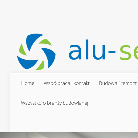
Home
Współpraca i kontakt
Budowa i remont
Wszystko o branży budowlanej