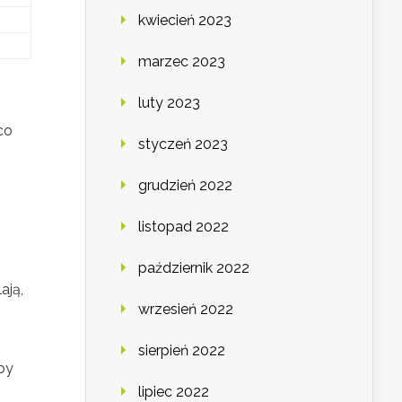
kwiecień 2023
marzec 2023
luty 2023
co
styczeń 2023
grudzień 2022
listopad 2022
październik 2022
ają,
wrzesień 2022
sierpień 2022
aby
lipiec 2022