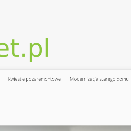
Kwiestie pozaremontowe
Modernizacja starego domu