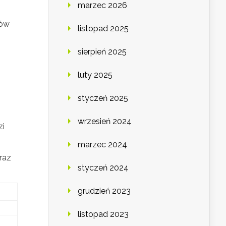
marzec 2026
dów
listopad 2025
sierpień 2025
luty 2025
styczeń 2025
wrzesień 2024
zi
marzec 2024
raz
styczeń 2024
grudzień 2023
listopad 2023