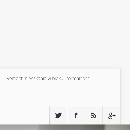
Remont mieszkania w bloku i formalności