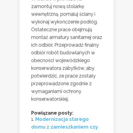
zamontuj nową stolarkę
wewnętrzną, pomaluj ściany i
wykonaj wykończenie podłóg.
Ostateczne prace obejmują
montaż armatury sanitarnej oraz
ich odbiór. Przeprowadź finalny
odbiór robót budowlanych w
obecności wojewódzkiego
konserwatora zabytków, aby
potwierdzić, że prace zostały
przeprowadzone zgodnie z
wymaganiami ochrony
konserwatorskiej.
Powiązane posty:
Modernizacja starego
domu z zamieszkaniem czy