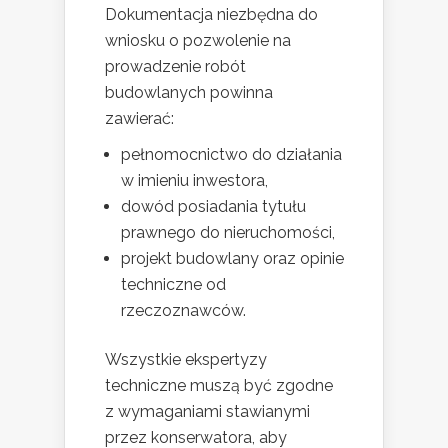
Dokumentacja niezbędna do
wniosku o pozwolenie na
prowadzenie robót
budowlanych powinna
zawierać:
pełnomocnictwo do działania
w imieniu inwestora,
dowód posiadania tytułu
prawnego do nieruchomości,
projekt budowlany oraz opinie
techniczne od
rzeczoznawców.
Wszystkie ekspertyzy
techniczne muszą być zgodne
z wymaganiami stawianymi
przez konserwatora, aby