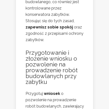
budowlanego, co również jest
kontrolowane przez
konserwatora zabytków.
Stosując się do tych zasad,
zapewnisz sobie spokój
oraz
zgodność z przepisami ochrony
zabytków.
Przygotowanie i
złożenie wniosku o
pozwolenie na
prowadzenie robót
budowlanych przy
zabytku
Przygotuj
wniosek
o
pozwolenie na prowadzenie
robót budowlanych, zawierający