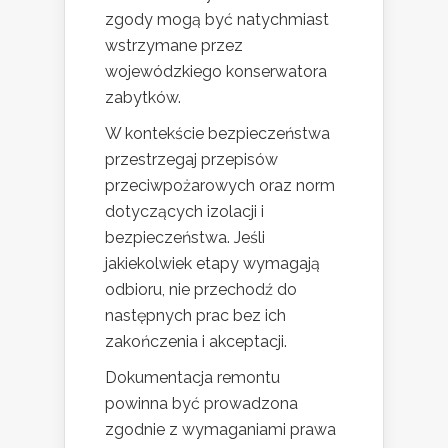
zgody mogą być natychmiast
wstrzymane przez
wojewódzkiego konserwatora
zabytków.
W kontekście bezpieczeństwa
przestrzegaj przepisów
przeciwpożarowych oraz norm
dotyczących izolacji i
bezpieczeństwa. Jeśli
jakiekolwiek etapy wymagają
odbioru, nie przechodź do
następnych prac bez ich
zakończenia i akceptacji.
Dokumentacja remontu
powinna być prowadzona
zgodnie z wymaganiami prawa