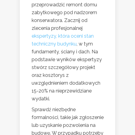
przeprowadzić remont domu
zabytkowego pod nadzorem
konserwatora. Zacznij od
zlecenia profesjonalnej
ekspertyzy, która oceni stan
techniczny budynku
, w tym
fundamenty, ściany i dach. Na
podstawie wyników ekspertyzy
stwórz szczegółowy projekt
oraz kosztorys z
uwzględnieniem dodatkowych
15-20% na nieprzewidziane
wydatki.
Sprawdź niezbędne
formalności, takie jak zgłoszenie
lub uzyskanie pozwolenia na
budowę. W przypadku potrzeby