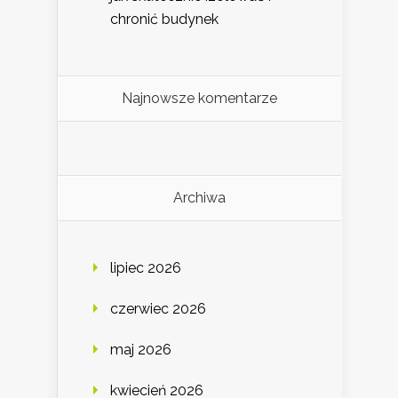
chronić budynek
Najnowsze komentarze
Archiwa
lipiec 2026
czerwiec 2026
maj 2026
kwiecień 2026