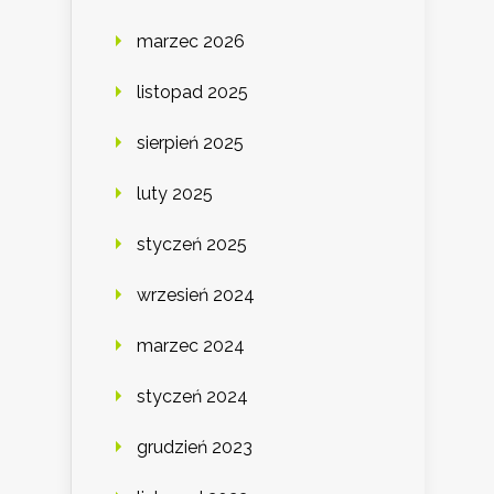
marzec 2026
listopad 2025
sierpień 2025
luty 2025
styczeń 2025
wrzesień 2024
marzec 2024
styczeń 2024
grudzień 2023