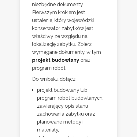
niezbędne dokumenty.
Pierwszym krokiem jest
ustalenie, który wojewódzki
konserwator zabytków jest
właściwy ze względu na
lokalizację zabytku. Zbierz
wymagane dokumenty, w tym
projekt budowlany
oraz
program robót.
Do wniosku dołącz:
projekt budowlany lub
program robót budowlanych,
zawierający opis stanu
zachowania zabytku oraz
planowane metody i
materiały,