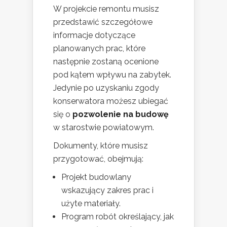
W projekcie remontu musisz
przedstawić szczegółowe
informacje dotyczące
planowanych prac, które
następnie zostaną ocenione
pod kątem wpływu na zabytek.
Jedynie po uzyskaniu zgody
konserwatora możesz ubiegać
się o
pozwolenie na budowę
w starostwie powiatowym.
Dokumenty, które musisz
przygotować, obejmują:
Projekt budowlany
wskazujący zakres prac i
użyte materiały.
Program robót określający, jak