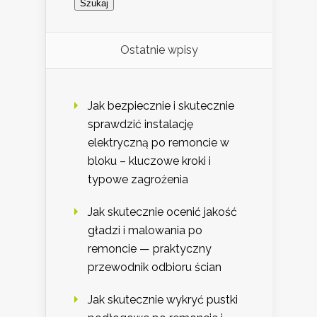
Ostatnie wpisy
Jak bezpiecznie i skutecznie
sprawdzić instalację
elektryczną po remoncie w
bloku – kluczowe kroki i
typowe zagrożenia
Jak skutecznie ocenić jakość
gładzi i malowania po
remoncie — praktyczny
przewodnik odbioru ścian
Jak skutecznie wykryć pustki