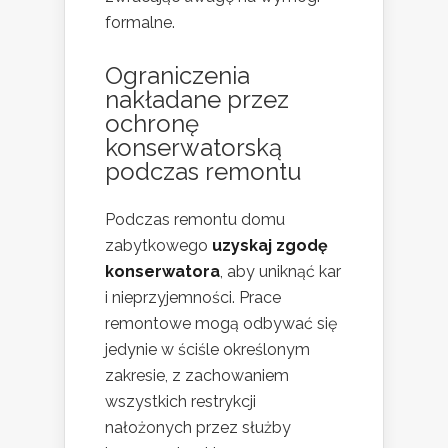
formalne.
Ograniczenia
nakładane przez
ochronę
konserwatorską
podczas remontu
Podczas remontu domu
zabytkowego
uzyskaj zgodę
konserwatora
, aby uniknąć kar
i nieprzyjemności. Prace
remontowe mogą odbywać się
jedynie w ściśle określonym
zakresie, z zachowaniem
wszystkich restrykcji
nałożonych przez służby