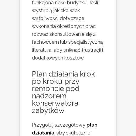
funkcjonalność budynku. Jeśli
wystąpią jakiekolwiek
wątpliwości dotyczące
wykonania określonych prac,
rozważ skonsultowanie się z
fachowcem lub specjalistyczną
literaturą, aby uniknąć frustracji i
dodatkowych kosztów.
Plan działania krok
po kroku przy
remoncie pod
nadzorem
konserwatora
zabytków
Przygotuj szczegółowy
plan
działania
, aby skutecznie