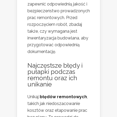
zapewnić odpowiednią jakość i
bezpieczeństwo prowadzonych
prac remontowych. Przed
rozpoczęciem robót, zbadaj
także, czy wymagana jest
inwentaryzacja budowlana, aby
przygotować odpowiednią
dokumentację.
Najczęstsze błędy i
pułapki podczas
remontu oraz ich
unikanie
Unikaj
błędów remontowych
,
takich jak niedoszacowanie
kosztów oraz etapowanie prac