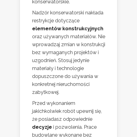
konserwatorskie.
Nadzór konserwatorski nakłada
restrykcje dotyczące
elementów konstrukcyjnych
oraz używanych materiałów. Nie
wprowadzaj zmian w konstrukcji
bez wymaganych projektów i
uzgodnień. Stosuj jedynie
materiały i technologie
dopuszczone do używania w
konkretnej nieruchomości
zabytkowej.
Przed wykonaniem
jakichkolwiek robót upewnij się,
że posiadasz odpowiednie
decyzje
i pozwolenia. Prace
budowlane wykonane bez