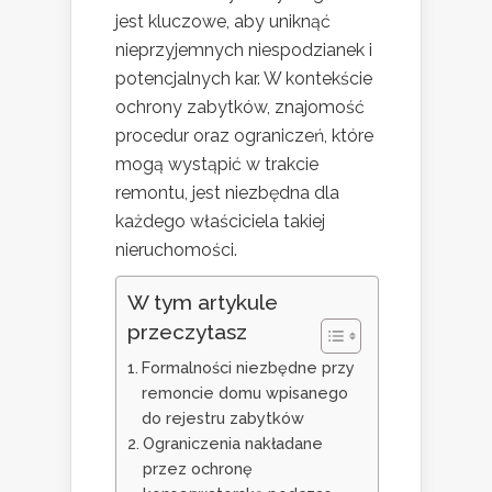
jest kluczowe, aby uniknąć
nieprzyjemnych niespodzianek i
potencjalnych kar. W kontekście
ochrony zabytków, znajomość
procedur oraz ograniczeń, które
mogą wystąpić w trakcie
remontu, jest niezbędna dla
każdego właściciela takiej
nieruchomości.
W tym artykule
przeczytasz
Formalności niezbędne przy
remoncie domu wpisanego
do rejestru zabytków
Ograniczenia nakładane
przez ochronę