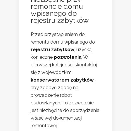
remoncie domu
wpisanego do
rejestru zabytków
Przed przystąpieniem do
remontu domu wpisanego do
rejestru zabytków
, uzyskaj
konieczne
pozwolenia
. W
pierwszej kolejności skontaktuj
się z wojewódzkim
konserwatorem zabytków
,
aby zdobyć zgodę na
prowadzenie robót
budowlanych. To zezwolenie
jest niezbędne do sporządzenia
właściwej dokumentacji
remontowej.