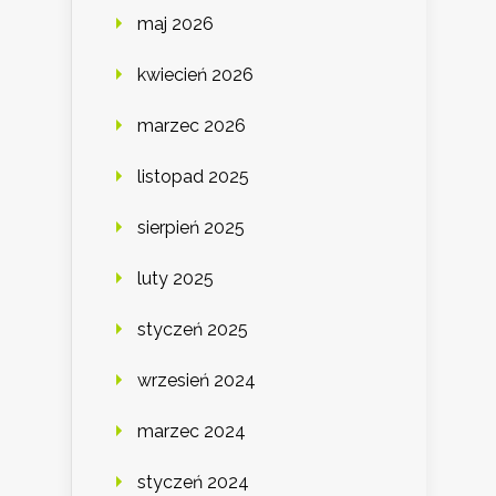
maj 2026
kwiecień 2026
marzec 2026
listopad 2025
sierpień 2025
luty 2025
styczeń 2025
wrzesień 2024
marzec 2024
styczeń 2024