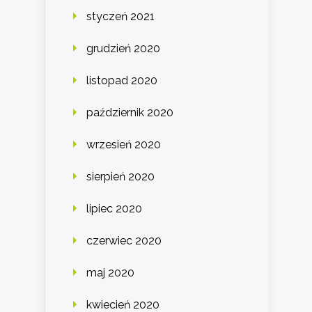
styczeń 2021
grudzień 2020
listopad 2020
październik 2020
wrzesień 2020
sierpień 2020
lipiec 2020
czerwiec 2020
maj 2020
kwiecień 2020