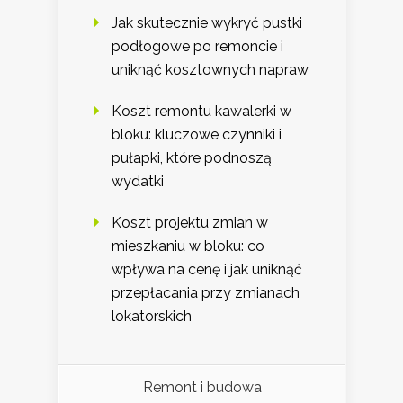
Jak skutecznie wykryć pustki
podłogowe po remoncie i
uniknąć kosztownych napraw
Koszt remontu kawalerki w
bloku: kluczowe czynniki i
pułapki, które podnoszą
wydatki
Koszt projektu zmian w
mieszkaniu w bloku: co
wpływa na cenę i jak uniknąć
przepłacania przy zmianach
lokatorskich
Remont i budowa