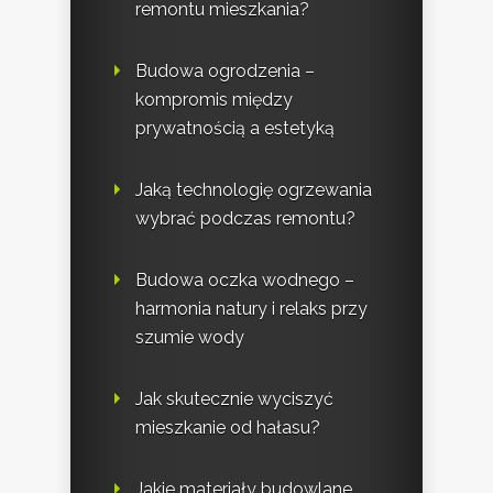
remontu mieszkania?
Budowa ogrodzenia –
kompromis między
prywatnością a estetyką
Jaką technologię ogrzewania
wybrać podczas remontu?
Budowa oczka wodnego –
harmonia natury i relaks przy
szumie wody
Jak skutecznie wyciszyć
mieszkanie od hałasu?
Jakie materiały budowlane