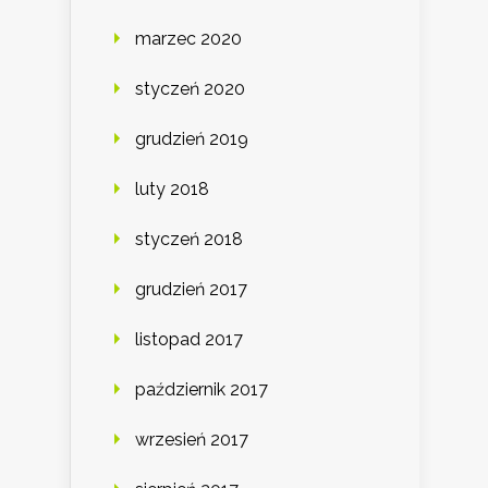
marzec 2020
styczeń 2020
grudzień 2019
luty 2018
styczeń 2018
grudzień 2017
listopad 2017
październik 2017
wrzesień 2017