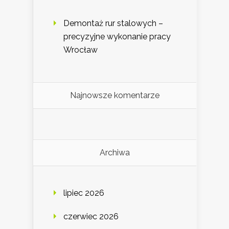
Demontaż rur stalowych –
precyzyjne wykonanie pracy
Wrocław
Najnowsze komentarze
Archiwa
lipiec 2026
czerwiec 2026