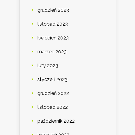
grudzień 2023
listopad 2023
kwiecień 2023
marzec 2023
luty 2023
styczeń 2023
grudzień 2022
listopad 2022
październik 2022
wrzesień 2022