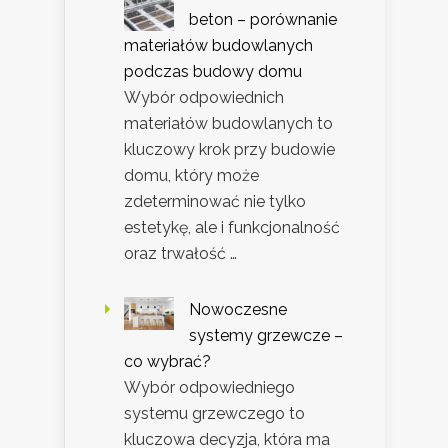
beton – porównanie
materiałów budowlanych
podczas budowy domu
Wybór odpowiednich
materiałów budowlanych to
kluczowy krok przy budowie
domu, który może
zdetermino­wać nie tylko
estetykę, ale i funkcjonalność
oraz trwałość …
Nowoczesne
systemy grzewcze –
co wybrać?
Wybór odpowiedniego
systemu grzewczego to
kluczowa decyzja, która ma