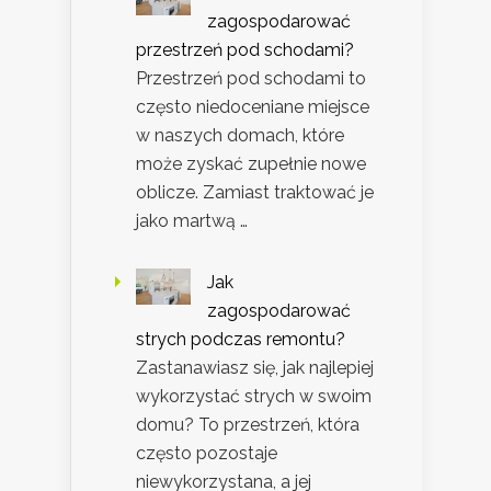
zagospodarować
przestrzeń pod schodami?
Przestrzeń pod schodami to
często niedoceniane miejsce
w naszych domach, które
może zyskać zupełnie nowe
oblicze. Zamiast traktować je
jako martwą …
Jak
zagospodarować
strych podczas remontu?
Zastanawiasz się, jak najlepiej
wykorzystać strych w swoim
domu? To przestrzeń, która
często pozostaje
niewykorzystana, a jej