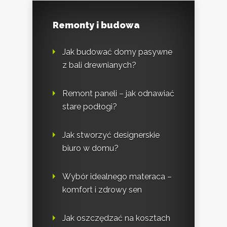
Remonty i budowa
Jak budować domy pasywne
z bali drewnianych?
Remont paneli – jak odnawiać
stare podłogi?
Jak stworzyć designerskie
biuro w domu?
Wybór idealnego materaca –
komfort i zdrowy sen
Jak oszczędzać na kosztach