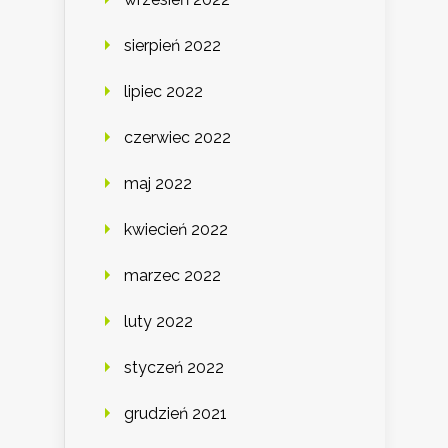
sierpień 2022
lipiec 2022
czerwiec 2022
maj 2022
kwiecień 2022
marzec 2022
luty 2022
styczeń 2022
grudzień 2021