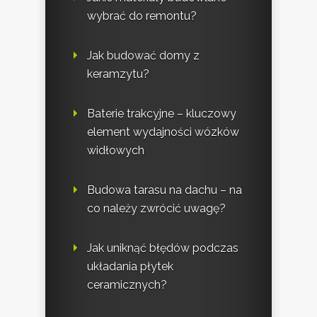
wybrać do remontu?
Jak budować domy z
keramzytu?
Baterie trakcyjne – kluczowy
element wydajności wózków
widłowych
Budowa tarasu na dachu – na
co należy zwrócić uwagę?
Jak uniknąć błędów podczas
układania płytek
ceramicznych?