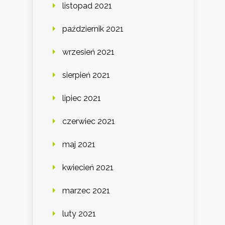
listopad 2021
październik 2021
wrzesień 2021
sierpień 2021
lipiec 2021
czerwiec 2021
maj 2021
kwiecień 2021
marzec 2021
luty 2021