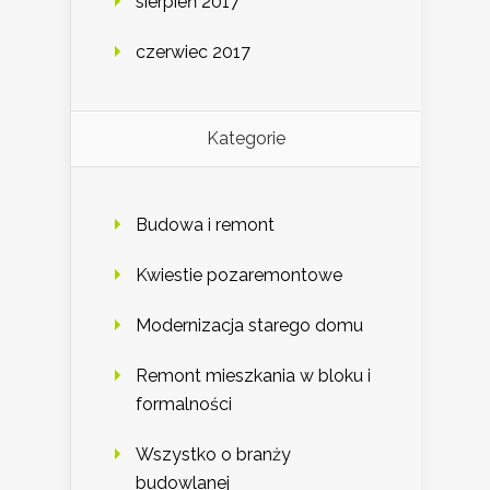
sierpień 2017
czerwiec 2017
Kategorie
Budowa i remont
Kwiestie pozaremontowe
Modernizacja starego domu
Remont mieszkania w bloku i
formalności
Wszystko o branży
budowlanej