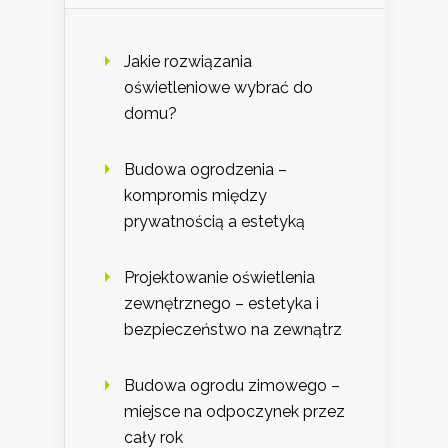
Jakie rozwiązania
oświetleniowe wybrać do
domu?
Budowa ogrodzenia –
kompromis między
prywatnością a estetyką
Projektowanie oświetlenia
zewnętrznego – estetyka i
bezpieczeństwo na zewnątrz
Budowa ogrodu zimowego –
miejsce na odpoczynek przez
cały rok