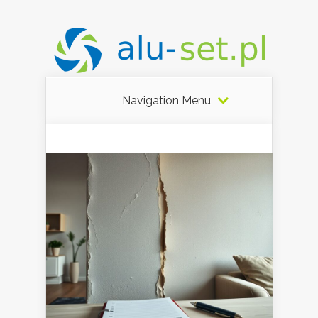
Navigation Menu