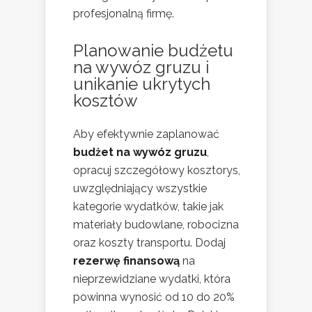
profesjonalną firmę.
Planowanie budżetu
na wywóz gruzu i
unikanie ukrytych
kosztów
Aby efektywnie zaplanować
budżet na wywóz gruzu
,
opracuj szczegółowy kosztorys,
uwzględniający wszystkie
kategorie wydatków, takie jak
materiały budowlane, robocizna
oraz koszty transportu. Dodaj
rezerwę finansową
na
nieprzewidziane wydatki, która
powinna wynosić od 10 do 20%