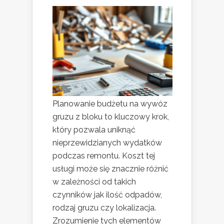
Planowanie budżetu na wywóz
gruzu z bloku to kluczowy krok,
który pozwala uniknąć
nieprzewidzianych wydatków
podczas remontu. Koszt tej
usługi może się znacznie różnić
w zależności od takich
czynników jak ilość odpadów,
rodzaj gruzu czy lokalizacja.
Zrozumienie tych elementów