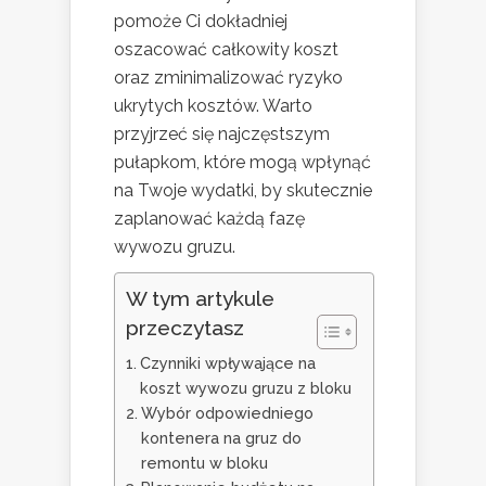
pomoże Ci dokładniej
oszacować całkowity koszt
oraz zminimalizować ryzyko
ukrytych kosztów. Warto
przyjrzeć się najczęstszym
pułapkom, które mogą wpłynąć
na Twoje wydatki, by skutecznie
zaplanować każdą fazę
wywozu gruzu.
W tym artykule
przeczytasz
Czynniki wpływające na
koszt wywozu gruzu z bloku
Wybór odpowiedniego
kontenera na gruz do
remontu w bloku