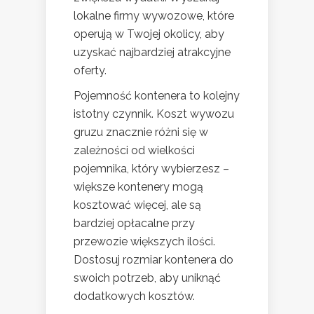
lokalne firmy wywozowe, które
operują w Twojej okolicy, aby
uzyskać najbardziej atrakcyjne
oferty.
Pojemność kontenera to kolejny
istotny czynnik. Koszt wywozu
gruzu znacznie różni się w
zależności od wielkości
pojemnika, który wybierzesz –
większe kontenery mogą
kosztować więcej, ale są
bardziej opłacalne przy
przewozie większych ilości.
Dostosuj rozmiar kontenera do
swoich potrzeb, aby uniknąć
dodatkowych kosztów.