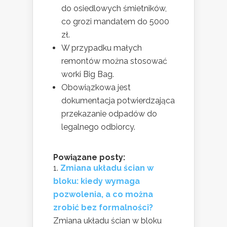
do osiedlowych śmietników,
co grozi mandatem do 5000
zł.
W przypadku małych
remontów można stosować
worki Big Bag.
Obowiązkowa jest
dokumentacja potwierdzająca
przekazanie odpadów do
legalnego odbiorcy.
Powiązane posty:
Zmiana układu ścian w
bloku: kiedy wymaga
pozwolenia, a co można
zrobić bez formalności?
Zmiana układu ścian w bloku