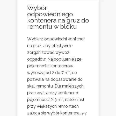
Wybór
odpowiedniego
kontenera na gruz do
remontu w bloku
Wybierz odpowiedni kontener
na gruz, aby efektywnie
zorganizować wywóz
odpadów. Najpopularniejsze
pojemności kontenerów
wynoszą od 2 do 7 m³, co
pozwala na dopasowanie do
skali remontu. Dla mniejszych
prac wystarczy kontener o
pojemności 2-3 m³, natomiast
przy większych remontach
zaleca się wybór kontenera 5-7