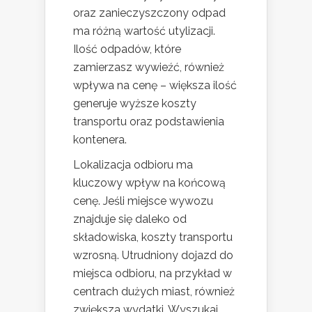
oraz zanieczyszczony odpad
ma różną wartość utylizacji.
Ilość odpadów, które
zamierzasz wywieźć, również
wpływa na cenę – większa ilość
generuje wyższe koszty
transportu oraz podstawienia
kontenera.
Lokalizacja odbioru ma
kluczowy wpływ na końcową
cenę. Jeśli miejsce wywozu
znajduje się daleko od
składowiska, koszty transportu
wzrosną. Utrudniony dojazd do
miejsca odbioru, na przykład w
centrach dużych miast, również
zwiększa wydatki. Wyszukaj