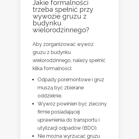
Jakie formalności
trzeba spełnić przy
wywozie gruzu z
budynku
wielorodzinnego?
Aby zorganizować wywóz
gruzu z budynku
wielorodzinnego, należy spełnić
kilka formalności:
Odpady poremontowe i gruz
muszą być zbierane
oddzielnie.
Wywóz powinien być zlecony
firmie posiadającej
uprawnienia do transportu i
utylizacji odpadów (BDO).
Nie można wyrzucać gruzu