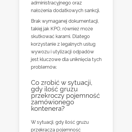
administracyjnego oraz
nałożenia dodatkowych sankcji.
Brak wymaganej dokumentacji,
takiej jak KPO, również może
skutkować karami. Dlatego
korzystanie z legalnych usług
wywozu i utylizacji odpadów
jest kluczowe dla uniknięcia tych
problemów.
Co zrobić w sytuacji,
gdy ilość gruzu
przekroczy pojemność
zamówionego
kontenera?
W sytuacji, gdy ilość gruzu
przekracza pojemność