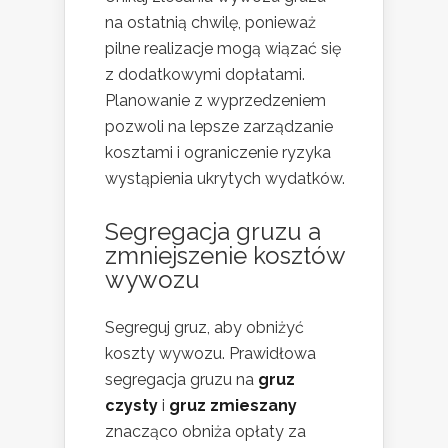
na ostatnią chwilę, ponieważ
pilne realizacje mogą wiązać się
z dodatkowymi dopłatami.
Planowanie z wyprzedzeniem
pozwoli na lepsze zarządzanie
kosztami i ograniczenie ryzyka
wystąpienia ukrytych wydatków.
Segregacja gruzu a
zmniejszenie kosztów
wywozu
Segreguj gruz, aby obniżyć
koszty wywozu. Prawidłowa
segregacja gruzu na
gruz
czysty
i
gruz zmieszany
znacząco obniża opłaty za