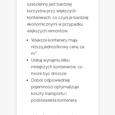
sześcienny jest bardziej
korzystna przy większych
kontenerach, co czyni je bardziej
ekonomicznymi w przypadku
większych remontów.
Większe kontenery mają
niższą jednostkową cenę za
m³.
Unikaj wynajmu kilku
mniejszych kontenerów, co
może być droższe.
Dobór odpowiedniej
pojemności optymalizuje
koszty transportu i
podstawienia kontenera.