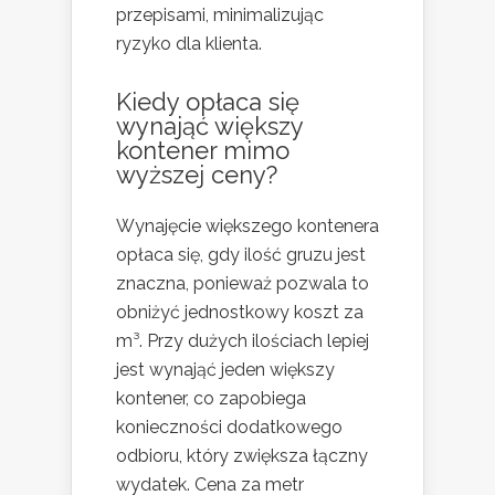
przepisami, minimalizując
ryzyko dla klienta.
Kiedy opłaca się
wynająć większy
kontener mimo
wyższej ceny?
Wynajęcie większego kontenera
opłaca się, gdy ilość gruzu jest
znaczna, ponieważ pozwala to
obniżyć jednostkowy koszt za
m³. Przy dużych ilościach lepiej
jest wynająć jeden większy
kontener, co zapobiega
konieczności dodatkowego
odbioru, który zwiększa łączny
wydatek. Cena za metr