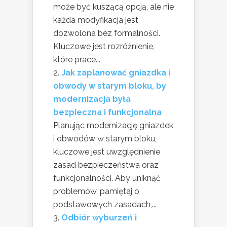
może być kuszącą opcją, ale nie
każda modyfikacja jest
dozwolona bez formalności.
Kluczowe jest rozróżnienie,
które prace...
Jak zaplanować gniazdka i
obwody w starym bloku, by
modernizacja była
bezpieczna i funkcjonalna
Planując modernizację gniazdek
i obwodów w starym bloku,
kluczowe jest uwzględnienie
zasad bezpieczeństwa oraz
funkcjonalności. Aby uniknąć
problemów, pamiętaj o
podstawowych zasadach,...
Odbiór wyburzeń i