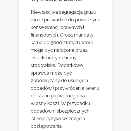
Niewłaściwa segregacja gruzu
może prowadzić do poważnych
konsekwencji prawnych i
finansowych. Grożą mandaty
karne do 5000 złotych, które
mogą być nałożone przez
inspektoraty ochrony
środowiska. Dodatkowo,
sprawca może być
zobowiązany do usunięcia
odpadów i przywrócenia terenu
do stanu pierwotnego na
własny koszt. W przypadku
odpadów niebezpiecznych,
istnieje ryzyko wszczęcia
postępowania