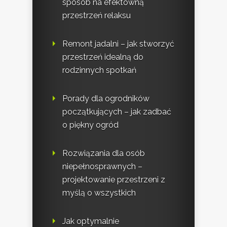
sposób na efektowną
przestrzeń relaksu
Remont jadalni – jak stworzyć
przestrzeń idealną do
rodzinnych spotkań
Porady dla ogrodników
początkujących – jak zadbać
o piękny ogród
Rozwiązania dla osób
niepełnosprawnych –
projektowanie przestrzeni z
myślą o wszystkich
Jak optymalnie