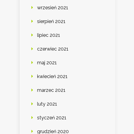
wrzesień 2021
sierpień 2021
lipiec 2021
czerwiec 2021
maj 2021
kwiecień 2021
marzec 2021
luty 2021
styczeń 2021
grudzień 2020