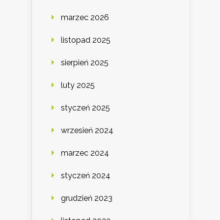
marzec 2026
listopad 2025
sierpień 2025
luty 2025
styczeń 2025
wrzesień 2024
marzec 2024
styczeń 2024
grudzień 2023