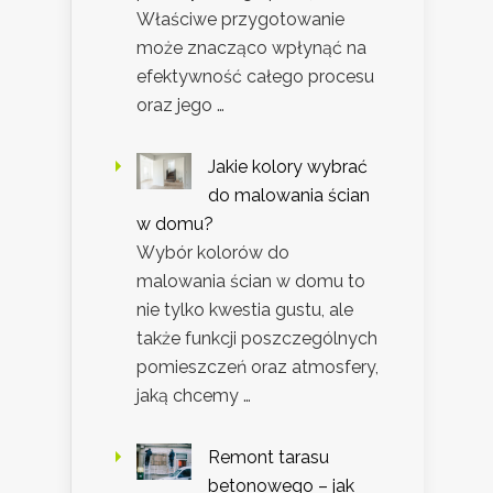
Właściwe przygotowanie
może znacząco wpłynąć na
efektywność całego procesu
oraz jego …
Jakie kolory wybrać
do malowania ścian
w domu?
Wybór kolorów do
malowania ścian w domu to
nie tylko kwestia gustu, ale
także funkcji poszczególnych
pomieszczeń oraz atmosfery,
jaką chcemy …
Remont tarasu
betonowego – jak