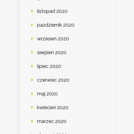
listopad 2020
październik 2020
wrzesień 2020
sierpień 2020
lipiec 2020
czerwiec 2020
maj 2020
kwiecień 2020
marzec 2020