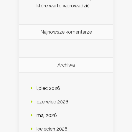
które warto wprowadzić
Najnowsze komentarze
Archiwa
lipiec 2026
czerwiec 2026
maj 2026
kwiecień 2026