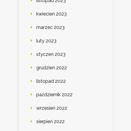
listopad 2023
kwiecień 2023
marzec 2023
luty 2023
styczeń 2023
grudzień 2022
listopad 2022
październik 2022
wrzesień 2022
sierpień 2022