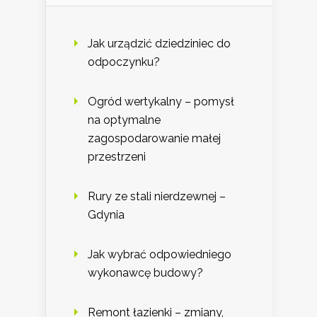
Jak urządzić dziedziniec do
odpoczynku?
Ogród wertykalny – pomysł
na optymalne
zagospodarowanie małej
przestrzeni
Rury ze stali nierdzewnej –
Gdynia
Jak wybrać odpowiedniego
wykonawcę budowy?
Remont łazienki – zmiany,