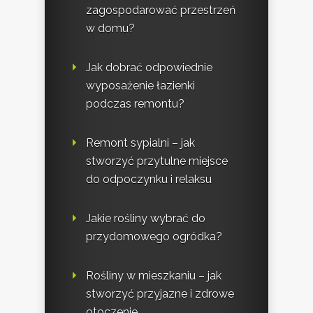
zagospodarować przestrzeń
w domu?
Jak dobrać odpowiednie
wyposażenie łazienki
podczas remontu?
Remont sypialni – jak
stworzyć przytulne miejsce
do odpoczynku i relaksu
Jakie rośliny wybrać do
przydomowego ogródka?
Rośliny w mieszkaniu – jak
stworzyć przyjazne i zdrowe
otoczenie