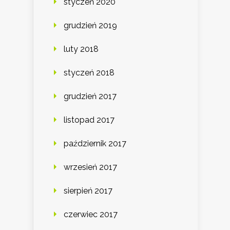
styczeń 2020
grudzień 2019
luty 2018
styczeń 2018
grudzień 2017
listopad 2017
październik 2017
wrzesień 2017
sierpień 2017
czerwiec 2017