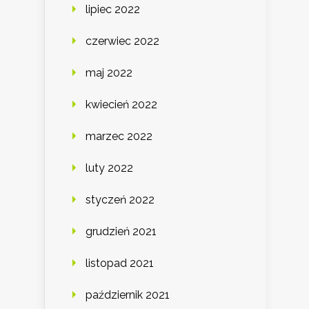
lipiec 2022
czerwiec 2022
maj 2022
kwiecień 2022
marzec 2022
luty 2022
styczeń 2022
grudzień 2021
listopad 2021
październik 2021