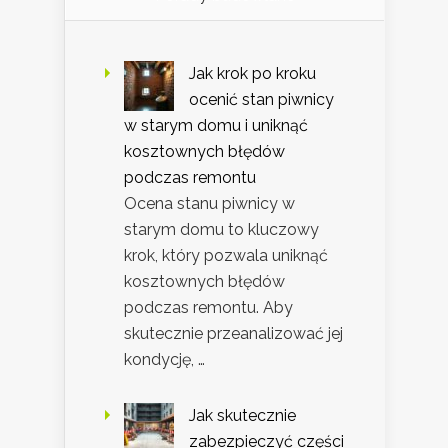
Jak krok po kroku
ocenić stan piwnicy
w starym domu i uniknąć
kosztownych błędów
podczas remontu
Ocena stanu piwnicy w
starym domu to kluczowy
krok, który pozwala uniknąć
kosztownych błędów
podczas remontu. Aby
skutecznie przeanalizować jej
kondycję, …
Jak skutecznie
zabezpieczyć części