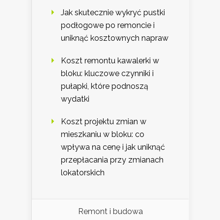
Jak skutecznie wykryć pustki
podłogowe po remoncie i
uniknąć kosztownych napraw
Koszt remontu kawalerki w
bloku: kluczowe czynniki i
pułapki, które podnoszą
wydatki
Koszt projektu zmian w
mieszkaniu w bloku: co
wpływa na cenę i jak uniknąć
przepłacania przy zmianach
lokatorskich
Remont i budowa