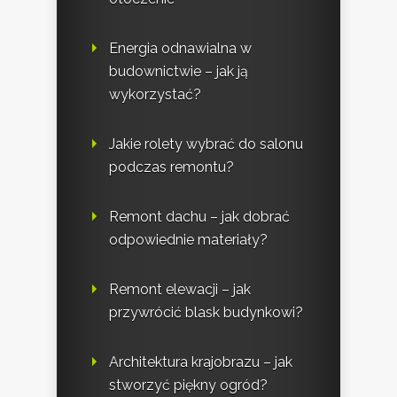
Energia odnawialna w
budownictwie – jak ją
wykorzystać?
Jakie rolety wybrać do salonu
podczas remontu?
Remont dachu – jak dobrać
odpowiednie materiały?
Remont elewacji – jak
przywrócić blask budynkowi?
Architektura krajobrazu – jak
stworzyć piękny ogród?