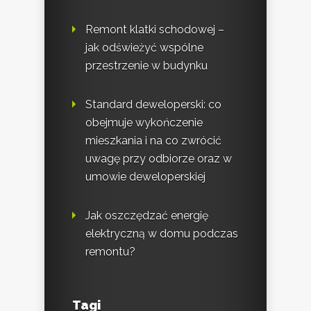
Remont klatki schodowej –
jak odświeżyć wspólne
przestrzenie w budynku
Standard deweloperski: co
obejmuje wykończenie
mieszkania i na co zwrócić
uwagę przy odbiorze oraz w
umowie deweloperskiej
Jak oszczędzać energię
elektryczną w domu podczas
remontu?
Tagi