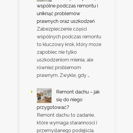
wspólne podczas remontu i
uniknąć problemów
prawnych oraz uszkodzeń
Zabezpieczenie części
wspólnych podczas remontu
to kluczowy krok, który może
zapobiec nie tylko
uszkodzeniom mienia, ale
również problemom
prawnym. Zwykle, gdy …
Remont dachu – jak
się do niego
przygotować?
Remont dachu to zadanie,
które wymaga staranności i
przemyślanego podejścia.