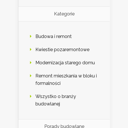
Kategorie
Budowa i remont
Kwiestie pozaremontowe
Modernizacja starego domu
Remont mieszkania w bloku i
formalności
Wszystko o branży
budowlanej
Porady budowlane