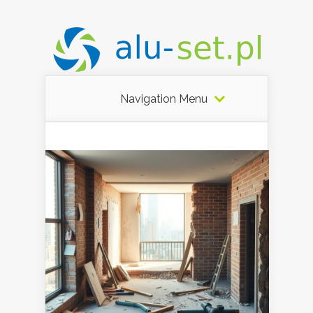
Navigation Menu