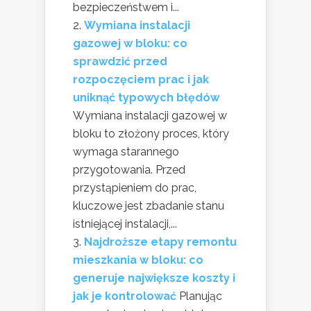
bezpieczeństwem i...
Wymiana instalacji
gazowej w bloku: co
sprawdzić przed
rozpoczęciem prac i jak
uniknąć typowych błędów
Wymiana instalacji gazowej w
bloku to złożony proces, który
wymaga starannego
przygotowania. Przed
przystąpieniem do prac,
kluczowe jest zbadanie stanu
istniejącej instalacji,...
Najdroższe etapy remontu
mieszkania w bloku: co
generuje największe koszty i
jak je kontrolować
Planując