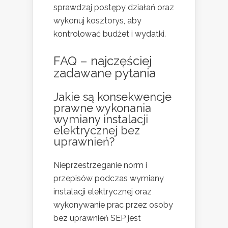
sprawdzaj postępy działań oraz
wykonuj kosztorys, aby
kontrolować budżet i wydatki.
FAQ – najczęściej
zadawane pytania
Jakie są konsekwencje
prawne wykonania
wymiany instalacji
elektrycznej bez
uprawnień?
Nieprzestrzeganie norm i
przepisów podczas wymiany
instalacji elektrycznej oraz
wykonywanie prac przez osoby
bez uprawnień SEP jest