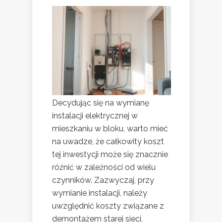
Decydując się na wymianę
instalacji elektrycznej w
mieszkaniu w bloku, warto mieć
na uwadze, że całkowity koszt
tej inwestycji może się znacznie
różnić w zależności od wielu
czynników. Zazwyczaj, przy
wymianie instalacji, należy
uwzględnić koszty związane z
demontażem starej sieci,