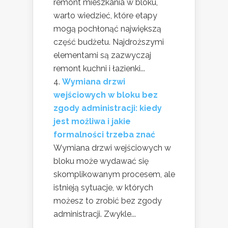
remont mieszkania w bloku,
warto wiedzieć, które etapy
mogą pochłonąć największą
część budżetu. Najdroższymi
elementami są zazwyczaj
remont kuchni i łazienki...
Wymiana drzwi
wejściowych w bloku bez
zgody administracji: kiedy
jest możliwa i jakie
formalności trzeba znać
Wymiana drzwi wejściowych w
bloku może wydawać się
skomplikowanym procesem, ale
istnieją sytuacje, w których
możesz to zrobić bez zgody
administracji. Zwykle...