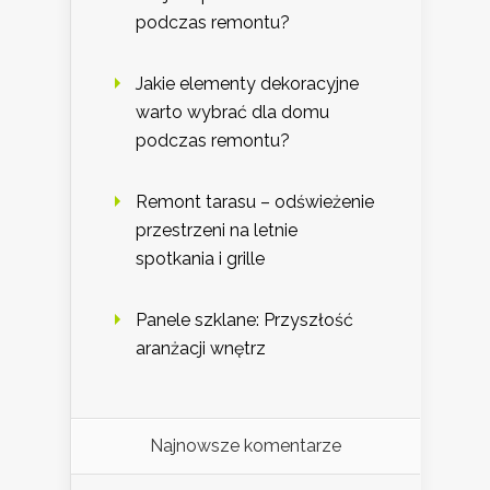
podczas remontu?
Jakie elementy dekoracyjne
warto wybrać dla domu
podczas remontu?
Remont tarasu – odświeżenie
przestrzeni na letnie
spotkania i grille
Panele szklane: Przyszłość
aranżacji wnętrz
Najnowsze komentarze