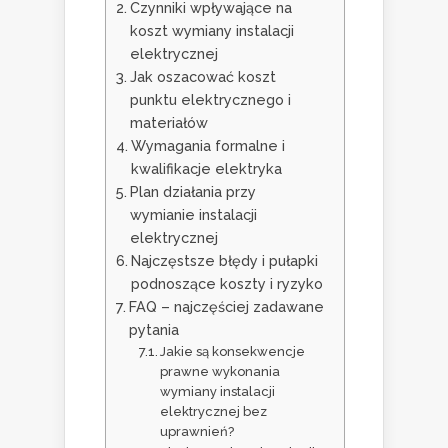
Czynniki wpływające na
koszt wymiany instalacji
elektrycznej
Jak oszacować koszt
punktu elektrycznego i
materiałów
Wymagania formalne i
kwalifikacje elektryka
Plan działania przy
wymianie instalacji
elektrycznej
Najczęstsze błędy i pułapki
podnoszące koszty i ryzyko
FAQ – najczęściej zadawane
pytania
Jakie są konsekwencje
prawne wykonania
wymiany instalacji
elektrycznej bez
uprawnień?