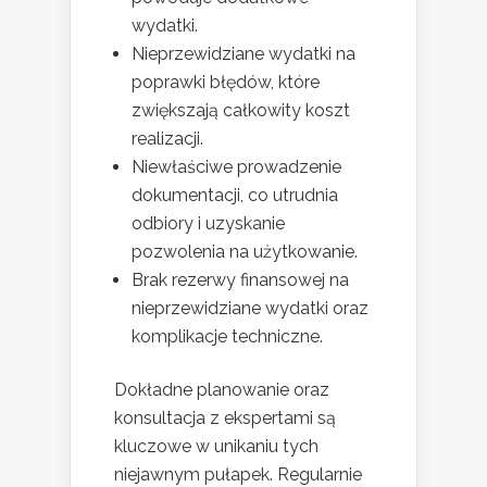
wydatki.
Nieprzewidziane wydatki na
poprawki błędów, które
zwiększają całkowity koszt
realizacji.
Niewłaściwe prowadzenie
dokumentacji, co utrudnia
odbiory i uzyskanie
pozwolenia na użytkowanie.
Brak rezerwy finansowej na
nieprzewidziane wydatki oraz
komplikacje techniczne.
Dokładne planowanie oraz
konsultacja z ekspertami są
kluczowe w unikaniu tych
niejawnym pułapek. Regularnie