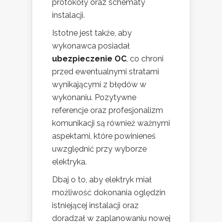
protokoły oraz schematy
instalacji.
Istotne jest także, aby
wykonawca posiadał
ubezpieczenie OC
, co chroni
przed ewentualnymi stratami
wynikającymi z błędów w
wykonaniu. Pozytywne
referencje oraz profesjonalizm
komunikacji są również ważnymi
aspektami, które powinieneś
uwzględnić przy wyborze
elektryka.
Dbaj o to, aby elektryk miał
możliwość dokonania oględzin
istniejącej instalacji oraz
doradzał w zaplanowaniu nowej