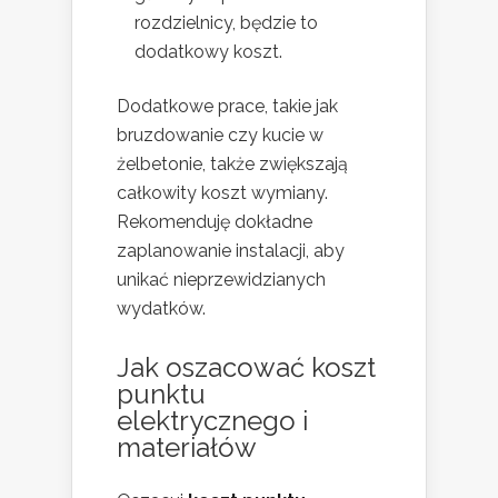
rozdzielnicy, będzie to
dodatkowy koszt.
Dodatkowe prace, takie jak
bruzdowanie czy kucie w
żelbetonie, także zwiększają
całkowity koszt wymiany.
Rekomenduję dokładne
zaplanowanie instalacji, aby
unikać nieprzewidzianych
wydatków.
Jak oszacować koszt
punktu
elektrycznego i
materiałów