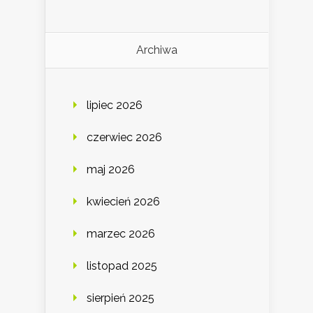
Archiwa
lipiec 2026
czerwiec 2026
maj 2026
kwiecień 2026
marzec 2026
listopad 2025
sierpień 2025