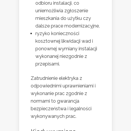
odbioru instalacji, co
uniemożliwia zgłoszenie
mieszkania do użytku czy
dalsze prace modernizacyjne,
ryzyko konieczności
kosztownej likwidacji wad i
ponownej wymiany instalacji
wykonanej niezgodnie z
przepisami.
Zatrudnienie elektryka z
odpowiednimi uprawnieniami i
wykonanie prac zgodnie z
normami to gwarancja
bezpieczeństwa i legalności
wykonywanych prac.