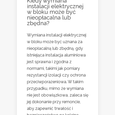
Kiedy wymiana
instalacji elektrycznej
w bloku może być
nieopłacalna lub
zbędna?
Wymiana instalacji elektrycznej
w bloku może być uznana za
nieopłacalną lub zbędną, gdy
istniejąca instalacja aluminiowa
jest sprawna i zgodna z
normami, takimi jak pomiary
rezystancji izolacji czy ochrona
przeciwporażeniowa. W takim
przypadku, mimo że wymiana
nie jest obowiązkowa, zaleca się
jej dokonanie przy remoncie,
aby zapewnić trwałość i