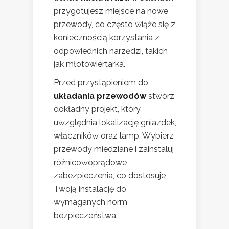
przygotujesz miejsce na nowe
przewody, co często wiąże się z
koniecznością korzystania z
odpowiednich narzędzi, takich
jak młotowiertarka.
Przed przystąpieniem do
układania przewodów
stwórz
dokładny projekt, który
uwzględnia lokalizację gniazdek,
włączników oraz lamp. Wybierz
przewody miedziane i zainstaluj
różnicowoprądowe
zabezpieczenia, co dostosuje
Twoją instalację do
wymaganych norm
bezpieczeństwa.