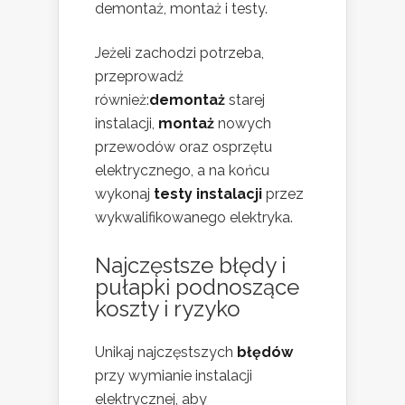
demontaż, montaż i testy.
Jeżeli zachodzi potrzeba,
przeprowadź
również:
demontaż
starej
instalacji,
montaż
nowych
przewodów oraz osprzętu
elektrycznego, a na końcu
wykonaj
testy instalacji
przez
wykwalifikowanego elektryka.
Najczęstsze błędy i
pułapki podnoszące
koszty i ryzyko
Unikaj najczęstszych
błędów
przy wymianie instalacji
elektrycznej, aby