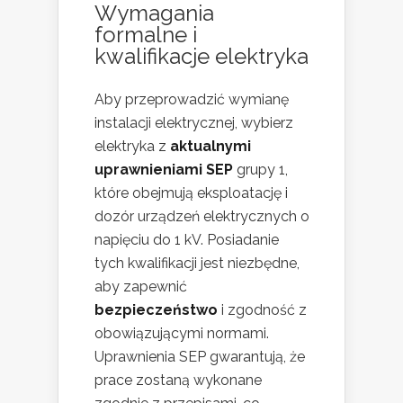
Wymagania
formalne i
kwalifikacje elektryka
Aby przeprowadzić wymianę
instalacji elektrycznej, wybierz
elektryka z
aktualnymi
uprawnieniami SEP
grupy 1,
które obejmują eksploatację i
dozór urządzeń elektrycznych o
napięciu do 1 kV. Posiadanie
tych kwalifikacji jest niezbędne,
aby zapewnić
bezpieczeństwo
i zgodność z
obowiązującymi normami.
Uprawnienia SEP gwarantują, że
prace zostaną wykonane