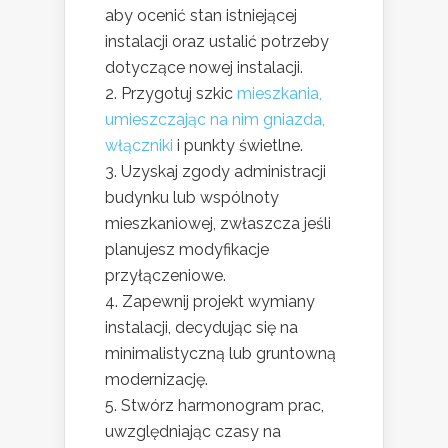
aby ocenić stan istniejącej
instalacji oraz ustalić potrzeby
dotyczące nowej instalacji.
Przygotuj szkic
mieszkania,
umieszczając na nim gniazda,
włączniki
i punkty świetlne.
Uzyskaj zgody administracji
budynku lub wspólnoty
mieszkaniowej, zwłaszcza jeśli
planujesz modyfikacje
przyłączeniowe.
Zapewnij projekt wymiany
instalacji, decydując się na
minimalistyczną lub gruntowną
modernizację.
Stwórz harmonogram prac,
uwzględniając czasy na