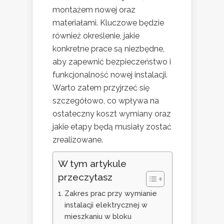
montażem nowej oraz
materiałami. Kluczowe będzie
również określenie, jakie
konkretne prace są niezbędne,
aby zapewnić bezpieczeństwo i
funkcjonalność nowej instalacji.
Warto zatem przyjrzeć się
szczegółowo, co wpływa na
ostateczny koszt wymiany oraz
jakie etapy będą musiały zostać
zrealizowane.
W tym artykule
przeczytasz
Zakres prac przy wymianie
instalacji elektrycznej w
mieszkaniu w bloku