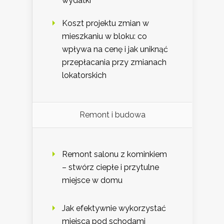
wydatki
Koszt projektu zmian w
mieszkaniu w bloku: co
wpływa na cenę i jak uniknąć
przepłacania przy zmianach
lokatorskich
Remont i budowa
Remont salonu z kominkiem
– stwórz ciepłe i przytulne
miejsce w domu
Jak efektywnie wykorzystać
miejsca pod schodami