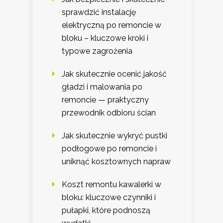
sprawdzić instalację
elektryczną po remoncie w
bloku – kluczowe kroki i
typowe zagrożenia
Jak skutecznie ocenić jakość
gładzi i malowania po
remoncie — praktyczny
przewodnik odbioru ścian
Jak skutecznie wykryć pustki
podłogowe po remoncie i
uniknąć kosztownych napraw
Koszt remontu kawalerki w
bloku: kluczowe czynniki i
pułapki, które podnoszą