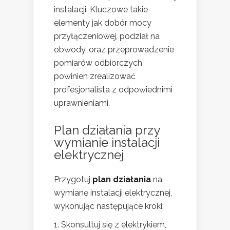
instalacji. Kluczowe takie
elementy jak dobór mocy
przyłączeniowej, podział na
obwody, oraz przeprowadzenie
pomiarów odbiorczych
powinien zrealizować
profesjonalista z odpowiednimi
uprawnieniami.
Plan działania przy
wymianie instalacji
elektrycznej
Przygotuj
plan działania
na
wymianę instalacji elektrycznej,
wykonując następujące kroki:
Skonsultuj się z elektrykiem,