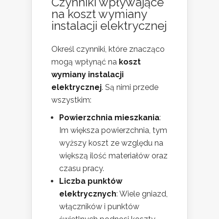
Czynniki wpływające
na
koszt wymiany
instalacji
elektrycznej
Określ czynniki, które znacząco
mogą wpłynąć na
koszt
wymiany instalacji
elektrycznej
. Są nimi przede
wszystkim:
Powierzchnia mieszkania
:
Im większa powierzchnia, tym
wyższy koszt ze względu na
większą ilość materiałów oraz
czasu pracy.
Liczba punktów
elektrycznych
: Wiele gniazd,
włączników i punktów