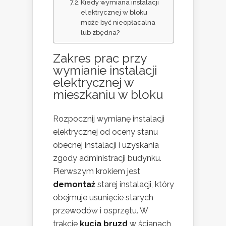
Kiedy wymiana instalacji
elektrycznej w bloku
może być nieopłacalna
lub zbędna?
Zakres prac przy
wymianie instalacji
elektrycznej w
mieszkaniu w bloku
Rozpocznij wymianę instalacji
elektrycznej od oceny stanu
obecnej instalacji i uzyskania
zgody administracji budynku.
Pierwszym krokiem jest
demontaż
starej instalacji, który
obejmuje usunięcie starych
przewodów i osprzętu. W
trakcie
kucia bruzd
w ścianach