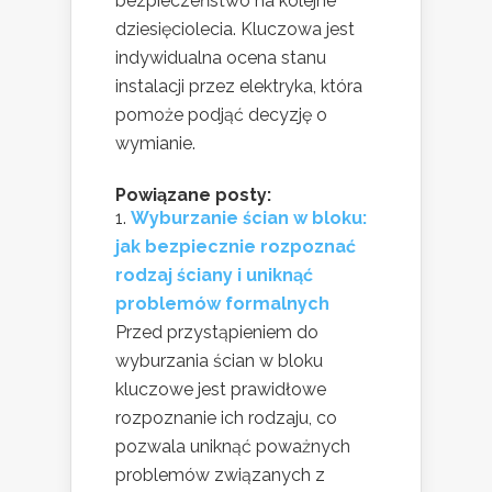
bezpieczeństwo na kolejne
dziesięciolecia. Kluczowa jest
indywidualna ocena stanu
instalacji przez elektryka, która
pomoże podjąć decyzję o
wymianie.
Powiązane posty:
Wyburzanie ścian w bloku:
jak bezpiecznie rozpoznać
rodzaj ściany i uniknąć
problemów formalnych
Przed przystąpieniem do
wyburzania ścian w bloku
kluczowe jest prawidłowe
rozpoznanie ich rodzaju, co
pozwala uniknąć poważnych
problemów związanych z