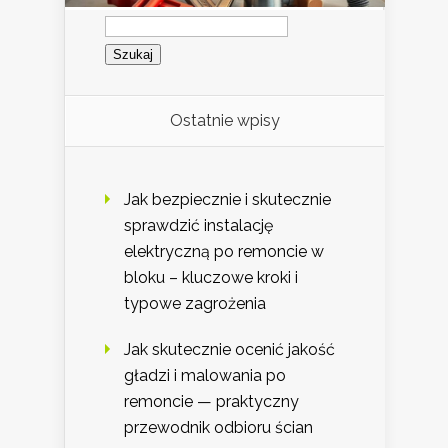
Szukaj:
Ostatnie wpisy
Jak bezpiecznie i skutecznie
sprawdzić instalację
elektryczną po remoncie w
bloku – kluczowe kroki i
typowe zagrożenia
Jak skutecznie ocenić jakość
gładzi i malowania po
remoncie — praktyczny
przewodnik odbioru ścian