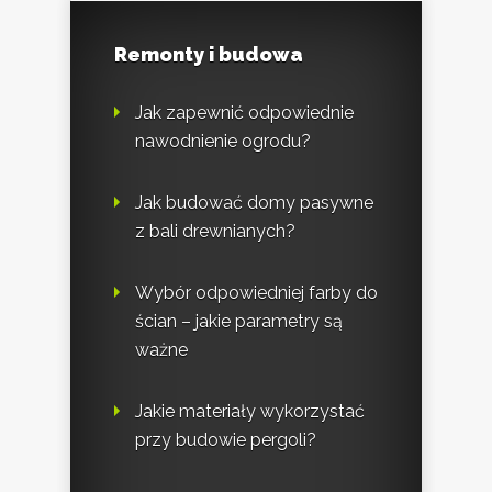
Remonty i budowa
Jak zapewnić odpowiednie
nawodnienie ogrodu?
Jak budować domy pasywne
z bali drewnianych?
Wybór odpowiedniej farby do
ścian – jakie parametry są
ważne
Jakie materiały wykorzystać
przy budowie pergoli?