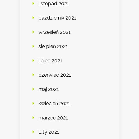
listopad 2021
październik 2021
wrzesień 2021
sierpień 2021
lipiec 2021
czerwiec 2021
maj 2021
kwiecień 2021
marzec 2021
luty 2021