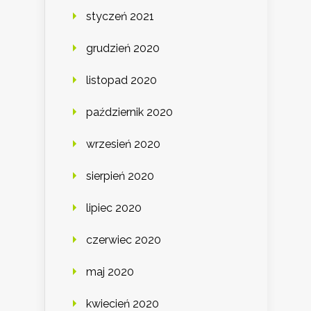
styczeń 2021
grudzień 2020
listopad 2020
październik 2020
wrzesień 2020
sierpień 2020
lipiec 2020
czerwiec 2020
maj 2020
kwiecień 2020