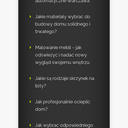
automatyczne Warszawa
Jakie materiały wybrać do
budowy domu solidnego i
trwałego?
Malowanie mebli – jak
odświeżyć i nadać nowy
wygląd swojemu wnętrzu
Jakie są rodzaje skrzynek na
listy?
Jak profesjonalnie ocieplić
dom?
Jak wybrać odpowiedniego