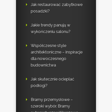
Jak restaurować zabytkowe
posadzki?
Jakie trendy panują w
wykończeniu salonu?
Współczesne style
architektoniczne – inspiracje
dla nowoczesnego
budownictwa
Jak skutecznie ocieplać
podłogi?
Bramy przemysłowe –
szeroki wybór. Bramy