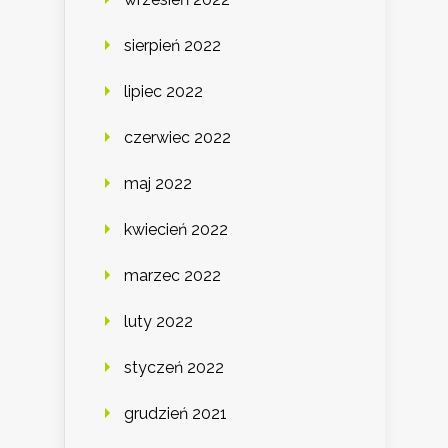
sierpień 2022
lipiec 2022
czerwiec 2022
maj 2022
kwiecień 2022
marzec 2022
luty 2022
styczeń 2022
grudzień 2021