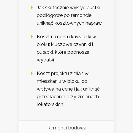
Jak skutecznie wykryć pustki
podłogowe po remoncie i
uniknąć kosztownych napraw
Koszt remontu kawalerki w
bloku: kluczowe czynniki i
pułapki, które podnoszą
wydatki
Koszt projektu zmian w
mieszkaniu w bloku: co
wpływa na cenę i jak uniknąć
przepłacania przy zmianach
lokatorskich
Remont i budowa