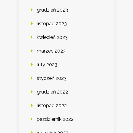
grudzień 2023
listopad 2023
kwiecień 2023
marzec 2023
luty 2023
styczeń 2023
grudzień 2022
listopad 2022
październik 2022
wrzesień 2022