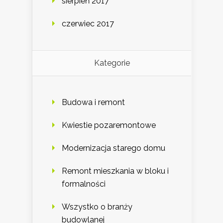
sierpień 2017
czerwiec 2017
Kategorie
Budowa i remont
Kwiestie pozaremontowe
Modernizacja starego domu
Remont mieszkania w bloku i
formalności
Wszystko o branży
budowlanej