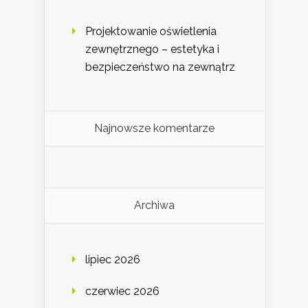
Projektowanie oświetlenia
zewnętrznego – estetyka i
bezpieczeństwo na zewnątrz
Najnowsze komentarze
Archiwa
lipiec 2026
czerwiec 2026