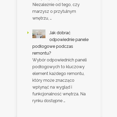
Niezależnie od tego, czy
marzysz o przytulnym
wnętrzu, …
Jak dobrać
odpowiednie panele
podłogowe podczas
remontu?
Wybór odpowiednich paneli
podłogowych to kluczowy
element każdego remontu,
który może znacząco
wpłynąć na wygląd i
funkcjonalność wnętrza. Na
rynku dostępne …