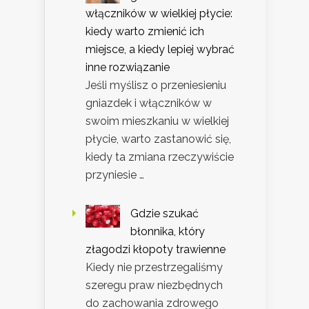
włączników w wielkiej płycie:
kiedy warto zmienić ich
miejsce, a kiedy lepiej wybrać
inne rozwiązanie
Jeśli myślisz o przeniesieniu
gniazdek i włączników w
swoim mieszkaniu w wielkiej
płycie, warto zastanowić się,
kiedy ta zmiana rzeczywiście
przyniesie …
Gdzie szukać
błonnika, który
złagodzi kłopoty trawienne
Kiedy nie przestrzegaliśmy
szeregu praw niezbędnych
do zachowania zdrowego