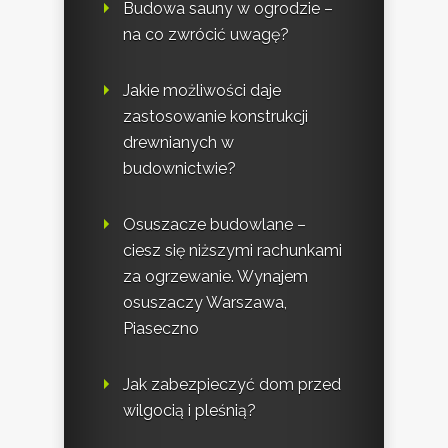
Budowa sauny w ogrodzie –
na co zwrócić uwagę?
Jakie możliwości daje
zastosowanie konstrukcji
drewnianych w
budownictwie?
Osuszacze budowlane –
ciesz się niższymi rachunkami
za ogrzewanie. Wynajem
osuszaczy Warszawa,
Piaseczno
Jak zabezpieczyć dom przed
wilgocią i pleśnią?