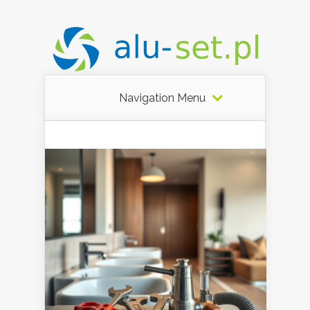
Navigation Menu