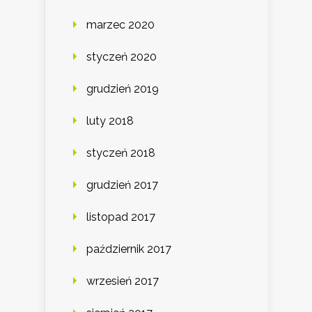
marzec 2020
styczeń 2020
grudzień 2019
luty 2018
styczeń 2018
grudzień 2017
listopad 2017
październik 2017
wrzesień 2017