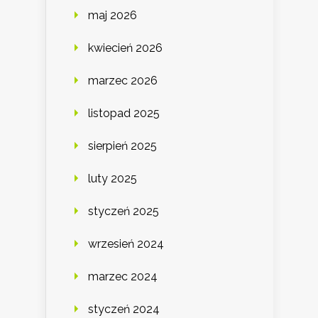
maj 2026
kwiecień 2026
marzec 2026
listopad 2025
sierpień 2025
luty 2025
styczeń 2025
wrzesień 2024
marzec 2024
styczeń 2024