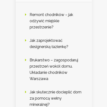
Remont chodników – jak
odżywić miejskie
przestrzenie?
Jak zaprojektować
designerską łazienkę?
Brukarstwo – zagospodaruj
przestrzeń wokół domu.
Układanie chodników
Warszawa
Jak skutecznie docieplić dom
za pomocą wełny
mineralnej?