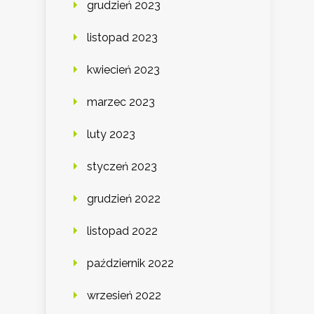
grudzień 2023
listopad 2023
kwiecień 2023
marzec 2023
luty 2023
styczeń 2023
grudzień 2022
listopad 2022
październik 2022
wrzesień 2022