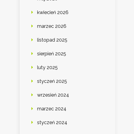
kwiecień 2026
marzec 2026
listopad 2025
sierpień 2025
luty 2025
styczeń 2025
wrzesień 2024
marzec 2024
styczeń 2024