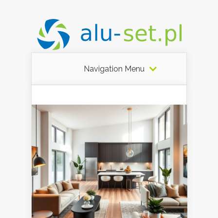
Navigation Menu