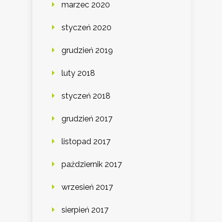
marzec 2020
styczeń 2020
grudzień 2019
luty 2018
styczeń 2018
grudzień 2017
listopad 2017
październik 2017
wrzesień 2017
sierpień 2017