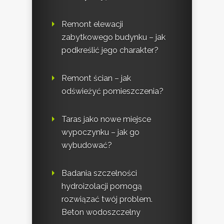
Remont elewacji
zabytkowego budynku – jak
podkreślić jego charakter?
Remont ścian – jak
odświeżyć pomieszczenia?
Taras jako nowe miejsce
wypoczynku – jak go
wybudować?
Badania szczelności
hydroizolacji pomogą
rozwiązać twój problem.
Beton wodoszczelny