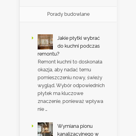
Porady budowlane
Jakie płytki wybrać
do kuchni podczas
remontu?
Remont kuchni to doskonała
okazja, aby nadać temu
pomieszczeniu nowy, świeży
wygląd. Wybór odpowiednich
płytek ma kluczowe
znaczenie, ponieważ wpływa
nie …
Wymiana pionu
kanalizacyjnego w