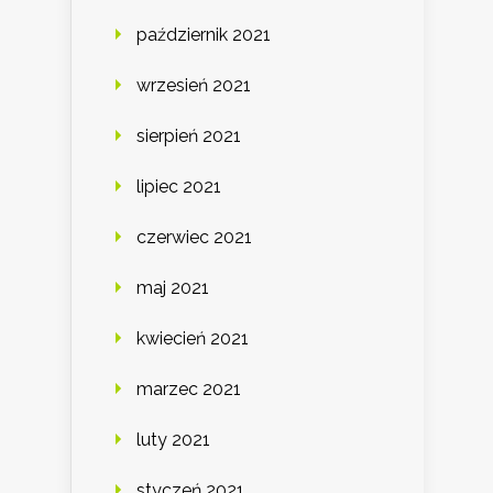
październik 2021
wrzesień 2021
sierpień 2021
lipiec 2021
czerwiec 2021
maj 2021
kwiecień 2021
marzec 2021
luty 2021
styczeń 2021