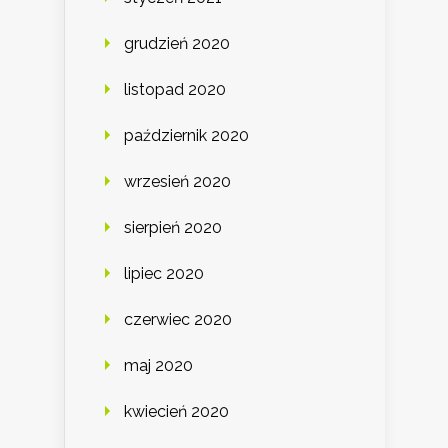
grudzień 2020
listopad 2020
październik 2020
wrzesień 2020
sierpień 2020
lipiec 2020
czerwiec 2020
maj 2020
kwiecień 2020