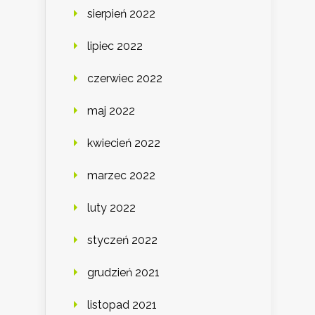
sierpień 2022
lipiec 2022
czerwiec 2022
maj 2022
kwiecień 2022
marzec 2022
luty 2022
styczeń 2022
grudzień 2021
listopad 2021