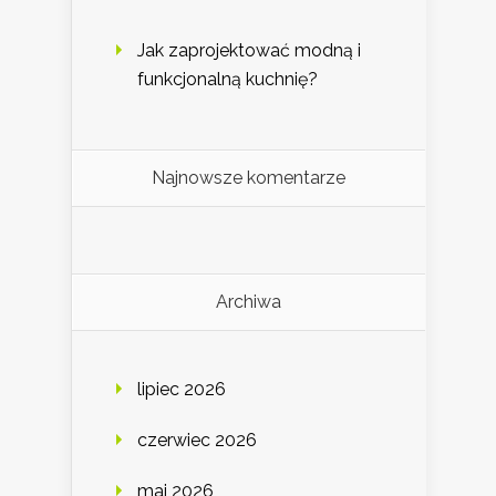
Jak zaprojektować modną i
funkcjonalną kuchnię?
Najnowsze komentarze
Archiwa
lipiec 2026
czerwiec 2026
maj 2026