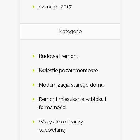
czerwiec 2017
Kategorie
Budowa i remont
Kwiestie pozaremontowe
Modernizacja starego domu
Remont mieszkania w bloku i
formalności
Wszystko o branży
budowlanej