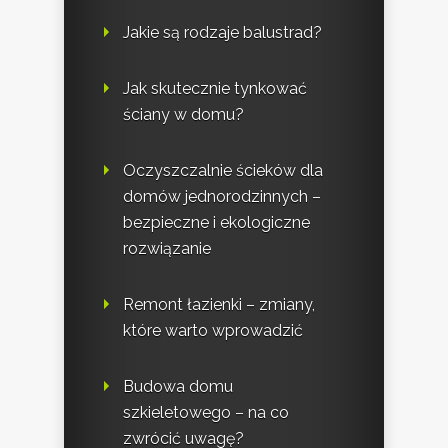
Jakie są rodzaje balustrad?
Jak skutecznie tynkować
ściany w domu?
Oczyszczalnie ścieków dla
domów jednorodzinnych –
bezpieczne i ekologiczne
rozwiązanie
Remont łazienki – zmiany,
które warto wprowadzić
Budowa domu
szkieletowego – na co
zwrócić uwagę?