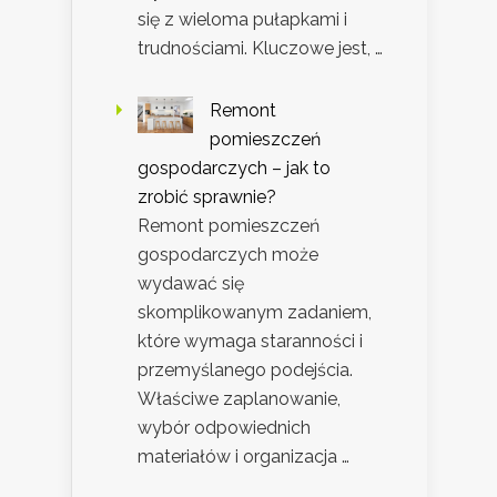
się z wieloma pułapkami i
trudnościami. Kluczowe jest, …
Remont
pomieszczeń
gospodarczych – jak to
zrobić sprawnie?
Remont pomieszczeń
gospodarczych może
wydawać się
skomplikowanym zadaniem,
które wymaga staranności i
przemyślanego podejścia.
Właściwe zaplanowanie,
wybór odpowiednich
materiałów i organizacja …