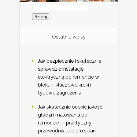
Szukaj:
Ostatnie wpisy
Jak bezpiecznie i skutecznie
sprawdzić instalację
elektryczną po remoncie w
bloku – kluczowe kroki i
typowe zagrożenia
Jak skutecznie ocenić jakość
gładzi i malowania po
remoncie — praktyczny
przewodnik odbioru ścian