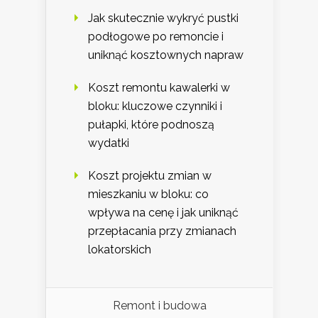
Jak skutecznie wykryć pustki
podłogowe po remoncie i
uniknąć kosztownych napraw
Koszt remontu kawalerki w
bloku: kluczowe czynniki i
pułapki, które podnoszą
wydatki
Koszt projektu zmian w
mieszkaniu w bloku: co
wpływa na cenę i jak uniknąć
przepłacania przy zmianach
lokatorskich
Remont i budowa