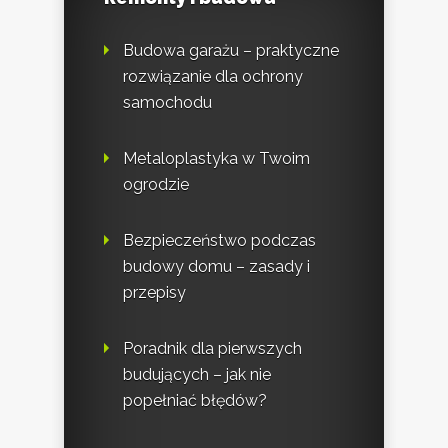
Budowa garażu – praktyczne
rozwiązanie dla ochrony
samochodu
Metaloplastyka w Twoim
ogrodzie
Bezpieczeństwo podczas
budowy domu – zasady i
przepisy
Poradnik dla pierwszych
budujących – jak nie
popełniać błędów?