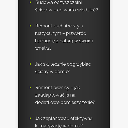
Budowa oczyszczalni
ścieków – co warto wiedzieć?
Remont kuchni w stylu
rustykalnym – przywróć
harmonię z naturą w swoim
wnętrzu
Jak skutecznie odgrzybiać
ściany w domu?
Remont piwnicy – jak
zaadaptować ją na
dodatkowe pomieszczenie?
Jak zaplanować efektywną
klimatyzację w domu?