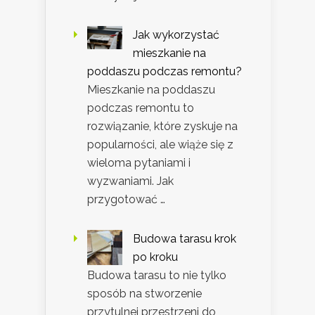
Jak wykorzystać
mieszkanie na
poddaszu podczas remontu?
Mieszkanie na poddaszu
podczas remontu to
rozwiązanie, które zyskuje na
popularności, ale wiąże się z
wieloma pytaniami i
wyzwaniami. Jak
przygotować …
Budowa tarasu krok
po kroku
Budowa tarasu to nie tylko
sposób na stworzenie
przytulnej przestrzeni do