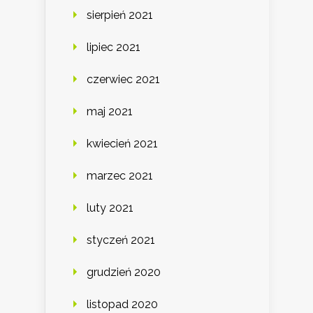
sierpień 2021
lipiec 2021
czerwiec 2021
maj 2021
kwiecień 2021
marzec 2021
luty 2021
styczeń 2021
grudzień 2020
listopad 2020