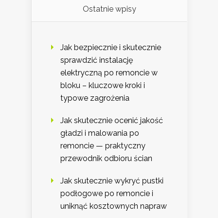
Ostatnie wpisy
Jak bezpiecznie i skutecznie
sprawdzić instalację
elektryczną po remoncie w
bloku – kluczowe kroki i
typowe zagrożenia
Jak skutecznie ocenić jakość
gładzi i malowania po
remoncie — praktyczny
przewodnik odbioru ścian
Jak skutecznie wykryć pustki
podłogowe po remoncie i
uniknąć kosztownych napraw