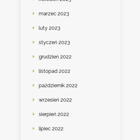
marzec 2023
luty 2023
styczeń 2023
grudzień 2022
listopad 2022
październik 2022
wrzesień 2022
sierpień 2022
lipiec 2022