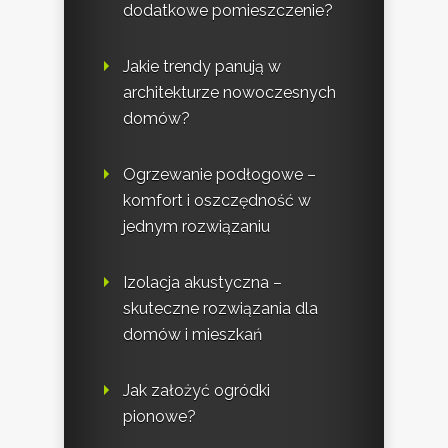
dodatkowe pomieszczenie?
Jakie trendy panują w
architekturze nowoczesnych
domów?
Ogrzewanie podłogowe –
komfort i oszczędność w
jednym rozwiązaniu
Izolacja akustyczna –
skuteczne rozwiązania dla
domów i mieszkań
Jak założyć ogródki
pionowe?