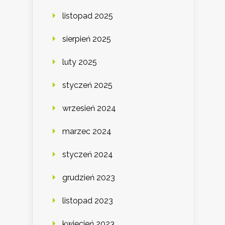
listopad 2025
sierpień 2025
luty 2025
styczeń 2025
wrzesień 2024
marzec 2024
styczeń 2024
grudzień 2023
listopad 2023
kwiecień 2023