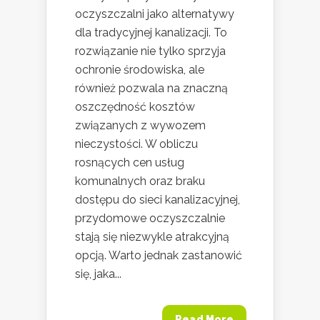
oczyszczalni jako alternatywy
dla tradycyjnej kanalizacji. To
rozwiązanie nie tylko sprzyja
ochronie środowiska, ale
również pozwala na znaczną
oszczędność kosztów
związanych z wywozem
nieczystości. W obliczu
rosnących cen usług
komunalnych oraz braku
dostępu do sieci kanalizacyjnej,
przydomowe oczyszczalnie
stają się niezwykle atrakcyjną
opcją. Warto jednak zastanowić
się, jaka...
Read More