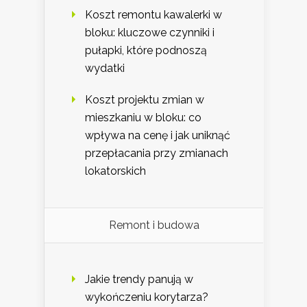
Koszt remontu kawalerki w
bloku: kluczowe czynniki i
pułapki, które podnoszą
wydatki
Koszt projektu zmian w
mieszkaniu w bloku: co
wpływa na cenę i jak uniknąć
przepłacania przy zmianach
lokatorskich
Remont i budowa
Jakie trendy panują w
wykończeniu korytarza?