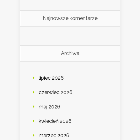
Najnowsze komentarze
Archiwa
lipiec 2026
czerwiec 2026
maj 2026
kwiecień 2026
marzec 2026