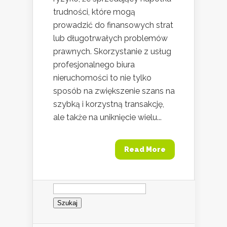
trudności, które mogą
prowadzić do finansowych strat
lub długotrwałych problemów
prawnych. Skorzystanie z usług
profesjonalnego biura
nieruchomości to nie tylko
sposób na zwiększenie szans na
szybką i korzystną transakcję,
ale także na uniknięcie wielu...
Read More
Szukaj: