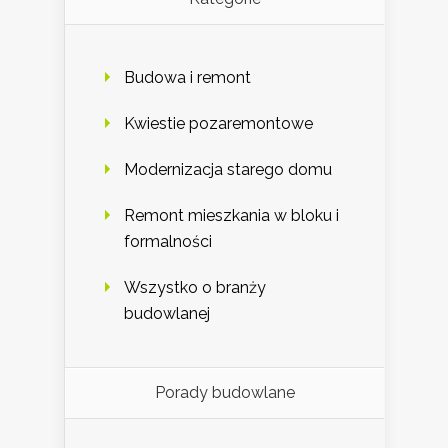
Budowa i remont
Kwiestie pozaremontowe
Modernizacja starego domu
Remont mieszkania w bloku i
formalności
Wszystko o branży
budowlanej
Porady budowlane