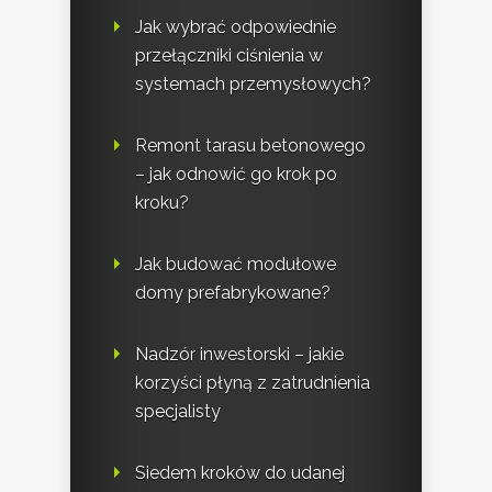
Jak wybrać odpowiednie
przełączniki ciśnienia w
systemach przemysłowych?
Remont tarasu betonowego
– jak odnowić go krok po
kroku?
Jak budować modułowe
domy prefabrykowane?
Nadzór inwestorski – jakie
korzyści płyną z zatrudnienia
specjalisty
Siedem kroków do udanej