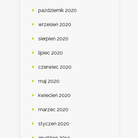
październik 2020
wrzesień 2020
sierpień 2020
lipiec 2020
czerwiec 2020
maj 2020
kwiecień 2020
marzec 2020
styczeń 2020
grudzień 2019