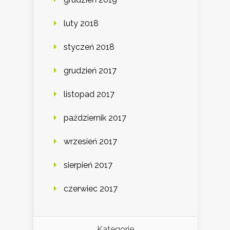
luty 2018
styczeń 2018
grudzień 2017
listopad 2017
październik 2017
wrzesień 2017
sierpień 2017
czerwiec 2017
Kategorie