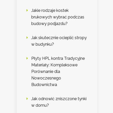
Jakie rodzaje kostek
brukowych wybrać podczas
budowy podjazdu?
Jak skutecznie ocieplić stropy
w budynku?
Płyty HPL kontra Tradycyjne
Materiały: Kompleksowe
Porównanie dla
Nowoczesnego
Budownictwa
Jak odnowić zniszczone tynki
w domu?