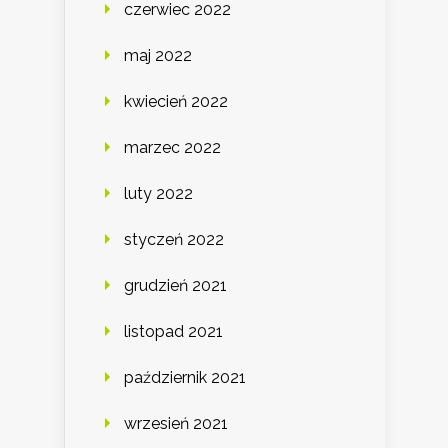
czerwiec 2022
maj 2022
kwiecień 2022
marzec 2022
luty 2022
styczeń 2022
grudzień 2021
listopad 2021
październik 2021
wrzesień 2021